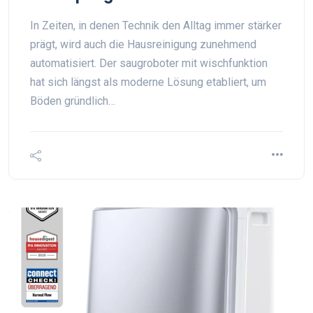
In Zeiten, in denen Technik den Alltag immer stärker
prägt, wird auch die Hausreinigung zunehmend
automatisiert. Der saugroboter mit wischfunktion
hat sich längst als moderne Lösung etabliert, um
Böden gründlich…