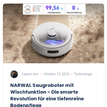
Casper Ivor
Oktober 15, 2025
Technologie
NARWAL Saugroboter mit
Wischfunktion – Die smarte
Revolution für eine tiefenreine
Bodenpflege