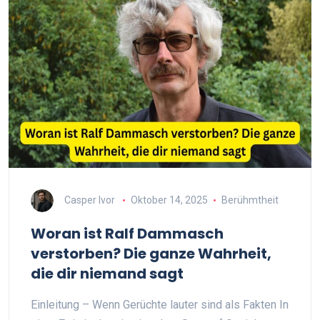
Casper Ivor
Oktober 14, 2025
Berühmtheit
Woran ist Ralf Dammasch
verstorben? Die ganze Wahrheit,
die dir niemand sagt
Einleitung – Wenn Gerüchte lauter sind als Fakten In