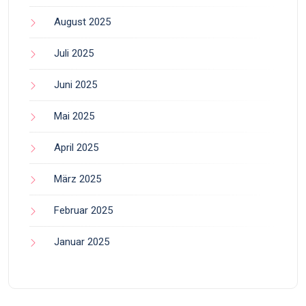
August 2025
Juli 2025
Juni 2025
Mai 2025
April 2025
März 2025
Februar 2025
Januar 2025