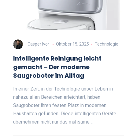
Casper Ivor
Oktober 15, 2025
Technologie
Intelligente Reinigung leicht
gemacht – Der moderne
Saugroboter im Alltag
In einer Zeit, in der Technologie unser Leben in
nahezu allen Bereichen erleichtert, haben
Saugroboter ihren festen Platz in modernen
Haushalten gefunden. Diese intelligenten Geräte
übernehmen nicht nur das mühsame…