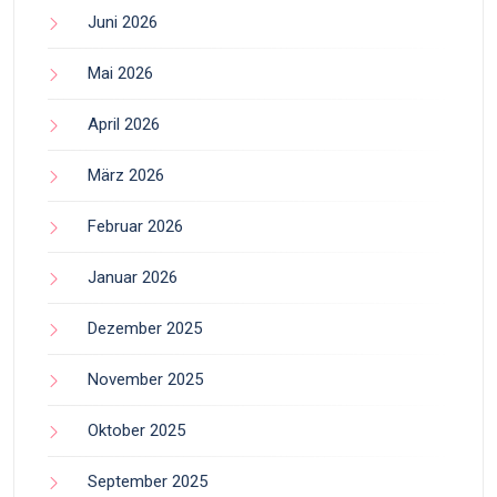
Juni 2026
Mai 2026
April 2026
März 2026
Februar 2026
Januar 2026
Dezember 2025
November 2025
Oktober 2025
September 2025