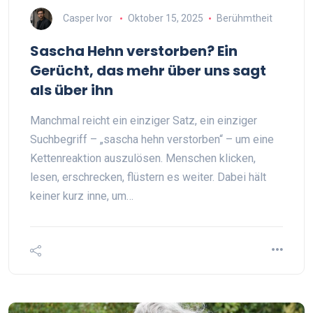
Casper Ivor
Oktober 15, 2025
Berühmtheit
Sascha Hehn verstorben? Ein
Gerücht, das mehr über uns sagt
als über ihn
Manchmal reicht ein einziger Satz, ein einziger
Suchbegriff – „sascha hehn verstorben“ – um eine
Kettenreaktion auszulösen. Menschen klicken,
lesen, erschrecken, flüstern es weiter. Dabei hält
keiner kurz inne, um…