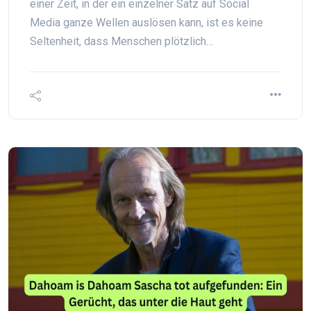
einer Zeit, in der ein einzelner Satz auf Social
Media ganze Wellen auslösen kann, ist es keine
Seltenheit, dass Menschen plötzlich…