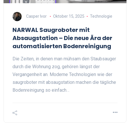
Casper Ivor
Oktober 15, 2025
Technologie
NARWAL Saugroboter mit
Absaugstation – Die neue Ära der
automatisierten Bodenreinigung
Die Zeiten, in denen man mühsam den Staubsauger
durch die Wohnung zog, gehören längst der
Vergangenheit an. Moderne Technologien wie der
saugroboter mit absaugstation machen die tägliche
Bodenreinigung so einfach…