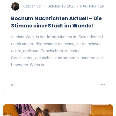
Casper Ivor
Oktober 17, 2025
NACHRICHTEN
Bochum Nachrichten Aktuell – Die
Stimme einer Stadt im Wandel
In einer Welt, in der Informationen im Sekundentakt
durch unsere Bildschirme rauschen, ist es schwer,
echte, greifbare Geschichten zu finden.
Geschichten, die nicht nur informieren, sondern auch
bewegen. Wenn du…