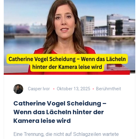
Casper Ivor
Oktober 13, 2025
Berühmtheit
Catherine Vogel Scheidung –
Wenn das Lächeln hinter der
Kamera leise wird
Eine Trennung, die nicht auf Schlagzeilen wartete