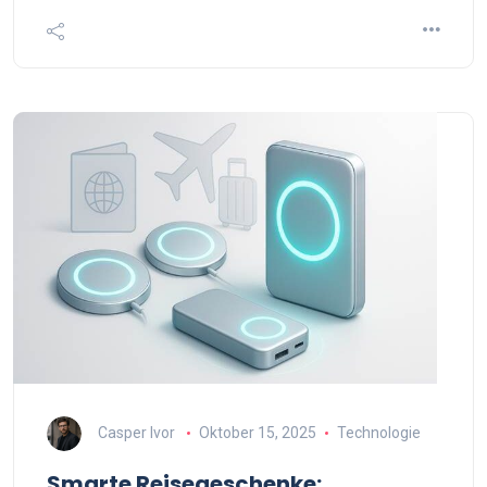
Casper Ivor
Oktober 15, 2025
Technologie
Smarte Reisegeschenke: