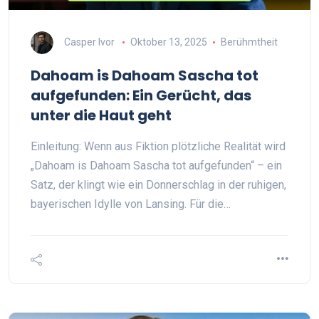
Casper Ivor
Oktober 13, 2025
Berühmtheit
Dahoam is Dahoam Sascha tot
aufgefunden: Ein Gerücht, das
unter die Haut geht
Einleitung: Wenn aus Fiktion plötzliche Realität wird
„Dahoam is Dahoam Sascha tot aufgefunden“ – ein
Satz, der klingt wie ein Donnerschlag in der ruhigen,
bayerischen Idylle von Lansing. Für die…