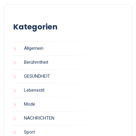
Kategorien
Allgemein
Berühmtheit
GESUNDHEIT
Lebensstil
Mode
NACHRICHTEN
Sport