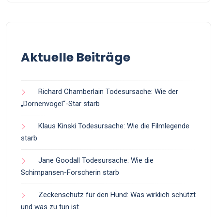
Aktuelle Beiträge
Richard Chamberlain Todesursache: Wie der
„Dornenvögel“-Star starb
Klaus Kinski Todesursache: Wie die Filmlegende
starb
Jane Goodall Todesursache: Wie die
Schimpansen-Forscherin starb
Zeckenschutz für den Hund: Was wirklich schützt
und was zu tun ist