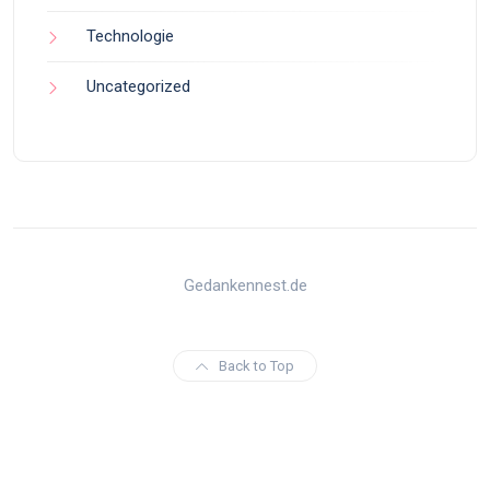
Technologie
Uncategorized
Gedankennest.de
Back to Top