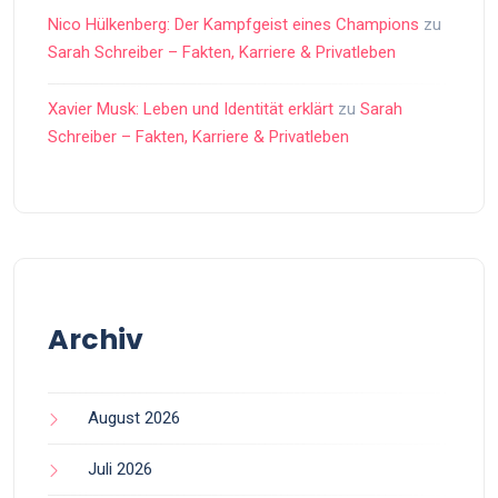
Nico Hülkenberg: Der Kampfgeist eines Champions
zu
Sarah Schreiber – Fakten, Karriere & Privatleben
Xavier Musk: Leben und Identität erklärt
zu
Sarah
Schreiber – Fakten, Karriere & Privatleben
Archiv
August 2026
Juli 2026