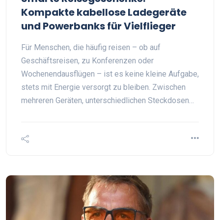
Kompakte kabellose Ladegeräte
und Powerbanks für Vielflieger
Für Menschen, die häufig reisen – ob auf
Geschäftsreisen, zu Konferenzen oder
Wochenendausflügen – ist es keine kleine Aufgabe,
stets mit Energie versorgt zu bleiben. Zwischen
mehreren Geräten, unterschiedlichen Steckdosen…