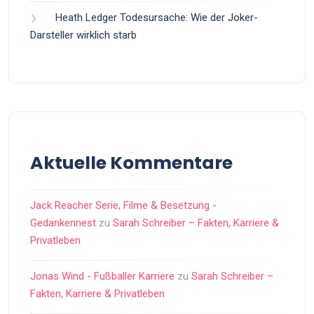
Heath Ledger Todesursache: Wie der Joker-
Darsteller wirklich starb
Aktuelle Kommentare
Jack Reacher Serie, Filme & Besetzung -
Gedankennest
zu
Sarah Schreiber – Fakten, Karriere &
Privatleben
Jonas Wind - Fußballer Karriere
zu
Sarah Schreiber –
Fakten, Karriere & Privatleben