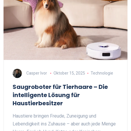
Casper Ivor
Oktober 15, 2025
Technologie
Saugroboter für Tierhaare – Die
intelligente Lösung für
Haustierbesitzer
Haustiere bringen Freude, Zuneigung und
Lebendigkeit ins Zuhause – aber auch jede Menge