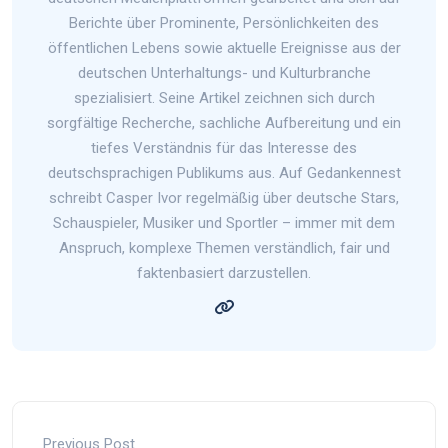
Berichte über Prominente, Persönlichkeiten des
öffentlichen Lebens sowie aktuelle Ereignisse aus der
deutschen Unterhaltungs- und Kulturbranche
spezialisiert. Seine Artikel zeichnen sich durch
sorgfältige Recherche, sachliche Aufbereitung und ein
tiefes Verständnis für das Interesse des
deutschsprachigen Publikums aus. Auf Gedankennest
schreibt Casper Ivor regelmäßig über deutsche Stars,
Schauspieler, Musiker und Sportler – immer mit dem
Anspruch, komplexe Themen verständlich, fair und
faktenbasiert darzustellen.
Previous Post