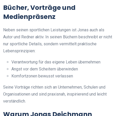
Bücher, Vorträge und
Medienpräsenz
Neben seinen sportlichen Leistungen ist Jonas auch als
Autor und Redner aktiv. In seinen Büchern beschreibt er nicht
nur sportliche Details, sondern vermittelt praktische
Lebensprinzipien:
Verantwortung für das eigene Leben übernehmen
Angst vor dem Scheitern überwinden
Komfortzonen bewusst verlassen
Seine Vorträge richten sich an Unternehmen, Schulen und
Organisationen und sind praxisnah, inspirierend und leicht
verständlich.
Warum Jonas Deichmann