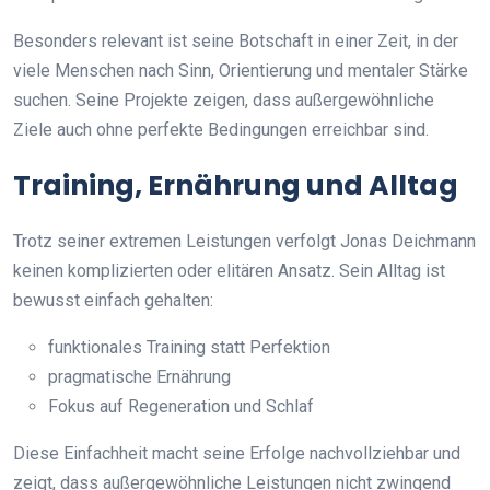
Besonders relevant ist seine Botschaft in einer Zeit, in der
viele Menschen nach Sinn, Orientierung und mentaler Stärke
suchen. Seine Projekte zeigen, dass außergewöhnliche
Ziele auch ohne perfekte Bedingungen erreichbar sind.
Training, Ernährung und Alltag
Trotz seiner extremen Leistungen verfolgt Jonas Deichmann
keinen komplizierten oder elitären Ansatz. Sein Alltag ist
bewusst einfach gehalten:
funktionales Training statt Perfektion
pragmatische Ernährung
Fokus auf Regeneration und Schlaf
Diese Einfachheit macht seine Erfolge nachvollziehbar und
zeigt, dass außergewöhnliche Leistungen nicht zwingend