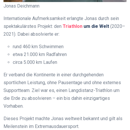
Jonas Deichmann
Internationale Aufmerksamkeit erlangte Jonas durch sein
spektakulärstes Projekt: den
Triathlon
um die Welt
(2020–
2021). Dabei absolvierte er:
rund 460 km Schwimmen
etwa 21.000 km Radfahren
circa 5.000 km Laufen
Er verband die Kontinente in einer durchgehenden
sportlichen Leistung, ohne Pausentage und ohne externes
Supportteam. Ziel war es, einen Langdistanz-Triathlon um
die Erde zu absolvieren – ein bis dahin einzigartiges
Vorhaben.
Dieses Projekt machte Jonas weltweit bekannt und gilt als
Meilenstein im Extremausdauersport.