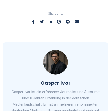
Share this:
Casper Ivor
Casper Ivor ist ein erfahrener Journalist und Autor mit
über 8 Jahren Erfahrung in der deutschen
Medienlandschaft. Er hat an mehreren renommierten
deutschen Medienplattformen gearbeitet und sich auf