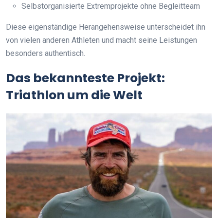
Selbstorganisierte Extremprojekte ohne Begleitteam
Diese eigenständige Herangehensweise unterscheidet ihn
von vielen anderen Athleten und macht seine Leistungen
besonders authentisch.
Das bekannteste Projekt:
Triathlon um die Welt