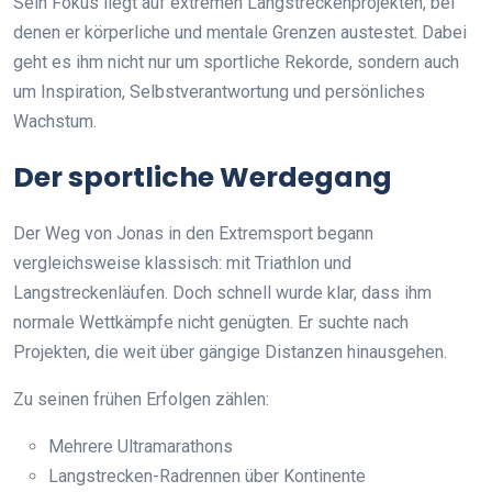
Sein Fokus liegt auf extremen Langstreckenprojekten, bei
denen er körperliche und mentale Grenzen austestet. Dabei
geht es ihm nicht nur um sportliche Rekorde, sondern auch
um Inspiration, Selbstverantwortung und persönliches
Wachstum.
Der sportliche Werdegang
Der Weg von Jonas in den Extremsport begann
vergleichsweise klassisch: mit Triathlon und
Langstreckenläufen. Doch schnell wurde klar, dass ihm
normale Wettkämpfe nicht genügten. Er suchte nach
Projekten, die weit über gängige Distanzen hinausgehen.
Zu seinen frühen Erfolgen zählen:
Mehrere Ultramarathons
Langstrecken-Radrennen über Kontinente