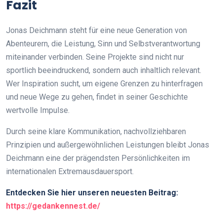
Fazit
Jonas Deichmann steht für eine neue Generation von
Abenteurern, die Leistung, Sinn und Selbstverantwortung
miteinander verbinden. Seine Projekte sind nicht nur
sportlich beeindruckend, sondern auch inhaltlich relevant.
Wer Inspiration sucht, um eigene Grenzen zu hinterfragen
und neue Wege zu gehen, findet in seiner Geschichte
wertvolle Impulse.
Durch seine klare Kommunikation, nachvollziehbaren
Prinzipien und außergewöhnlichen Leistungen bleibt Jonas
Deichmann eine der prägendsten Persönlichkeiten im
internationalen Extremausdauersport.
Entdecken Sie hier unseren neuesten Beitrag:
https://gedankennest.de/