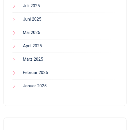
Juli 2025
Juni 2025
Mai 2025
April 2025
März 2025
Februar 2025
Januar 2025