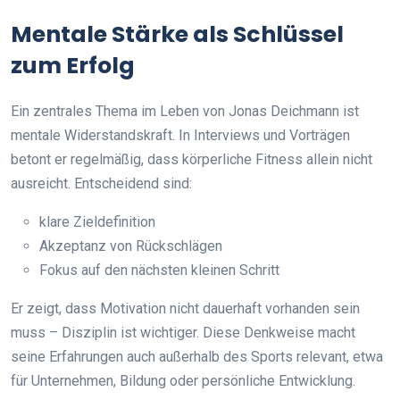
Mentale Stärke als Schlüssel
zum Erfolg
Ein zentrales Thema im Leben von Jonas Deichmann ist
mentale Widerstandskraft. In Interviews und Vorträgen
betont er regelmäßig, dass körperliche Fitness allein nicht
ausreicht. Entscheidend sind:
klare Zieldefinition
Akzeptanz von Rückschlägen
Fokus auf den nächsten kleinen Schritt
Er zeigt, dass Motivation nicht dauerhaft vorhanden sein
muss – Disziplin ist wichtiger. Diese Denkweise macht
seine Erfahrungen auch außerhalb des Sports relevant, etwa
für Unternehmen, Bildung oder persönliche Entwicklung.