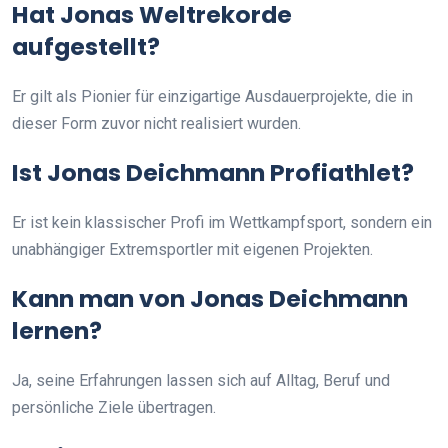
Hat Jonas Weltrekorde
aufgestellt?
Er gilt als Pionier für einzigartige Ausdauerprojekte, die in
dieser Form zuvor nicht realisiert wurden.
Ist Jonas Deichmann Profiathlet?
Er ist kein klassischer Profi im Wettkampfsport, sondern ein
unabhängiger Extremsportler mit eigenen Projekten.
Kann man von Jonas Deichmann
lernen?
Ja, seine Erfahrungen lassen sich auf Alltag, Beruf und
persönliche Ziele übertragen.