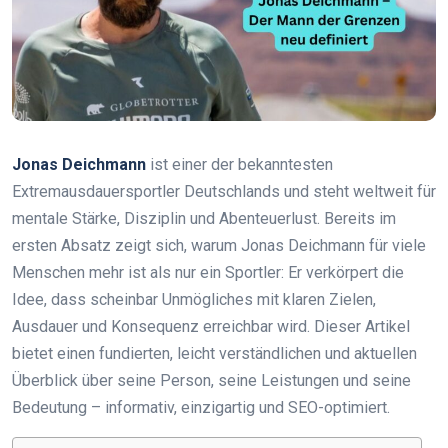
Jonas Deichmann
ist einer der bekanntesten
Extremausdauersportler Deutschlands und steht weltweit für
mentale Stärke, Disziplin und Abenteuerlust. Bereits im
ersten Absatz zeigt sich, warum Jonas Deichmann für viele
Menschen mehr ist als nur ein Sportler: Er verkörpert die
Idee, dass scheinbar Unmögliches mit klaren Zielen,
Ausdauer und Konsequenz erreichbar wird. Dieser Artikel
bietet einen fundierten, leicht verständlichen und aktuellen
Überblick über seine Person, seine Leistungen und seine
Bedeutung – informativ, einzigartig und SEO-optimiert.