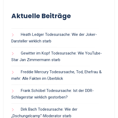
Aktuelle Beiträge
Heath Ledger Todesursache: Wie der Joker-
Darsteller wirklich starb
Gewitter im Kopf Todesursache: Wie YouTube-
Star Jan Zimmermann starb
Freddie Mercury Todesursache, Tod, Ehefrau &
mehr: Alle Fakten im Überblick
Frank Schöbel Todesursache: Ist der DDR-
Schlagerstar wirklich gestorben?
Dirk Bach Todesursache: Wie der
„Dschungelcamp“-Moderator starb