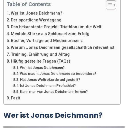
Table of Contents
Wer ist Jonas Deichmann?
Der sportliche Werdegang
Das bekannteste Projekt: Triathlon um die Welt
Mentale Stärke als Schlüssel zum Erfolg
Bücher, Vorträge und Medienpräsenz
Warum Jonas Deichmann gesellschaftlich relevant ist
Training, Ernährung und Alltag
Häufig gestellte Fragen (FAQs)
Wer ist Jonas Deichmann?
Was macht Jonas Deichmann so besonders?
Hat Jonas Weltrekorde aufgestellt?
Ist Jonas Deichmann Profiathlet?
Kann man von Jonas Deichmann lernen?
Fazit
Wer ist Jonas Deichmann?