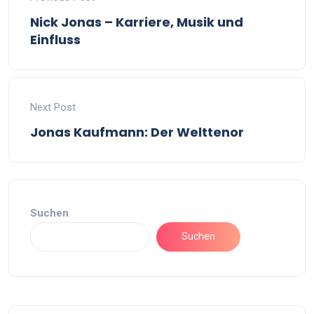
Nick Jonas – Karriere, Musik und
Einfluss
Next Post
Jonas Kaufmann: Der Welttenor
Suchen
Suchen