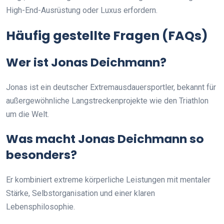
High-End-Ausrüstung oder Luxus erfordern.
Häufig gestellte Fragen (FAQs)
Wer ist Jonas Deichmann?
Jonas ist ein deutscher Extremausdauersportler, bekannt für
außergewöhnliche Langstreckenprojekte wie den Triathlon
um die Welt.
Was macht Jonas Deichmann so
besonders?
Er kombiniert extreme körperliche Leistungen mit mentaler
Stärke, Selbstorganisation und einer klaren
Lebensphilosophie.