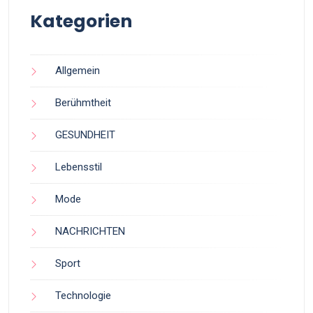
Kategorien
Allgemein
Berühmtheit
GESUNDHEIT
Lebensstil
Mode
NACHRICHTEN
Sport
Technologie