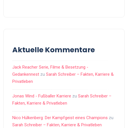
Aktuelle Kommentare
Jack Reacher Serie, Filme & Besetzung -
Gedankennest
zu
Sarah Schreiber – Fakten, Karriere &
Privatleben
Jonas Wind - Fußballer Karriere
zu
Sarah Schreiber –
Fakten, Karriere & Privatleben
Nico Hülkenberg: Der Kampfgeist eines Champions
zu
Sarah Schreiber – Fakten, Karriere & Privatleben