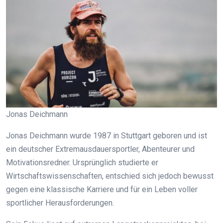
Jonas Deichmann
Jonas Deichmann wurde 1987 in Stuttgart geboren und ist
ein deutscher Extremausdauersportler, Abenteurer und
Motivationsredner. Ursprünglich studierte er
Wirtschaftswissenschaften, entschied sich jedoch bewusst
gegen eine klassische Karriere und für ein Leben voller
sportlicher Herausforderungen.