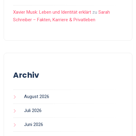
Xavier Musk: Leben und Identität erklärt
zu
Sarah
Schreiber – Fakten, Karriere & Privatleben
Archiv
August 2026
Juli 2026
Juni 2026