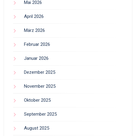
Mai 2026
April 2026
März 2026
Februar 2026
Januar 2026
Dezember 2025
November 2025
Oktober 2025
September 2025
August 2025