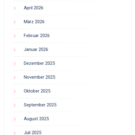
April 2026
März 2026
Februar 2026
Januar 2026
Dezember 2025
November 2025
Oktober 2025
September 2025
August 2025
Juli 2025