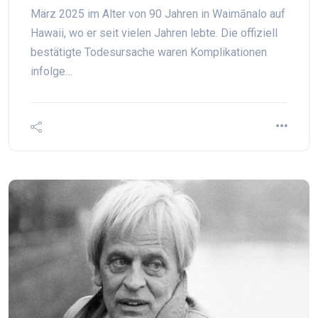
März 2025 im Alter von 90 Jahren in Waimānalo auf
Hawaii, wo er seit vielen Jahren lebte. Die offiziell
bestätigte Todesursache waren Komplikationen
infolge…