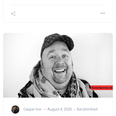
Casper Ivor
August 4, 2026
Berühmtheit