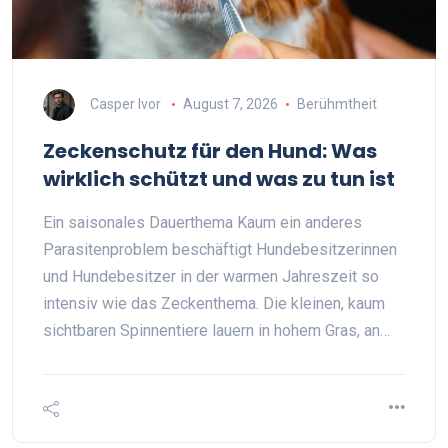
Casper Ivor
August 7, 2026
Berühmtheit
Zeckenschutz für den Hund: Was
wirklich schützt und was zu tun ist
Ein saisonales Dauerthema Kaum ein anderes
Parasitenproblem beschäftigt Hundebesitzerinnen
und Hundebesitzer in der warmen Jahreszeit so
intensiv wie das Zeckenthema. Die kleinen, kaum
sichtbaren Spinnentiere lauern in hohem Gras, an…