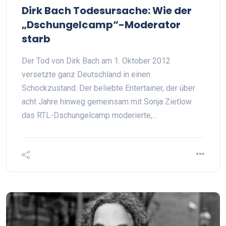
Dirk Bach Todesursache: Wie der
„Dschungelcamp“-Moderator
starb
Der Tod von Dirk Bach am 1. Oktober 2012
versetzte ganz Deutschland in einen
Schockzustand. Der beliebte Entertainer, der über
acht Jahre hinweg gemeinsam mit Sonja Zietlow
das RTL-Dschungelcamp moderierte,…