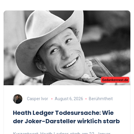
Casper Ivor
August 6, 2026
Berühmtheit
Heath Ledger Todesursache: Wie
der Joker-Darsteller wirklich starb