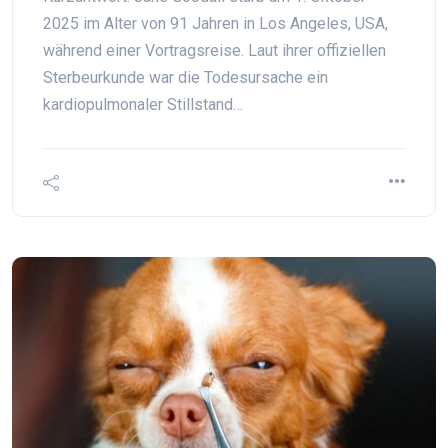
2025 im Alter von 91 Jahren in Los Angeles, USA,
während einer Vortragsreise. Laut ihrer offiziellen
Sterbeurkunde war die Todesursache ein
kardiopulmonaler Stillstand…