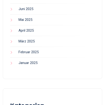
Juni 2025
Mai 2025
April 2025
März 2025
Februar 2025
Januar 2025