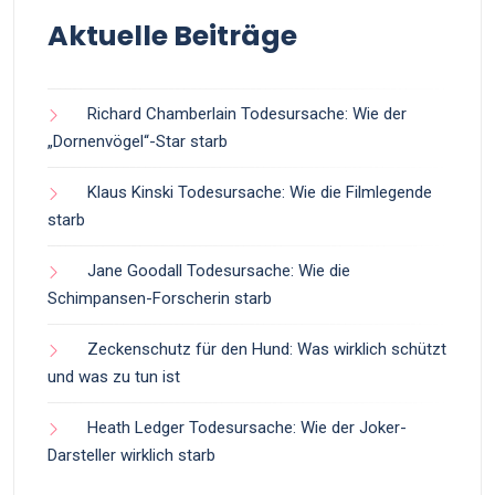
Aktuelle Beiträge
Richard Chamberlain Todesursache: Wie der
„Dornenvögel“-Star starb
Klaus Kinski Todesursache: Wie die Filmlegende
starb
Jane Goodall Todesursache: Wie die
Schimpansen-Forscherin starb
Zeckenschutz für den Hund: Was wirklich schützt
und was zu tun ist
Heath Ledger Todesursache: Wie der Joker-
Darsteller wirklich starb