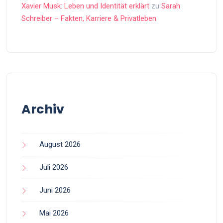
Xavier Musk: Leben und Identität erklärt
zu
Sarah
Schreiber – Fakten, Karriere & Privatleben
Archiv
August 2026
Juli 2026
Juni 2026
Mai 2026