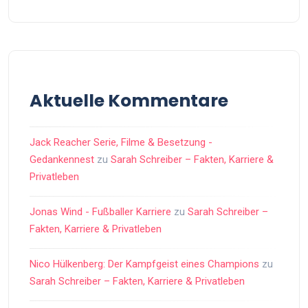
Aktuelle Kommentare
Jack Reacher Serie, Filme & Besetzung -
Gedankennest
zu
Sarah Schreiber – Fakten, Karriere &
Privatleben
Jonas Wind - Fußballer Karriere
zu
Sarah Schreiber –
Fakten, Karriere & Privatleben
Nico Hülkenberg: Der Kampfgeist eines Champions
zu
Sarah Schreiber – Fakten, Karriere & Privatleben