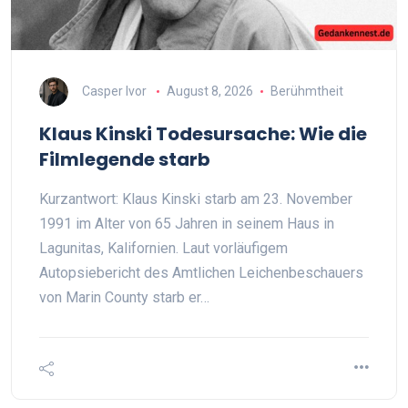
Casper Ivor
August 8, 2026
Berühmtheit
Klaus Kinski Todesursache: Wie die
Filmlegende starb
Kurzantwort: Klaus Kinski starb am 23. November
1991 im Alter von 65 Jahren in seinem Haus in
Lagunitas, Kalifornien. Laut vorläufigem
Autopsiebericht des Amtlichen Leichenbeschauers
von Marin County starb er…