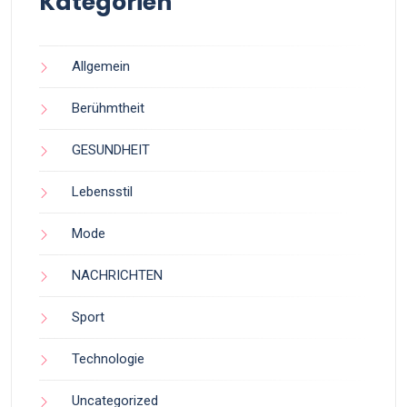
Kategorien
Allgemein
Berühmtheit
GESUNDHEIT
Lebensstil
Mode
NACHRICHTEN
Sport
Technologie
Uncategorized