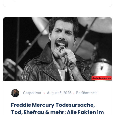
Casper Ivor
August 5, 2026
Berühmtheit
Freddie Mercury Todesursache,
Tod, Ehefrau & mehr: Alle Fakten im