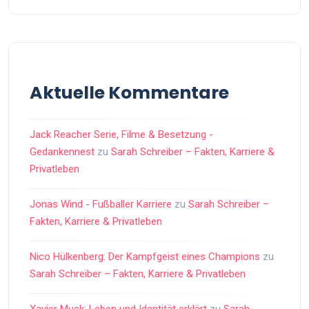
Aktuelle Kommentare
Jack Reacher Serie, Filme & Besetzung -
Gedankennest
zu
Sarah Schreiber – Fakten, Karriere &
Privatleben
Jonas Wind - Fußballer Karriere
zu
Sarah Schreiber –
Fakten, Karriere & Privatleben
Nico Hülkenberg: Der Kampfgeist eines Champions
zu
Sarah Schreiber – Fakten, Karriere & Privatleben