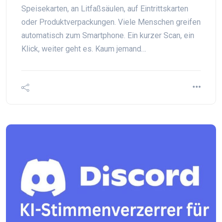
Speisekarten, an Litfaßsäulen, auf Eintrittskarten
oder Produktverpackungen. Viele Menschen greifen
automatisch zum Smartphone. Ein kurzer Scan, ein
Klick, weiter geht es. Kaum jemand…