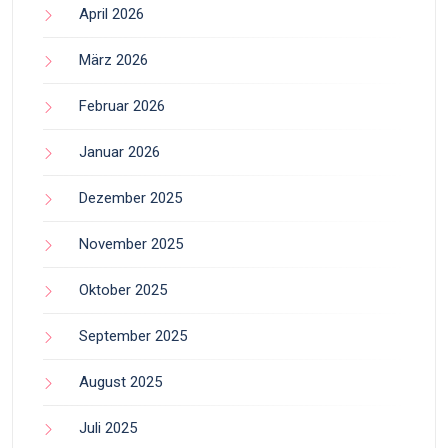
April 2026
März 2026
Februar 2026
Januar 2026
Dezember 2025
November 2025
Oktober 2025
September 2025
August 2025
Juli 2025