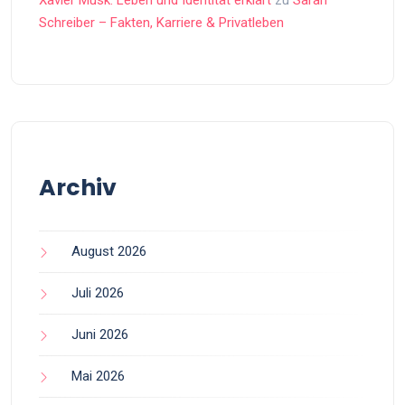
Xavier Musk: Leben und Identität erklärt
zu
Sarah
Schreiber – Fakten, Karriere & Privatleben
Archiv
August 2026
Juli 2026
Juni 2026
Mai 2026