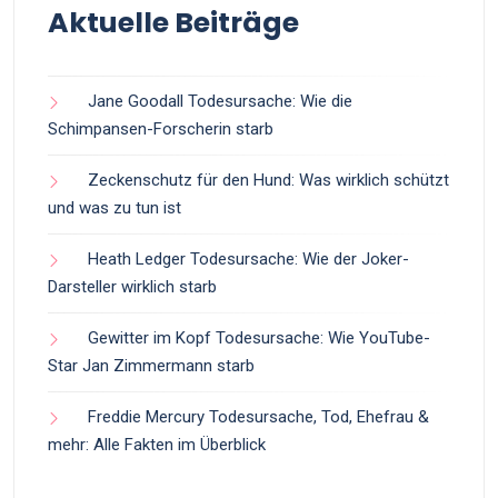
Aktuelle Beiträge
Jane Goodall Todesursache: Wie die
Schimpansen-Forscherin starb
Zeckenschutz für den Hund: Was wirklich schützt
und was zu tun ist
Heath Ledger Todesursache: Wie der Joker-
Darsteller wirklich starb
Gewitter im Kopf Todesursache: Wie YouTube-
Star Jan Zimmermann starb
Freddie Mercury Todesursache, Tod, Ehefrau &
mehr: Alle Fakten im Überblick