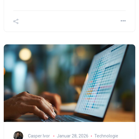
Casper Ivor
Januar 28, 2026
Technologie