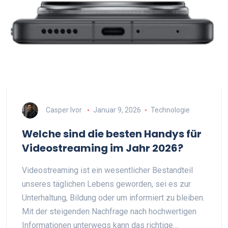
Casper Ivor
Januar 9, 2026
Technologie
Welche sind die besten Handys für
Videostreaming im Jahr 2026?
Videostreaming ist ein wesentlicher Bestandteil
unseres täglichen Lebens geworden, sei es zur
Unterhaltung, Bildung oder um informiert zu bleiben.
Mit der steigenden Nachfrage nach hochwertigen
Informationen unterwegs kann das richtige…