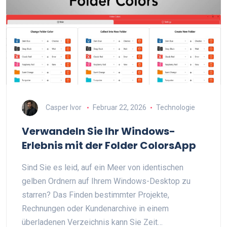
Casper Ivor
Februar 22, 2026
Technologie
Verwandeln Sie Ihr Windows-
Erlebnis mit der Folder ColorsApp
Sind Sie es leid, auf ein Meer von identischen
gelben Ordnern auf Ihrem Windows-Desktop zu
starren? Das Finden bestimmter Projekte,
Rechnungen oder Kundenarchive in einem
überladenen Verzeichnis kann Sie Zeit…