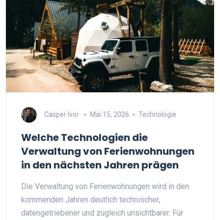
Casper Ivor
Mai 15, 2026
Technologie
Welche Technologien die
Verwaltung von Ferienwohnungen
in den nächsten Jahren prägen
Die Verwaltung von Ferienwohnungen wird in den
kommenden Jahren deutlich technischer,
datengetriebener und zugleich unsichtbarer. Für