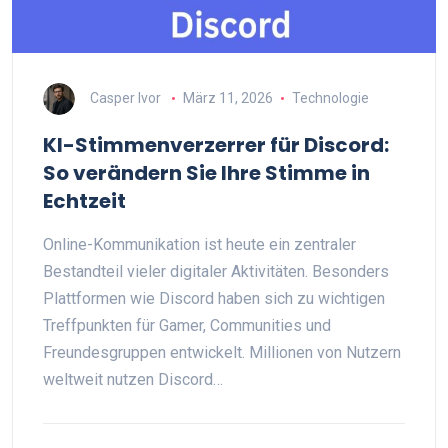
Casper Ivor
März 11, 2026
Technologie
KI-Stimmenverzerrer für Discord:
So verändern Sie Ihre Stimme in
Echtzeit
Online-Kommunikation ist heute ein zentraler
Bestandteil vieler digitaler Aktivitäten. Besonders
Plattformen wie Discord haben sich zu wichtigen
Treffpunkten für Gamer, Communities und
Freundesgruppen entwickelt. Millionen von Nutzern
weltweit nutzen Discord…