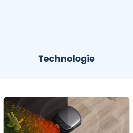
Technologie