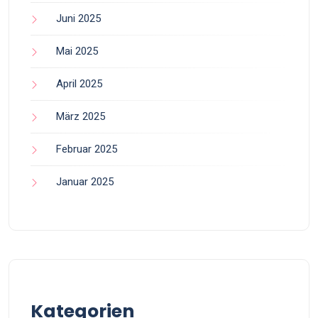
Juni 2025
Mai 2025
April 2025
März 2025
Februar 2025
Januar 2025
Kategorien