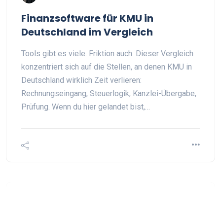
Finanzsoftware für KMU in
Deutschland im Vergleich
Tools gibt es viele. Friktion auch. Dieser Vergleich
konzentriert sich auf die Stellen, an denen KMU in
Deutschland wirklich Zeit verlieren:
Rechnungseingang, Steuerlogik, Kanzlei-Übergabe,
Prüfung. Wenn du hier gelandet bist,…