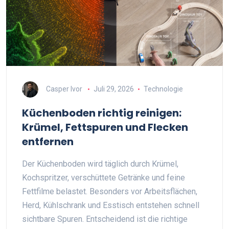
Casper Ivor
Juli 29, 2026
Technologie
Küchenboden richtig reinigen:
Krümel, Fettspuren und Flecken
entfernen
Der Küchenboden wird täglich durch Krümel,
Kochspritzer, verschüttete Getränke und feine
Fettfilme belastet. Besonders vor Arbeitsflächen,
Herd, Kühlschrank und Esstisch entstehen schnell
sichtbare Spuren. Entscheidend ist die richtige