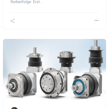
Reihenfolge: Erst…