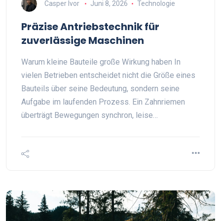
Casper Ivor
Juni 8, 2026
Technologie
Präzise Antriebstechnik für
zuverlässige Maschinen
Warum kleine Bauteile große Wirkung haben In
vielen Betrieben entscheidet nicht die Größe eines
Bauteils über seine Bedeutung, sondern seine
Aufgabe im laufenden Prozess. Ein Zahnriemen
überträgt Bewegungen synchron, leise…