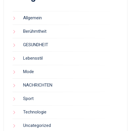
Allgemein
Berühmtheit
GESUNDHEIT
Lebensstil
Mode
NACHRICHTEN
Sport
Technologie
Uncategorized