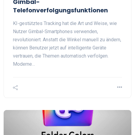
Gimbal-
Telefonverfolgungsfunktionen
KI-gestütztes Tracking hat die Art und Weise, wie
Nutzer Gimbal-Smartphones verwenden,
revolutioniert. Anstatt die Winkel manuell zu ändern,
können Benutzer jetzt auf intelligente Geräte
vertrauen, die Themen automatisch verfolgen.
Moderne…