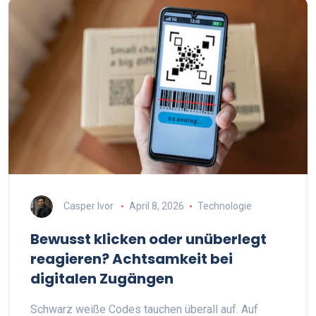
Casper Ivor
April 8, 2026
Technologie
Bewusst klicken oder unüberlegt
reagieren? Achtsamkeit bei
digitalen Zugängen
Schwarz weiße Codes tauchen überall auf. Auf