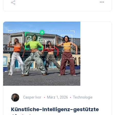
Casper Ivor
März 1, 2026
Technologie
Künstliche-Intelligenz-gestützte