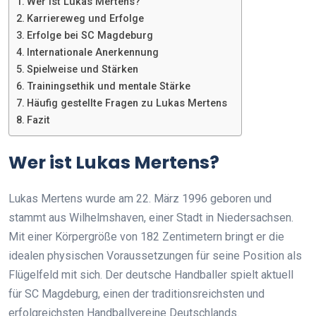
Wer ist Lukas Mertens?
Karriereweg und Erfolge
Erfolge bei SC Magdeburg
Internationale Anerkennung
Spielweise und Stärken
Trainingsethik und mentale Stärke
Häufig gestellte Fragen zu Lukas Mertens
Fazit
Wer ist Lukas Mertens?
Lukas Mertens wurde am 22. März 1996 geboren und
stammt aus Wilhelmshaven, einer Stadt in Niedersachsen.
Mit einer Körpergröße von 182 Zentimetern bringt er die
idealen physischen Voraussetzungen für seine Position als
Flügelfeld mit sich. Der deutsche Handballer spielt aktuell
für SC Magdeburg, einen der traditionsreichsten und
erfolgreichsten Handballvereine Deutschlands.