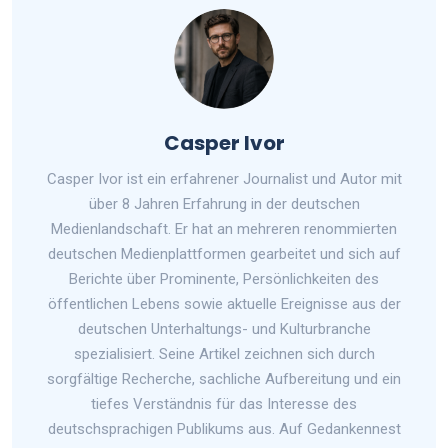
Casper Ivor
Casper Ivor ist ein erfahrener Journalist und Autor mit
über 8 Jahren Erfahrung in der deutschen
Medienlandschaft. Er hat an mehreren renommierten
deutschen Medienplattformen gearbeitet und sich auf
Berichte über Prominente, Persönlichkeiten des
öffentlichen Lebens sowie aktuelle Ereignisse aus der
deutschen Unterhaltungs- und Kulturbranche
spezialisiert. Seine Artikel zeichnen sich durch
sorgfältige Recherche, sachliche Aufbereitung und ein
tiefes Verständnis für das Interesse des
deutschsprachigen Publikums aus. Auf Gedankennest