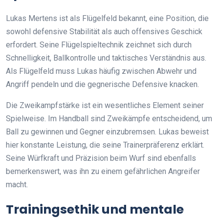
Lukas Mertens ist als Flügelfeld bekannt, eine Position, die
sowohl defensive Stabilität als auch offensives Geschick
erfordert. Seine Flügelspieltechnik zeichnet sich durch
Schnelligkeit, Ballkontrolle und taktisches Verständnis aus.
Als Flügelfeld muss Lukas häufig zwischen Abwehr und
Angriff pendeln und die gegnerische Defensive knacken.
Die Zweikampfstärke ist ein wesentliches Element seiner
Spielweise. Im Handball sind Zweikämpfe entscheidend, um
Ball zu gewinnen und Gegner einzubremsen. Lukas beweist
hier konstante Leistung, die seine Trainerpräferenz erklärt.
Seine Würfkraft und Präzision beim Wurf sind ebenfalls
bemerkenswert, was ihn zu einem gefährlichen Angreifer
macht.
Trainingsethik und mentale