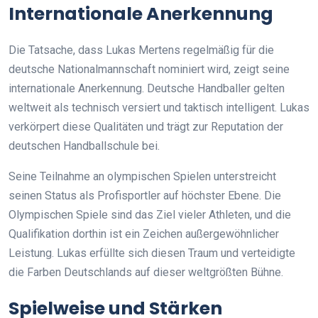
Internationale Anerkennung
Die Tatsache, dass Lukas Mertens regelmäßig für die
deutsche Nationalmannschaft nominiert wird, zeigt seine
internationale Anerkennung. Deutsche Handballer gelten
weltweit als technisch versiert und taktisch intelligent. Lukas
verkörpert diese Qualitäten und trägt zur Reputation der
deutschen Handballschule bei.
Seine Teilnahme an olympischen Spielen unterstreicht
seinen Status als Profisportler auf höchster Ebene. Die
Olympischen Spiele sind das Ziel vieler Athleten, und die
Qualifikation dorthin ist ein Zeichen außergewöhnlicher
Leistung. Lukas erfüllte sich diesen Traum und verteidigte
die Farben Deutschlands auf dieser weltgrößten Bühne.
Spielweise und Stärken