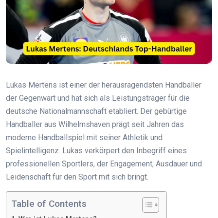
Lukas Mertens ist einer der herausragendsten Handballer
der Gegenwart und hat sich als Leistungsträger für die
deutsche Nationalmannschaft etabliert. Der gebürtige
Handballer aus Wilhelmshaven prägt seit Jahren das
moderne Handballspiel mit seiner Athletik und
Spielintelligenz. Lukas verkörpert den Inbegriff eines
professionellen Sportlers, der Engagement, Ausdauer und
Leidenschaft für den Sport mit sich bringt.
Table of Contents