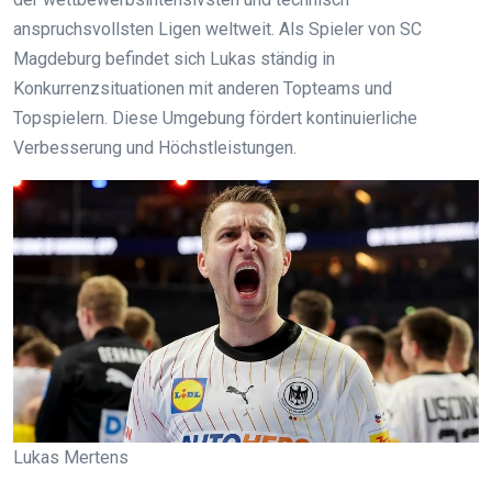
anspruchsvollsten Ligen weltweit. Als Spieler von SC
Magdeburg befindet sich Lukas ständig in
Konkurrenzsituationen mit anderen Topteams und
Topspielern. Diese Umgebung fördert kontinuierliche
Verbesserung und Höchstleistungen.
Lukas Mertens