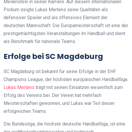
Meilenstein in seiner Karriere. Auf diesem internationalen
Podium zeigte Lukas Mertens seine Qualitäten als
defensiver Spieler und als offensives Element der
deutschen Mannschaft. Die Europameisterschaft ist eine der
prestigeträchtigsten Veranstaltungen im Handball und dient
als Benchmark für nationale Teams.
Erfolge bei SC Magdeburg
SC Magdeburg ist bekannt für seine Erfolge in der EHF
Champions League, der höchsten europäischen Handballliga.
Lukas Mertens
trägt mit seinen Einsätzen wesentlich zum
Erfolg des Vereins bei. Der Verein hat mehrfach
Meisterschaften gewonnen, und Lukas war Teil dieser
erfolgreichen Teams.
Die Bundesliga, die höchste deutsche Handballliga, ist eine
der wettbewerbsintensivsten und technisch