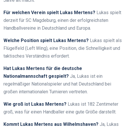
Jahre alt macht.
Für welchen Verein spielt Lukas Mertens?
Lukas spielt
derzeit für SC Magdeburg, einen der erfolgreichsten
Handballvereine in Deutschland und Europa.
Welche Position spielt Lukas Mertens?
Lukas spielt als
Flügelfeld (Left Wing), eine Position, die Schnelligkeit und
taktisches Verständnis erfordert.
Hat Lukas Mertens für die deutsche
Nationalmannschaft gespielt?
Ja, Lukas ist ein
regelmäßiger Nationalspieler und hat Deutschland bei
großen internationalen Turnieren vertreten.
Wie groß ist Lukas Mertens?
Lukas ist 182 Zentimeter
groß, was für einen Handballer eine gute Größe darstellt.
Kommt Lukas Mertens aus Wilhelmshaven?
Ja, Lukas