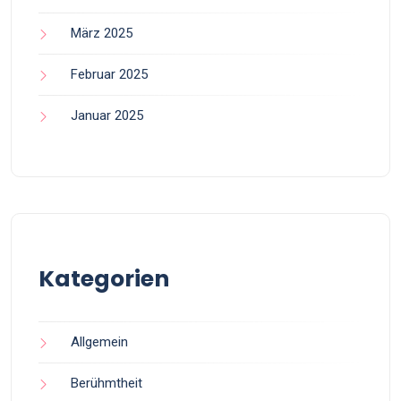
März 2025
Februar 2025
Januar 2025
Kategorien
Allgemein
Berühmtheit