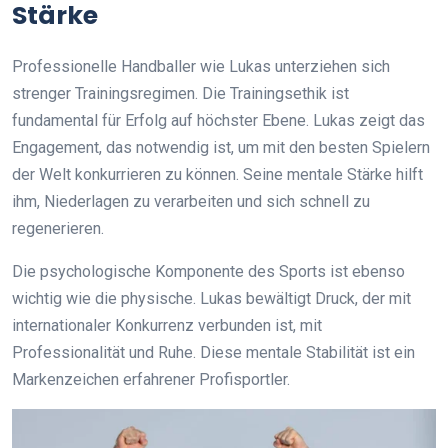
Stärke
Professionelle Handballer wie Lukas unterziehen sich
strenger Trainingsregimen. Die Trainingsethik ist
fundamental für Erfolg auf höchster Ebene. Lukas zeigt das
Engagement, das notwendig ist, um mit den besten Spielern
der Welt konkurrieren zu können. Seine mentale Stärke hilft
ihm, Niederlagen zu verarbeiten und sich schnell zu
regenerieren.
Die psychologische Komponente des Sports ist ebenso
wichtig wie die physische. Lukas bewältigt Druck, der mit
internationaler Konkurrenz verbunden ist, mit
Professionalität und Ruhe. Diese mentale Stabilität ist ein
Markenzeichen erfahrener Profisportler.