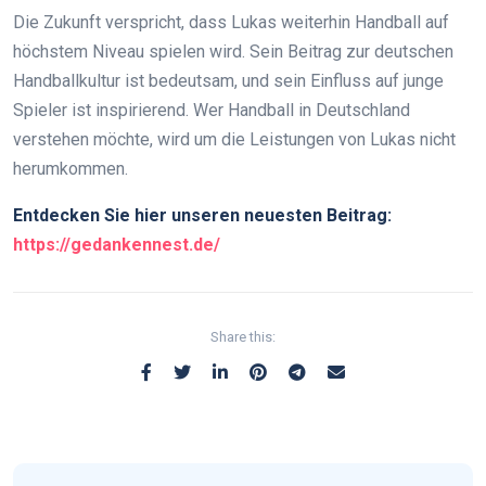
Die Zukunft verspricht, dass Lukas weiterhin Handball auf
höchstem Niveau spielen wird. Sein Beitrag zur deutschen
Handballkultur ist bedeutsam, und sein Einfluss auf junge
Spieler ist inspirierend. Wer Handball in Deutschland
verstehen möchte, wird um die Leistungen von Lukas nicht
herumkommen.
Entdecken Sie hier unseren neuesten Beitrag:
https://gedankennest.de/
Share this: