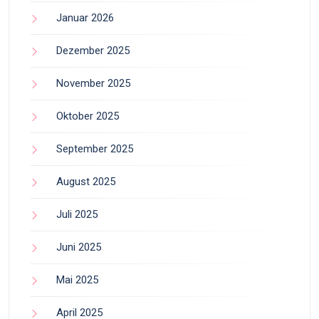
Januar 2026
Dezember 2025
November 2025
Oktober 2025
September 2025
August 2025
Juli 2025
Juni 2025
Mai 2025
April 2025