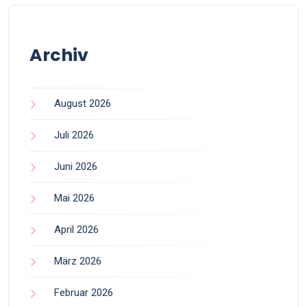
Archiv
August 2026
Juli 2026
Juni 2026
Mai 2026
April 2026
März 2026
Februar 2026