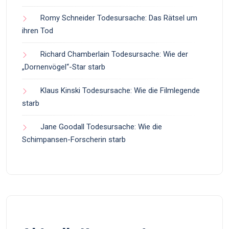
Romy Schneider Todesursache: Das Rätsel um
ihren Tod
Richard Chamberlain Todesursache: Wie der
„Dornenvögel“-Star starb
Klaus Kinski Todesursache: Wie die Filmlegende
starb
Jane Goodall Todesursache: Wie die
Schimpansen-Forscherin starb