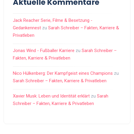
Aktuelle Kommentare
Jack Reacher Serie, Filme & Besetzung -
Gedankennest
zu
Sarah Schreiber – Fakten, Karriere &
Privatleben
Jonas Wind - Fußballer Karriere
zu
Sarah Schreiber –
Fakten, Karriere & Privatleben
Nico Hülkenberg: Der Kampfgeist eines Champions
zu
Sarah Schreiber – Fakten, Karriere & Privatleben
Xavier Musk: Leben und Identität erklärt
zu
Sarah
Schreiber – Fakten, Karriere & Privatleben