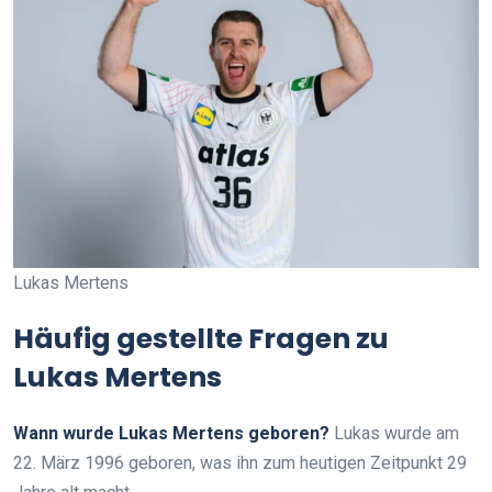
Lukas Mertens
Häufig gestellte Fragen zu
Lukas Mertens
Wann wurde Lukas Mertens geboren?
Lukas wurde am
22. März 1996 geboren, was ihn zum heutigen Zeitpunkt 29