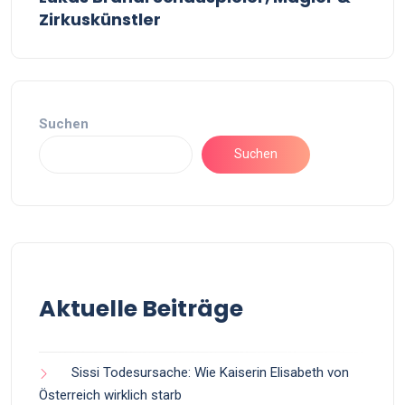
Zirkuskünstler
Suchen
Suchen
Aktuelle Beiträge
Sissi Todesursache: Wie Kaiserin Elisabeth von
Österreich wirklich starb