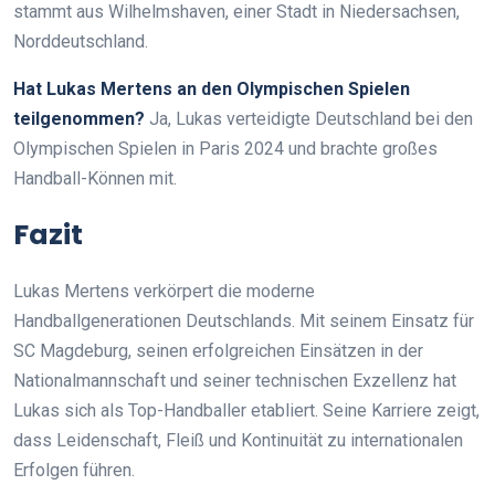
stammt aus Wilhelmshaven, einer Stadt in Niedersachsen,
Norddeutschland.
Hat Lukas Mertens an den Olympischen Spielen
teilgenommen?
Ja, Lukas verteidigte Deutschland bei den
Olympischen Spielen in Paris 2024 und brachte großes
Handball-Können mit.
Fazit
Lukas Mertens verkörpert die moderne
Handballgenerationen Deutschlands. Mit seinem Einsatz für
SC Magdeburg, seinen erfolgreichen Einsätzen in der
Nationalmannschaft und seiner technischen Exzellenz hat
Lukas sich als Top-Handballer etabliert. Seine Karriere zeigt,
dass Leidenschaft, Fleiß und Kontinuität zu internationalen
Erfolgen führen.