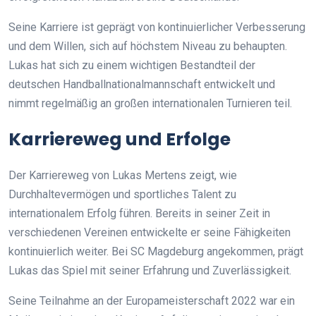
Seine Karriere ist geprägt von kontinuierlicher Verbesserung
und dem Willen, sich auf höchstem Niveau zu behaupten.
Lukas hat sich zu einem wichtigen Bestandteil der
deutschen Handballnationalmannschaft entwickelt und
nimmt regelmäßig an großen internationalen Turnieren teil.
Karriereweg und Erfolge
Der Karriereweg von Lukas Mertens zeigt, wie
Durchhaltevermögen und sportliches Talent zu
internationalem Erfolg führen. Bereits in seiner Zeit in
verschiedenen Vereinen entwickelte er seine Fähigkeiten
kontinuierlich weiter. Bei SC Magdeburg angekommen, prägt
Lukas das Spiel mit seiner Erfahrung und Zuverlässigkeit.
Seine Teilnahme an der Europameisterschaft 2022 war ein