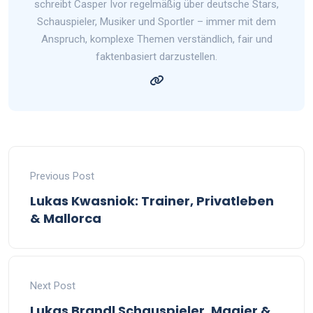
schreibt Casper Ivor regelmäßig über deutsche Stars,
Schauspieler, Musiker und Sportler – immer mit dem
Anspruch, komplexe Themen verständlich, fair und
faktenbasiert darzustellen.
Previous Post
Lukas Kwasniok: Trainer, Privatleben
& Mallorca
Next Post
Lukas Brandl Schauspieler, Magier &