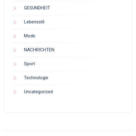
GESUNDHEIT
Lebensstil
Mode
NACHRICHTEN
Sport
Technologie
Uncategorized