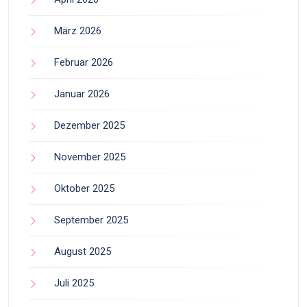
März 2026
Februar 2026
Januar 2026
Dezember 2025
November 2025
Oktober 2025
September 2025
August 2025
Juli 2025