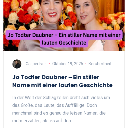
Casper Ivor
Oktober 19, 2025
Berühmtheit
Jo Todter Daubner – Ein stiller
Name mit einer lauten Geschichte
In der Welt der Schlagzeilen dreht sich vieles um
das Große, das Laute, das Auffällige. Doch
manchmal sind es genau die leisen Namen, die
mehr erzählen, als es auf den…