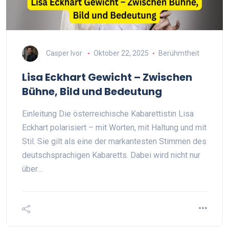
Casper Ivor
Oktober 22, 2025
Berühmtheit
Lisa Eckhart Gewicht – Zwischen
Bühne, Bild und Bedeutung
Einleitung Die österreichische Kabarettistin Lisa
Eckhart polarisiert – mit Worten, mit Haltung und mit
Stil. Sie gilt als eine der markantesten Stimmen des
deutschsprachigen Kabaretts. Dabei wird nicht nur
über…