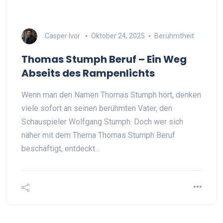
Casper Ivor
Oktober 24, 2025
Berühmtheit
Thomas Stumph Beruf – Ein Weg
Abseits des Rampenlichts
Wenn man den Namen Thomas Stumph hört, denken
viele sofort an seinen berühmten Vater, den
Schauspieler Wolfgang Stumph. Doch wer sich
näher mit dem Thema Thomas Stumph Beruf
beschäftigt, entdeckt…