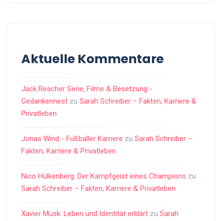
Aktuelle Kommentare
Jack Reacher Serie, Filme & Besetzung -
Gedankennest
zu
Sarah Schreiber – Fakten, Karriere &
Privatleben
Jonas Wind - Fußballer Karriere
zu
Sarah Schreiber –
Fakten, Karriere & Privatleben
Nico Hülkenberg: Der Kampfgeist eines Champions
zu
Sarah Schreiber – Fakten, Karriere & Privatleben
Xavier Musk: Leben und Identität erklärt
zu
Sarah