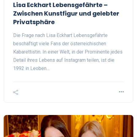
Lisa Eckhart Lebensgefährte –
Zwischen Kunstfigur und gelebter
Privatsphäre
Die Frage nach Lisa Eckhart Lebensgefährte
beschäftigt viele Fans der österreichischen
Kabarettistin. In einer Welt, in der Prominente jedes
Detail ihres Lebens auf Instagram teilen, ist die
1992 in Leoben…