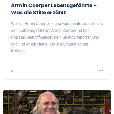
Armin Coerper Lebensgefährte –
Was die Stille erzählt
Wer ist Armin Coerper – und warum interessiert uns
sein Lebensgefährte? Armin Coerper ist kein
Popstar, kein Influencer, kein Skandalreporter. Und
doch ist er ein Name, der in journalistischen
Kreisen…