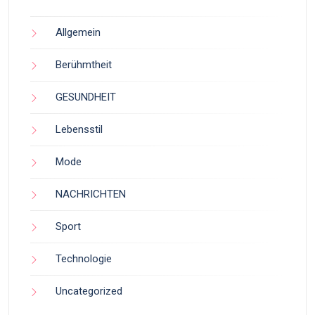
Allgemein
Berühmtheit
GESUNDHEIT
Lebensstil
Mode
NACHRICHTEN
Sport
Technologie
Uncategorized