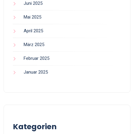
Juni 2025
Mai 2025
April 2025
März 2025
Februar 2025
Januar 2025
Kategorien