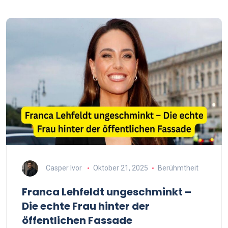
Casper Ivor
Oktober 21, 2025
Berühmtheit
Franca Lehfeldt ungeschminkt –
Die echte Frau hinter der
öffentlichen Fassade