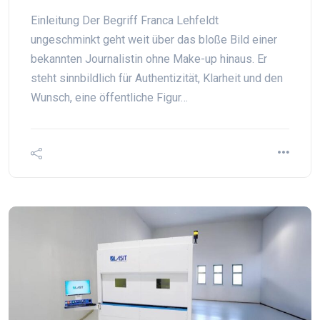
Einleitung Der Begriff Franca Lehfeldt
ungeschminkt geht weit über das bloße Bild einer
bekannten Journalistin ohne Make-up hinaus. Er
steht sinnbildlich für Authentizität, Klarheit und den
Wunsch, eine öffentliche Figur…