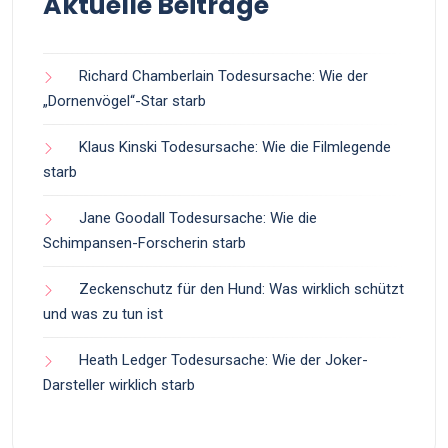
Aktuelle Beiträge
Richard Chamberlain Todesursache: Wie der
„Dornenvögel“-Star starb
Klaus Kinski Todesursache: Wie die Filmlegende
starb
Jane Goodall Todesursache: Wie die
Schimpansen-Forscherin starb
Zeckenschutz für den Hund: Was wirklich schützt
und was zu tun ist
Heath Ledger Todesursache: Wie der Joker-
Darsteller wirklich starb