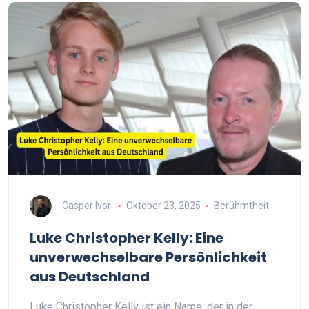
Casper Ivor
Oktober 23, 2025
Berühmtheit
Luke Christopher Kelly: Eine
unverwechselbare Persönlichkeit
aus Deutschland
Luke Christopher Kelly ist ein Name, der in der