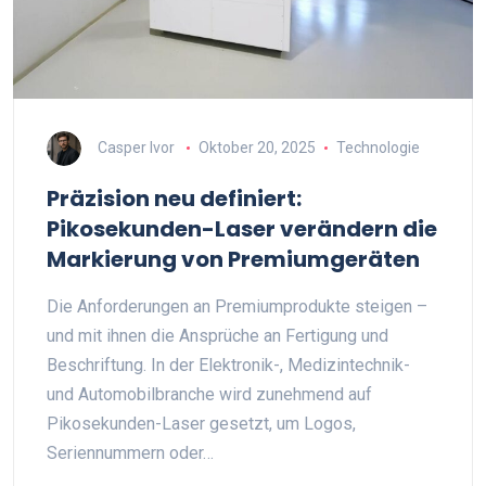
Casper Ivor
Oktober 20, 2025
Technologie
Präzision neu definiert:
Pikosekunden-Laser verändern die
Markierung von Premiumgeräten
Die Anforderungen an Premiumprodukte steigen –
und mit ihnen die Ansprüche an Fertigung und
Beschriftung. In der Elektronik-, Medizintechnik-
und Automobilbranche wird zunehmend auf
Pikosekunden-Laser gesetzt, um Logos,
Seriennummern oder…