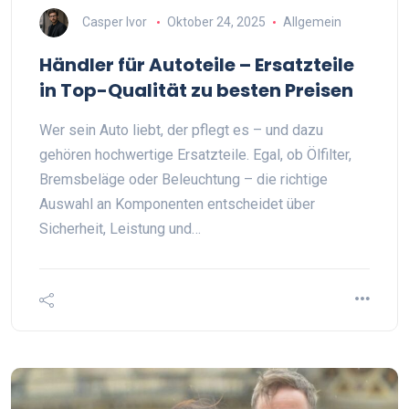
Casper Ivor
Oktober 24, 2025
Allgemein
Händler für Autoteile – Ersatzteile
in Top-Qualität zu besten Preisen
Wer sein Auto liebt, der pflegt es – und dazu
gehören hochwertige Ersatzteile. Egal, ob Ölfilter,
Bremsbeläge oder Beleuchtung – die richtige
Auswahl an Komponenten entscheidet über
Sicherheit, Leistung und…