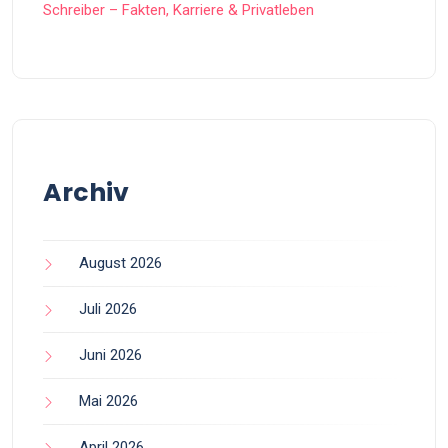
Schreiber – Fakten, Karriere & Privatleben
Archiv
August 2026
Juli 2026
Juni 2026
Mai 2026
April 2026