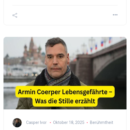
Casper Ivor
Oktober 18, 2025
Berühmtheit