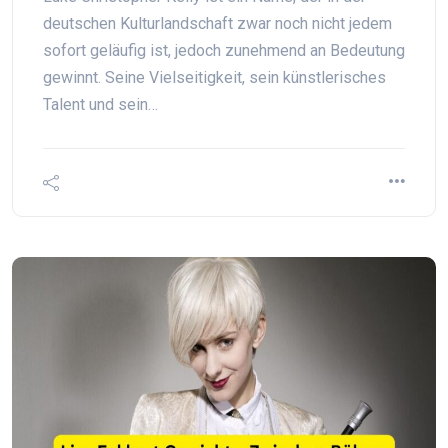
deutschen Kulturlandschaft zwar noch nicht jedem
sofort geläufig ist, jedoch zunehmend an Bedeutung
gewinnt. Seine Vielseitigkeit, sein künstlerisches
Talent und sein…