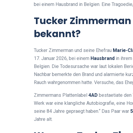
bei einem Hausbrand in Belgien. Eine Tragoedie
Tucker Zimmerman 
bekannt?
Tucker Zimmerman und seine Ehefrau
Marie-C
17. Januar 2026, bei einem
Hausbrand
in ihrem
Belgien. Die Todesursache war laut lokalen Ber
Nachbar bemerkte den Brand und alarmierte kur
Rauch wahrgenommen hatte. Versuche, das Ehepa
Zimmermans Plattenlabel
4AD
bestaetiate den 
Werk war eine klangliche Autobiografie, eine 
seine 84 Jahre gepraegt haben.“ Das Paar war
5
Jahre alt.