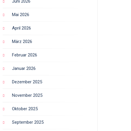
Juni 2026
Mai 2026
April 2026
März 2026
Februar 2026
Januar 2026
Dezember 2025
November 2025
Oktober 2025
September 2025