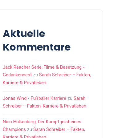
Aktuelle
Kommentare
Jack Reacher Serie, Filme & Besetzung -
Gedankennest
zu
Sarah Schreiber – Fakten,
Karriere & Privatleben
Jonas Wind - Fußballer Karriere
zu
Sarah
Schreiber – Fakten, Karriere & Privatleben
Nico Hülkenberg: Der Kampfgeist eines
Champions
zu
Sarah Schreiber – Fakten,
Karriere & Privatleben