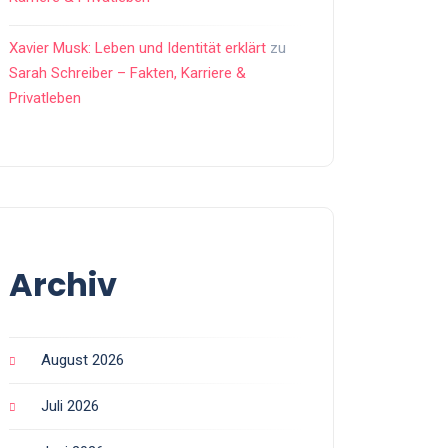
Xavier Musk: Leben und Identität erklärt
zu
Sarah Schreiber – Fakten, Karriere &
Privatleben
Archiv
August 2026
Juli 2026