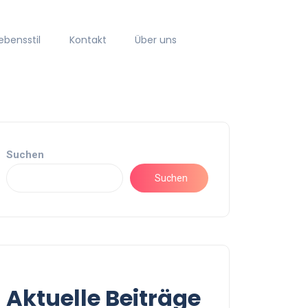
ebensstil
Kontakt
Über uns
Suchen
Suchen
Aktuelle Beiträge