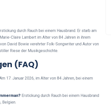
rstickung durch Rauch bei einem Hausbrand. Er starb am
arie-Claire Lambert im Alter von 84 Jahren in ihrem
von David Bowie verehrter Folk-Songwriter und Autor von
tiller Riese der Musikgeschichte.
agen (FAQ)
Am 17. Januar 2026, im Alter von 84 Jahren, bei einem
Zimmerman?
Erstickung durch Rauch bei einem Hausbrand
 Belgien.