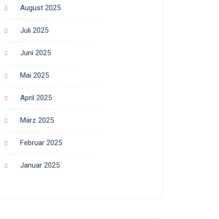
August 2025
Juli 2025
Juni 2025
Mai 2025
April 2025
März 2025
Februar 2025
Januar 2025