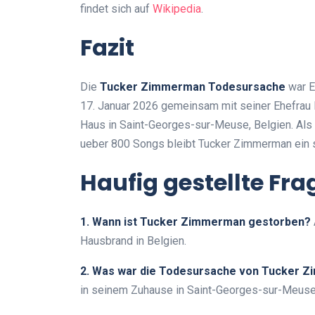
findet sich auf
Wikipedia
.
Fazit
Die
Tucker Zimmerman Todesursache
war E
17. Januar 2026 gemeinsam mit seiner Ehefrau M
Haus in Saint-Georges-sur-Meuse, Belgien. Als 
ueber 800 Songs bleibt Tucker Zimmerman ein s
Haufig gestellte Fr
1. Wann ist Tucker Zimmerman gestorben?
Hausbrand in Belgien.
2. Was war die Todesursache von Tucker 
in seinem Zuhause in Saint-Georges-sur-Meuse,