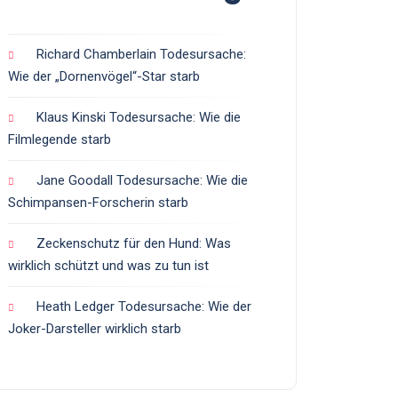
Richard Chamberlain Todesursache:
Wie der „Dornenvögel“-Star starb
Klaus Kinski Todesursache: Wie die
Filmlegende starb
Jane Goodall Todesursache: Wie die
Schimpansen-Forscherin starb
Zeckenschutz für den Hund: Was
wirklich schützt und was zu tun ist
Heath Ledger Todesursache: Wie der
Joker-Darsteller wirklich starb