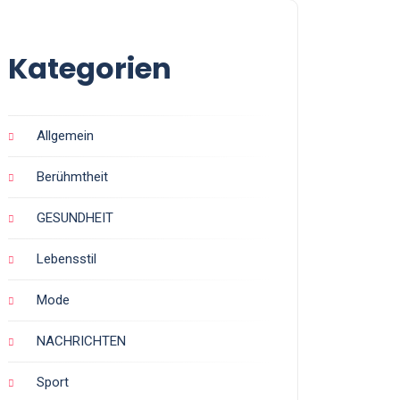
Kategorien
Allgemein
Berühmtheit
GESUNDHEIT
Lebensstil
Mode
NACHRICHTEN
Sport