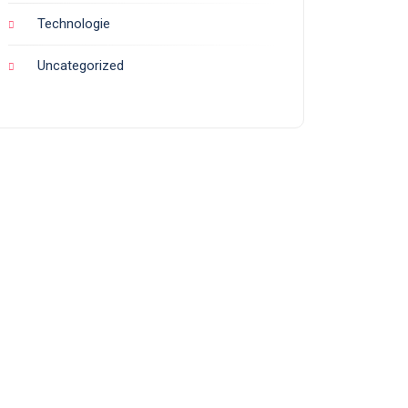
Technologie
Uncategorized