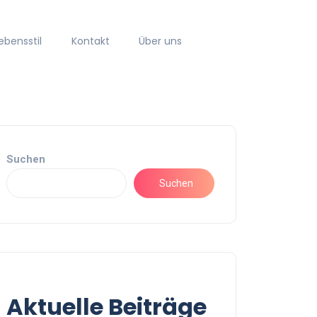
ebensstil
Kontakt
Über uns
Suchen
Suchen
Aktuelle Beiträge