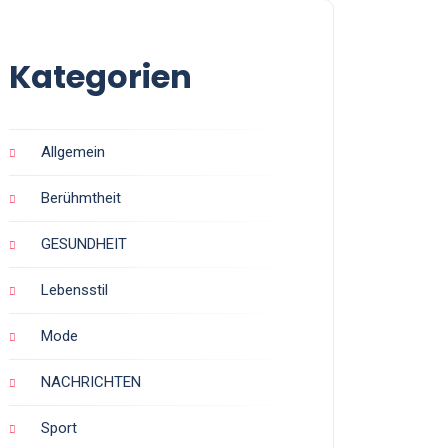
Kategorien
Allgemein
Berühmtheit
GESUNDHEIT
Lebensstil
Mode
NACHRICHTEN
Sport