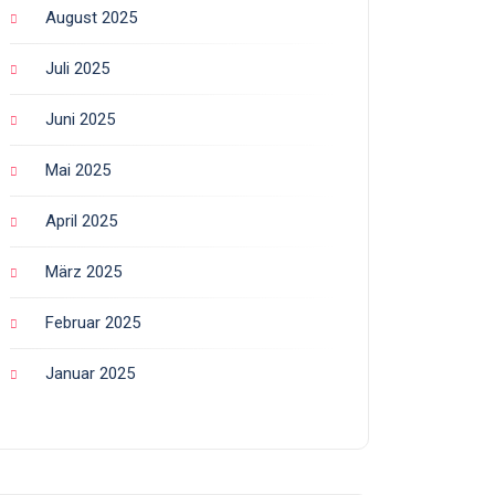
August 2025
Juli 2025
Juni 2025
Mai 2025
April 2025
März 2025
Februar 2025
Januar 2025