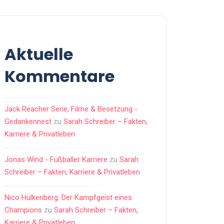
Aktuelle
Kommentare
Jack Reacher Serie, Filme & Besetzung -
Gedankennest
zu
Sarah Schreiber – Fakten,
Karriere & Privatleben
Jonas Wind - Fußballer Karriere
zu
Sarah
Schreiber – Fakten, Karriere & Privatleben
Nico Hülkenberg: Der Kampfgeist eines
Champions
zu
Sarah Schreiber – Fakten,
Karriere & Privatleben