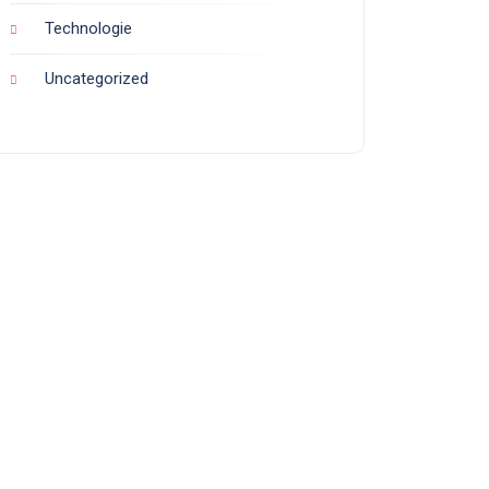
Technologie
Uncategorized