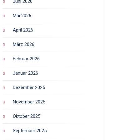
Juni 2026
Mai 2026
April 2026
März 2026
Februar 2026
Januar 2026
Dezember 2025
November 2025
Oktober 2025
September 2025