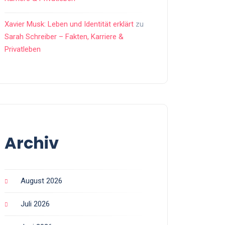
Xavier Musk: Leben und Identität erklärt
zu
Sarah Schreiber – Fakten, Karriere &
Privatleben
Archiv
August 2026
Juli 2026