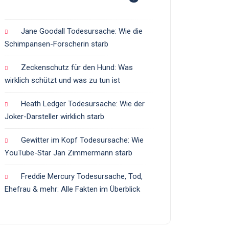
Jane Goodall Todesursache: Wie die
Schimpansen-Forscherin starb
Zeckenschutz für den Hund: Was
wirklich schützt und was zu tun ist
Heath Ledger Todesursache: Wie der
Joker-Darsteller wirklich starb
Gewitter im Kopf Todesursache: Wie
YouTube-Star Jan Zimmermann starb
Freddie Mercury Todesursache, Tod,
Ehefrau & mehr: Alle Fakten im Überblick