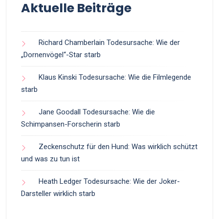
Aktuelle Beiträge
Richard Chamberlain Todesursache: Wie der
„Dornenvögel“-Star starb
Klaus Kinski Todesursache: Wie die Filmlegende
starb
Jane Goodall Todesursache: Wie die
Schimpansen-Forscherin starb
Zeckenschutz für den Hund: Was wirklich schützt
und was zu tun ist
Heath Ledger Todesursache: Wie der Joker-
Darsteller wirklich starb