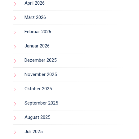
April 2026
März 2026
Februar 2026
Januar 2026
Dezember 2025
November 2025
Oktober 2025
September 2025
August 2025
Juli 2025