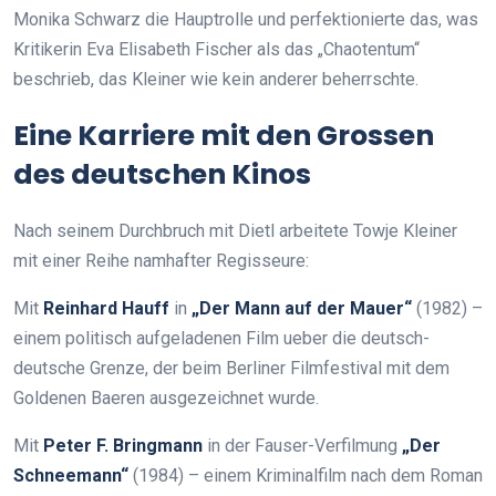
Monika Schwarz die Hauptrolle und perfektionierte das, was
Kritikerin Eva Elisabeth Fischer als das „Chaotentum“
beschrieb, das Kleiner wie kein anderer beherrschte.
Eine Karriere mit den Grossen
des deutschen Kinos
Nach seinem Durchbruch mit Dietl arbeitete Towje Kleiner
mit einer Reihe namhafter Regisseure:
Mit
Reinhard Hauff
in
„Der Mann auf der Mauer“
(1982) –
einem politisch aufgeladenen Film ueber die deutsch-
deutsche Grenze, der beim Berliner Filmfestival mit dem
Goldenen Baeren ausgezeichnet wurde.
Mit
Peter F. Bringmann
in der Fauser-Verfilmung
„Der
Schneemann“
(1984) – einem Kriminalfilm nach dem Roman