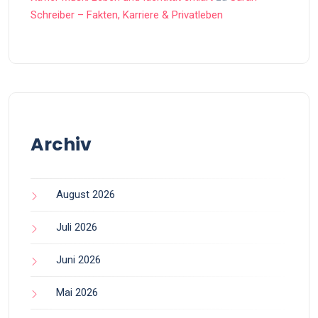
Schreiber – Fakten, Karriere & Privatleben
Archiv
August 2026
Juli 2026
Juni 2026
Mai 2026