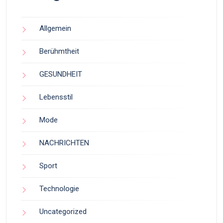
Allgemein
Berühmtheit
GESUNDHEIT
Lebensstil
Mode
NACHRICHTEN
Sport
Technologie
Uncategorized