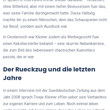
ohne Bitterkeit, aber mit einem tiefen Bewusstsein fuer das,
was seine Familie durchgemacht hatte. Diese Haltung
machte ihn zu einem Menschen, dem das Schauspielen nicht
nur Beruf, sondern auch Ausdruck war.
In Oesterreich war Kleiner zudem als Werbegesicht fuer
einen Kekshersteller bekannt – eine skurrile Nebenkarriere,
die zum Bild des liebenswert-chaotischen Kuenstlers
passte, der er war.
Der Rueckzug und die letzten
Jahre
In einem Interview mit der Sueddeutschen Zeitung aus dem
Jahr 2008 sprach Towje Kleiner offen ueber sein Verhaeltnis
zur eigenen Karriere und zum Leben. Noch einmal leben