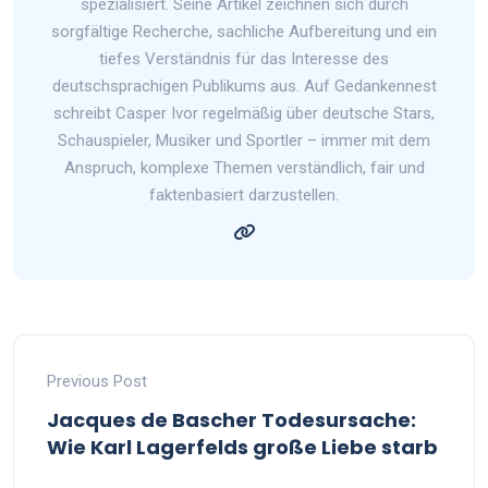
spezialisiert. Seine Artikel zeichnen sich durch
sorgfältige Recherche, sachliche Aufbereitung und ein
tiefes Verständnis für das Interesse des
deutschsprachigen Publikums aus. Auf Gedankennest
schreibt Casper Ivor regelmäßig über deutsche Stars,
Schauspieler, Musiker und Sportler – immer mit dem
Anspruch, komplexe Themen verständlich, fair und
faktenbasiert darzustellen.
Previous Post
Jacques de Bascher Todesursache:
Wie Karl Lagerfelds große Liebe starb