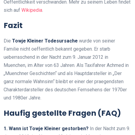
Oeffentlichkeit verschwanden. Mehr zu seinem Leben findet
sich auf
Wikipedia
.
Fazit
Die
Towje Kleiner Todesursache
wurde von seiner
Familie nicht oeffentlich bekannt gegeben. Er starb
ueberraschend in der Nacht zum 9. Januar 2012 in
Muenchen, im Alter von 63 Jahren. Als Taxifahrer Achmed in
„Muenchner Geschichten“ und als Hauptdarsteller in „Der
ganz normale Wahnsinn“ bleibt er einer der praegendsten
Charakterdarsteller des deutschen Fernsehens der 1970er
und 1980er Jahre.
Haufig gestellte Fragen (FAQ)
1. Wann ist Towje Kleiner gestorben?
In der Nacht zum 9.