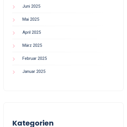
Juni 2025
Mai 2025
April 2025
März 2025
Februar 2025
Januar 2025
Kategorien