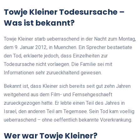
Towje Kleiner Todesursache –
Was ist bekannt?
Towje Kleiner starb ueberraschend in der Nacht zum Montag,
dem 9. Januar 2012, in Muenchen. Ein Sprecher bestaetiate
den Tod, erklaerte jedoch, dass Einzelheiten zur
Todesursache nicht vorlaegen. Die Familie sei mit
Informationen sehr zurueckhaltend gewesen.
Bekannt ist, dass Kleiner sich bereits seit gut zehn Jahren
weitgehend aus dem Film- und Fernsehgeschaeft
zurueckgezogen hatte. Er lebte einen Teil des Jahres in
Israel, den anderen Teil am Tegernsee. Sein Tod kam voellig
ueberraschend – ohne oeffentlich bekannte Vorerkrankung.
Wer war Towje Kleiner?