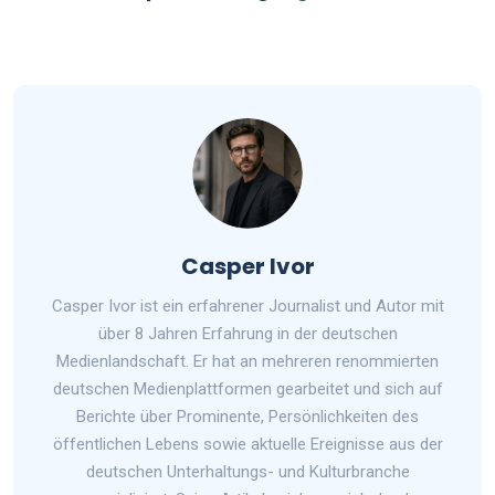
Casper Ivor
Casper Ivor ist ein erfahrener Journalist und Autor mit
über 8 Jahren Erfahrung in der deutschen
Medienlandschaft. Er hat an mehreren renommierten
deutschen Medienplattformen gearbeitet und sich auf
Berichte über Prominente, Persönlichkeiten des
öffentlichen Lebens sowie aktuelle Ereignisse aus der
deutschen Unterhaltungs- und Kulturbranche