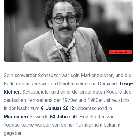
Sein schwarzer Schnauzer war sein Markenzeichen, und die
Rolle des liebenswerten Chaoten war seine Domaine.
Towje
Kleiner
, Schauspieler und einer der prgendsten Koepfe des
deutschen Fernsehens der 1970er und 1980er Jahre, starb
in der Nacht zum
9. Januar 2012
ueberraschend in
Muenchen
. Er wurde
63 Jahre alt
. Einzelheiten zur
Todesursache wurden von seiner Familie nicht bekannt
gegeben.