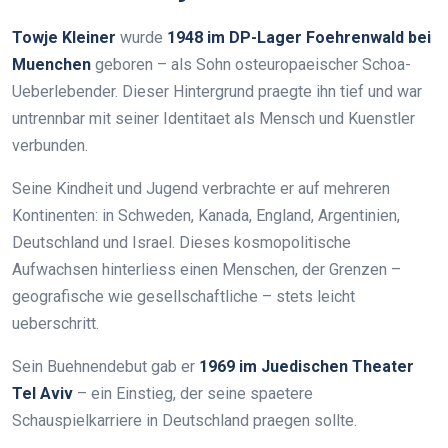
Towje Kleiner
wurde
1948 im DP-Lager Foehrenwald bei
Muenchen
geboren – als Sohn osteuropaeischer Schoa-
Ueberlebender. Dieser Hintergrund praegte ihn tief und war
untrennbar mit seiner Identitaet als Mensch und Kuenstler
verbunden.
Seine Kindheit und Jugend verbrachte er auf mehreren
Kontinenten: in Schweden, Kanada, England, Argentinien,
Deutschland und Israel. Dieses kosmopolitische
Aufwachsen hinterliess einen Menschen, der Grenzen –
geografische wie gesellschaftliche – stets leicht
ueberschritt.
Sein Buehnendebut gab er
1969 im Juedischen Theater
Tel Aviv
– ein Einstieg, der seine spaetere
Schauspielkarriere in Deutschland praegen sollte.