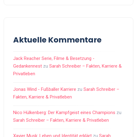
Aktuelle Kommentare
Jack Reacher Serie, Filme & Besetzung -
Gedankennest
zu
Sarah Schreiber – Fakten, Karriere &
Privatleben
Jonas Wind - Fußballer Karriere
zu
Sarah Schreiber –
Fakten, Karriere & Privatleben
Nico Hülkenberg: Der Kampfgeist eines Champions
zu
Sarah Schreiber – Fakten, Karriere & Privatleben
Xavier Musk: Leben und Identität erklärt
zu
Sarah