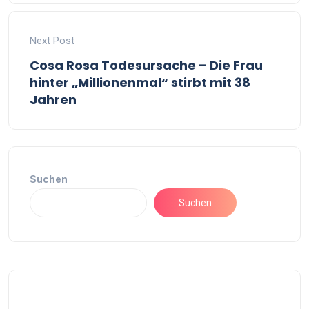
Next Post
Cosa Rosa Todesursache – Die Frau
hinter „Millionenmal“ stirbt mit 38
Jahren
Suchen
Suchen