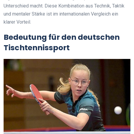
Unterschied macht. Diese Kombination aus Technik, Taktik
und mentaler Stärke ist im internationalen Vergleich ein
klarer Vorteil.
Bedeutung für den deutschen
Tischtennissport