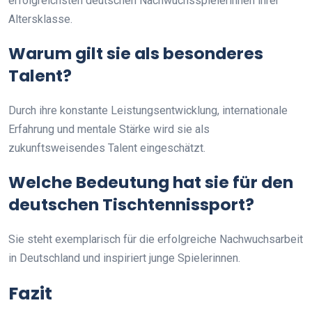
erfolgreichsten deutschen Nachwuchsspielerinnen ihrer
Altersklasse.
Warum gilt sie als besonderes
Talent?
Durch ihre konstante Leistungsentwicklung, internationale
Erfahrung und mentale Stärke wird sie als
zukunftsweisendes Talent eingeschätzt.
Welche Bedeutung hat sie für den
deutschen Tischtennissport?
Sie steht exemplarisch für die erfolgreiche Nachwuchsarbeit
in Deutschland und inspiriert junge Spielerinnen.
Fazit