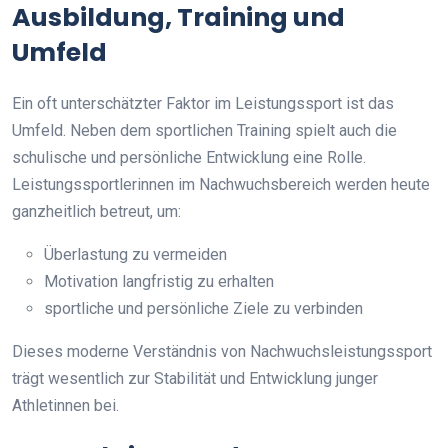
Ausbildung, Training und
Umfeld
Ein oft unterschätzter Faktor im Leistungssport ist das
Umfeld. Neben dem sportlichen Training spielt auch die
schulische und persönliche Entwicklung eine Rolle.
Leistungssportlerinnen im Nachwuchsbereich werden heute
ganzheitlich betreut, um:
Überlastung zu vermeiden
Motivation langfristig zu erhalten
sportliche und persönliche Ziele zu verbinden
Dieses moderne Verständnis von Nachwuchsleistungssport
trägt wesentlich zur Stabilität und Entwicklung junger
Athletinnen bei.