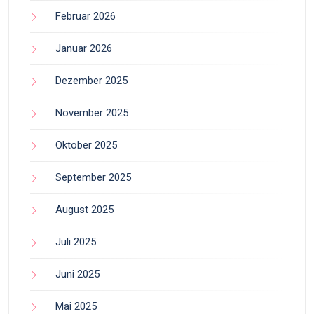
Februar 2026
Januar 2026
Dezember 2025
November 2025
Oktober 2025
September 2025
August 2025
Juli 2025
Juni 2025
Mai 2025