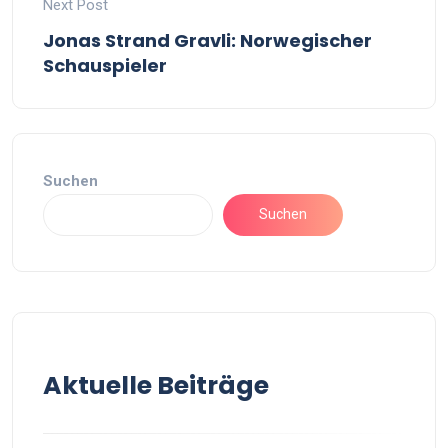
Next Post
Jonas Strand Gravli: Norwegischer
Schauspieler
Suchen
Suchen
Aktuelle Beiträge