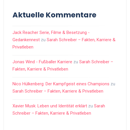
Aktuelle Kommentare
Jack Reacher Serie, Filme & Besetzung -
Gedankennest
zu
Sarah Schreiber – Fakten, Karriere &
Privatleben
Jonas Wind - Fußballer Karriere
zu
Sarah Schreiber –
Fakten, Karriere & Privatleben
Nico Hülkenberg: Der Kampfgeist eines Champions
zu
Sarah Schreiber – Fakten, Karriere & Privatleben
Xavier Musk: Leben und Identität erklärt
zu
Sarah
Schreiber – Fakten, Karriere & Privatleben