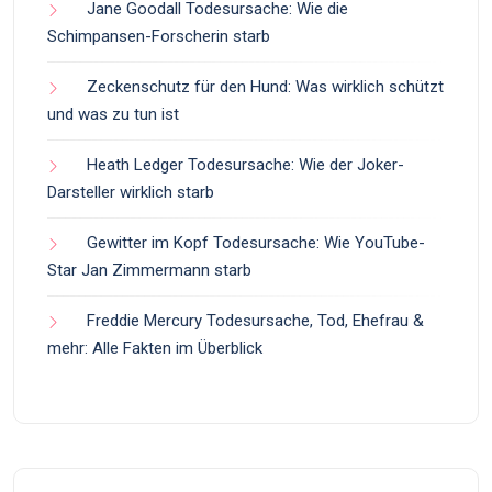
Jane Goodall Todesursache: Wie die
Schimpansen-Forscherin starb
Zeckenschutz für den Hund: Was wirklich schützt
und was zu tun ist
Heath Ledger Todesursache: Wie der Joker-
Darsteller wirklich starb
Gewitter im Kopf Todesursache: Wie YouTube-
Star Jan Zimmermann starb
Freddie Mercury Todesursache, Tod, Ehefrau &
mehr: Alle Fakten im Überblick