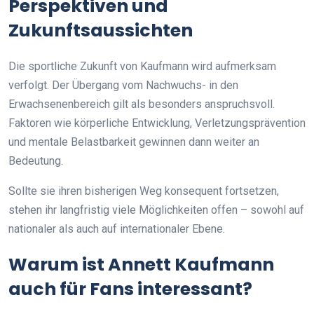
Perspektiven und
Zukunftsaussichten
Die sportliche Zukunft von Kaufmann wird aufmerksam
verfolgt. Der Übergang vom Nachwuchs- in den
Erwachsenenbereich gilt als besonders anspruchsvoll.
Faktoren wie körperliche Entwicklung, Verletzungsprävention
und mentale Belastbarkeit gewinnen dann weiter an
Bedeutung.
Sollte sie ihren bisherigen Weg konsequent fortsetzen,
stehen ihr langfristig viele Möglichkeiten offen – sowohl auf
nationaler als auch auf internationaler Ebene.
Warum ist Annett Kaufmann
auch für Fans interessant?