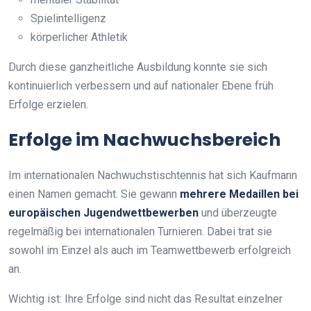
Spielintelligenz
körperlicher Athletik
Durch diese ganzheitliche Ausbildung konnte sie sich
kontinuierlich verbessern und auf nationaler Ebene früh
Erfolge erzielen.
Erfolge im Nachwuchsbereich
Im internationalen Nachwuchstischtennis hat sich Kaufmann
einen Namen gemacht. Sie gewann
mehrere Medaillen bei
europäischen Jugendwettbewerben
und überzeugte
regelmäßig bei internationalen Turnieren. Dabei trat sie
sowohl im Einzel als auch im Teamwettbewerb erfolgreich
an.
Wichtig ist: Ihre Erfolge sind nicht das Resultat einzelner