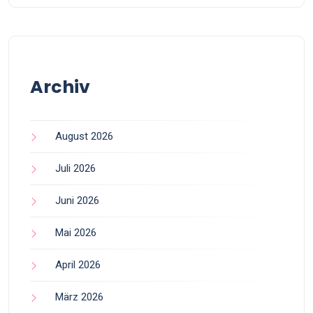
Archiv
August 2026
Juli 2026
Juni 2026
Mai 2026
April 2026
März 2026