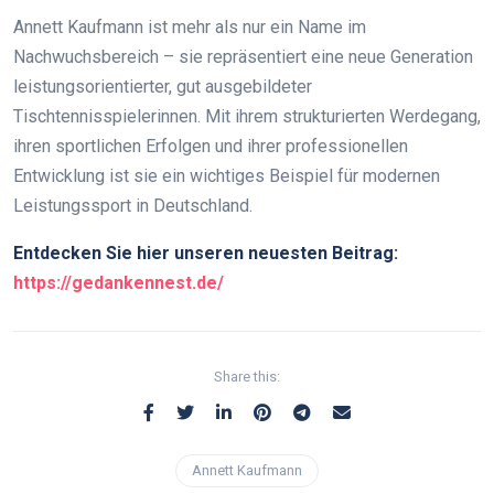
Annett Kaufmann ist mehr als nur ein Name im
Nachwuchsbereich – sie repräsentiert eine neue Generation
leistungsorientierter, gut ausgebildeter
Tischtennisspielerinnen. Mit ihrem strukturierten Werdegang,
ihren sportlichen Erfolgen und ihrer professionellen
Entwicklung ist sie ein wichtiges Beispiel für modernen
Leistungssport in Deutschland.
Entdecken Sie hier unseren neuesten Beitrag:
https://gedankennest.de/
Share this:
Annett Kaufmann