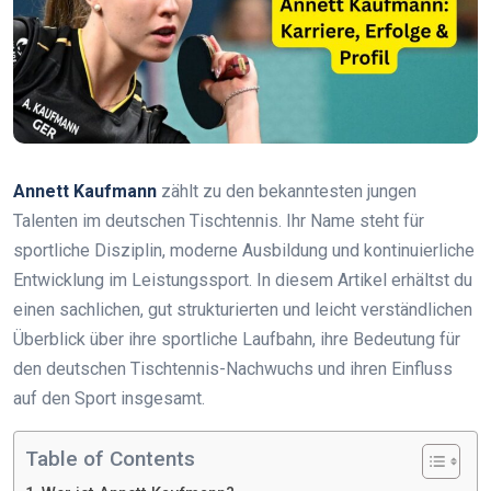
Annett Kaufmann
zählt zu den bekanntesten jungen
Talenten im deutschen Tischtennis. Ihr Name steht für
sportliche Disziplin, moderne Ausbildung und kontinuierliche
Entwicklung im Leistungssport. In diesem Artikel erhältst du
einen sachlichen, gut strukturierten und leicht verständlichen
Überblick über ihre sportliche Laufbahn, ihre Bedeutung für
den deutschen Tischtennis-Nachwuchs und ihren Einfluss
auf den Sport insgesamt.
Table of Contents