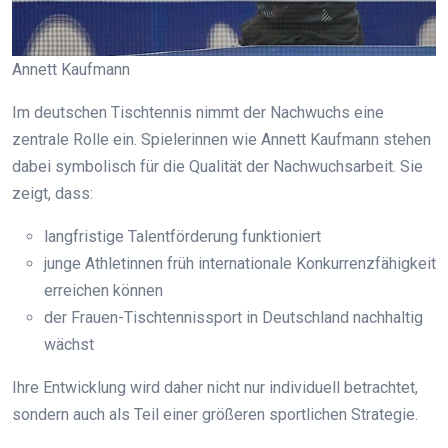
Annett Kaufmann
Im deutschen Tischtennis nimmt der Nachwuchs eine
zentrale Rolle ein. Spielerinnen wie Annett Kaufmann stehen
dabei symbolisch für die Qualität der Nachwuchsarbeit. Sie
zeigt, dass:
langfristige Talentförderung funktioniert
junge Athletinnen früh internationale Konkurrenzfähigkeit
erreichen können
der Frauen-Tischtennissport in Deutschland nachhaltig
wächst
Ihre Entwicklung wird daher nicht nur individuell betrachtet,
sondern auch als Teil einer größeren sportlichen Strategie.