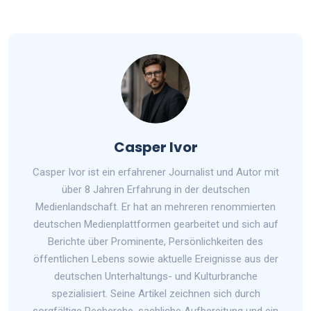
Casper Ivor
Casper Ivor ist ein erfahrener Journalist und Autor mit
über 8 Jahren Erfahrung in der deutschen
Medienlandschaft. Er hat an mehreren renommierten
deutschen Medienplattformen gearbeitet und sich auf
Berichte über Prominente, Persönlichkeiten des
öffentlichen Lebens sowie aktuelle Ereignisse aus der
deutschen Unterhaltungs- und Kulturbranche
spezialisiert. Seine Artikel zeichnen sich durch
sorgfältige Recherche, sachliche Aufbereitung und ein