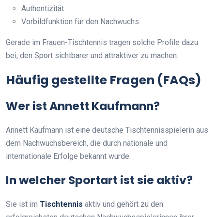
Authentizität
Vorbildfunktion für den Nachwuchs
Gerade im Frauen-Tischtennis tragen solche Profile dazu
bei, den Sport sichtbarer und attraktiver zu machen.
Häufig gestellte Fragen (FAQs)
Wer ist Annett Kaufmann?
Annett Kaufmann ist eine deutsche Tischtennisspielerin aus
dem Nachwuchsbereich, die durch nationale und
internationale Erfolge bekannt wurde.
In welcher Sportart ist sie aktiv?
Sie ist im
Tischtennis
aktiv und gehört zu den