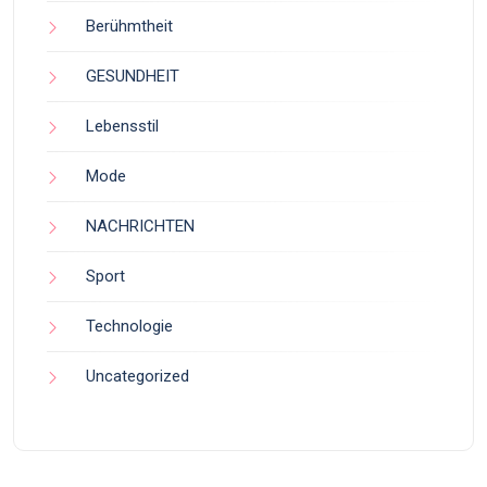
Berühmtheit
GESUNDHEIT
Lebensstil
Mode
NACHRICHTEN
Sport
Technologie
Uncategorized