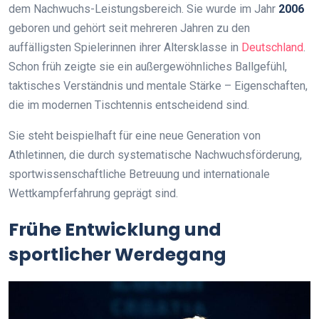
dem Nachwuchs-Leistungsbereich. Sie wurde im Jahr
2006
geboren und gehört seit mehreren Jahren zu den
auffälligsten Spielerinnen ihrer Altersklasse in
Deutschland
.
Schon früh zeigte sie ein außergewöhnliches Ballgefühl,
taktisches Verständnis und mentale Stärke – Eigenschaften,
die im modernen Tischtennis entscheidend sind.
Sie steht beispielhaft für eine neue Generation von
Athletinnen, die durch systematische Nachwuchsförderung,
sportwissenschaftliche Betreuung und internationale
Wettkampferfahrung geprägt sind.
Frühe Entwicklung und
sportlicher Werdegang