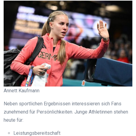
Annett Kaufmann
Neben sportlichen Ergebnissen interessieren sich Fans
zunehmend für Persönlichkeiten. Junge Athletinnen stehen
heute für:
Leistungsbereitschaft