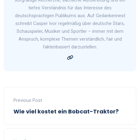
tiefes Verständnis für das Interesse des
deutschsprachigen Publikums aus. Auf Gedankennest
schreibt Casper Ivor regelmäßig über deutsche Stars,
Schauspieler, Musiker und Sportler – immer mit dem
Anspruch, komplexe Themen verständlich, fair und
faktenbasiert darzustellen.
Previous Post
Wie viel kostet ein Bobcat-Traktor?