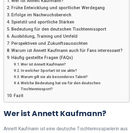
Wer ist Annett Kaufmann?
Frühe Entwicklung und sportlicher Werdegang
Erfolge im Nachwuchsbereich
Spielstil und sportliche Stärken
Bedeutung für den deutschen Tischtennissport
Ausbildung, Training und Umfeld
Perspektiven und Zukunftsaussichten
Warum ist Annett Kaufmann auch für Fans interessant?
Häufig gestellte Fragen (FAQs)
Wer ist Annett Kaufmann?
In welcher Sportart ist sie aktiv?
Warum gilt sie als besonderes Talent?
Welche Bedeutung hat sie für den deutschen
Tischtennissport?
Fazit
Wer ist Annett Kaufmann?
Annett Kaufmann ist eine deutsche Tischtennisspielerin aus