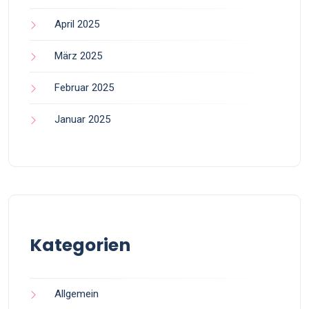
April 2025
März 2025
Februar 2025
Januar 2025
Kategorien
Allgemein