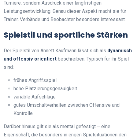
Turniere, sondern Ausdruck einer langfristigen
Leistungsentwicklung. Genau dieser Aspekt macht sie für
Trainer, Verbände und Beobachter besonders interessant.
Spielstil und sportliche Stärken
Der Spielstil von Annett Kaufmann lässt sich als
dynamisch
und offensiv orientiert
beschreiben. Typisch für ihr Spiel
sind:
frühes Angriffsspiel
hohe Platzierungsgenauigkeit
variable Aufschläge
gutes Umschaltverhalten zwischen Offensive und
Kontrolle
Darüber hinaus gilt sie als mental gefestigt – eine
Eigenschaft, die besonders in engen Spielsituationen den