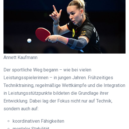
Annett Kaufmann
Der sportliche Weg begann – wie bei vielen
Leistungsspielerinnen – in jungen Jahren. Frühzeitiges
Techniktraining, regelmäßige Wettkämpfe und die Integration
in Leistungsstützpunkte bildeten die Grundlage ihrer
Entwicklung. Dabei lag der Fokus nicht nur auf Technik,
sondern auch auf:
koordinativen Fähigkeiten
mentaler Stabilität