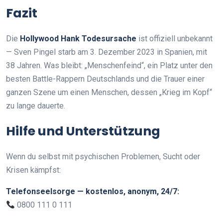
Fazit
Die
Hollywood Hank Todesursache
ist offiziell unbekannt
— Sven Pingel starb am 3. Dezember 2023 in Spanien, mit
38 Jahren. Was bleibt: „Menschenfeind“, ein Platz unter den
besten Battle-Rappern Deutschlands und die Trauer einer
ganzen Szene um einen Menschen, dessen „Krieg im Kopf“
zu lange dauerte.
Hilfe und Unterstützung
Wenn du selbst mit psychischen Problemen, Sucht oder
Krisen kämpfst:
Telefonseelsorge — kostenlos, anonym, 24/7:
0800 111 0 111