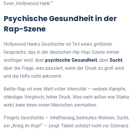
Sven ‚Hollywood Hank‘.“
Psychische Gesundheit in der
Rap-Szene
Hollywood Hanks Geschichte ist Teil eines größeren
Gesprächs, das in der deutschen Hip-Hop-Szene immer
wichtiger wird: über
psychische Gesundheit
, über
Sucht
,
über die Frage, was passiert, wenn der Druck zu groß wird
und die Hilfe nicht ankommt.
Battle-Rap ist eine Welt voller Intensität — verbale Kämpfe,
ständiger Vergleich, hoher Druck. Was nach außen wie Stärke
wirkt, kann innen einen Menschen zermürben.
Pingels Geschichte — Inhaftierung, betreutes Wohnen, Sucht,
ein „Krieg im Kopf“ — zeigt: Talent schützt nicht vor Schmerz.