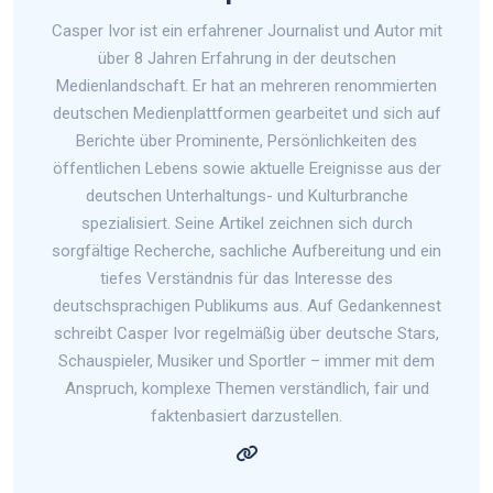
Casper Ivor ist ein erfahrener Journalist und Autor mit
über 8 Jahren Erfahrung in der deutschen
Medienlandschaft. Er hat an mehreren renommierten
deutschen Medienplattformen gearbeitet und sich auf
Berichte über Prominente, Persönlichkeiten des
öffentlichen Lebens sowie aktuelle Ereignisse aus der
deutschen Unterhaltungs- und Kulturbranche
spezialisiert. Seine Artikel zeichnen sich durch
sorgfältige Recherche, sachliche Aufbereitung und ein
tiefes Verständnis für das Interesse des
deutschsprachigen Publikums aus. Auf Gedankennest
schreibt Casper Ivor regelmäßig über deutsche Stars,
Schauspieler, Musiker und Sportler – immer mit dem
Anspruch, komplexe Themen verständlich, fair und
faktenbasiert darzustellen.