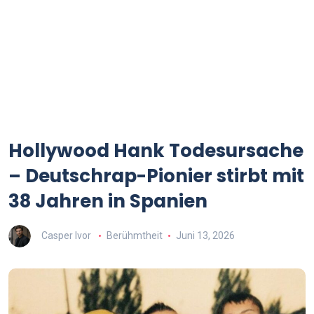
Hollywood Hank Todesursache
– Deutschrap-Pionier stirbt mit
38 Jahren in Spanien
Casper Ivor
Berühmtheit
Juni 13, 2026