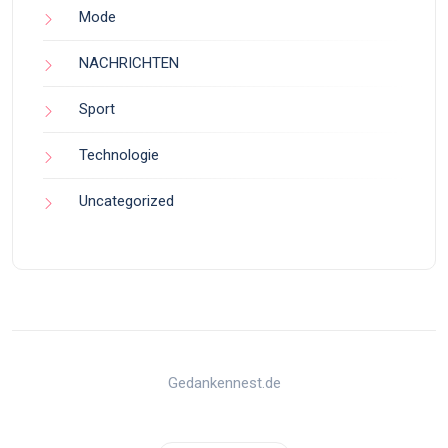
Mode
NACHRICHTEN
Sport
Technologie
Uncategorized
Gedankennest.de