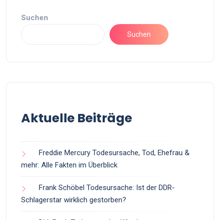
Suchen
Suchen
Aktuelle Beiträge
Freddie Mercury Todesursache, Tod, Ehefrau &
mehr: Alle Fakten im Überblick
Frank Schöbel Todesursache: Ist der DDR-
Schlagerstar wirklich gestorben?