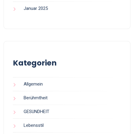
Januar 2025
Kategorien
Allgemein
Berühmtheit
GESUNDHEIT
Lebensstil