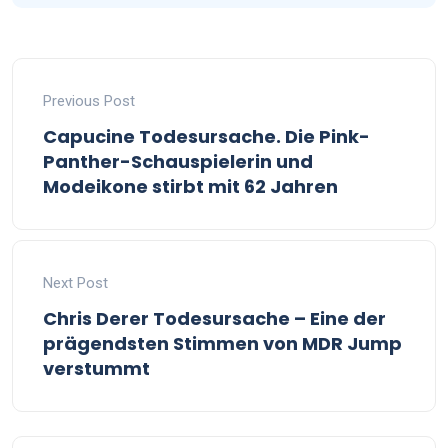
Previous Post
Capucine Todesursache. Die Pink-
Panther-Schauspielerin und
Modeikone stirbt mit 62 Jahren
Next Post
Chris Derer Todesursache – Eine der
prägendsten Stimmen von MDR Jump
verstummt