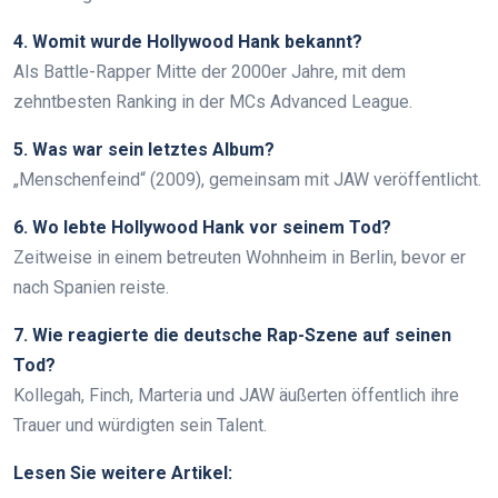
4. Womit wurde Hollywood Hank bekannt?
Als Battle-Rapper Mitte der 2000er Jahre, mit dem
zehntbesten Ranking in der MCs Advanced League.
5. Was war sein letztes Album?
„Menschenfeind“ (2009), gemeinsam mit JAW veröffentlicht.
6. Wo lebte Hollywood Hank vor seinem Tod?
Zeitweise in einem betreuten Wohnheim in Berlin, bevor er
nach Spanien reiste.
7. Wie reagierte die deutsche Rap-Szene auf seinen
Tod?
Kollegah, Finch, Marteria und JAW äußerten öffentlich ihre
Trauer und würdigten sein Talent.
Lesen Sie weitere Artikel: