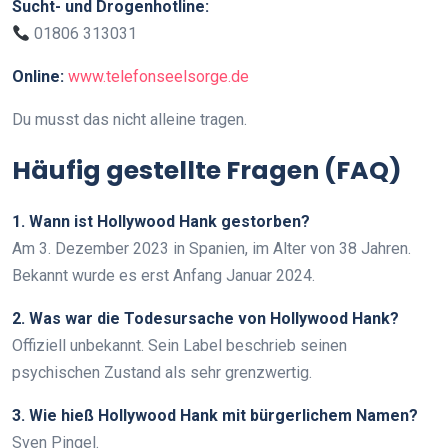
Sucht- und Drogenhotline:
01806 313031
Online:
www.telefonseelsorge.de
Du musst das nicht alleine tragen.
Häufig gestellte Fragen (FAQ)
1. Wann ist Hollywood Hank gestorben?
Am 3. Dezember 2023 in Spanien, im Alter von 38 Jahren.
Bekannt wurde es erst Anfang Januar 2024.
2. Was war die Todesursache von Hollywood Hank?
Offiziell unbekannt. Sein Label beschrieb seinen
psychischen Zustand als sehr grenzwertig.
3. Wie hieß Hollywood Hank mit bürgerlichem Namen?
Sven Pingel.