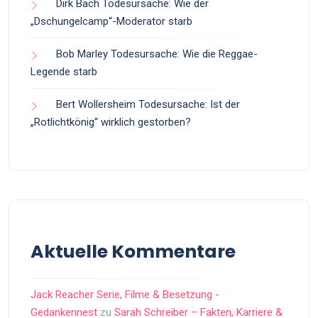
Dirk Bach Todesursache: Wie der
„Dschungelcamp“-Moderator starb
Bob Marley Todesursache: Wie die Reggae-
Legende starb
Bert Wollersheim Todesursache: Ist der
„Rotlichtkönig“ wirklich gestorben?
Aktuelle Kommentare
Jack Reacher Serie, Filme & Besetzung -
Gedankennest
zu
Sarah Schreiber – Fakten, Karriere &