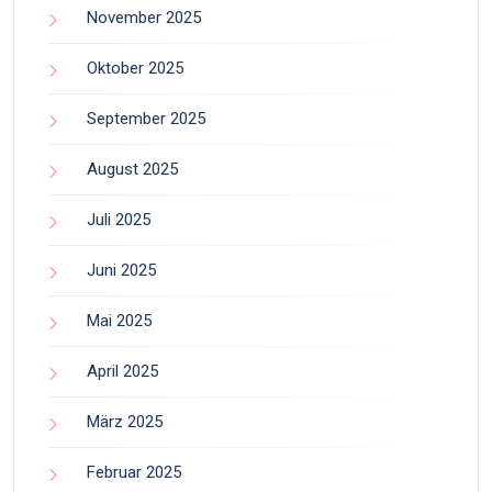
November 2025
Oktober 2025
September 2025
August 2025
Juli 2025
Juni 2025
Mai 2025
April 2025
März 2025
Februar 2025