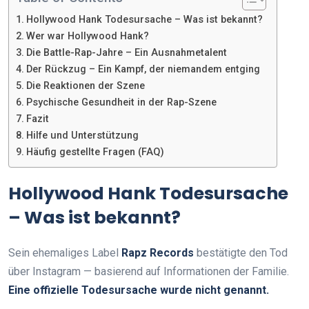
Hollywood Hank Todesursache – Was ist bekannt?
Wer war Hollywood Hank?
Die Battle-Rap-Jahre – Ein Ausnahmetalent
Der Rückzug – Ein Kampf, der niemandem entging
Die Reaktionen der Szene
Psychische Gesundheit in der Rap-Szene
Fazit
Hilfe und Unterstützung
Häufig gestellte Fragen (FAQ)
Hollywood Hank Todesursache
– Was ist bekannt?
Sein ehemaliges Label
Rapz Records
bestätigte den Tod
über Instagram — basierend auf Informationen der Familie.
Eine offizielle Todesursache wurde nicht genannt.