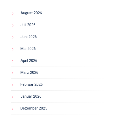
August 2026
Juli 2026
Juni 2026
Mai 2026
April 2026
März 2026
Februar 2026
Januar 2026
Dezember 2025