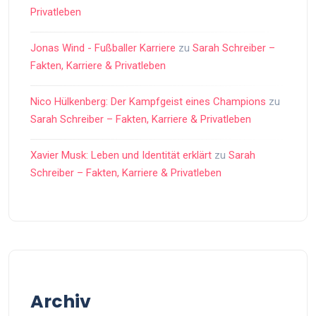
Privatleben
Jonas Wind - Fußballer Karriere
zu
Sarah Schreiber –
Fakten, Karriere & Privatleben
Nico Hülkenberg: Der Kampfgeist eines Champions
zu
Sarah Schreiber – Fakten, Karriere & Privatleben
Xavier Musk: Leben und Identität erklärt
zu
Sarah
Schreiber – Fakten, Karriere & Privatleben
Archiv