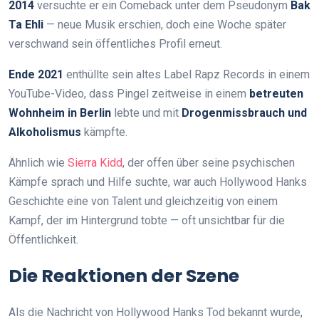
2014
versuchte er ein Comeback unter dem Pseudonym
Bak
Ta Ehli
— neue Musik erschien, doch eine Woche später
verschwand sein öffentliches Profil erneut.
Ende 2021
enthüllte sein altes Label Rapz Records in einem
YouTube-Video, dass Pingel zeitweise in einem
betreuten
Wohnheim in Berlin
lebte und mit
Drogenmissbrauch und
Alkoholismus
kämpfte.
Ähnlich wie
Sierra Kidd
, der offen über seine psychischen
Kämpfe sprach und Hilfe suchte, war auch Hollywood Hanks
Geschichte eine von Talent und gleichzeitig von einem
Kampf, der im Hintergrund tobte — oft unsichtbar für die
Öffentlichkeit.
Die Reaktionen der Szene
Als die Nachricht von Hollywood Hanks Tod bekannt wurde,