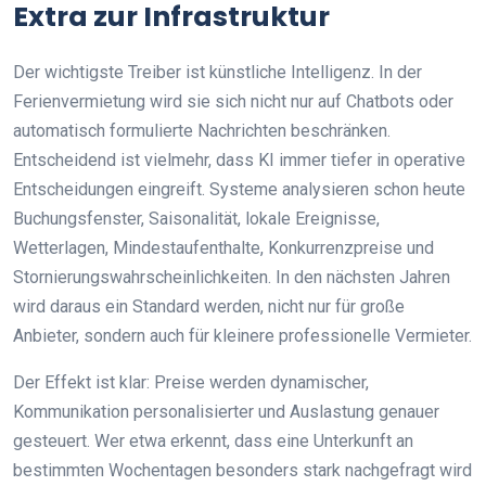
Extra zur Infrastruktur
Der wichtigste Treiber ist künstliche Intelligenz. In der
Ferienvermietung wird sie sich nicht nur auf Chatbots oder
automatisch formulierte Nachrichten beschränken.
Entscheidend ist vielmehr, dass KI immer tiefer in operative
Entscheidungen eingreift. Systeme analysieren schon heute
Buchungsfenster, Saisonalität, lokale Ereignisse,
Wetterlagen, Mindestaufenthalte, Konkurrenzpreise und
Stornierungswahrscheinlichkeiten. In den nächsten Jahren
wird daraus ein Standard werden, nicht nur für große
Anbieter, sondern auch für kleinere professionelle Vermieter.
Der Effekt ist klar: Preise werden dynamischer,
Kommunikation personalisierter und Auslastung genauer
gesteuert. Wer etwa erkennt, dass eine Unterkunft an
bestimmten Wochentagen besonders stark nachgefragt wird