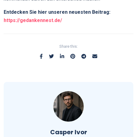
Entdecken Sie hier unseren neuesten Beitrag:
https://gedankennest.de/
Share this:
Casper Ivor