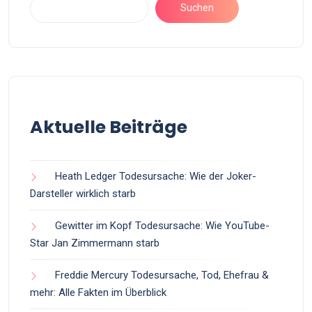
Suchen
Aktuelle Beiträge
Heath Ledger Todesursache: Wie der Joker-
Darsteller wirklich starb
Gewitter im Kopf Todesursache: Wie YouTube-
Star Jan Zimmermann starb
Freddie Mercury Todesursache, Tod, Ehefrau &
mehr: Alle Fakten im Überblick