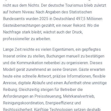
nicht aus dem Nichts. Der deutsche Tourismus blieb zuletzt
auf hohem Niveau: Nach Angaben des Statistischen
Bundesamts wurden 2025 in Deutschland 497,5 Millionen
Gästeübernachtungen gezählt, ein neuer Rekord. Wo die
Nachfrage stark bleibt, wächst auch der Druck,
professioneller zu arbeiten.
Lange Zeit reichte es vielen Eigentümern, ein gepflegtes
Inserat online zu stellen, Buchungen manuell zu bestätigen
und die Kommunikation nebenbei zu organisieren. Dieses
Modell gerät zunehmend an seine Grenzen. Gäste erwarten
heute eine schnelle Antwort, präzise Informationen, flexible
Anreise, digitale Abläufe und einen Aufenthalt ohne unnötige
Reibung. Gleichzeitig steigen für Betreiber die
Anforderungen an Preissteuerung, Mehrkanalvertrieb,
Reinigungskoordination, Energieeffizienz und
Rechtssicherheit. Künftige Technologien setzen deshalb