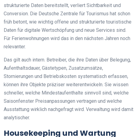
strukturierte Daten bereitstellt, verliert Sichtbarkeit und
Conversion. Die Deutsche Zentrale für Tourismus hat schon
früh betont, wie wichtig offene und strukturierte touristische
Daten für digitale Wertschöpfung und neue Services sind.
Für Ferienwohnungen wird das in den nächsten Jahren noch
relevanter.
Das gilt auch intern. Betreiber, die ihre Daten über Belegung,
Aufenthaltsdauer, Gästetypen, Zusatzumsätze,
Stornierungen und Betriebskosten systematisch erfassen,
können ihre Objekte präziser weiterentwickeln. Sie wissen
schneller, welche Mindestaufenthalte sinnvoll sind, welche
Saisonfenster Preisanpassungen vertragen und welche
Ausstattung wirklich nachgefragt wird. Verwaltung wird damit
analytischer.
Housekeeping und Wartung