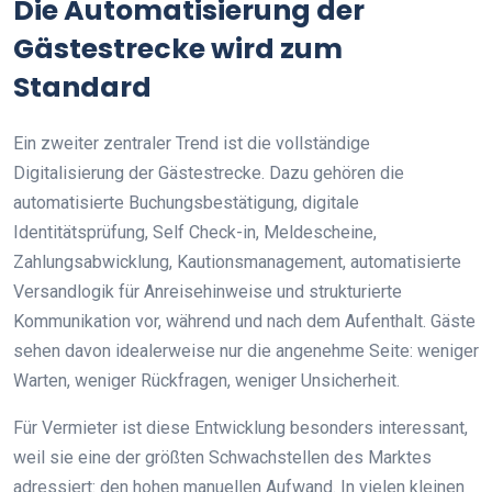
Die Automatisierung der
Gästestrecke wird zum
Standard
Ein zweiter zentraler Trend ist die vollständige
Digitalisierung der Gästestrecke. Dazu gehören die
automatisierte Buchungsbestätigung, digitale
Identitätsprüfung, Self Check-in, Meldescheine,
Zahlungsabwicklung, Kautionsmanagement, automatisierte
Versandlogik für Anreisehinweise und strukturierte
Kommunikation vor, während und nach dem Aufenthalt. Gäste
sehen davon idealerweise nur die angenehme Seite: weniger
Warten, weniger Rückfragen, weniger Unsicherheit.
Für Vermieter ist diese Entwicklung besonders interessant,
weil sie eine der größten Schwachstellen des Marktes
adressiert: den hohen manuellen Aufwand. In vielen kleinen