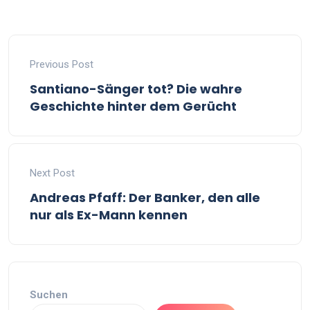
Previous Post
Santiano-Sänger tot? Die wahre
Geschichte hinter dem Gerücht
Next Post
Andreas Pfaff: Der Banker, den alle
nur als Ex-Mann kennen
Suchen