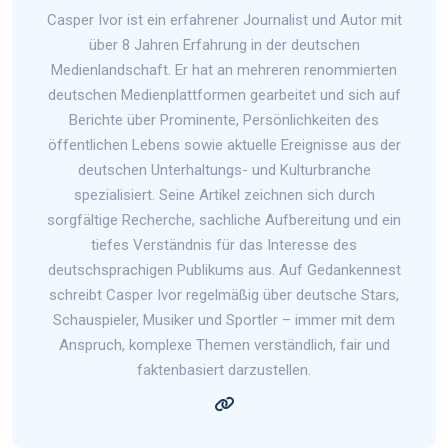
Casper Ivor ist ein erfahrener Journalist und Autor mit
über 8 Jahren Erfahrung in der deutschen
Medienlandschaft. Er hat an mehreren renommierten
deutschen Medienplattformen gearbeitet und sich auf
Berichte über Prominente, Persönlichkeiten des
öffentlichen Lebens sowie aktuelle Ereignisse aus der
deutschen Unterhaltungs- und Kulturbranche
spezialisiert. Seine Artikel zeichnen sich durch
sorgfältige Recherche, sachliche Aufbereitung und ein
tiefes Verständnis für das Interesse des
deutschsprachigen Publikums aus. Auf Gedankennest
schreibt Casper Ivor regelmäßig über deutsche Stars,
Schauspieler, Musiker und Sportler – immer mit dem
Anspruch, komplexe Themen verständlich, fair und
faktenbasiert darzustellen.