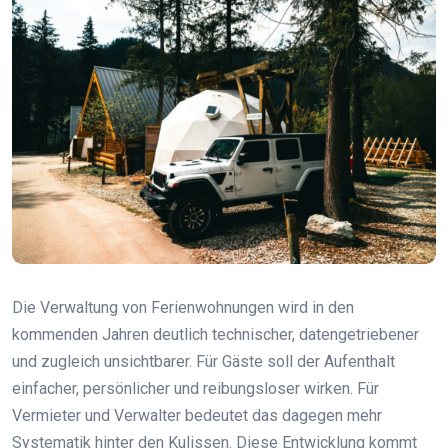
Die Verwaltung von Ferienwohnungen wird in den
kommenden Jahren deutlich technischer, datengetriebener
und zugleich unsichtbarer. Für Gäste soll der Aufenthalt
einfacher, persönlicher und reibungsloser wirken. Für
Vermieter und Verwalter bedeutet das dagegen mehr
Systematik hinter den Kulissen. Diese Entwicklung kommt