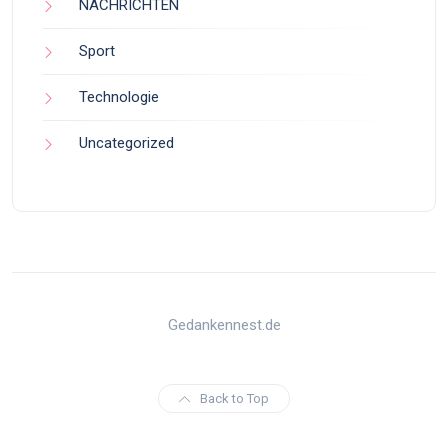
NACHRICHTEN
Sport
Technologie
Uncategorized
Gedankennest.de
Back to Top