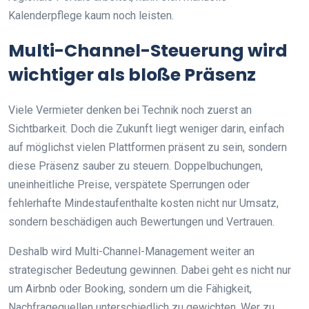
Kalenderpflege kaum noch leisten.
Multi-Channel-Steuerung wird
wichtiger als bloße Präsenz
Viele Vermieter denken bei Technik noch zuerst an
Sichtbarkeit. Doch die Zukunft liegt weniger darin, einfach
auf möglichst vielen Plattformen präsent zu sein, sondern
diese Präsenz sauber zu steuern. Doppelbuchungen,
uneinheitliche Preise, verspätete Sperrungen oder
fehlerhafte Mindestaufenthalte kosten nicht nur Umsatz,
sondern beschädigen auch Bewertungen und Vertrauen.
Deshalb wird Multi-Channel-Management weiter an
strategischer Bedeutung gewinnen. Dabei geht es nicht nur
um Airbnb oder Booking, sondern um die Fähigkeit,
Nachfragequellen unterschiedlich zu gewichten. Wer zu