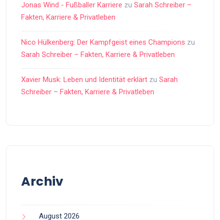
Jonas Wind - Fußballer Karriere
zu
Sarah Schreiber –
Fakten, Karriere & Privatleben
Nico Hülkenberg: Der Kampfgeist eines Champions
zu
Sarah Schreiber – Fakten, Karriere & Privatleben
Xavier Musk: Leben und Identität erklärt
zu
Sarah
Schreiber – Fakten, Karriere & Privatleben
Archiv
August 2026