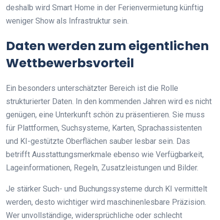
deshalb wird Smart Home in der Ferienvermietung künftig
weniger Show als Infrastruktur sein.
Daten werden zum eigentlichen
Wettbewerbsvorteil
Ein besonders unterschätzter Bereich ist die Rolle
strukturierter Daten. In den kommenden Jahren wird es nicht
genügen, eine Unterkunft schön zu präsentieren. Sie muss
für Plattformen, Suchsysteme, Karten, Sprachassistenten
und KI-gestützte Oberflächen sauber lesbar sein. Das
betrifft Ausstattungsmerkmale ebenso wie Verfügbarkeit,
Lageinformationen, Regeln, Zusatzleistungen und Bilder.
Je stärker Such- und Buchungssysteme durch KI vermittelt
werden, desto wichtiger wird maschinenlesbare Präzision.
Wer unvollständige, widersprüchliche oder schlecht