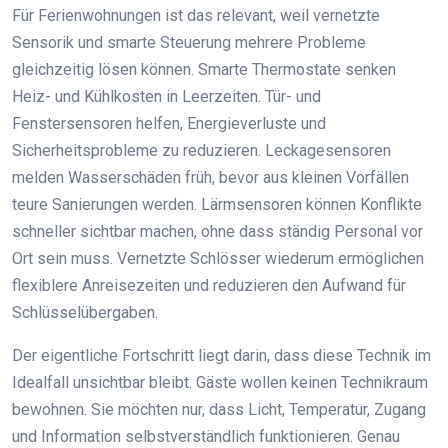
Für Ferienwohnungen ist das relevant, weil vernetzte
Sensorik und smarte Steuerung mehrere Probleme
gleichzeitig lösen können. Smarte Thermostate senken
Heiz- und Kühlkosten in Leerzeiten. Tür- und
Fenstersensoren helfen, Energieverluste und
Sicherheitsprobleme zu reduzieren. Leckagesensoren
melden Wasserschäden früh, bevor aus kleinen Vorfällen
teure Sanierungen werden. Lärmsensoren können Konflikte
schneller sichtbar machen, ohne dass ständig Personal vor
Ort sein muss. Vernetzte Schlösser wiederum ermöglichen
flexiblere Anreisezeiten und reduzieren den Aufwand für
Schlüsselübergaben.
Der eigentliche Fortschritt liegt darin, dass diese Technik im
Idealfall unsichtbar bleibt. Gäste wollen keinen Technikraum
bewohnen. Sie möchten nur, dass Licht, Temperatur, Zugang
und Information selbstverständlich funktionieren. Genau