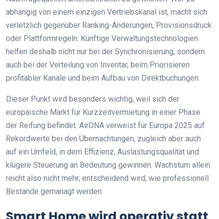
abhängig von einem einzigen Vertriebskanal ist, macht sich
verletzlich gegenüber Ranking-Änderungen, Provisionsdruck
oder Plattformregeln. Künftige Verwaltungstechnologien
helfen deshalb nicht nur bei der Synchronisierung, sondern
auch bei der Verteilung von Inventar, beim Priorisieren
profitabler Kanäle und beim Aufbau von Direktbuchungen.
Dieser Punkt wird besonders wichtig, weil sich der
europäische Markt für Kurzzeitvermietung in einer Phase
der Reifung befindet. AirDNA verweist für Europa 2025 auf
Rekordwerte bei den Übernachtungen, zugleich aber auch
auf ein Umfeld, in dem Effizienz, Auslastungsqualität und
klügere Steuerung an Bedeutung gewinnen. Wachstum allein
reicht also nicht mehr; entscheidend wird, wie professionell
Bestände gemanagt werden.
Smart Home wird operativ statt