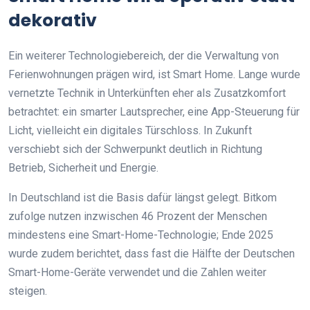
dekorativ
Ein weiterer Technologiebereich, der die Verwaltung von
Ferienwohnungen prägen wird, ist Smart Home. Lange wurde
vernetzte Technik in Unterkünften eher als Zusatzkomfort
betrachtet: ein smarter Lautsprecher, eine App-Steuerung für
Licht, vielleicht ein digitales Türschloss. In Zukunft
verschiebt sich der Schwerpunkt deutlich in Richtung
Betrieb, Sicherheit und Energie.
In Deutschland ist die Basis dafür längst gelegt. Bitkom
zufolge nutzen inzwischen 46 Prozent der Menschen
mindestens eine Smart-Home-Technologie; Ende 2025
wurde zudem berichtet, dass fast die Hälfte der Deutschen
Smart-Home-Geräte verwendet und die Zahlen weiter
steigen.