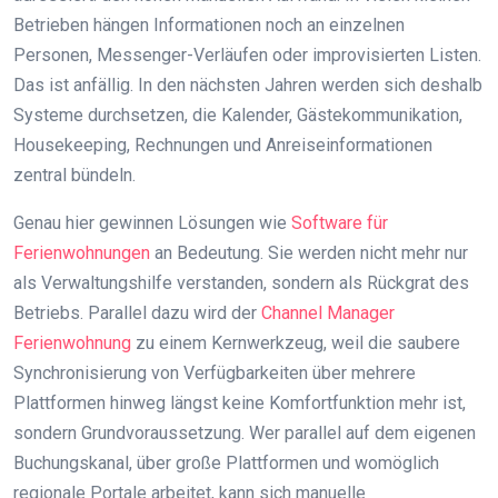
Betrieben hängen Informationen noch an einzelnen
Personen, Messenger-Verläufen oder improvisierten Listen.
Das ist anfällig. In den nächsten Jahren werden sich deshalb
Systeme durchsetzen, die Kalender, Gästekommunikation,
Housekeeping, Rechnungen und Anreiseinformationen
zentral bündeln.
Genau hier gewinnen Lösungen wie
Software für
Ferienwohnungen
an Bedeutung. Sie werden nicht mehr nur
als Verwaltungshilfe verstanden, sondern als Rückgrat des
Betriebs. Parallel dazu wird der
Channel Manager
Ferienwohnung
zu einem Kernwerkzeug, weil die saubere
Synchronisierung von Verfügbarkeiten über mehrere
Plattformen hinweg längst keine Komfortfunktion mehr ist,
sondern Grundvoraussetzung. Wer parallel auf dem eigenen
Buchungskanal, über große Plattformen und womöglich
regionale Portale arbeitet, kann sich manuelle