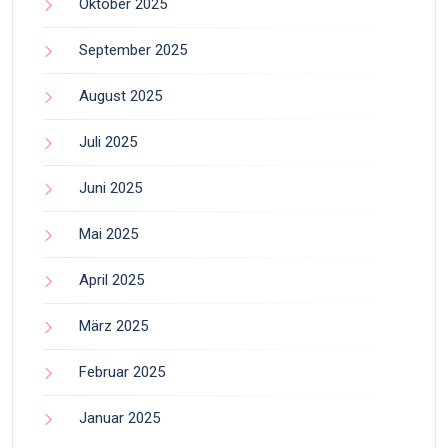
Oktober 2025
September 2025
August 2025
Juli 2025
Juni 2025
Mai 2025
April 2025
März 2025
Februar 2025
Januar 2025