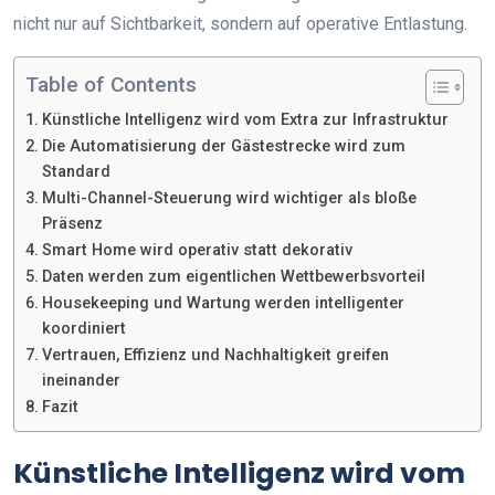
nicht nur auf Sichtbarkeit, sondern auf operative Entlastung.
Table of Contents
Künstliche Intelligenz wird vom Extra zur Infrastruktur
Die Automatisierung der Gästestrecke wird zum
Standard
Multi-Channel-Steuerung wird wichtiger als bloße
Präsenz
Smart Home wird operativ statt dekorativ
Daten werden zum eigentlichen Wettbewerbsvorteil
Housekeeping und Wartung werden intelligenter
koordiniert
Vertrauen, Effizienz und Nachhaltigkeit greifen
ineinander
Fazit
Künstliche Intelligenz wird vom