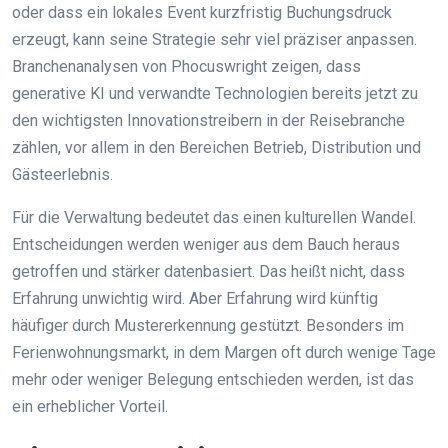
oder dass ein lokales Event kurzfristig Buchungsdruck
erzeugt, kann seine Strategie sehr viel präziser anpassen.
Branchenanalysen von Phocuswright zeigen, dass
generative KI und verwandte Technologien bereits jetzt zu
den wichtigsten Innovationstreibern in der Reisebranche
zählen, vor allem in den Bereichen Betrieb, Distribution und
Gästeerlebnis.
Für die Verwaltung bedeutet das einen kulturellen Wandel.
Entscheidungen werden weniger aus dem Bauch heraus
getroffen und stärker datenbasiert. Das heißt nicht, dass
Erfahrung unwichtig wird. Aber Erfahrung wird künftig
häufiger durch Mustererkennung gestützt. Besonders im
Ferienwohnungsmarkt, in dem Margen oft durch wenige Tage
mehr oder weniger Belegung entschieden werden, ist das
ein erheblicher Vorteil.