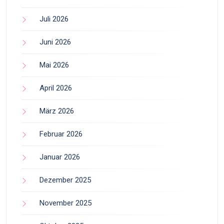
Juli 2026
Juni 2026
Mai 2026
April 2026
März 2026
Februar 2026
Januar 2026
Dezember 2025
November 2025