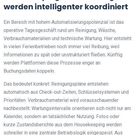
werden intelligenter koordiniert
Ein Bereich mit hohem Automatisierungspotenzial ist das
operative Tagesgeschäft rund um Reinigung, Wäsche,
Verbrauchsmaterialien und technische Wartung. Hier entsteht
in vielen Ferienbetrieben noch immer viel Reibung, weil
Informationen zu spät oder unstrukturiert fließen. Künftig
werden Plattformen diese Prozesse enger an
Buchungsdaten koppeln.
Das bedeutet konkret: Reinigungspläne entstehen
automatisch aus Check-out-Zeiten, Schlüsselsystemen und
Prioritäten. Verbrauchsmaterial wird vorausschauender
nachbestellt. Wartungsintervalle orientieren sich nicht nur am
Kalender, sondern an tatsächlicher Nutzung. Fotos oder
kurze Zustandsberichte aus dem Housekeeping werden
schneller in eine zentrale Betriebslogik eingespeist. Aus