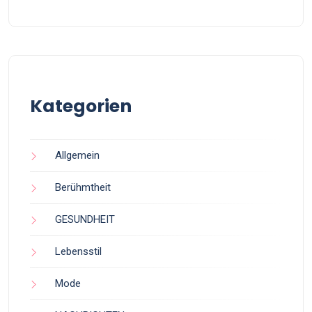
Kategorien
Allgemein
Berühmtheit
GESUNDHEIT
Lebensstil
Mode