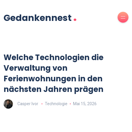
.
Gedankennest
Welche Technologien die
Verwaltung von
Ferienwohnungen in den
nächsten Jahren prägen
Casper Ivor
Technologie
Mai 15, 2026