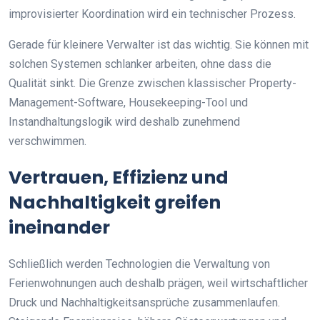
improvisierter Koordination wird ein technischer Prozess.
Gerade für kleinere Verwalter ist das wichtig. Sie können mit
solchen Systemen schlanker arbeiten, ohne dass die
Qualität sinkt. Die Grenze zwischen klassischer Property-
Management-Software, Housekeeping-Tool und
Instandhaltungslogik wird deshalb zunehmend
verschwimmen.
Vertrauen, Effizienz und
Nachhaltigkeit greifen
ineinander
Schließlich werden Technologien die Verwaltung von
Ferienwohnungen auch deshalb prägen, weil wirtschaftlicher
Druck und Nachhaltigkeitsansprüche zusammenlaufen.