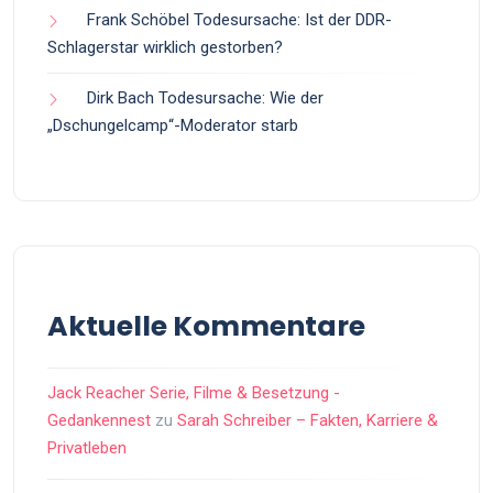
Frank Schöbel Todesursache: Ist der DDR-
Schlagerstar wirklich gestorben?
Dirk Bach Todesursache: Wie der
„Dschungelcamp“-Moderator starb
Aktuelle Kommentare
Jack Reacher Serie, Filme & Besetzung -
Gedankennest
zu
Sarah Schreiber – Fakten, Karriere &
Privatleben