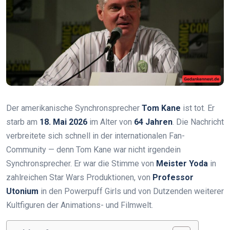
Der amerikanische Synchronsprecher
Tom Kane
ist tot. Er
starb am
18. Mai 2026
im Alter von
64 Jahren
. Die Nachricht
verbreitete sich schnell in der internationalen Fan-
Community — denn Tom Kane war nicht irgendein
Synchronsprecher. Er war die Stimme von
Meister Yoda
in
zahlreichen Star Wars Produktionen, von
Professor
Utonium
in den Powerpuff Girls und von Dutzenden weiterer
Kultfiguren der Animations- und Filmwelt.