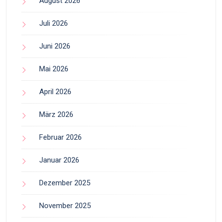
August 2026
Juli 2026
Juni 2026
Mai 2026
April 2026
März 2026
Februar 2026
Januar 2026
Dezember 2025
November 2025