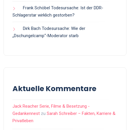
Frank Schöbel Todesursache: Ist der DDR-
Schlagerstar wirklich gestorben?
Dirk Bach Todesursache: Wie der
„Dschungelcamp“-Moderator starb
Aktuelle Kommentare
Jack Reacher Serie, Filme & Besetzung -
Gedankennest
zu
Sarah Schreiber – Fakten, Karriere &
Privatleben