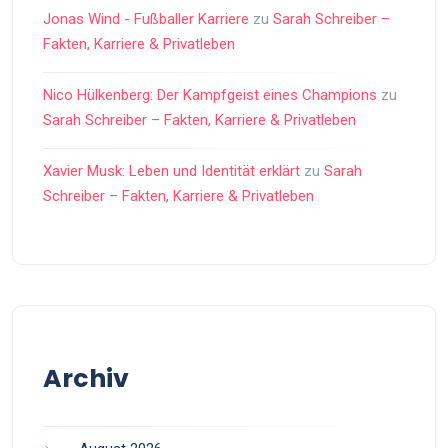
Jonas Wind - Fußballer Karriere
zu
Sarah Schreiber –
Fakten, Karriere & Privatleben
Nico Hülkenberg: Der Kampfgeist eines Champions
zu
Sarah Schreiber – Fakten, Karriere & Privatleben
Xavier Musk: Leben und Identität erklärt
zu
Sarah
Schreiber – Fakten, Karriere & Privatleben
Archiv