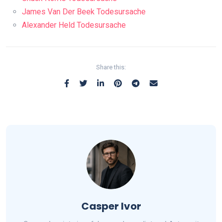
James Van Der Beek Todesursache
Alexander Held Todesursache
Share this:
Casper Ivor