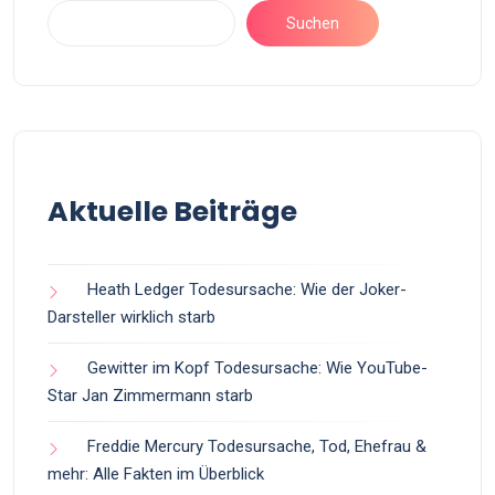
Suchen
Aktuelle Beiträge
Heath Ledger Todesursache: Wie der Joker-
Darsteller wirklich starb
Gewitter im Kopf Todesursache: Wie YouTube-
Star Jan Zimmermann starb
Freddie Mercury Todesursache, Tod, Ehefrau &
mehr: Alle Fakten im Überblick