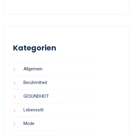
Kategorien
Allgemein
Berühmtheit
GESUNDHEIT
Lebensstil
Mode