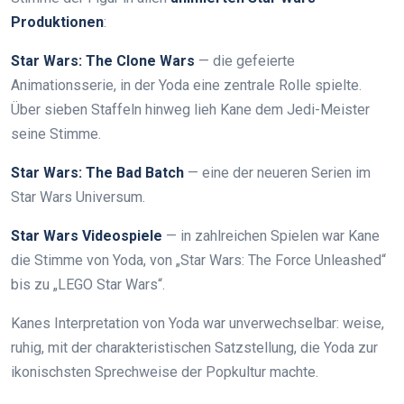
Produktionen
:
Star Wars: The Clone Wars
— die gefeierte
Animationsserie, in der Yoda eine zentrale Rolle spielte.
Über sieben Staffeln hinweg lieh Kane dem Jedi-Meister
seine Stimme.
Star Wars: The Bad Batch
— eine der neueren Serien im
Star Wars Universum.
Star Wars Videospiele
— in zahlreichen Spielen war Kane
die Stimme von Yoda, von „Star Wars: The Force Unleashed“
bis zu „LEGO Star Wars“.
Kanes Interpretation von Yoda war unverwechselbar: weise,
ruhig, mit der charakteristischen Satzstellung, die Yoda zur
ikonischsten Sprechweise der Popkultur machte.