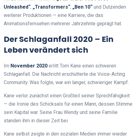
Unleashed“
,
„Transformers“
,
„Ben 10“
und Dutzenden
weiterer Produktionen — eine Karriere, die das
Animationsfernsehen mehrerer Jahrzehnte geprägt hat.
Der Schlaganfall 2020 – Ein
Leben verändert sich
Im
November 2020
erlitt Tom Kane einen schweren
Schlaganfall. Die Nachricht erschütterte die Voice-Acting
Community. Was folgte, war ein langer, schwieriger Kampf.
Kane verlor zunächst einen Großteil seiner Sprechfähigkeit
— die Ironie des Schicksals für einen Mann, dessen Stimme
sein Kapital war. Seine Frau Wendy und seine Familie
standen ihm in dieser Zeit bei.
Kane selbst zeigte in den sozialen Medien immer wieder