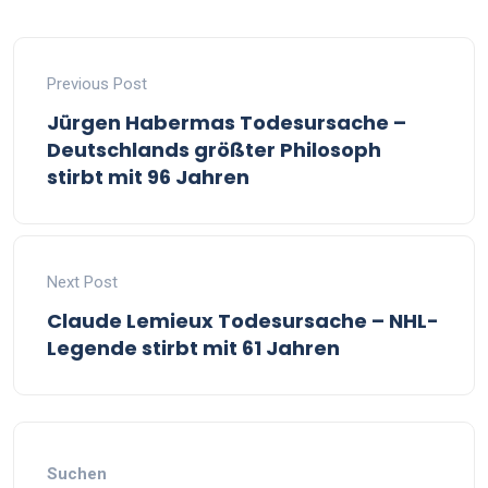
Previous Post
Jürgen Habermas Todesursache –
Deutschlands größter Philosoph
stirbt mit 96 Jahren
Next Post
Claude Lemieux Todesursache – NHL-
Legende stirbt mit 61 Jahren
Suchen