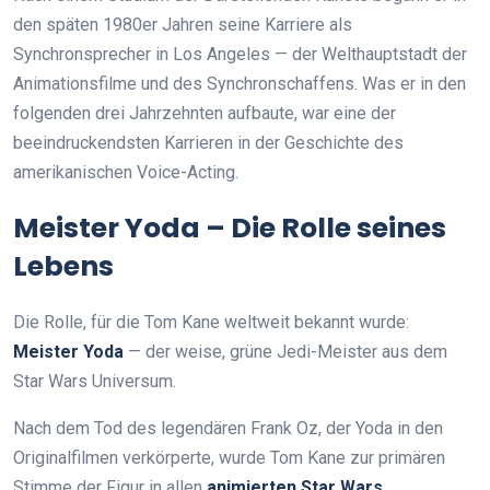
den späten 1980er Jahren seine Karriere als
Synchronsprecher in Los Angeles — der Welthauptstadt der
Animationsfilme und des Synchronschaffens. Was er in den
folgenden drei Jahrzehnten aufbaute, war eine der
beeindruckendsten Karrieren in der Geschichte des
amerikanischen Voice-Acting.
Meister Yoda – Die Rolle seines
Lebens
Die Rolle, für die Tom Kane weltweit bekannt wurde:
Meister Yoda
— der weise, grüne Jedi-Meister aus dem
Star Wars Universum.
Nach dem Tod des legendären Frank Oz, der Yoda in den
Originalfilmen verkörperte, wurde Tom Kane zur primären
Stimme der Figur in allen
animierten Star Wars