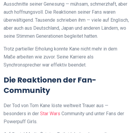
Ausschnitte seiner Genesung — mühsam, schmerzhaft, aber
auch hoffnungsvoll. Die Reaktionen seiner Fans waren
überwältigend. Tausende schrieben ihm — viele auf Englisch,
aber auch aus Deutschland, Japan und anderen Ländern, wo
seine Stimmen Generationen begleitet hatten.
Trotz partieller Erholung konnte Kane nicht mehr in dem
Maße arbeiten wie zuvor. Seine Karriere als
Synchronsprecher war effektiv beendet.
Die Reaktionen der Fan-
Community
Der Tod von Tom Kane löste weltweit Trauer aus —
besonders in der
Star Wars
Community und unter Fans der
Powerpuff Girls.