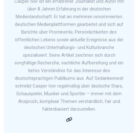
Casper Ivor ist ein erfahrener Journalist und Autor mit
über 8 Jahren Erfahrung in der deutschen
Medienlandschaft. Er hat an mehreren renommierten
deutschen Medienplattformen gearbeitet und sich auf
Berichte über Prominente, Persönlichkeiten des
öffentlichen Lebens sowie aktuelle Ereignisse aus der
deutschen Unterhaltungs- und Kulturbranche
spezialisiert. Seine Artikel zeichnen sich durch
sorgfältige Recherche, sachliche Aufbereitung und ein
tiefes Verständnis für das Interesse des
deutschsprachigen Publikums aus. Auf Gedankennest
schreibt Casper Ivor regelmäßig über deutsche Stars,
Schauspieler, Musiker und Sportler – immer mit dem
Anspruch, komplexe Themen verständlich, fair und
faktenbasiert darzustellen.