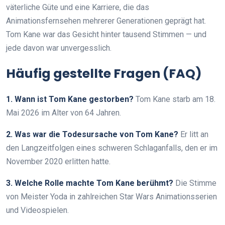
väterliche Güte und eine Karriere, die das
Animationsfernsehen mehrerer Generationen geprägt hat.
Tom Kane war das Gesicht hinter tausend Stimmen — und
jede davon war unvergesslich.
Häufig gestellte Fragen (FAQ)
1. Wann ist Tom Kane gestorben?
Tom Kane starb am 18.
Mai 2026 im Alter von 64 Jahren.
2. Was war die Todesursache von Tom Kane?
Er litt an
den Langzeitfolgen eines schweren Schlaganfalls, den er im
November 2020 erlitten hatte.
3. Welche Rolle machte Tom Kane berühmt?
Die Stimme
von Meister Yoda in zahlreichen Star Wars Animationsserien
und Videospielen.