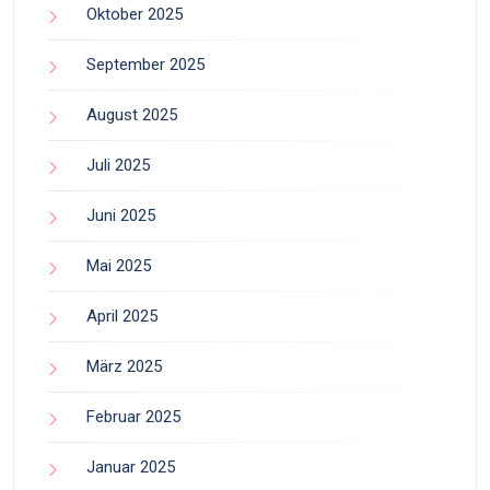
Oktober 2025
September 2025
August 2025
Juli 2025
Juni 2025
Mai 2025
April 2025
März 2025
Februar 2025
Januar 2025