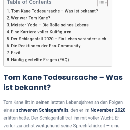
Table of Contents
Tom Kane Todesursache – Was ist bekannt?
Wer war Tom Kane?
Meister Yoda – Die Rolle seines Lebens
Eine Karriere voller Kultfiguren
Der Schlaganfall 2020 – Ein Leben verändert sich
Die Reaktionen der Fan-Community
Fazit
Häufig gestellte Fragen (FAQ)
Tom Kane Todesursache – Was
ist bekannt?
Tom Kane litt in seinen letzten Lebensjahren an den Folgen
eines
schweren Schlaganfalls
, den er im
November 2020
erlitten hatte. Der Schlaganfall traf ihn mit voller Wucht: Er
verlor zunächst weitgehend seine Sprechfähigkeit — eine