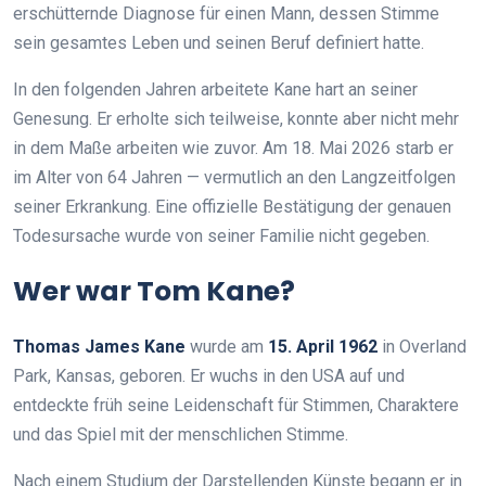
erschütternde Diagnose für einen Mann, dessen Stimme
sein gesamtes Leben und seinen Beruf definiert hatte.
In den folgenden Jahren arbeitete Kane hart an seiner
Genesung. Er erholte sich teilweise, konnte aber nicht mehr
in dem Maße arbeiten wie zuvor. Am 18. Mai 2026 starb er
im Alter von 64 Jahren — vermutlich an den Langzeitfolgen
seiner Erkrankung. Eine offizielle Bestätigung der genauen
Todesursache wurde von seiner Familie nicht gegeben.
Wer war Tom Kane?
Thomas James Kane
wurde am
15. April 1962
in Overland
Park, Kansas, geboren. Er wuchs in den USA auf und
entdeckte früh seine Leidenschaft für Stimmen, Charaktere
und das Spiel mit der menschlichen Stimme.
Nach einem Studium der Darstellenden Künste begann er in