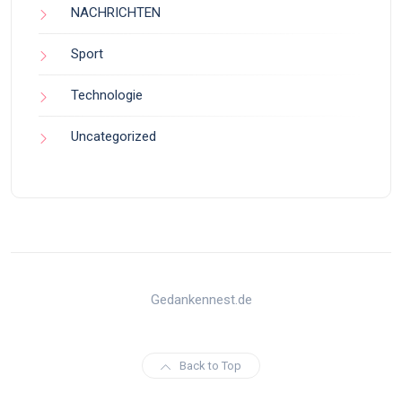
NACHRICHTEN
Sport
Technologie
Uncategorized
Gedankennest.de
Back to Top