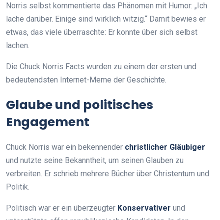
Norris selbst kommentierte das Phänomen mit Humor: „Ich
lache darüber. Einige sind wirklich witzig.“ Damit bewies er
etwas, das viele überraschte: Er konnte über sich selbst
lachen.
Die Chuck Norris Facts wurden zu einem der ersten und
bedeutendsten Internet-Meme der Geschichte.
Glaube und politisches
Engagement
Chuck Norris war ein bekennender
christlicher Gläubiger
und nutzte seine Bekanntheit, um seinen Glauben zu
verbreiten. Er schrieb mehrere Bücher über Christentum und
Politik.
Politisch war er ein überzeugter
Konservativer
und