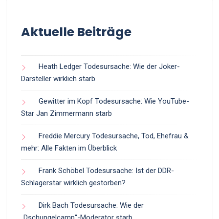
Aktuelle Beiträge
Heath Ledger Todesursache: Wie der Joker-
Darsteller wirklich starb
Gewitter im Kopf Todesursache: Wie YouTube-
Star Jan Zimmermann starb
Freddie Mercury Todesursache, Tod, Ehefrau &
mehr: Alle Fakten im Überblick
Frank Schöbel Todesursache: Ist der DDR-
Schlagerstar wirklich gestorben?
Dirk Bach Todesursache: Wie der
„Dschungelcamp“-Moderator starb