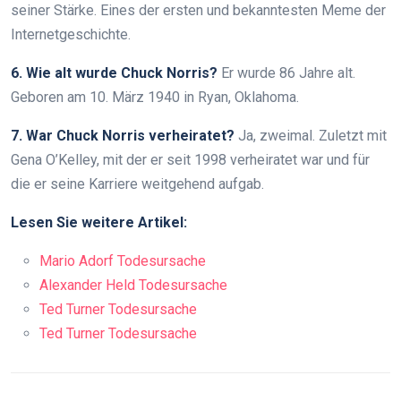
seiner Stärke. Eines der ersten und bekanntesten Meme der
Internetgeschichte.
6. Wie alt wurde Chuck Norris?
Er wurde 86 Jahre alt.
Geboren am 10. März 1940 in Ryan, Oklahoma.
7. War Chuck Norris verheiratet?
Ja, zweimal. Zuletzt mit
Gena O’Kelley, mit der er seit 1998 verheiratet war und für
die er seine Karriere weitgehend aufgab.
Lesen Sie weitere Artikel:
Mario Adorf Todesursache
Alexander Held Todesursache
Ted Turner Todesursache
Ted Turner Todesursache