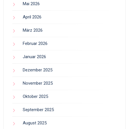
Mai 2026
April 2026
März 2026
Februar 2026
Januar 2026
Dezember 2025
November 2025
Oktober 2025
September 2025
August 2025