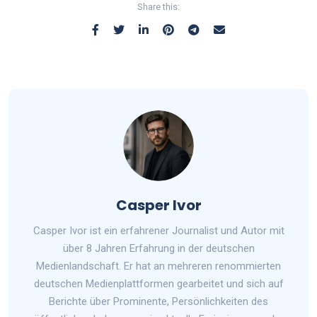
Share this:
Casper Ivor
Casper Ivor ist ein erfahrener Journalist und Autor mit
über 8 Jahren Erfahrung in der deutschen
Medienlandschaft. Er hat an mehreren renommierten
deutschen Medienplattformen gearbeitet und sich auf
Berichte über Prominente, Persönlichkeiten des