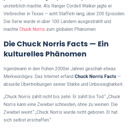
unsterblich machte. Als Ranger Cordell Walker jagte er
Verbrecher in Texas — acht Staffeln lang, über 200 Episoden.
Die Serie wurde in über 100 Ländern ausgestrahlt und
machte
Chuck Norris
zum globalen Phänomen.
Die Chuck Norris Facts — Ein
kulturelles Phänomen
Irgendwann in den frühen 2000er Jahren geschah etwas
Merkwürdiges: Das Internet erfand
Chuck Norris Facts
—
absurde Übertreibungen seiner Stärke und Unbesiegbarkeit.
„Chuck Norris zählt nicht bis zehn. Er zählt bis Tod.“ „Chuck
Norris kann eine Zwiebel schneiden, ohne zu weinen. Die
Zwiebel weint.“ „Chuck Norris wurde nicht geboren. Er hat
sich selbst erschaffen.“