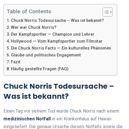
Table of Contents
Chuck Norris Todesursache – Was ist bekannt?
Wer war Chuck Norris?
Der Kampfsportler — Champion und Lehrer
Hollywood — Vom Kampfsportler zum Filmstar
Die Chuck Norris Facts — Ein kulturelles Phänomen
Glaube und politisches Engagement
Fazit
Häufig gestellte Fragen (FAQ)
Chuck Norris Todesursache –
Was ist bekannt?
Einen Tag vor seinem Tod wurde Chuck Norris nach einem
medizinischen Notfall
in ein Krankenhaus auf Hawaii
eingeliefert. Die genaue Ursache dieses Notfalls sowie die