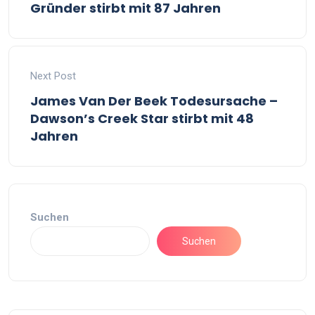
Gründer stirbt mit 87 Jahren
Next Post
James Van Der Beek Todesursache –
Dawson’s Creek Star stirbt mit 48
Jahren
Suchen
Suchen