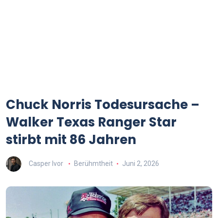
Chuck Norris Todesursache –
Walker Texas Ranger Star
stirbt mit 86 Jahren
Casper Ivor
Berühmtheit
Juni 2, 2026