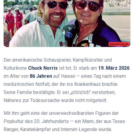
Der amerikanische Schauspieler, Kampfkünstler und
Kulturikone
Chuck Norris
ist tot. Er starb am
19. März 2026
im Alter von
86 Jahren
auf Hawaii — einen Tag nach einem
medizinischen Notfall, der ihn ins Krankenhaus brachte.
Seine Familie bestätigte: Er sei „plötzlich“ verstorben,
Näheres zur Todesursache wurde nicht mitgeteilt.
Mit ihm geht eine der unverwechselbarsten Figuren der
Popkultur des 20. Jahrhunderts — ein Mann, der aus Texas
Ranger, Karatekämpfer und Internet-Legende wurde.