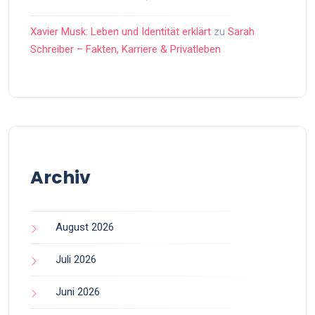
Xavier Musk: Leben und Identität erklärt
zu
Sarah
Schreiber – Fakten, Karriere & Privatleben
Archiv
August 2026
Juli 2026
Juni 2026