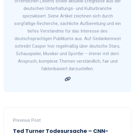
öffentlichen Lebens sowie aktuelle Ereignisse aus der
deutschen Unterhaltungs- und Kulturbranche
spezialisiert. Seine Artikel zeichnen sich durch
sorgfältige Recherche, sachliche Aufbereitung und ein
tiefes Verständnis für das Interesse des
deutschsprachigen Publikums aus. Auf Gedankennest
schreibt Casper Ivor regelmäßig über deutsche Stars,
Schauspieler, Musiker und Sportler – immer mit dem
Anspruch, komplexe Themen verständlich, fair und
faktenbasiert darzustellen.
Previous Post
Ted Turner Todesursache – CNN-