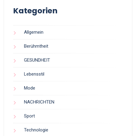
Kategorien
Allgemein
Berühmtheit
GESUNDHEIT
Lebensstil
Mode
NACHRICHTEN
Sport
Technologie