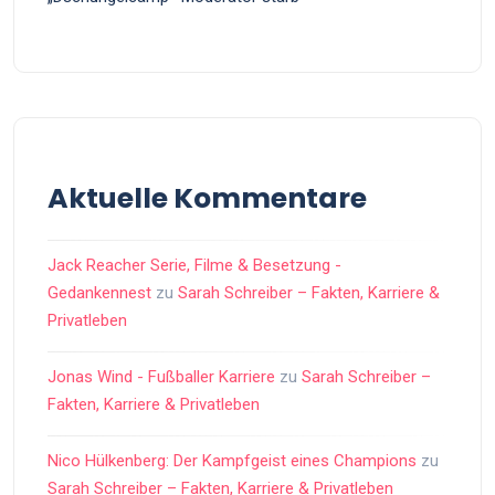
Aktuelle Kommentare
Jack Reacher Serie, Filme & Besetzung -
Gedankennest
zu
Sarah Schreiber – Fakten, Karriere &
Privatleben
Jonas Wind - Fußballer Karriere
zu
Sarah Schreiber –
Fakten, Karriere & Privatleben
Nico Hülkenberg: Der Kampfgeist eines Champions
zu
Sarah Schreiber – Fakten, Karriere & Privatleben