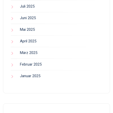
Juli 2025
Juni 2025
Mai 2025
April 2025
März 2025
Februar 2025
Januar 2025