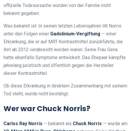
offizielle Todesursache wurden von der Familie nicht
bekannt gegeben.
Was bekannt ist: In seinen letzten Lebensjahren litt Norris
unter den Folgen einer
Gadolinium-Vergiftung
— einer
Erkrankung, die er auf MRT-Kontrastmittel zurückführte, die
ihm ab 2012 verabreicht worden waren. Seine Frau Gena
hatte ebenfalls Symptome entwickelt. Das Ehepaar kämpfte
jahrelang juristisch und öffentlich gegen die Hersteller
dieser Kontrastmittel.
Ob diese Erkrankung in direktem Zusammenhang mit seinem
Tod steht, wurde nicht bestätigt.
Wer war Chuck Norris?
Carlos Ray Norris
— bekannt als
Chuck Norris
— wurde am