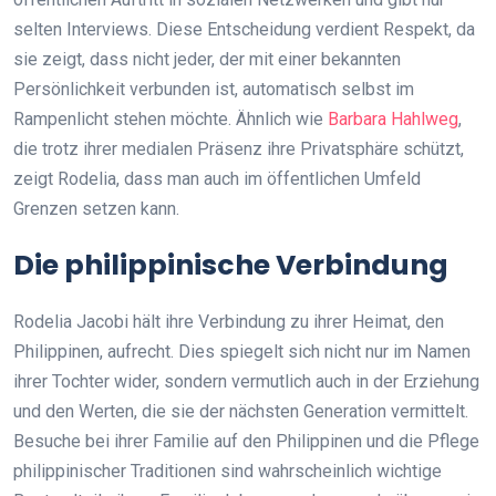
selten Interviews. Diese Entscheidung verdient Respekt, da
sie zeigt, dass nicht jeder, der mit einer bekannten
Persönlichkeit verbunden ist, automatisch selbst im
Rampenlicht stehen möchte. Ähnlich wie
Barbara Hahlweg
,
die trotz ihrer medialen Präsenz ihre Privatsphäre schützt,
zeigt Rodelia, dass man auch im öffentlichen Umfeld
Grenzen setzen kann.
Die philippinische Verbindung
Rodelia Jacobi hält ihre Verbindung zu ihrer Heimat, den
Philippinen, aufrecht. Dies spiegelt sich nicht nur im Namen
ihrer Tochter wider, sondern vermutlich auch in der Erziehung
und den Werten, die sie der nächsten Generation vermittelt.
Besuche bei ihrer Familie auf den Philippinen und die Pflege
philippinischer Traditionen sind wahrscheinlich wichtige