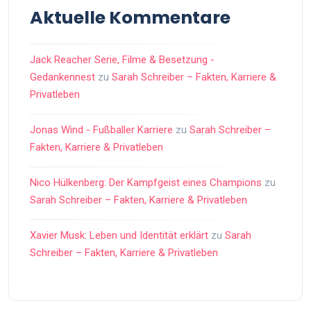
Aktuelle Kommentare
Jack Reacher Serie, Filme & Besetzung -
Gedankennest
zu
Sarah Schreiber – Fakten, Karriere &
Privatleben
Jonas Wind - Fußballer Karriere
zu
Sarah Schreiber –
Fakten, Karriere & Privatleben
Nico Hülkenberg: Der Kampfgeist eines Champions
zu
Sarah Schreiber – Fakten, Karriere & Privatleben
Xavier Musk: Leben und Identität erklärt
zu
Sarah
Schreiber – Fakten, Karriere & Privatleben