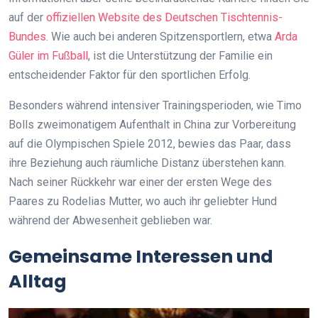
auf der
offiziellen Website des Deutschen Tischtennis-
Bundes
. Wie auch bei anderen Spitzensportlern, etwa
Arda
Güler im Fußball
, ist die Unterstützung der Familie ein
entscheidender Faktor für den sportlichen Erfolg.
Besonders während intensiver Trainingsperioden, wie Timo
Bolls zweimonatigem Aufenthalt in China zur Vorbereitung
auf die Olympischen Spiele 2012, bewies das Paar, dass
ihre Beziehung auch räumliche Distanz überstehen kann.
Nach seiner Rückkehr war einer der ersten Wege des
Paares zu Rodelias Mutter, wo auch ihr geliebter Hund
während der Abwesenheit geblieben war.
Gemeinsame Interessen und
Alltag