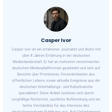
Casper Ivor
Casper Ivor ist ein erfahrener Journalist und Autor mit
über 8 Jahren Erfahrung in der deutschen
Medienlandschaft. Er hat an mehreren renommierten
deutschen Medienplattformen gearbeitet und sich auf
Berichte über Prominente, Persönlichkeiten des
öffentlichen Lebens sowie aktuelle Ereignisse aus der
deutschen Unterhaltungs- und Kulturbranche
spezialisiert. Seine Artikel zeichnen sich durch
sorgfältige Recherche, sachliche Aufbereitung und ein
tiefes Verständnis für das Interesse des
deutschsprachigen Publikums aus. Auf Gedankennest