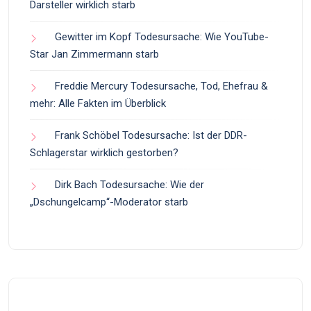
Darsteller wirklich starb
Gewitter im Kopf Todesursache: Wie YouTube-
Star Jan Zimmermann starb
Freddie Mercury Todesursache, Tod, Ehefrau &
mehr: Alle Fakten im Überblick
Frank Schöbel Todesursache: Ist der DDR-
Schlagerstar wirklich gestorben?
Dirk Bach Todesursache: Wie der
„Dschungelcamp“-Moderator starb