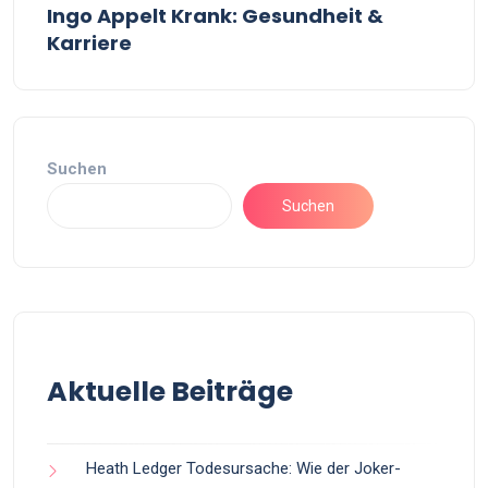
Ingo Appelt Krank: Gesundheit &
Karriere
Suchen
Suchen
Aktuelle Beiträge
Heath Ledger Todesursache: Wie der Joker-