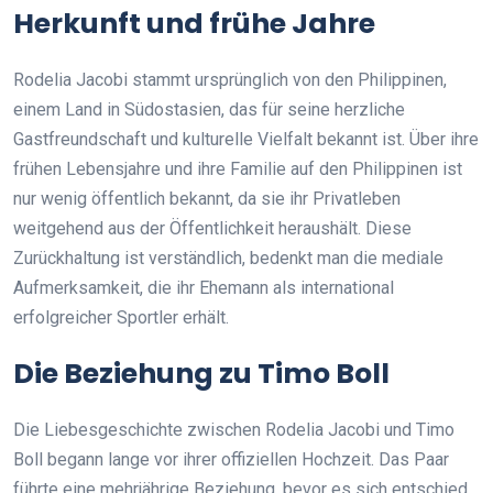
Herkunft und frühe Jahre
Rodelia Jacobi stammt ursprünglich von den Philippinen,
einem Land in Südostasien, das für seine herzliche
Gastfreundschaft und kulturelle Vielfalt bekannt ist. Über ihre
frühen Lebensjahre und ihre Familie auf den Philippinen ist
nur wenig öffentlich bekannt, da sie ihr Privatleben
weitgehend aus der Öffentlichkeit heraushält. Diese
Zurückhaltung ist verständlich, bedenkt man die mediale
Aufmerksamkeit, die ihr Ehemann als international
erfolgreicher Sportler erhält.
Die Beziehung zu Timo Boll
Die Liebesgeschichte zwischen Rodelia Jacobi und Timo
Boll begann lange vor ihrer offiziellen Hochzeit. Das Paar
führte eine mehrjährige Beziehung, bevor es sich entschied,