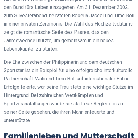
den Bund fürs Leben einzugehen. Am 31. Dezember 2002,
zum Silvesterabend, heirateten Rodelia Jacobi und Timo Boll
in einer privaten Zeremonie. Die Wahl des Hochzeitsdatums
zeigt die romantische Seite des Paares, das den
Jahreswechsel nutzte, um gemeinsam in ein neues
Lebenskapitel zu starten.
Die Ehe zwischen der Philippinerin und dem deutschen
Sportstar ist ein Beispiel für eine erfolgreiche interkulturelle
Partnerschaft. Während Timo Boll auf internationaler Bühne
Erfolge feierte, war seine Frau stets eine wichtige Stütze im
Hintergrund. Bei zahlreichen Wettkämpfen und
Sportveranstaltungen wurde sie als treue Begleiterin an
seiner Seite gesehen, die ihren Mann anfeuerte und
unterstützte.
Familienleben und Mutterschaft