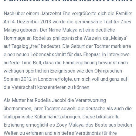
Nach über einem Jahrzehnt Ehe vergrößerte sich die Familie:
Am 4. Dezember 2013 wurde die gemeinsame Tochter Zoey
Malaya geboren. Der Name Malaya ist eine deutliche
Hommage an Rodelias philippinische Wurzeln, da „Malaya“
auf Tagalog „frei“ bedeutet. Die Geburt der Tochter markierte
einen neuen Lebensabschnitt für das Ehepaar. In Interviews
äußerte Timo Boll, dass die Familienplanung bewusst nach
wichtigen sportlichen Ereignissen wie den Olympischen
Spielen 2012 in London erfolgte, um sich voll und ganz auf
die Vaterschaft konzentrieren zu können.
Als Mutter hat Rodelia Jacobi die Verantwortung
übernommen, ihrer Tochter sowohl die deutsche als auch die
philippinische Kultur näherzubringen. Diese bikulturelle
Erziehung ermöglicht es Zoey Malaya, das Beste aus beiden
Welten zu erfahren und ein tiefes Verständnis für ihre