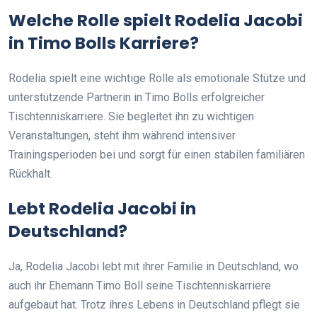
Welche Rolle spielt Rodelia Jacobi
in Timo Bolls Karriere?
Rodelia spielt eine wichtige Rolle als emotionale Stütze und
unterstützende Partnerin in Timo Bolls erfolgreicher
Tischtenniskarriere. Sie begleitet ihn zu wichtigen
Veranstaltungen, steht ihm während intensiver
Trainingsperioden bei und sorgt für einen stabilen familiären
Rückhalt.
Lebt Rodelia Jacobi in
Deutschland?
Ja, Rodelia Jacobi lebt mit ihrer Familie in Deutschland, wo
auch ihr Ehemann Timo Boll seine Tischtenniskarriere
aufgebaut hat. Trotz ihres Lebens in Deutschland pflegt sie