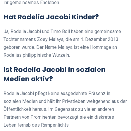
ihr gemeinsames Eheleben.
Hat Rodelia Jacobi Kinder?
Ja, Rodelia Jacobi und Timo Boll haben eine gemeinsame
Tochter namens Zoey Malaya, die am 4. Dezember 2013
geboren wurde. Der Name Malaya ist eine Hommage an
Rodelias philippinische Wurzeln.
Ist Rodelia Jacobi in sozialen
Medien aktiv?
Rodelia Jacobi pflegt keine ausgedehnte Präsenz in
sozialen Medien und hält ihr Privatleben weitgehend aus der
Öffentlichkeit heraus. Im Gegensatz zu vielen anderen
Partnern von Prominenten bevorzugt sie ein diskretes
Leben fernab des Rampenlichts.