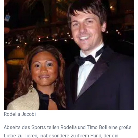
Rodelia Jacobi
Abseits des Sports teilen Rodelia und Timo Boll eine große
Liebe zu Tieren, insbesondere zu ihrem Hund, der ein