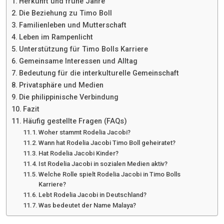
Herkunft und frühe Jahre
Die Beziehung zu Timo Boll
Familienleben und Mutterschaft
Leben im Rampenlicht
Unterstützung für Timo Bolls Karriere
Gemeinsame Interessen und Alltag
Bedeutung für die interkulturelle Gemeinschaft
Privatsphäre und Medien
Die philippinische Verbindung
Fazit
Häufig gestellte Fragen (FAQs)
Woher stammt Rodelia Jacobi?
Wann hat Rodelia Jacobi Timo Boll geheiratet?
Hat Rodelia Jacobi Kinder?
Ist Rodelia Jacobi in sozialen Medien aktiv?
Welche Rolle spielt Rodelia Jacobi in Timo Bolls
Karriere?
Lebt Rodelia Jacobi in Deutschland?
Was bedeutet der Name Malaya?