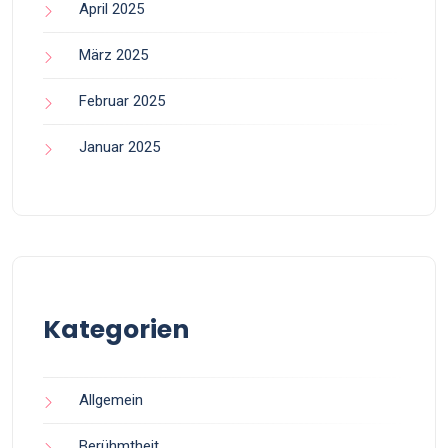
April 2025
März 2025
Februar 2025
Januar 2025
Kategorien
Allgemein
Berühmtheit