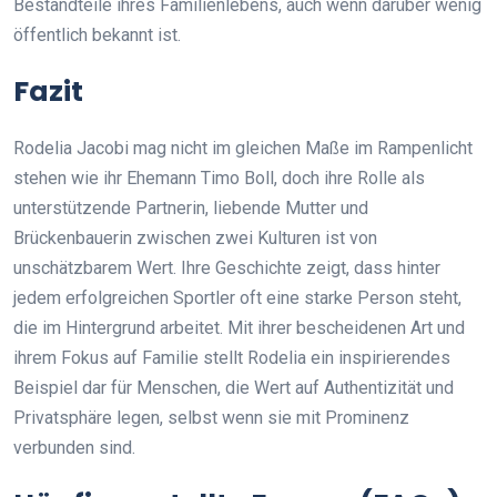
Bestandteile ihres Familienlebens, auch wenn darüber wenig
öffentlich bekannt ist.
Fazit
Rodelia Jacobi mag nicht im gleichen Maße im Rampenlicht
stehen wie ihr Ehemann Timo Boll, doch ihre Rolle als
unterstützende Partnerin, liebende Mutter und
Brückenbauerin zwischen zwei Kulturen ist von
unschätzbarem Wert. Ihre Geschichte zeigt, dass hinter
jedem erfolgreichen Sportler oft eine starke Person steht,
die im Hintergrund arbeitet. Mit ihrer bescheidenen Art und
ihrem Fokus auf Familie stellt Rodelia ein inspirierendes
Beispiel dar für Menschen, die Wert auf Authentizität und
Privatsphäre legen, selbst wenn sie mit Prominenz
verbunden sind.