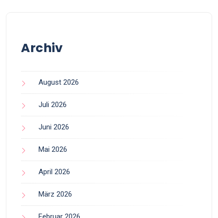
Archiv
August 2026
Juli 2026
Juni 2026
Mai 2026
April 2026
März 2026
Februar 2026