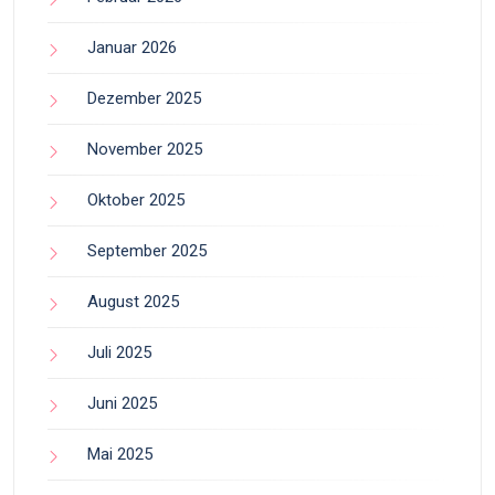
Januar 2026
Dezember 2025
November 2025
Oktober 2025
September 2025
August 2025
Juli 2025
Juni 2025
Mai 2025