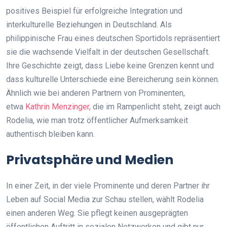
positives Beispiel für erfolgreiche Integration und
interkulturelle Beziehungen in Deutschland. Als
philippinische Frau eines deutschen Sportidols repräsentiert
sie die wachsende Vielfalt in der deutschen Gesellschaft.
Ihre Geschichte zeigt, dass Liebe keine Grenzen kennt und
dass kulturelle Unterschiede eine Bereicherung sein können.
Ähnlich wie bei anderen Partnern von Prominenten,
etwa
Kathrin Menzinger
, die im Rampenlicht steht, zeigt auch
Rodelia, wie man trotz öffentlicher Aufmerksamkeit
authentisch bleiben kann.
Privatsphäre und Medien
In einer Zeit, in der viele Prominente und deren Partner ihr
Leben auf Social Media zur Schau stellen, wählt Rodelia
einen anderen Weg. Sie pflegt keinen ausgeprägten
öffentlichen Auftritt in sozialen Netzwerken und gibt nur