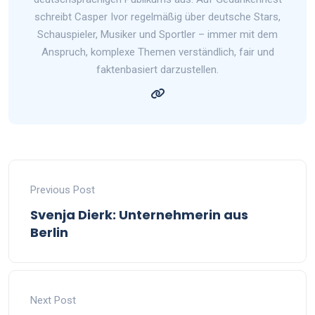
schreibt Casper Ivor regelmäßig über deutsche Stars,
Schauspieler, Musiker und Sportler – immer mit dem
Anspruch, komplexe Themen verständlich, fair und
faktenbasiert darzustellen.
Previous Post
Svenja Dierk: Unternehmerin aus
Berlin
Next Post