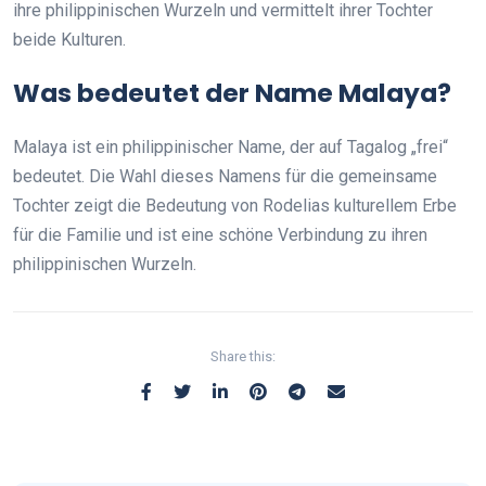
ihre philippinischen Wurzeln und vermittelt ihrer Tochter
beide Kulturen.
Was bedeutet der Name Malaya?
Malaya ist ein philippinischer Name, der auf Tagalog „frei“
bedeutet. Die Wahl dieses Namens für die gemeinsame
Tochter zeigt die Bedeutung von Rodelias kulturellem Erbe
für die Familie und ist eine schöne Verbindung zu ihren
philippinischen Wurzeln.
Share this: