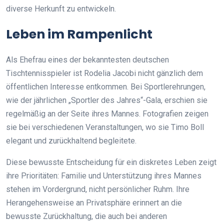
diverse Herkunft zu entwickeln.
Leben im Rampenlicht
Als Ehefrau eines der bekanntesten deutschen
Tischtennisspieler ist Rodelia Jacobi nicht gänzlich dem
öffentlichen Interesse entkommen. Bei Sportlerehrungen,
wie der jährlichen „Sportler des Jahres“-Gala, erschien sie
regelmäßig an der Seite ihres Mannes. Fotografien zeigen
sie bei verschiedenen Veranstaltungen, wo sie Timo Boll
elegant und zurückhaltend begleitete.
Diese bewusste Entscheidung für ein diskretes Leben zeigt
ihre Prioritäten: Familie und Unterstützung ihres Mannes
stehen im Vordergrund, nicht persönlicher Ruhm. Ihre
Herangehensweise an Privatsphäre erinnert an die
bewusste Zurückhaltung, die auch bei anderen