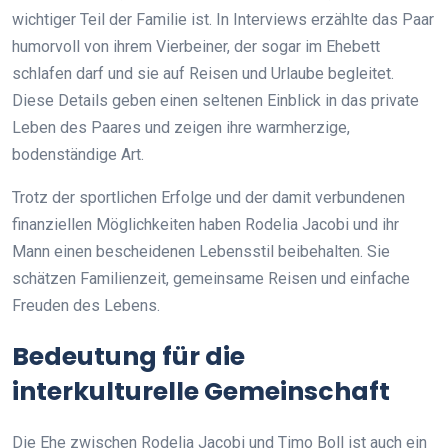
wichtiger Teil der Familie ist. In Interviews erzählte das Paar
humorvoll von ihrem Vierbeiner, der sogar im Ehebett
schlafen darf und sie auf Reisen und Urlaube begleitet.
Diese Details geben einen seltenen Einblick in das private
Leben des Paares und zeigen ihre warmherzige,
bodenständige Art.
Trotz der sportlichen Erfolge und der damit verbundenen
finanziellen Möglichkeiten haben Rodelia Jacobi und ihr
Mann einen bescheidenen Lebensstil beibehalten. Sie
schätzen Familienzeit, gemeinsame Reisen und einfache
Freuden des Lebens.
Bedeutung für die
interkulturelle Gemeinschaft
Die Ehe zwischen Rodelia Jacobi und Timo Boll ist auch ein