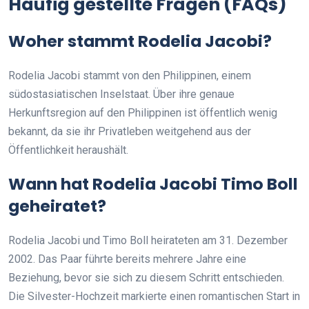
Häufig gestellte Fragen (FAQs)
Woher stammt Rodelia Jacobi?
Rodelia Jacobi stammt von den Philippinen, einem
südostasiatischen Inselstaat. Über ihre genaue
Herkunftsregion auf den Philippinen ist öffentlich wenig
bekannt, da sie ihr Privatleben weitgehend aus der
Öffentlichkeit heraushält.
Wann hat Rodelia Jacobi Timo Boll
geheiratet?
Rodelia Jacobi und Timo Boll heirateten am 31. Dezember
2002. Das Paar führte bereits mehrere Jahre eine
Beziehung, bevor sie sich zu diesem Schritt entschieden.
Die Silvester-Hochzeit markierte einen romantischen Start in