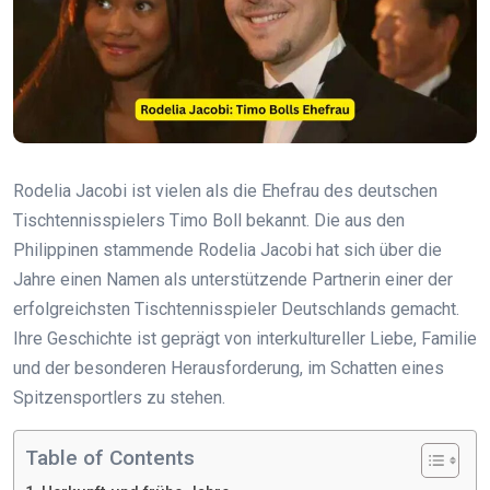
Rodelia Jacobi ist vielen als die Ehefrau des deutschen
Tischtennisspielers Timo Boll bekannt. Die aus den
Philippinen stammende Rodelia Jacobi hat sich über die
Jahre einen Namen als unterstützende Partnerin einer der
erfolgreichsten Tischtennisspieler Deutschlands gemacht.
Ihre Geschichte ist geprägt von interkultureller Liebe, Familie
und der besonderen Herausforderung, im Schatten eines
Spitzensportlers zu stehen.
Table of Contents