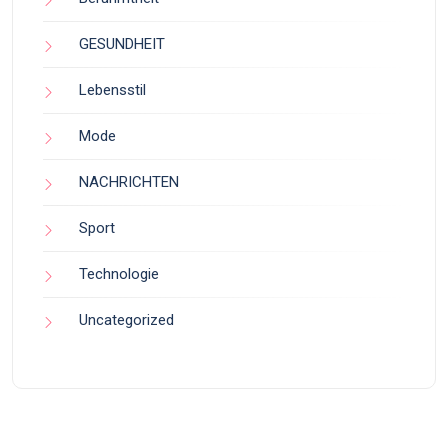
GESUNDHEIT
Lebensstil
Mode
NACHRICHTEN
Sport
Technologie
Uncategorized