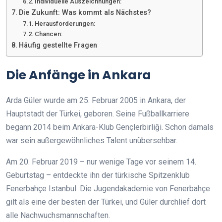
Individuelle Auszeichnungen:
Die Zukunft: Was kommt als Nächstes?
Herausforderungen:
Chancen:
Häufig gestellte Fragen
Die Anfänge in Ankara
Arda Güler wurde am 25. Februar 2005 in Ankara, der
Hauptstadt der Türkei, geboren. Seine Fußballkarriere
begann 2014 beim Ankara-Klub Gençlerbirliği. Schon damals
war sein außergewöhnliches Talent unübersehbar.
Am 20. Februar 2019 – nur wenige Tage vor seinem 14.
Geburtstag – entdeckte ihn der türkische Spitzenklub
Fenerbahçe Istanbul. Die Jugendakademie von Fenerbahçe
gilt als eine der besten der Türkei, und Güler durchlief dort
alle Nachwuchsmannschaften.