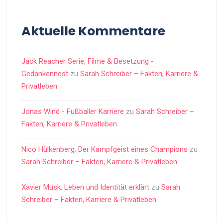
Aktuelle Kommentare
Jack Reacher Serie, Filme & Besetzung -
Gedankennest
zu
Sarah Schreiber – Fakten, Karriere &
Privatleben
Jonas Wind - Fußballer Karriere
zu
Sarah Schreiber –
Fakten, Karriere & Privatleben
Nico Hülkenberg: Der Kampfgeist eines Champions
zu
Sarah Schreiber – Fakten, Karriere & Privatleben
Xavier Musk: Leben und Identität erklärt
zu
Sarah
Schreiber – Fakten, Karriere & Privatleben