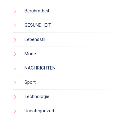
Berühmtheit
GESUNDHEIT
Lebensstil
Mode
NACHRICHTEN
Sport
Technologie
Uncategorized