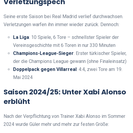
Verletzungspech
Seine erste Saison bei Real Madrid verlief durchwachsen.
Verletzungen warfen ihn immer wieder zurück. Dennoch:
La Liga
: 10 Spiele, 6 Tore – schnellster Spieler der
Vereinsgeschichte mit 6 Toren in nur 330 Minuten
Champions-League-Sieger
: Erster türkischer Spieler,
der die Champions League gewann (ohne Finaleinsatz)
Doppelpack gegen Villarreal
: 4:4, zwei Tore am 19.
Mai 2024
Saison 2024/25: Unter Xabi Alonso
erblüht
Nach der Verpflichtung von Trainer Xabi Alonso im Sommer
2024 wurde Güler mehr und mehr zur festen Größe: