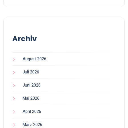
Archiv
August 2026
Juli 2026
Juni 2026
Mai 2026
April 2026
März 2026