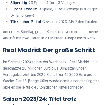
Süper Lig
: 20 Spiele, 4 Tore, 3 Vorlagen
Europa League
: 9 Spiele, 1 Tor, 1 Vorlage (u.a. gegen
Dynamo Kiew)
Türkischer Pokal
: Gewinner 2023, MVP des Finales
Am ersten Spieltag gegen Kasımpaşa verkündete er seine
Ankunft mit zwei Toren in 21 Minuten. Europa nahm Notiz.
Real Madrid: Der große Schritt
Im Sommer 2023 folgte der Wechsel zu Real Madrid – für
geschätzte 20 Millionen Euro plus Bonuszahlungen.
Vertragslaufzeit: bis 2029. Gehalt: ca. 100.000 Euro pro
Woche. Der 18-jährige Güler wurde damit einer der jüngsten
Spieler, die je für die „Königlichen“ unterschrieben.
Saison 2023/24: Titel trotz