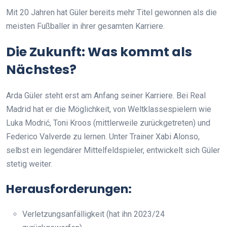
Mit 20 Jahren hat Güler bereits mehr Titel gewonnen als die
meisten Fußballer in ihrer gesamten Karriere.
Die Zukunft: Was kommt als
Nächstes?
Arda Güler steht erst am Anfang seiner Karriere. Bei Real
Madrid hat er die Möglichkeit, von Weltklassespielern wie
Luka Modrić, Toni Kroos (mittlerweile zurückgetreten) und
Federico Valverde zu lernen. Unter Trainer Xabi Alonso,
selbst ein legendärer Mittelfeldspieler, entwickelt sich Güler
stetig weiter.
Herausforderungen:
Verletzungsanfälligkeit (hat ihn 2023/24