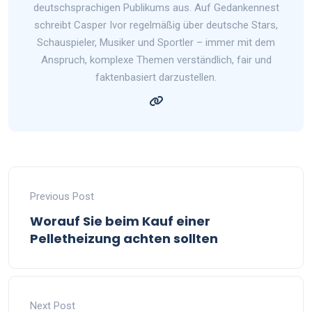
deutschsprachigen Publikums aus. Auf Gedankennest
schreibt Casper Ivor regelmäßig über deutsche Stars,
Schauspieler, Musiker und Sportler – immer mit dem
Anspruch, komplexe Themen verständlich, fair und
faktenbasiert darzustellen.
Previous Post
Worauf Sie beim Kauf einer
Pelletheizung achten sollten
Next Post