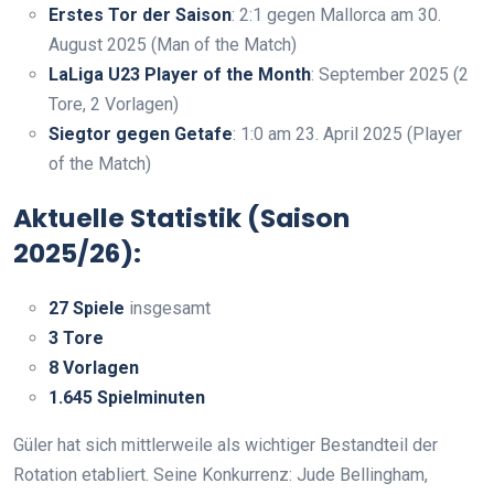
Erstes Tor der Saison
: 2:1 gegen Mallorca am 30.
August 2025 (Man of the Match)
LaLiga U23 Player of the Month
: September 2025 (2
Tore, 2 Vorlagen)
Siegtor gegen Getafe
: 1:0 am 23. April 2025 (Player
of the Match)
Aktuelle Statistik (Saison
2025/26):
27 Spiele
insgesamt
3 Tore
8 Vorlagen
1.645 Spielminuten
Güler hat sich mittlerweile als wichtiger Bestandteil der
Rotation etabliert. Seine Konkurrenz: Jude Bellingham,