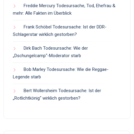
Freddie Mercury Todesursache, Tod, Ehefrau &
mehr: Alle Fakten im Überblick
Frank Schöbel Todesursache: Ist der DDR-
Schlagerstar wirklich gestorben?
Dirk Bach Todesursache: Wie der
„Dschungelcamp“-Moderator starb
Bob Marley Todesursache: Wie die Reggae-
Legende starb
Bert Wollersheim Todesursache: Ist der
„Rotlichtkönig“ wirklich gestorben?