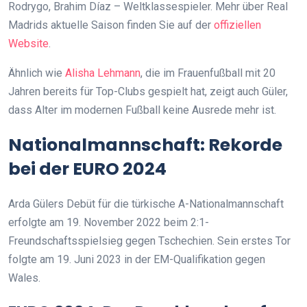
Rodrygo, Brahim Díaz – Weltklassespieler. Mehr über Real
Madrids aktuelle Saison finden Sie auf der
offiziellen
Website
.
Ähnlich wie
Alisha Lehmann
, die im Frauenfußball mit 20
Jahren bereits für Top-Clubs gespielt hat, zeigt auch Güler,
dass Alter im modernen Fußball keine Ausrede mehr ist.
Nationalmannschaft: Rekorde
bei der EURO 2024
Arda Gülers Debüt für die türkische A-Nationalmannschaft
erfolgte am 19. November 2022 beim 2:1-
Freundschaftsspielsieg gegen Tschechien. Sein erstes Tor
folgte am 19. Juni 2023 in der EM-Qualifikation gegen
Wales.