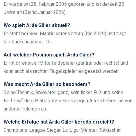
Er wurde am 25. Februar 2005 geboren und ist derzeit 20
Jahre alt (Stand Januar 2026).
Wo spielt Arda Güler aktuell?
Er steht bei Real Madrid unter Vertrag (bis 2029) und trägt
die Rückennummer 15.
Auf welcher Position spielt Arda Güler?
Er ist offensiver Mittelfeldspieler (zentral oder rechts) und
kann auch als rechter Flügelspieler eingesetzt werden.
Was macht Arda Güler so besonders?
Seine Technik, Spielintelligenz, sein linker Fuß und seine
Reife auf dem Platz trotz seines jungen Alters heben ihn von
anderen Talenten ab.
Welche Erfolge hat Arda Güler bereits erreicht?
Champions-League-Sieger, La-Liga-Meister, Türkischer