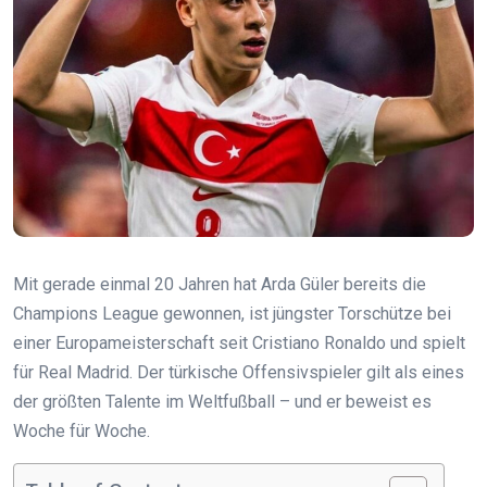
Mit gerade einmal 20 Jahren hat Arda Güler bereits die
Champions League gewonnen, ist jüngster Torschütze bei
einer Europameisterschaft seit Cristiano Ronaldo und spielt
für Real Madrid. Der türkische Offensivspieler gilt als eines
der größten Talente im Weltfußball – und er beweist es
Woche für Woche.