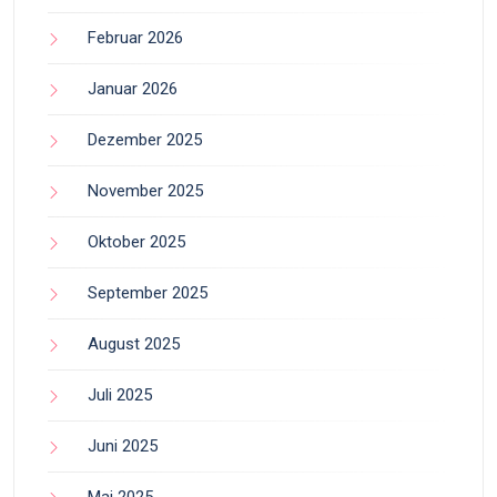
Februar 2026
Januar 2026
Dezember 2025
November 2025
Oktober 2025
September 2025
August 2025
Juli 2025
Juni 2025
Mai 2025