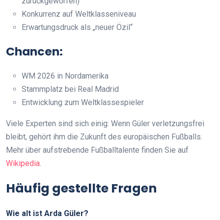
zurückgeworfen)
Konkurrenz auf Weltklasseniveau
Erwartungsdruck als „neuer Özil“
Chancen:
WM 2026 in Nordamerika
Stammplatz bei Real Madrid
Entwicklung zum Weltklassespieler
Viele Experten sind sich einig: Wenn Güler verletzungsfrei
bleibt, gehört ihm die Zukunft des europäischen Fußballs.
Mehr über aufstrebende Fußballtalente finden Sie auf
Wikipedia
.
Häufig gestellte Fragen
Wie alt ist Arda Güler?