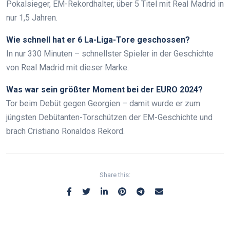
Pokalsieger, EM-Rekordhalter, über 5 Titel mit Real Madrid in
nur 1,5 Jahren.
Wie schnell hat er 6 La-Liga-Tore geschossen?
In nur 330 Minuten – schnellster Spieler in der Geschichte
von Real Madrid mit dieser Marke.
Was war sein größter Moment bei der EURO 2024?
Tor beim Debüt gegen Georgien – damit wurde er zum
jüngsten Debütanten-Torschützen der EM-Geschichte und
brach Cristiano Ronaldos Rekord.
Share this: