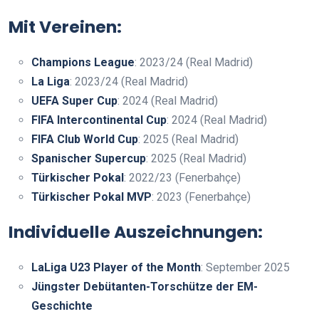
Mit Vereinen:
Champions League
: 2023/24 (Real Madrid)
La Liga
: 2023/24 (Real Madrid)
UEFA Super Cup
: 2024 (Real Madrid)
FIFA Intercontinental Cup
: 2024 (Real Madrid)
FIFA Club World Cup
: 2025 (Real Madrid)
Spanischer Supercup
: 2025 (Real Madrid)
Türkischer Pokal
: 2022/23 (Fenerbahçe)
Türkischer Pokal MVP
: 2023 (Fenerbahçe)
Individuelle Auszeichnungen:
LaLiga U23 Player of the Month
: September 2025
Jüngster Debütanten-Torschütze der EM-
Geschichte