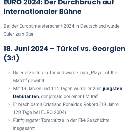
EURO 2024: Der Durchbruch auf
internationaler Bühne
Bei der Europameisterschaft 2024 in Deutschland wurde
Güler zum Star:
18. Juni 2024 – Türkei vs. Georgien
(3:1)
Güler erzielte ein Tor und wurde zum „Player of the
Match“ gewählt
Mit 19 Jahren und 114 Tagen wurde er zum
jüngsten
Debütanten
, der jemals bei einer EM traf
Er brach damit Cristiano Ronaldos Rekord (19 Jahre,
128 Tage bei EURO 2004)
Fünftjüngster Torschütze in der EM-Geschichte
insgesamt