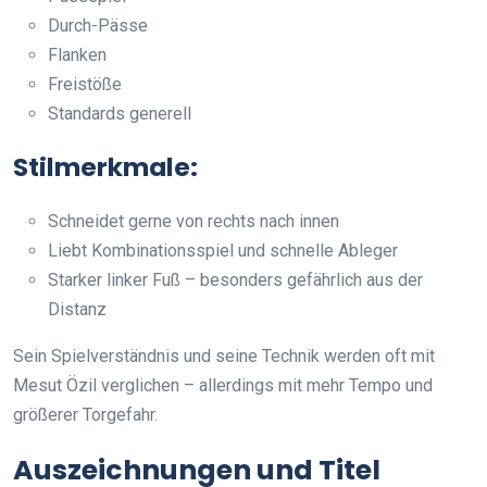
Durch-Pässe
Flanken
Freistöße
Standards generell
Stilmerkmale:
Schneidet gerne von rechts nach innen
Liebt Kombinationsspiel und schnelle Ableger
Starker linker Fuß – besonders gefährlich aus der
Distanz
Sein Spielverständnis und seine Technik werden oft mit
Mesut Özil verglichen – allerdings mit mehr Tempo und
größerer Torgefahr.
Auszeichnungen und Titel