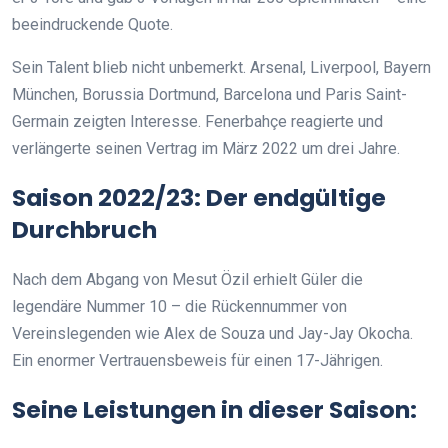
beeindruckende Quote.
Sein Talent blieb nicht unbemerkt. Arsenal, Liverpool, Bayern
München, Borussia Dortmund, Barcelona und Paris Saint-
Germain zeigten Interesse. Fenerbahçe reagierte und
verlängerte seinen Vertrag im März 2022 um drei Jahre.
Saison 2022/23: Der endgültige
Durchbruch
Nach dem Abgang von Mesut Özil erhielt Güler die
legendäre Nummer 10 – die Rückennummer von
Vereinslegenden wie Alex de Souza und Jay-Jay Okocha.
Ein enormer Vertrauensbeweis für einen 17-Jährigen.
Seine Leistungen in dieser Saison: