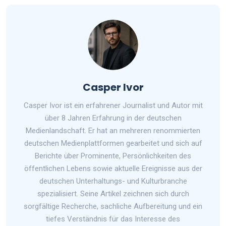
Casper Ivor
Casper Ivor ist ein erfahrener Journalist und Autor mit
über 8 Jahren Erfahrung in der deutschen
Medienlandschaft. Er hat an mehreren renommierten
deutschen Medienplattformen gearbeitet und sich auf
Berichte über Prominente, Persönlichkeiten des
öffentlichen Lebens sowie aktuelle Ereignisse aus der
deutschen Unterhaltungs- und Kulturbranche
spezialisiert. Seine Artikel zeichnen sich durch
sorgfältige Recherche, sachliche Aufbereitung und ein
tiefes Verständnis für das Interesse des