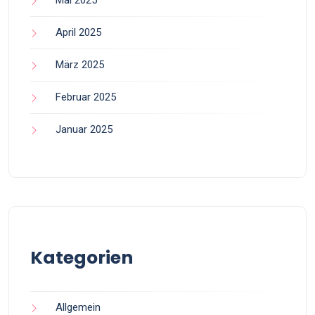
April 2025
März 2025
Februar 2025
Januar 2025
Kategorien
Allgemein