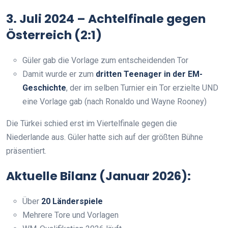
3. Juli 2024 – Achtelfinale gegen
Österreich (2:1)
Güler gab die Vorlage zum entscheidenden Tor
Damit wurde er zum
dritten Teenager in der EM-
Geschichte
, der im selben Turnier ein Tor erzielte UND
eine Vorlage gab (nach Ronaldo und Wayne Rooney)
Die Türkei schied erst im Viertelfinale gegen die
Niederlande aus. Güler hatte sich auf der größten Bühne
präsentiert.
Aktuelle Bilanz (Januar 2026):
Über
20 Länderspiele
Mehrere Tore und Vorlagen