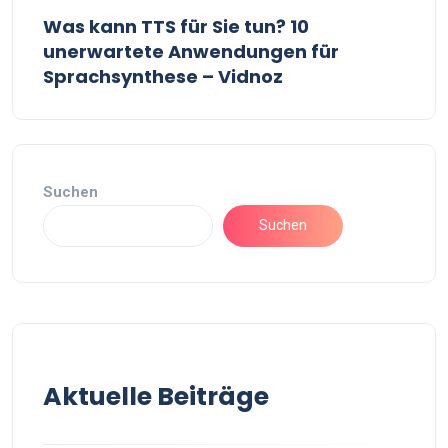
Was kann TTS für Sie tun? 10
unerwartete Anwendungen für
Sprachsynthese – Vidnoz
Suchen
Suchen
Aktuelle Beiträge