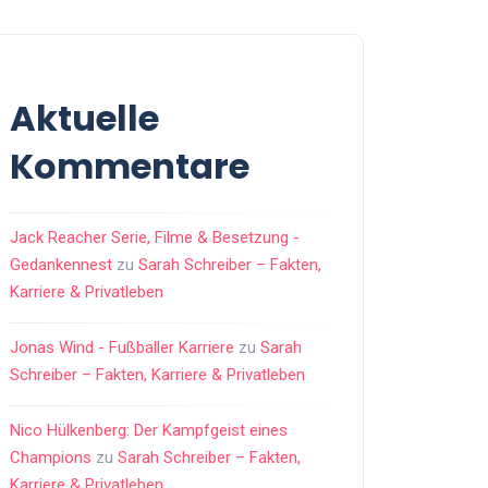
Aktuelle
Kommentare
Jack Reacher Serie, Filme & Besetzung -
Gedankennest
zu
Sarah Schreiber – Fakten,
Karriere & Privatleben
Jonas Wind - Fußballer Karriere
zu
Sarah
Schreiber – Fakten, Karriere & Privatleben
Nico Hülkenberg: Der Kampfgeist eines
Champions
zu
Sarah Schreiber – Fakten,
Karriere & Privatleben