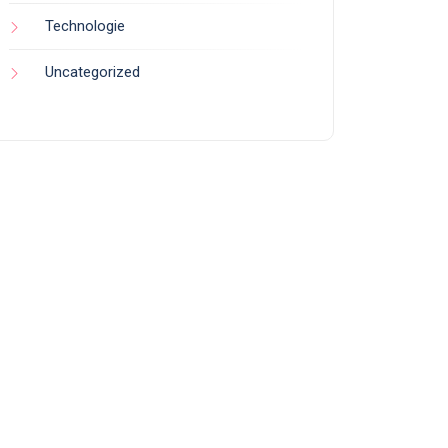
Technologie
Uncategorized