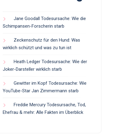
Jane Goodall Todesursache: Wie die
Schimpansen-Forscherin starb
Zeckenschutz für den Hund: Was
wirklich schützt und was zu tun ist
Heath Ledger Todesursache: Wie der
Joker-Darsteller wirklich starb
Gewitter im Kopf Todesursache: Wie
YouTube-Star Jan Zimmermann starb
Freddie Mercury Todesursache, Tod,
Ehefrau & mehr: Alle Fakten im Überblick