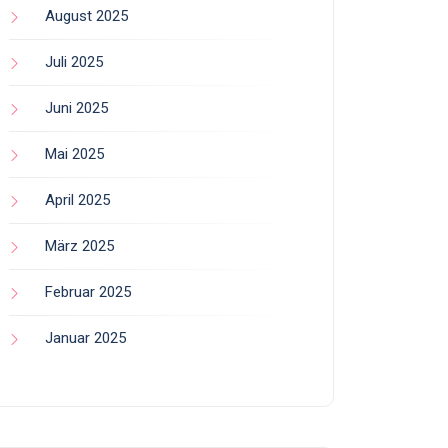
August 2025
Juli 2025
Juni 2025
Mai 2025
April 2025
März 2025
Februar 2025
Januar 2025