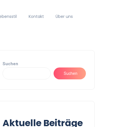
ebensstil
Kontakt
Über uns
Suchen
Suchen
Aktuelle Beiträge