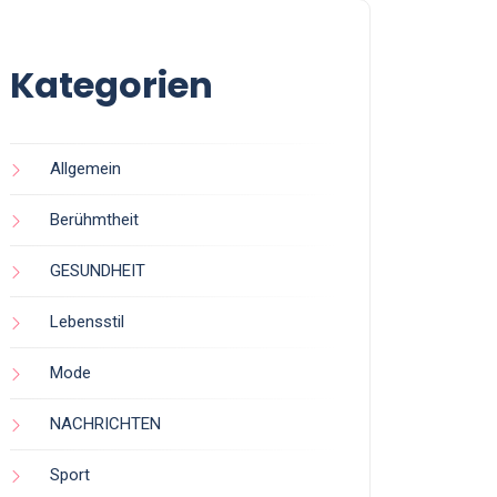
Kategorien
Allgemein
Berühmtheit
GESUNDHEIT
Lebensstil
Mode
NACHRICHTEN
Sport