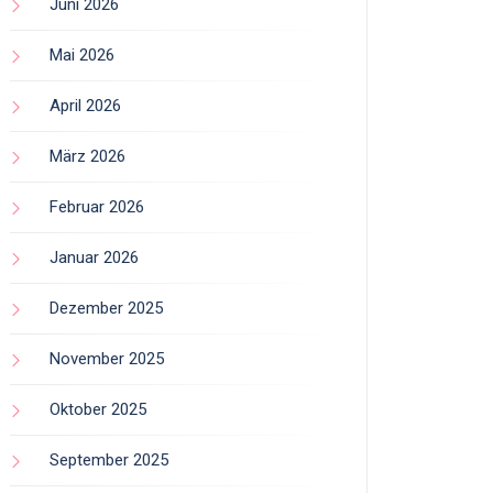
Juni 2026
Mai 2026
April 2026
März 2026
Februar 2026
Januar 2026
Dezember 2025
November 2025
Oktober 2025
September 2025