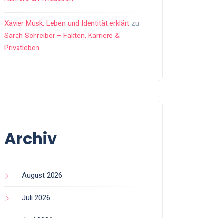
Xavier Musk: Leben und Identität erklärt
zu
Sarah Schreiber – Fakten, Karriere &
Privatleben
Archiv
August 2026
Juli 2026