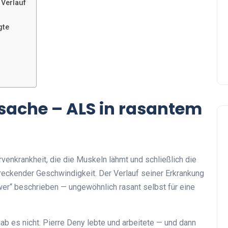
 Verlauf
gte
sache – ALS in rasantem
venkrankheit, die die Muskeln lähmt und schließlich die
hreckender Geschwindigkeit. Der Verlauf seiner Erkrankung
wer“ beschrieben — ungewöhnlich rasant selbst für eine
ab es nicht. Pierre Deny lebte und arbeitete — und dann