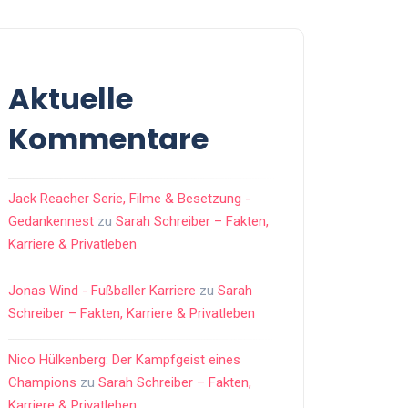
Aktuelle
Kommentare
Jack Reacher Serie, Filme & Besetzung -
Gedankennest
zu
Sarah Schreiber – Fakten,
Karriere & Privatleben
Jonas Wind - Fußballer Karriere
zu
Sarah
Schreiber – Fakten, Karriere & Privatleben
Nico Hülkenberg: Der Kampfgeist eines
Champions
zu
Sarah Schreiber – Fakten,
Karriere & Privatleben