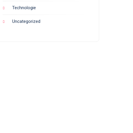
Technologie
Uncategorized