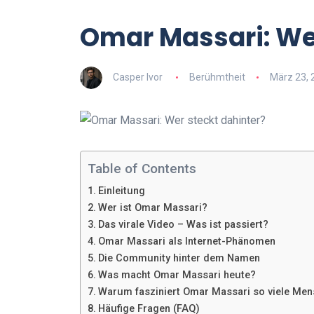
Omar Massari: Wer
Casper Ivor
Berühmtheit
März 23, 
Table of Contents
Einleitung
Wer ist Omar Massari?
Das virale Video – Was ist passiert?
Omar Massari als Internet-Phänomen
Die Community hinter dem Namen
Was macht Omar Massari heute?
Warum fasziniert Omar Massari so viele Me
Häufige Fragen (FAQ)