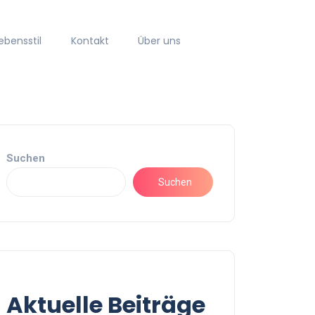
ebensstil
Kontakt
Über uns
Suchen
Suchen
Aktuelle Beiträge