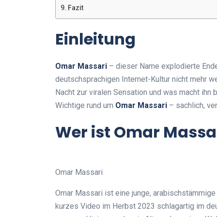
Fazit
Einleitung
Omar Massari
– dieser Name explodierte Ende
deutschsprachigen Internet-Kultur nicht mehr 
Nacht zur viralen Sensation und was macht ihn bi
Wichtige rund um
Omar Massari
– sachlich, ve
Wer ist Omar Massa
Omar Massari
Omar Massari ist eine junge, arabischstämmige P
kurzes Video im Herbst 2023 schlagartig im de