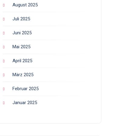
August 2025
Juli 2025
Juni 2025
Mai 2025
April 2025
März 2025
Februar 2025
Januar 2025