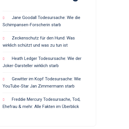
Jane Goodall Todesursache: Wie die
Schimpansen-Forscherin starb
Zeckenschutz für den Hund: Was
wirklich schützt und was zu tun ist
Heath Ledger Todesursache: Wie der
Joker-Darsteller wirklich starb
Gewitter im Kopf Todesursache: Wie
YouTube-Star Jan Zimmermann starb
Freddie Mercury Todesursache, Tod,
Ehefrau & mehr: Alle Fakten im Überblick