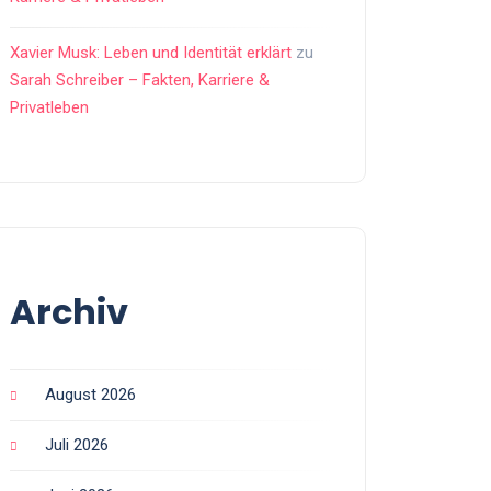
Xavier Musk: Leben und Identität erklärt
zu
Sarah Schreiber – Fakten, Karriere &
Privatleben
Archiv
August 2026
Juli 2026