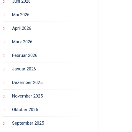
Juni 2026
Mai 2026
April 2026
März 2026
Februar 2026
Januar 2026
Dezember 2025
November 2025
Oktober 2025
September 2025