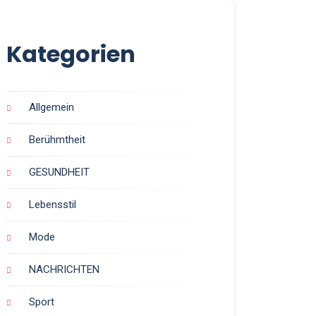
Kategorien
Allgemein
Berühmtheit
GESUNDHEIT
Lebensstil
Mode
NACHRICHTEN
Sport