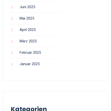
Juni 2025
Mai 2025
April 2025
März 2025
Februar 2025
Januar 2025
Kategorien