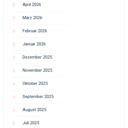
April 2026
März 2026
Februar 2026
Januar 2026
Dezember 2025
November 2025
Oktober 2025
September 2025
August 2025
Juli 2025