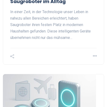
Saugroboter im Alltag
In einer Zeit, in der Technologie unser Leben in
nahezu allen Bereichen erleichtert, haben
Saugroboter ihren festen Platz in modernen
Haushalten gefunden. Diese intelligenten Geräte
übernehmen nicht nur das mühsame…