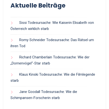
Aktuelle Beiträge
Sissi Todesursache: Wie Kaiserin Elisabeth von
Österreich wirklich starb
Romy Schneider Todesursache: Das Rätsel um
ihren Tod
Richard Chamberlain Todesursache: Wie der
„Dornenvögel“-Star starb
Klaus Kinski Todesursache: Wie die Filmlegende
starb
Jane Goodall Todesursache: Wie die
Schimpansen-Forscherin starb