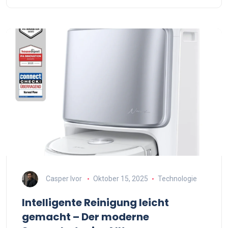
Casper Ivor
Oktober 15, 2025
Technologie
Intelligente Reinigung leicht
gemacht – Der moderne