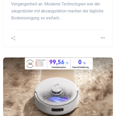
Vergangenheit an. Moderne Technologien wie der
saugroboter mit absaugstation machen die tägliche
Bodenreinigung so einfach…