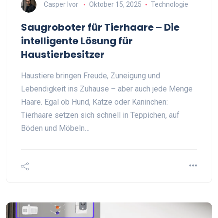
Casper Ivor
Oktober 15, 2025
Technologie
Saugroboter für Tierhaare – Die
intelligente Lösung für
Haustierbesitzer
Haustiere bringen Freude, Zuneigung und
Lebendigkeit ins Zuhause – aber auch jede Menge
Haare. Egal ob Hund, Katze oder Kaninchen:
Tierhaare setzen sich schnell in Teppichen, auf
Böden und Möbeln…