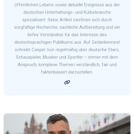
öffentlichen Lebens sowie aktuelle Ereignisse aus der
deutschen Unterhaltungs- und Kulturbranche
spezialisiert. Seine Artikel zeichnen sich durch
sorgfältige Recherche, sachliche Aufbereitung und ein
tiefes Verständnis für das Interesse des
deutschsprachigen Publikums aus. Auf Gedankennest
schreibt Casper Ivor regelmäßig über deutsche Stars,
Schauspieler, Musiker und Sportler – immer mit dem
Anspruch, komplexe Themen verständlich, fair und
faktenbasiert darzustellen.