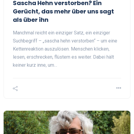
Sascha Hehn verstorben? Ein
Gerücht, das mehr über uns sagt
als über ihn
Manchmal reicht ein einziger Satz, ein einziger
Suchbegriff – „sascha hehn verstorben“ – um eine
Kettenreaktion auszulösen. Menschen klicken,
lesen, erschrecken, flüstern es weiter. Dabei hält
keiner kurz inne, um…