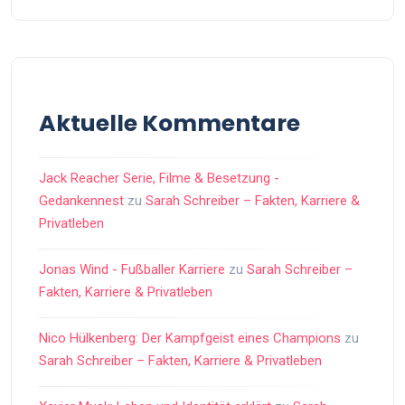
Aktuelle Kommentare
Jack Reacher Serie, Filme & Besetzung -
Gedankennest
zu
Sarah Schreiber – Fakten, Karriere &
Privatleben
Jonas Wind - Fußballer Karriere
zu
Sarah Schreiber –
Fakten, Karriere & Privatleben
Nico Hülkenberg: Der Kampfgeist eines Champions
zu
Sarah Schreiber – Fakten, Karriere & Privatleben