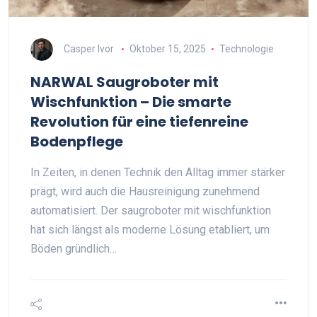
Casper Ivor
Oktober 15, 2025
Technologie
NARWAL Saugroboter mit
Wischfunktion – Die smarte
Revolution für eine tiefenreine
Bodenpflege
In Zeiten, in denen Technik den Alltag immer stärker
prägt, wird auch die Hausreinigung zunehmend
automatisiert. Der saugroboter mit wischfunktion
hat sich längst als moderne Lösung etabliert, um
Böden gründlich…