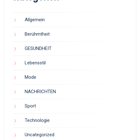
Allgemein
Berühmtheit
GESUNDHEIT
Lebensstil
Mode
NACHRICHTEN
Sport
Technologie
Uncategorized