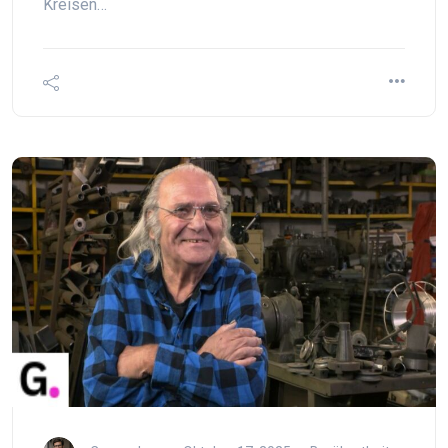
Kreisen…