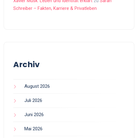
Xavier Musk: Leben und Identität erklärt
zu
Sarah
Schreiber – Fakten, Karriere & Privatleben
Archiv
August 2026
Juli 2026
Juni 2026
Mai 2026