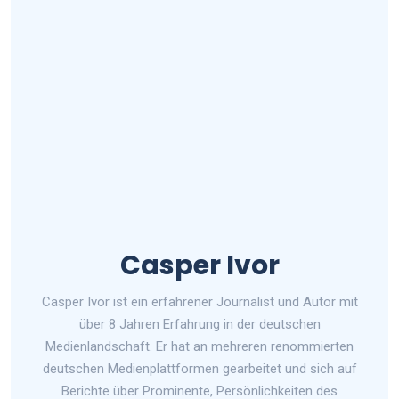
Casper Ivor
Casper Ivor ist ein erfahrener Journalist und Autor mit
über 8 Jahren Erfahrung in der deutschen
Medienlandschaft. Er hat an mehreren renommierten
deutschen Medienplattformen gearbeitet und sich auf
Berichte über Prominente, Persönlichkeiten des