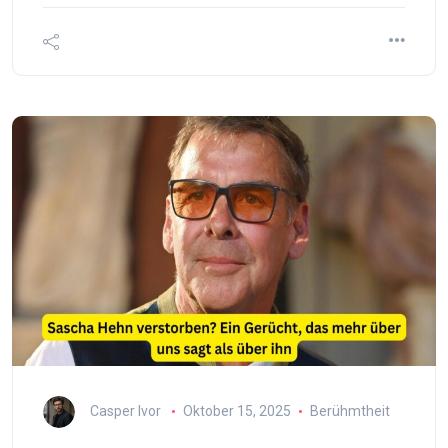
Casper Ivor
Oktober 15, 2025
Berühmtheit