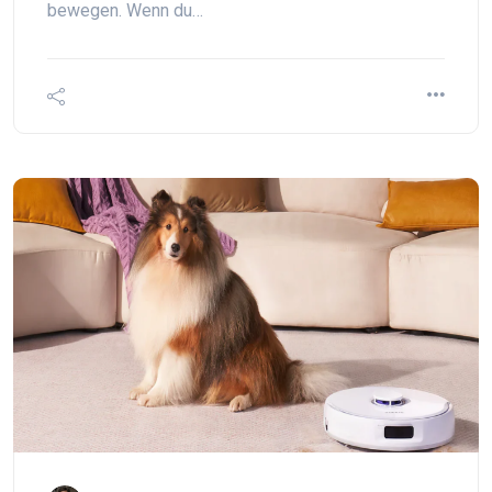
bewegen. Wenn du…