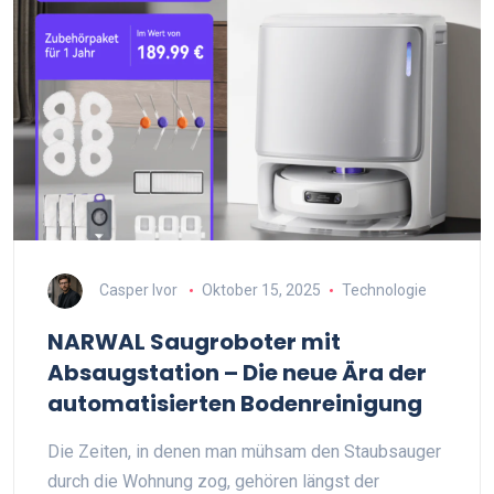
Casper Ivor
Oktober 15, 2025
Technologie
NARWAL Saugroboter mit
Absaugstation – Die neue Ära der
automatisierten Bodenreinigung
Die Zeiten, in denen man mühsam den Staubsauger
durch die Wohnung zog, gehören längst der