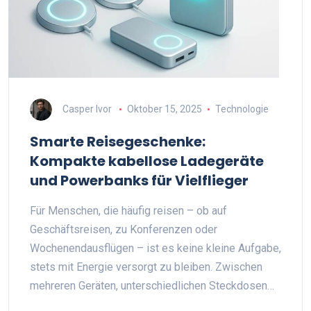
Casper Ivor
Oktober 15, 2025
Technologie
Smarte Reisegeschenke:
Kompakte kabellose Ladegeräte
und Powerbanks für Vielflieger
Für Menschen, die häufig reisen – ob auf
Geschäftsreisen, zu Konferenzen oder
Wochenendausflügen – ist es keine kleine Aufgabe,
stets mit Energie versorgt zu bleiben. Zwischen
mehreren Geräten, unterschiedlichen Steckdosen…