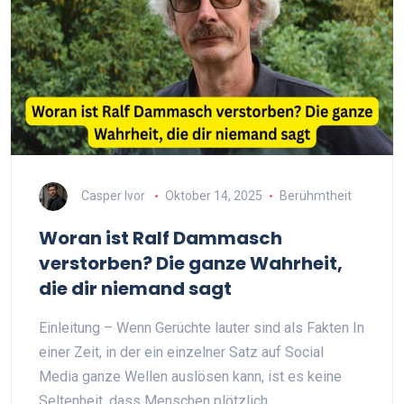
Casper Ivor
Oktober 14, 2025
Berühmtheit
Woran ist Ralf Dammasch
verstorben? Die ganze Wahrheit,
die dir niemand sagt
Einleitung – Wenn Gerüchte lauter sind als Fakten In
einer Zeit, in der ein einzelner Satz auf Social
Media ganze Wellen auslösen kann, ist es keine
Seltenheit, dass Menschen plötzlich…