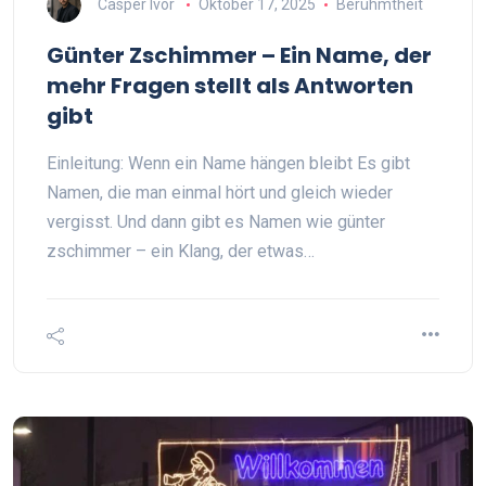
Casper Ivor
Oktober 17, 2025
Berühmtheit
Günter Zschimmer – Ein Name, der
mehr Fragen stellt als Antworten
gibt
Einleitung: Wenn ein Name hängen bleibt Es gibt
Namen, die man einmal hört und gleich wieder
vergisst. Und dann gibt es Namen wie günter
zschimmer – ein Klang, der etwas…