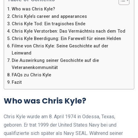
Who was Chris Kyle?
Chris Kyle’s career and appearances
Chris Kyle Tod: Ein tragisches Ende
Chris Kyle Verstorben: Das Vermächtnis nach dem Tod
Chris Kyle Beerdigung: Ein Farewell für einen Helden
Filme von Chris Kyle: Seine Geschichte auf der
Leinwand
Die Auswirkung seiner Geschichte auf die
Veteranenkommunität
FAQs zu Chris Kyle
Fazit
Who was Chris Kyle?
Chris Kyle wurde am 8. April 1974 in Odessa, Texas,
geboren. Er trat 1999 der United States Navy bei und
qualifizierte sich später als Navy SEAL. Während seiner