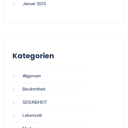
Januar 2025
Kategorien
Allgemein
Berühmtheit
GESUNDHEIT
Lebensstil