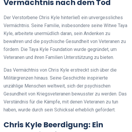
Vermächtnis nach dem Tod
Der Verstorbene Chris Kyle hinterließ ein unvergessliches
Vermächtnis. Seine Familie, insbesondere seine Witwe Taya
Kyle, arbeitete unermüdlich daran, sein Andenken zu
bewahren und die psychische Gesundheit von Veteranen zu
fördern. Die Taya Kyle Foundation wurde gegründet, um
Veteranen und ihren Familien Unterstützung zu bieten.
Das Vermächtnis von Chris Kyle erstreckt sich über die
Militärgrenzen hinaus. Seine Geschichte inspirierte
unzählige Menschen weltweit, sich der psychischen
Gesundheit von Kriegsveteranen bewusster zu werden. Das
Verständnis für die Kämpfe, mit denen Veteranen zu tun
haben, wurde durch sein Schicksal erheblich gefördert.
Chris Kyle Beerdigung: Ein