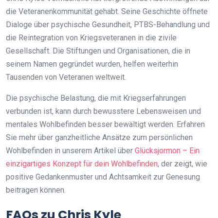
die Veteranenkommunität gehabt. Seine Geschichte öffnete
Dialoge über psychische Gesundheit, PTBS-Behandlung und
die Reintegration von Kriegsveteranen in die zivile
Gesellschaft. Die Stiftungen und Organisationen, die in
seinem Namen gegründet wurden, helfen weiterhin
Tausenden von Veteranen weltweit.
Die psychische Belastung, die mit Kriegserfahrungen
verbunden ist, kann durch bewusstere Lebensweisen und
mentales Wohlbefinden besser bewältigt werden. Erfahren
Sie mehr über ganzheitliche Ansätze zum persönlichen
Wohlbefinden in unserem Artikel über
Glücksjormon – Ein
einzigartiges Konzept für dein Wohlbefinden
, der zeigt, wie
positive Gedankenmuster und Achtsamkeit zur Genesung
beitragen können.
FAQs zu Chris Kyle