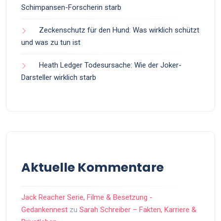
Schimpansen-Forscherin starb
Zeckenschutz für den Hund: Was wirklich schützt
und was zu tun ist
Heath Ledger Todesursache: Wie der Joker-
Darsteller wirklich starb
Aktuelle Kommentare
Jack Reacher Serie, Filme & Besetzung -
Gedankennest
zu
Sarah Schreiber – Fakten, Karriere &