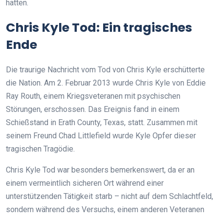
hatten.
Chris Kyle Tod: Ein tragisches
Ende
Die traurige Nachricht vom Tod von Chris Kyle erschütterte
die Nation. Am 2. Februar 2013 wurde Chris Kyle von Eddie
Ray Routh, einem Kriegsveteranen mit psychischen
Störungen, erschossen. Das Ereignis fand in einem
Schießstand in Erath County, Texas, statt. Zusammen mit
seinem Freund Chad Littlefield wurde Kyle Opfer dieser
tragischen Tragödie.
Chris Kyle Tod war besonders bemerkenswert, da er an
einem vermeintlich sicheren Ort während einer
unterstützenden Tätigkeit starb – nicht auf dem Schlachtfeld,
sondern während des Versuchs, einem anderen Veteranen