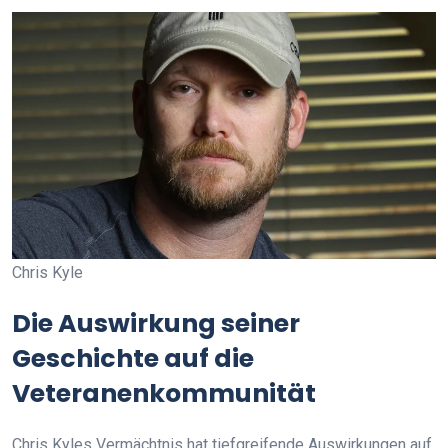
Chris Kyle
Die Auswirkung seiner
Geschichte auf die
Veteranenkommunität
Chris Kyles Vermächtnis hat tiefgreifende Auswirkungen auf