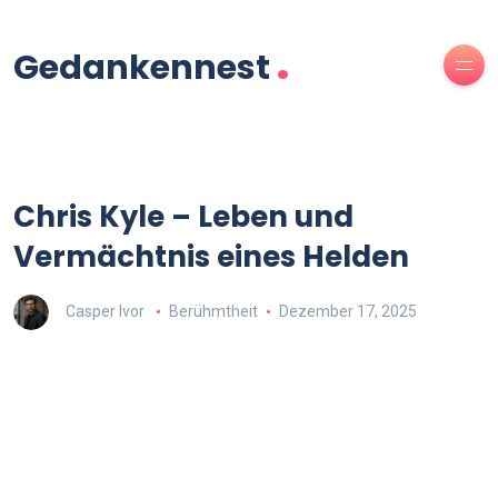
.
Gedankennest
Chris Kyle – Leben und
Vermächtnis eines Helden
Casper Ivor
Berühmtheit
Dezember 17, 2025