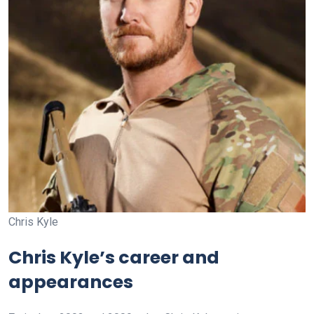
Chris Kyle
Chris Kyle’s career and
appearances