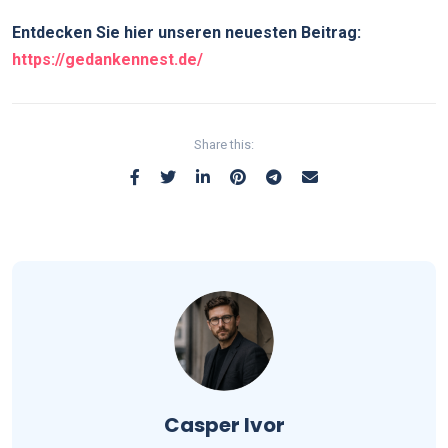
Entdecken Sie hier unseren neuesten Beitrag:
https://gedankennest.de/
Share this:
Casper Ivor