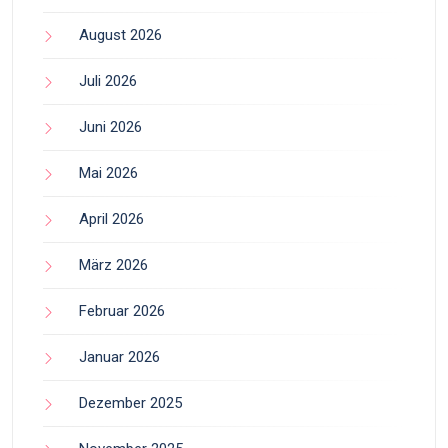
August 2026
Juli 2026
Juni 2026
Mai 2026
April 2026
März 2026
Februar 2026
Januar 2026
Dezember 2025