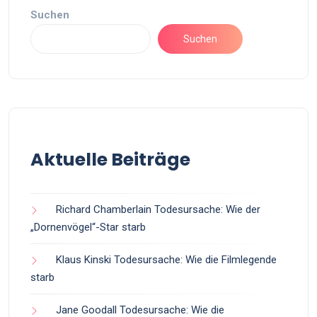
Suchen
Suchen
Aktuelle Beiträge
Richard Chamberlain Todesursache: Wie der
„Dornenvögel“-Star starb
Klaus Kinski Todesursache: Wie die Filmlegende
starb
Jane Goodall Todesursache: Wie die