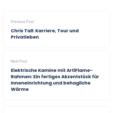
Previous Post
Chris Tall: Karriere, Tour und
Privatleben
Next Post
Elektrische Kamine mit ArtiFlame-
Rahmen: Ein fertiges Akzentstück für
Inneneinrichtung und behagliche
Wärme