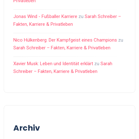
Privatleben
Jonas Wind - Fußballer Karriere
zu
Sarah Schreiber –
Fakten, Karriere & Privatleben
Nico Hülkenberg: Der Kampfgeist eines Champions
zu
Sarah Schreiber – Fakten, Karriere & Privatleben
Xavier Musk: Leben und Identität erklärt
zu
Sarah
Schreiber – Fakten, Karriere & Privatleben
Archiv