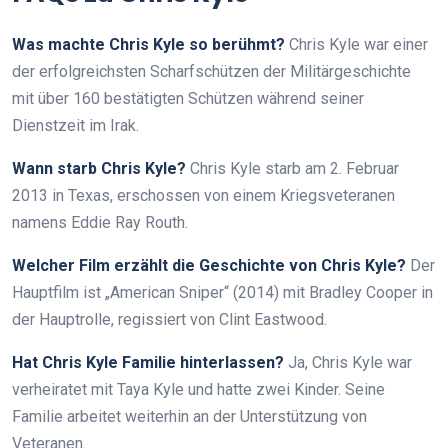
Was machte Chris Kyle so berühmt?
Chris Kyle war einer
der erfolgreichsten Scharfschützen der Militärgeschichte
mit über 160 bestätigten Schützen während seiner
Dienstzeit im Irak.
Wann starb Chris Kyle?
Chris Kyle starb am 2. Februar
2013 in Texas, erschossen von einem Kriegsveteranen
namens Eddie Ray Routh.
Welcher Film erzählt die Geschichte von Chris Kyle?
Der
Hauptfilm ist „American Sniper“ (2014) mit Bradley Cooper in
der Hauptrolle, regissiert von Clint Eastwood.
Hat Chris Kyle Familie hinterlassen?
Ja, Chris Kyle war
verheiratet mit Taya Kyle und hatte zwei Kinder. Seine
Familie arbeitet weiterhin an der Unterstützung von
Veteranen.