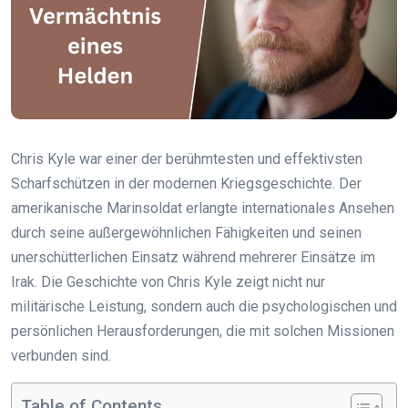
Chris Kyle war einer der berühmtesten und effektivsten
Scharfschützen in der modernen Kriegsgeschichte. Der
amerikanische Marinsoldat erlangte internationales Ansehen
durch seine außergewöhnlichen Fähigkeiten und seinen
unerschütterlichen Einsatz während mehrerer Einsätze im
Irak. Die Geschichte von Chris Kyle zeigt nicht nur
militärische Leistung, sondern auch die psychologischen und
persönlichen Herausforderungen, die mit solchen Missionen
verbunden sind.
Table of Contents