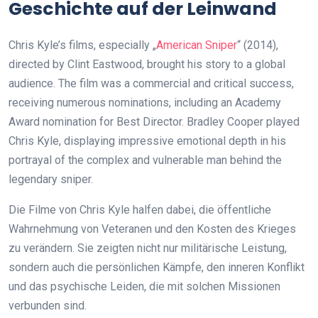
Geschichte auf der Leinwand
Chris Kyle’s films, especially „
American Sniper
“ (2014),
directed by Clint Eastwood, brought his story to a global
audience. The film was a commercial and critical success,
receiving numerous nominations, including an Academy
Award nomination for Best Director. Bradley Cooper played
Chris Kyle, displaying impressive emotional depth in his
portrayal of the complex and vulnerable man behind the
legendary sniper.
Die Filme von Chris Kyle halfen dabei, die öffentliche
Wahrnehmung von Veteranen und den Kosten des Krieges
zu verändern. Sie zeigten nicht nur militärische Leistung,
sondern auch die persönlichen Kämpfe, den inneren Konflikt
und das psychische Leiden, die mit solchen Missionen
verbunden sind.