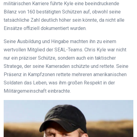
militärischen Karriere führte Kyle eine beeindruckende
Bilanz von 160 bestätigten Schützen auf, obwohl seine
tatsächliche Zahl deutlich höher sein könnte, da nicht alle
Einsätze offiziell dokumentiert wurden.
Seine Ausbildung und Hingabe machten ihn zu einem
wertvollen Mitglied der SEAL-Teams. Chris Kyle war nicht
nur ein präziser Schütze, sondern auch ein taktischer
Stratege, der seine Kameraden schützte und rettete. Seine
Präsenz in Kampfzonen rettete mehreren amerikanischen
Soldaten das Leben, was ihm großen Respekt in der
Militärgemeinschaft einbrachte.