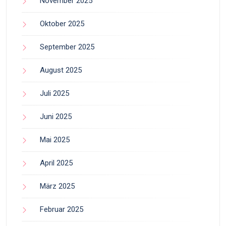
November 2025
Oktober 2025
September 2025
August 2025
Juli 2025
Juni 2025
Mai 2025
April 2025
März 2025
Februar 2025