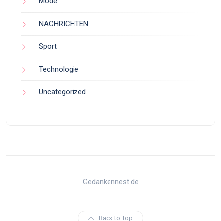
Mode
NACHRICHTEN
Sport
Technologie
Uncategorized
Gedankennest.de
Back to Top