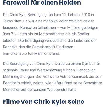
Farewell für einen Helden
Die Chris Kyle Beerdigung fand am 11. Februar 2013 in
Texas statt. Es war eine massive Veranstaltung, an der
tausende Menschen teilnahmen – von Militärangehörigen
über Zivilisten bis zu Motorradfahrer, die ein Spalier
bildeten. Die Beerdigung verdeutlichte die Liebe und den
Respekt, den die Gemeinschaft für diesen
bemerkenswerten Mann empfand.
Die Beerdigung von Chris Kyle wurde zu einem Symbol für
nationale Trauer und Wertschätzung für den Dienst aller
Militärangehörigen. Die weltweite Aufmerksamkeit, die sein
Begräbnis erhielt, zeigte, wie tiefgreifend seine Geschichte
Menschen auf der ganzen Welt berührt hatte.
Filme von Chris Kyle: Seine