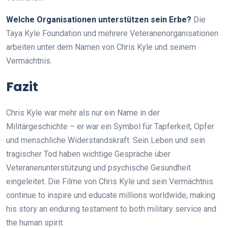
Welche Organisationen unterstützen sein Erbe?
Die
Taya Kyle Foundation und mehrere Veteranenorganisationen
arbeiten unter dem Namen von Chris Kyle und seinem
Vermächtnis.
Fazit
Chris Kyle war mehr als nur ein Name in der
Militärgeschichte – er war ein Symbol für Tapferkeit, Opfer
und menschliche Widerstandskraft. Sein Leben und sein
tragischer Tod haben wichtige Gespräche über
Veteranenunterstützung und psychische Gesundheit
eingeleitet. Die Filme von Chris Kyle und sein Vermächtnis
continue to inspire und educate millions worldwide, making
his story an enduring testament to both military service and
the human spirit.