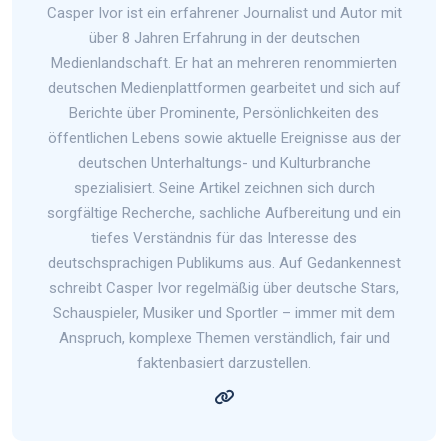
Casper Ivor ist ein erfahrener Journalist und Autor mit
über 8 Jahren Erfahrung in der deutschen
Medienlandschaft. Er hat an mehreren renommierten
deutschen Medienplattformen gearbeitet und sich auf
Berichte über Prominente, Persönlichkeiten des
öffentlichen Lebens sowie aktuelle Ereignisse aus der
deutschen Unterhaltungs- und Kulturbranche
spezialisiert. Seine Artikel zeichnen sich durch
sorgfältige Recherche, sachliche Aufbereitung und ein
tiefes Verständnis für das Interesse des
deutschsprachigen Publikums aus. Auf Gedankennest
schreibt Casper Ivor regelmäßig über deutsche Stars,
Schauspieler, Musiker und Sportler – immer mit dem
Anspruch, komplexe Themen verständlich, fair und
faktenbasiert darzustellen.