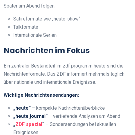
Später am Abend folgen:
Satireformate wie „heute-show“
Talkformate
Internationale Serien
Nachrichten im Fokus
Ein zentraler Bestandteil im zdf programm heute sind die
Nachrichtenformate. Das ZDF informiert mehrmals täglich
über nationale und internationale Ereignisse.
Wichtige Nachrichtensendungen:
„heute“
– kompakte Nachrichtenüberblicke
„heute journal“
– vertiefende Analysen am Abend
„
ZDF spezial
“
– Sondersendungen bei aktuellen
Ereignissen