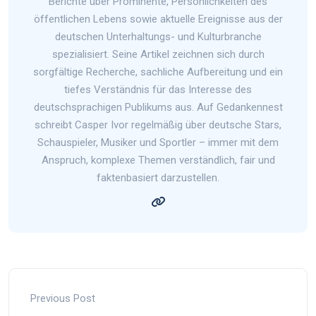
Berichte über Prominente, Persönlichkeiten des
öffentlichen Lebens sowie aktuelle Ereignisse aus der
deutschen Unterhaltungs- und Kulturbranche
spezialisiert. Seine Artikel zeichnen sich durch
sorgfältige Recherche, sachliche Aufbereitung und ein
tiefes Verständnis für das Interesse des
deutschsprachigen Publikums aus. Auf Gedankennest
schreibt Casper Ivor regelmäßig über deutsche Stars,
Schauspieler, Musiker und Sportler – immer mit dem
Anspruch, komplexe Themen verständlich, fair und
faktenbasiert darzustellen.
Previous Post