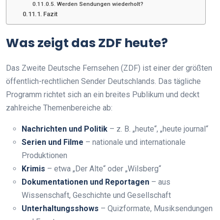
Werden Sendungen wiederholt?
Fazit
Was zeigt das ZDF heute?
Das Zweite Deutsche Fernsehen (ZDF) ist einer der größten
öffentlich-rechtlichen Sender Deutschlands. Das tägliche
Programm richtet sich an ein breites Publikum und deckt
zahlreiche Themenbereiche ab:
Nachrichten und Politik
– z. B. „heute“, „heute journal“
Serien und Filme
– nationale und internationale
Produktionen
Krimis
– etwa „Der Alte“ oder „Wilsberg“
Dokumentationen und Reportagen
– aus
Wissenschaft, Geschichte und Gesellschaft
Unterhaltungsshows
– Quizformate, Musiksendungen