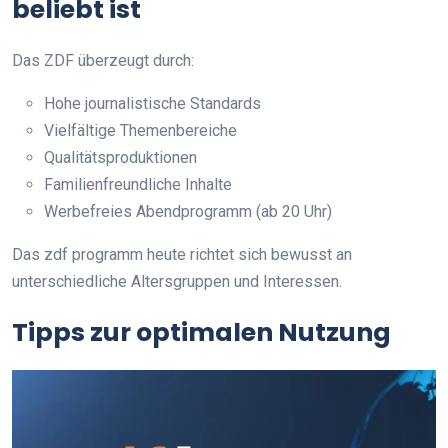
beliebt ist
Das ZDF überzeugt durch:
Hohe journalistische Standards
Vielfältige Themenbereiche
Qualitätsproduktionen
Familienfreundliche Inhalte
Werbefreies Abendprogramm (ab 20 Uhr)
Das zdf programm heute richtet sich bewusst an
unterschiedliche Altersgruppen und Interessen.
Tipps zur optimalen Nutzung