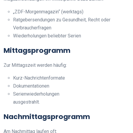
„ZDF-Morgenmagazin“ (werktags)
Ratgebersendungen zu Gesundheit, Recht oder
Verbraucherfragen
Wiederholungen beliebter Serien
Mittagsprogramm
Zur Mittagszeit werden häufig:
Kurz-Nachrichtenformate
Dokumentationen
Serienwiederholungen
ausgestrahlt.
Nachmittagsprogramm
Am Nachmittag laufen oft: