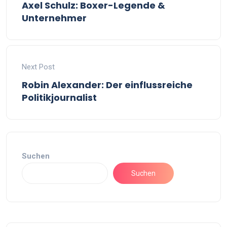
Axel Schulz: Boxer-Legende &
Unternehmer
Next Post
Robin Alexander: Der einflussreiche
Politikjournalist
Suchen
Suchen