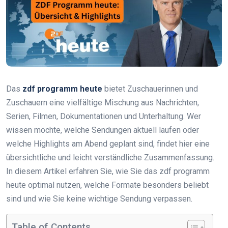
Das
zdf programm heute
bietet Zuschauerinnen und
Zuschauern eine vielfältige Mischung aus Nachrichten,
Serien, Filmen, Dokumentationen und Unterhaltung. Wer
wissen möchte, welche Sendungen aktuell laufen oder
welche Highlights am Abend geplant sind, findet hier eine
übersichtliche und leicht verständliche Zusammenfassung.
In diesem Artikel erfahren Sie, wie Sie das zdf programm
heute optimal nutzen, welche Formate besonders beliebt
sind und wie Sie keine wichtige Sendung verpassen.
Table of Contents