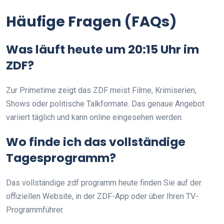
Häufige Fragen (FAQs)
Was läuft heute um 20:15 Uhr im
ZDF?
Zur Primetime zeigt das ZDF meist Filme, Krimiserien,
Shows oder politische Talkformate. Das genaue Angebot
variiert täglich und kann online eingesehen werden.
Wo finde ich das vollständige
Tagesprogramm?
Das vollständige zdf programm heute finden Sie auf der
offiziellen Website, in der ZDF-App oder über Ihren TV-
Programmführer.