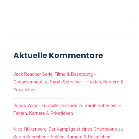
Aktuelle Kommentare
Jack Reacher Serie, Filme & Besetzung -
Gedankennest
zu
Sarah Schreiber – Fakten, Karriere &
Privatleben
Jonas Wind - Fußballer Karriere
zu
Sarah Schreiber –
Fakten, Karriere & Privatleben
Nico Hülkenberg: Der Kampfgeist eines Champions
zu
Sarah Schreiber – Fakten, Karriere & Privatleben