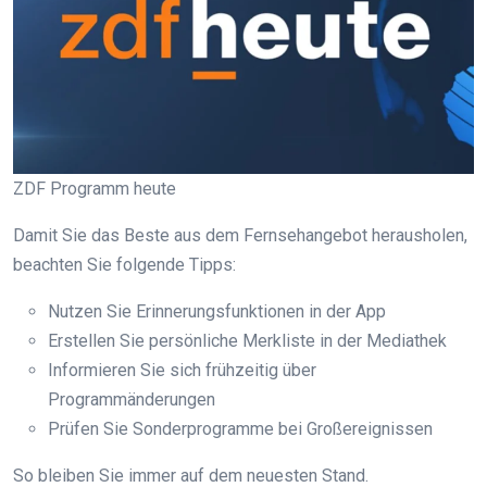
ZDF Programm heute
Damit Sie das Beste aus dem Fernsehangebot herausholen,
beachten Sie folgende Tipps:
Nutzen Sie Erinnerungsfunktionen in der App
Erstellen Sie persönliche Merkliste in der Mediathek
Informieren Sie sich frühzeitig über
Programmänderungen
Prüfen Sie Sonderprogramme bei Großereignissen
So bleiben Sie immer auf dem neuesten Stand.