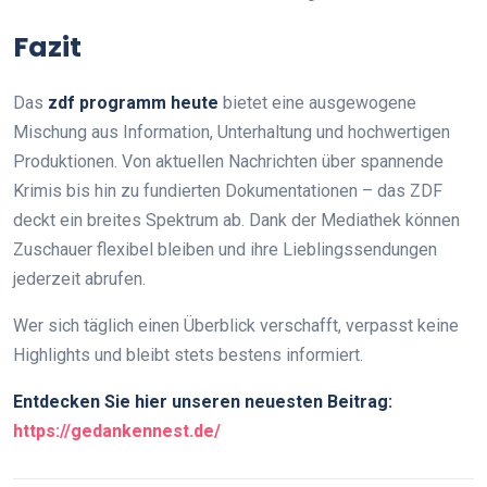
Fazit
Das
zdf programm heute
bietet eine ausgewogene
Mischung aus Information, Unterhaltung und hochwertigen
Produktionen. Von aktuellen Nachrichten über spannende
Krimis bis hin zu fundierten Dokumentationen – das ZDF
deckt ein breites Spektrum ab. Dank der Mediathek können
Zuschauer flexibel bleiben und ihre Lieblingssendungen
jederzeit abrufen.
Wer sich täglich einen Überblick verschafft, verpasst keine
Highlights und bleibt stets bestens informiert.
Entdecken Sie hier unseren neuesten Beitrag:
https://gedankennest.de/