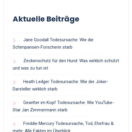
Aktuelle Beiträge
Jane Goodall Todesursache: Wie die
Schimpansen-Forscherin starb
Zeckenschutz für den Hund: Was wirklich schützt
und was zu tun ist
Heath Ledger Todesursache: Wie der Joker-
Darsteller wirklich starb
Gewitter im Kopf Todesursache: Wie YouTube-
Star Jan Zimmermann starb
Freddie Mercury Todesursache, Tod, Ehefrau &
mehr: Alle Fakten im Überblick