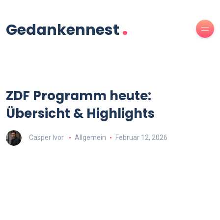
.
Gedankennest
ZDF Programm heute:
Übersicht & Highlights
Casper Ivor
Allgemein
Februar 12, 2026