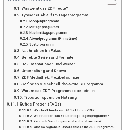
Was zeigt das ZDF heute?
Typischer Ablauf im Tagesprogramm
Morgenprogramm
Mittagsprogramm
Nachmittagsprogramm
Abendprogramm (Primetime)
Spätprogramm
Nachrichten im Fokus
Beliebte Serien und Formate
Dokumentationen und Wissen
Unterhaltung und Shows
ZDF Mediathek: Flexibel schauen
So finden Sie schnell das aktuelle Programm
Warum das ZDF-Programm so beliebt ist
Tipps zur optimalen Nutzung
Häufige Fragen (FAQs)
Was läuft heute um 20:15 Uhr im ZDF?
Wo finde ich das vollständige Tagesprogramm?
Kann ich Sendungen kostenlos streamen?
Gibt es regionale Unterschiede im ZDF-Programm?