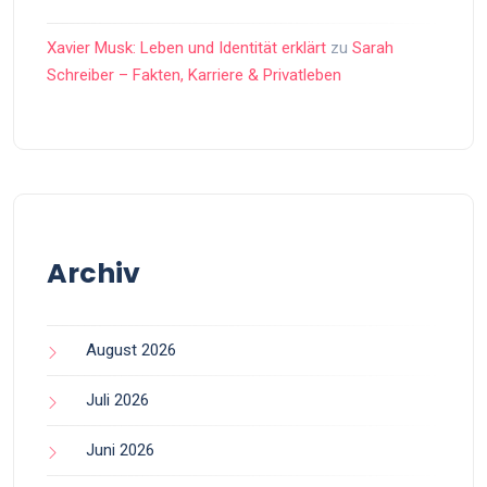
Xavier Musk: Leben und Identität erklärt
zu
Sarah
Schreiber – Fakten, Karriere & Privatleben
Archiv
August 2026
Juli 2026
Juni 2026