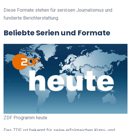
Diese Formate stehen für seriösen Journalismus und
fundierte Berichterstattung.
Beliebte Serien und Formate
ZDF Programm heute
Das ZDF ist bekannt für seine erfolgreichen Krimi- und