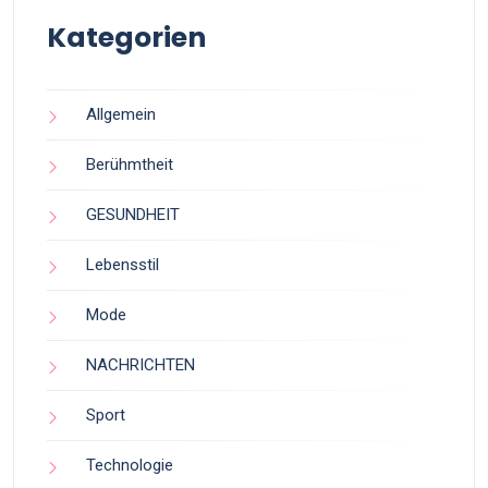
Kategorien
Allgemein
Berühmtheit
GESUNDHEIT
Lebensstil
Mode
NACHRICHTEN
Sport
Technologie