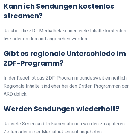
Kann ich Sendungen kostenlos
streamen?
Ja, über die ZDF Mediathek können viele Inhalte kostenlos
live oder on demand angesehen werden.
Gibt es regionale Unterschiede im
ZDF-Programm?
In der Regel ist das ZDF-Programm bundesweit einheitlich.
Regionale Inhalte sind eher bei den Dritten Programmen der
ARD üblich.
Werden Sendungen wiederholt?
Ja, viele Serien und Dokumentationen werden zu späteren
Zeiten oder in der Mediathek erneut angeboten.