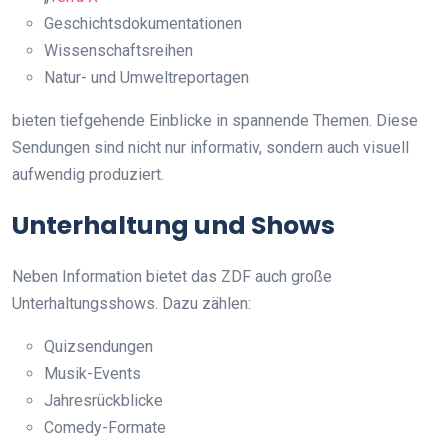
Geschichtsdokumentationen
Wissenschaftsreihen
Natur- und Umweltreportagen
bieten tiefgehende Einblicke in spannende Themen. Diese
Sendungen sind nicht nur informativ, sondern auch visuell
aufwendig produziert.
Unterhaltung und Shows
Neben Information bietet das ZDF auch große
Unterhaltungsshows. Dazu zählen:
Quizsendungen
Musik-Events
Jahresrückblicke
Comedy-Formate