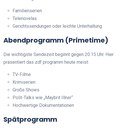
Familienserien
Telenovelas
Gerichtssendungen oder leichte Unterhaltung
Abendprogramm (Primetime)
Die wichtigste Sendezeit beginnt gegen 20:15 Uhr. Hier
präsentiert das zdf programm heute meist:
TV-Filme
Krimiserien
Große Shows
Polit-Talks wie „Maybrit Illner“
Hochwertige Dokumentationen
Spätprogramm