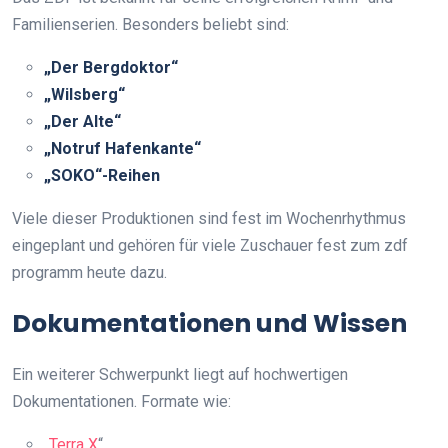
Familienserien. Besonders beliebt sind:
„Der Bergdoktor“
„Wilsberg“
„Der Alte“
„Notruf Hafenkante“
„SOKO“-Reihen
Viele dieser Produktionen sind fest im Wochenrhythmus
eingeplant und gehören für viele Zuschauer fest zum zdf
programm heute dazu.
Dokumentationen und Wissen
Ein weiterer Schwerpunkt liegt auf hochwertigen
Dokumentationen. Formate wie:
„
Terra X
“