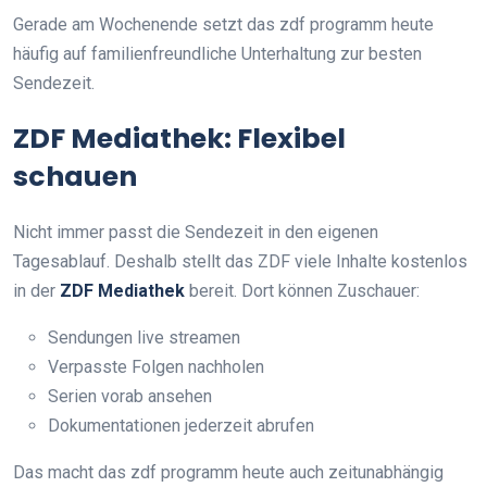
Gerade am Wochenende setzt das zdf programm heute
häufig auf familienfreundliche Unterhaltung zur besten
Sendezeit.
ZDF Mediathek: Flexibel
schauen
Nicht immer passt die Sendezeit in den eigenen
Tagesablauf. Deshalb stellt das ZDF viele Inhalte kostenlos
in der
ZDF Mediathek
bereit. Dort können Zuschauer:
Sendungen live streamen
Verpasste Folgen nachholen
Serien vorab ansehen
Dokumentationen jederzeit abrufen
Das macht das zdf programm heute auch zeitunabhängig