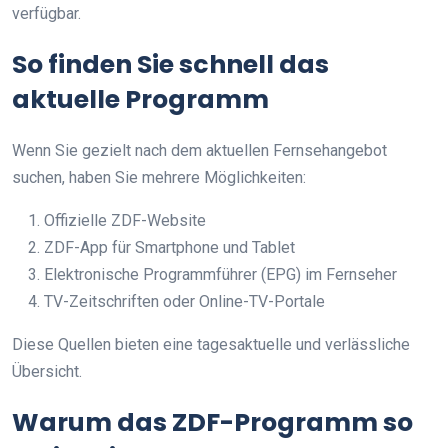
verfügbar.
So finden Sie schnell das
aktuelle Programm
Wenn Sie gezielt nach dem aktuellen Fernsehangebot
suchen, haben Sie mehrere Möglichkeiten:
Offizielle ZDF-Website
ZDF-App für Smartphone und Tablet
Elektronische Programmführer (EPG) im Fernseher
TV-Zeitschriften oder Online-TV-Portale
Diese Quellen bieten eine tagesaktuelle und verlässliche
Übersicht.
Warum das ZDF-Programm so