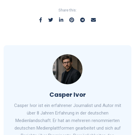
Share this:
Casper Ivor
Casper Ivor ist ein erfahrener Journalist und Autor mit
über 8 Jahren Erfahrung in der deutschen
Medienlandschaft. Er hat an mehreren renommierten
deutschen Medienplattformen gearbeitet und sich auf