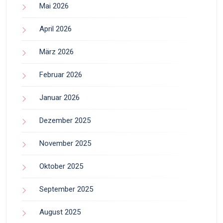
Mai 2026
April 2026
März 2026
Februar 2026
Januar 2026
Dezember 2025
November 2025
Oktober 2025
September 2025
August 2025