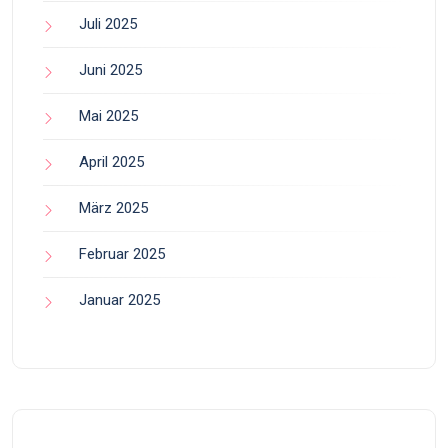
Juli 2025
Juni 2025
Mai 2025
April 2025
März 2025
Februar 2025
Januar 2025