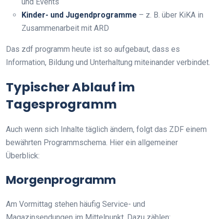
und Events
Kinder- und Jugendprogramme
– z. B. über KiKA in
Zusammenarbeit mit ARD
Das zdf programm heute ist so aufgebaut, dass es
Information, Bildung und Unterhaltung miteinander verbindet.
Typischer Ablauf im
Tagesprogramm
Auch wenn sich Inhalte täglich ändern, folgt das ZDF einem
bewährten Programmschema. Hier ein allgemeiner
Überblick:
Morgenprogramm
Am Vormittag stehen häufig Service- und
Magazinsendungen im Mittelpunkt. Dazu zählen: