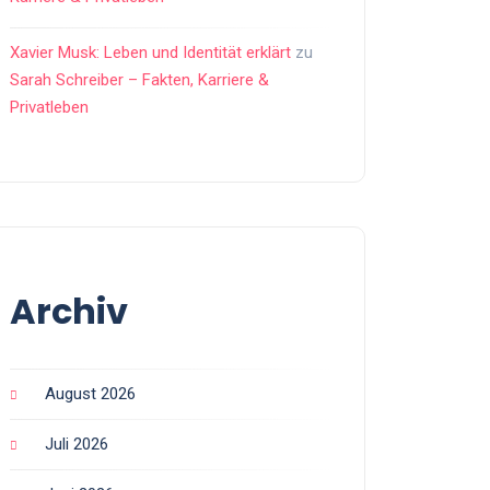
Xavier Musk: Leben und Identität erklärt
zu
Sarah Schreiber – Fakten, Karriere &
Privatleben
Archiv
August 2026
Juli 2026