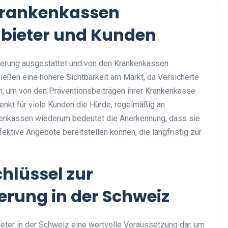
Krankenkassen
bieter und Kunden
izierung ausgestattet und von den Krankenkassen
enießen eine höhere Sichtbarkeit am Markt, da Versicherte
n, um von den Präventionsbeiträgen ihrer Krankenkasse
senkt für viele Kunden die Hürde, regelmäßig an
kenkassen wiederum bedeutet die Anerkennung, dass sie
fektive Angebote bereitstellen können, die langfristig zur
chlüssel zur
rung in der Schweiz
bieter in der Schweiz eine wertvolle Voraussetzung dar, um