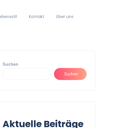
ebensstil
Kontakt
Über uns
Suchen
Suchen
Aktuelle Beiträge