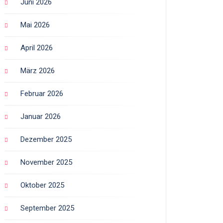
Juni 2026
Mai 2026
April 2026
März 2026
Februar 2026
Januar 2026
Dezember 2025
November 2025
Oktober 2025
September 2025