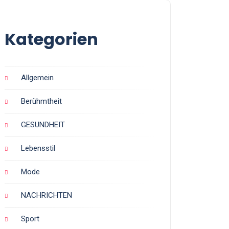
Kategorien
Allgemein
Berühmtheit
GESUNDHEIT
Lebensstil
Mode
NACHRICHTEN
Sport