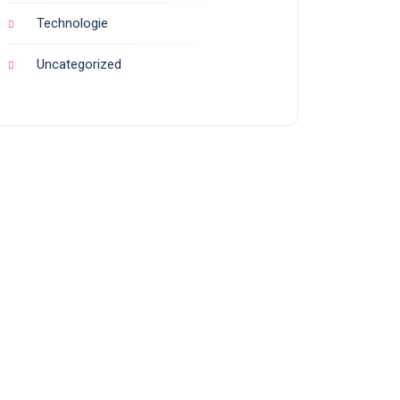
Technologie
Uncategorized