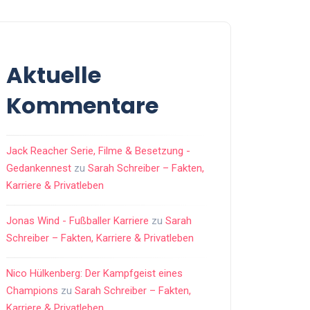
Aktuelle
Kommentare
Jack Reacher Serie, Filme & Besetzung -
Gedankennest
zu
Sarah Schreiber – Fakten,
Karriere & Privatleben
Jonas Wind - Fußballer Karriere
zu
Sarah
Schreiber – Fakten, Karriere & Privatleben
Nico Hülkenberg: Der Kampfgeist eines
Champions
zu
Sarah Schreiber – Fakten,
Karriere & Privatleben