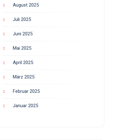
August 2025
Juli 2025
Juni 2025
Mai 2025
April 2025
März 2025
Februar 2025
Januar 2025