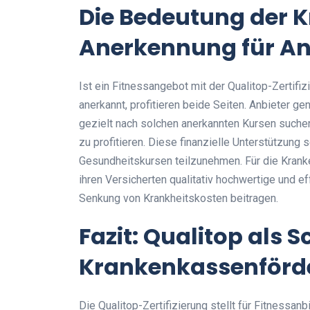
Die Bedeutung der 
Anerkennung für An
Ist ein Fitnessangebot mit der Qualitop-Zertif
anerkannt, profitieren beide Seiten. Anbieter g
gezielt nach solchen anerkannten Kursen suche
zu profitieren. Diese finanzielle Unterstützung 
Gesundheitskursen teilzunehmen. Für die Kran
ihren Versicherten qualitativ hochwertige und ef
Senkung von Krankheitskosten beitragen.
Fazit: Qualitop als S
Krankenkassenförde
Die Qualitop-Zertifizierung stellt für Fitnessan