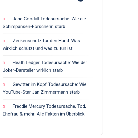
Jane Goodall Todesursache: Wie die
Schimpansen-Forscherin starb
Zeckenschutz für den Hund: Was
wirklich schützt und was zu tun ist
Heath Ledger Todesursache: Wie der
Joker-Darsteller wirklich starb
Gewitter im Kopf Todesursache: Wie
YouTube-Star Jan Zimmermann starb
Freddie Mercury Todesursache, Tod,
Ehefrau & mehr: Alle Fakten im Überblick