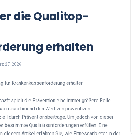
er die Qualitop-
derung erhalten
rz 27, 2026
aft spielt die Prävention eine immer größere Rolle.
ssen zunehmend den Wert von präventiven
iell durch Präventionsbeiträge. Um jedoch von dieser
er bestimmte Qualitätsanforderungen erfüllen. Eine
In diesem Artikel erfahren Sie, wie Fitnessanbieter in der