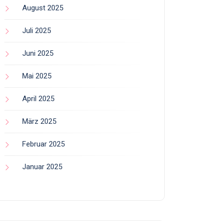
August 2025
Juli 2025
Juni 2025
Mai 2025
April 2025
März 2025
Februar 2025
Januar 2025