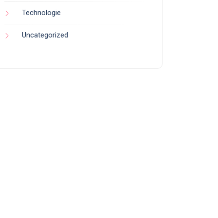
Technologie
Uncategorized