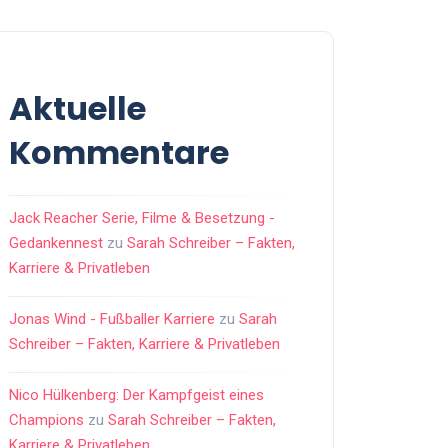
Aktuelle
Kommentare
Jack Reacher Serie, Filme & Besetzung -
Gedankennest
zu
Sarah Schreiber – Fakten,
Karriere & Privatleben
Jonas Wind - Fußballer Karriere
zu
Sarah
Schreiber – Fakten, Karriere & Privatleben
Nico Hülkenberg: Der Kampfgeist eines
Champions
zu
Sarah Schreiber – Fakten,
Karriere & Privatleben