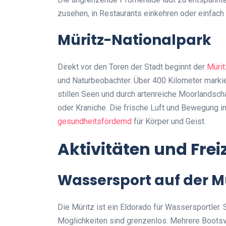
zusehen, in Restaurants einkehren oder einfac
Müritz-Nationalpark
Direkt vor den Toren der Stadt beginnt der
Mürit
und Naturbeobachter. Über 400 Kilometer markie
stillen Seen und durch artenreiche Moorlandsch
oder Kraniche. Die frische Luft und Bewegung in
gesundheitsfördernd
für Körper und Geist.
Aktivitäten und Fre
Wassersport auf der M
Die Müritz ist ein Eldorado für Wassersportler.
Möglichkeiten sind grenzenlos. Mehrere Bootsv