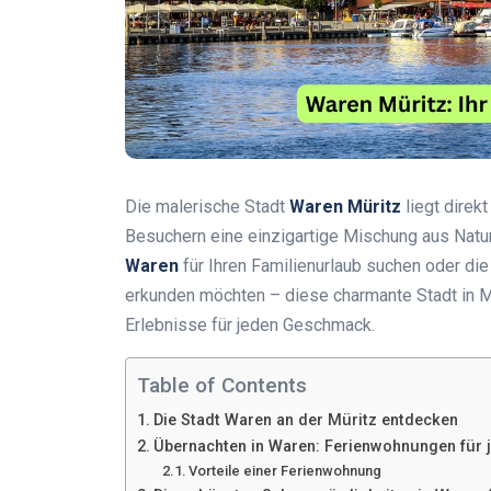
Die malerische Stadt
Waren Müritz
liegt direk
Besuchern eine einzigartige Mischung aus Natur,
Waren
für Ihren Familienurlaub suchen oder di
erkunden möchten – diese charmante Stadt in 
Erlebnisse für jeden Geschmack.
Table of Contents
Die Stadt Waren an der Müritz entdecken
Übernachten in Waren: Ferienwohnungen für 
Vorteile einer Ferienwohnung