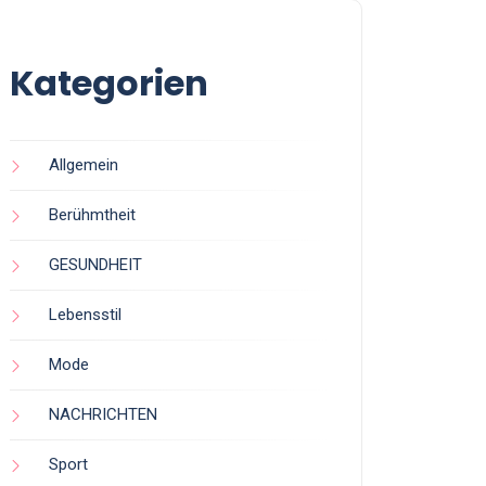
Kategorien
Allgemein
Berühmtheit
GESUNDHEIT
Lebensstil
Mode
NACHRICHTEN
Sport