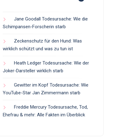
Jane Goodall Todesursache: Wie die
Schimpansen-Forscherin starb
Zeckenschutz für den Hund: Was
wirklich schützt und was zu tun ist
Heath Ledger Todesursache: Wie der
Joker-Darsteller wirklich starb
Gewitter im Kopf Todesursache: Wie
YouTube-Star Jan Zimmermann starb
Freddie Mercury Todesursache, Tod,
Ehefrau & mehr: Alle Fakten im Überblick