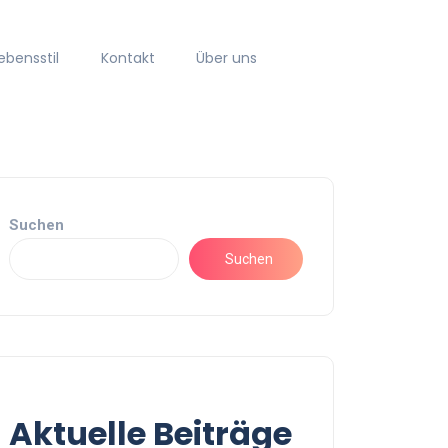
ebensstil
Kontakt
Über uns
Suchen
Suchen
Aktuelle Beiträge