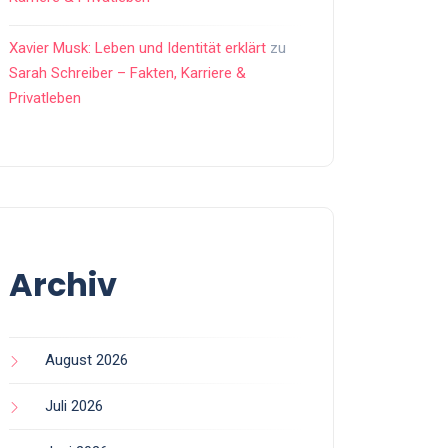
Xavier Musk: Leben und Identität erklärt
zu
Sarah Schreiber – Fakten, Karriere &
Privatleben
Archiv
August 2026
Juli 2026