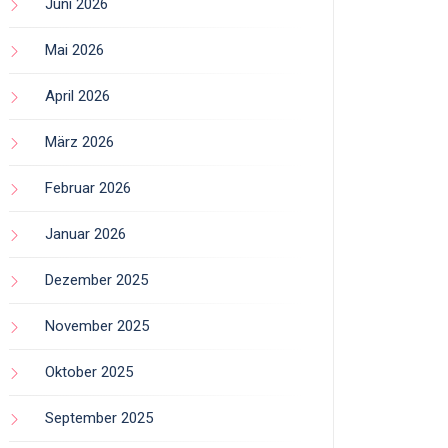
Juni 2026
Mai 2026
April 2026
März 2026
Februar 2026
Januar 2026
Dezember 2025
November 2025
Oktober 2025
September 2025