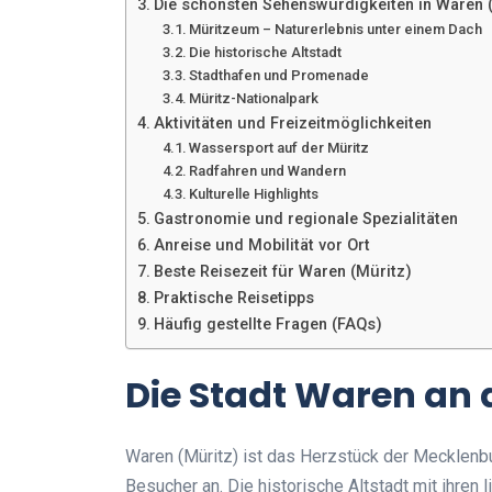
Die schönsten Sehenswürdigkeiten in Waren 
Müritzeum – Naturerlebnis unter einem Dach
Die historische Altstadt
Stadthafen und Promenade
Müritz-Nationalpark
Aktivitäten und Freizeitmöglichkeiten
Wassersport auf der Müritz
Radfahren und Wandern
Kulturelle Highlights
Gastronomie und regionale Spezialitäten
Anreise und Mobilität vor Ort
Beste Reisezeit für Waren (Müritz)
Praktische Reisetipps
Häufig gestellte Fragen (FAQs)
Die Stadt Waren an 
Waren (Müritz) ist das Herzstück der Mecklenbu
Besucher an. Die historische Altstadt mit ihren