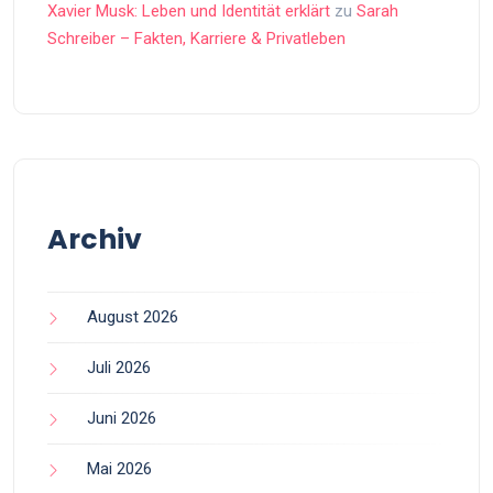
Xavier Musk: Leben und Identität erklärt
zu
Sarah
Schreiber – Fakten, Karriere & Privatleben
Archiv
August 2026
Juli 2026
Juni 2026
Mai 2026