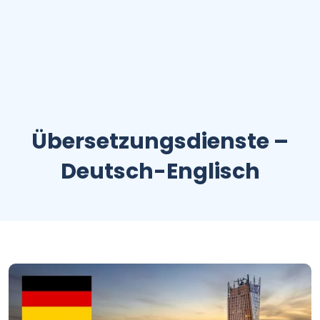
Übersetzungsdienste –
Deutsch-Englisch