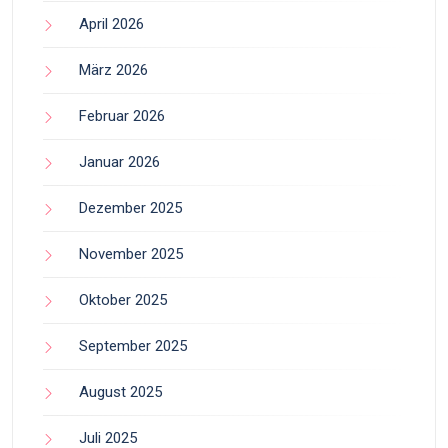
April 2026
März 2026
Februar 2026
Januar 2026
Dezember 2025
November 2025
Oktober 2025
September 2025
August 2025
Juli 2025