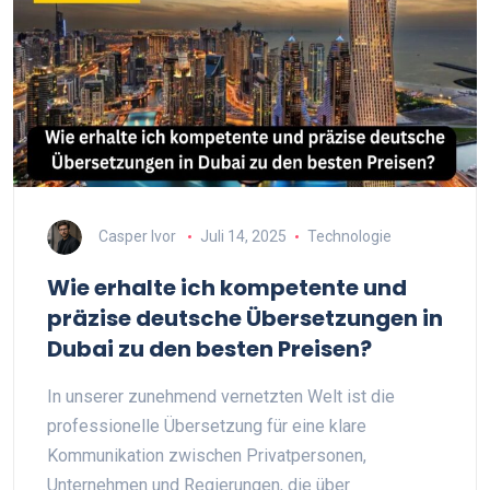
Casper Ivor
Juli 14, 2025
Technologie
Wie erhalte ich kompetente und
präzise deutsche Übersetzungen in
Dubai zu den besten Preisen?
In unserer zunehmend vernetzten Welt ist die
professionelle Übersetzung für eine klare
Kommunikation zwischen Privatpersonen,
Unternehmen und Regierungen, die über