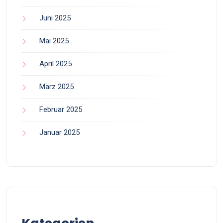
Juni 2025
Mai 2025
April 2025
März 2025
Februar 2025
Januar 2025