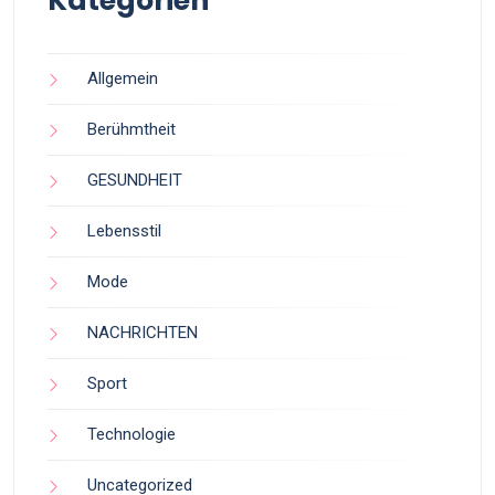
Kategorien
Allgemein
Berühmtheit
GESUNDHEIT
Lebensstil
Mode
NACHRICHTEN
Sport
Technologie
Uncategorized