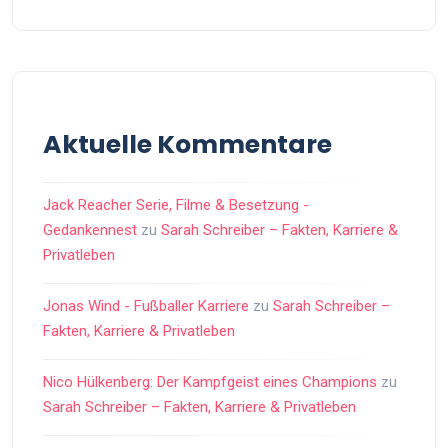
Aktuelle Kommentare
Jack Reacher Serie, Filme & Besetzung -
Gedankennest
zu
Sarah Schreiber – Fakten, Karriere &
Privatleben
Jonas Wind - Fußballer Karriere
zu
Sarah Schreiber –
Fakten, Karriere & Privatleben
Nico Hülkenberg: Der Kampfgeist eines Champions
zu
Sarah Schreiber – Fakten, Karriere & Privatleben