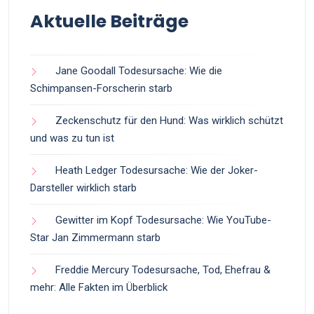
Aktuelle Beiträge
Jane Goodall Todesursache: Wie die
Schimpansen-Forscherin starb
Zeckenschutz für den Hund: Was wirklich schützt
und was zu tun ist
Heath Ledger Todesursache: Wie der Joker-
Darsteller wirklich starb
Gewitter im Kopf Todesursache: Wie YouTube-
Star Jan Zimmermann starb
Freddie Mercury Todesursache, Tod, Ehefrau &
mehr: Alle Fakten im Überblick