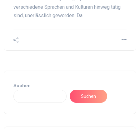
verschiedene Sprachen und Kulturen hinweg tätig
sind, unerlässlich geworden. Da…
Suchen
Suchen