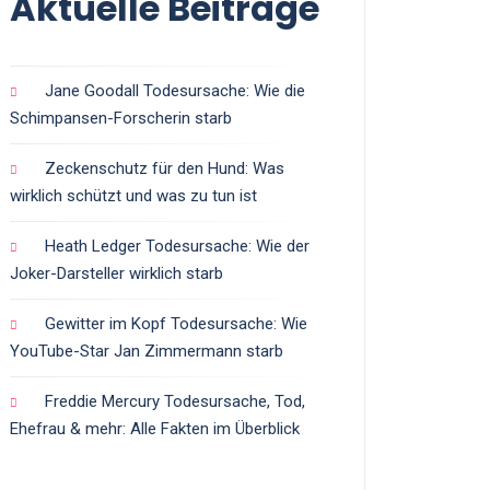
Aktuelle Beiträge
Jane Goodall Todesursache: Wie die
Schimpansen-Forscherin starb
Zeckenschutz für den Hund: Was
wirklich schützt und was zu tun ist
Heath Ledger Todesursache: Wie der
Joker-Darsteller wirklich starb
Gewitter im Kopf Todesursache: Wie
YouTube-Star Jan Zimmermann starb
Freddie Mercury Todesursache, Tod,
Ehefrau & mehr: Alle Fakten im Überblick