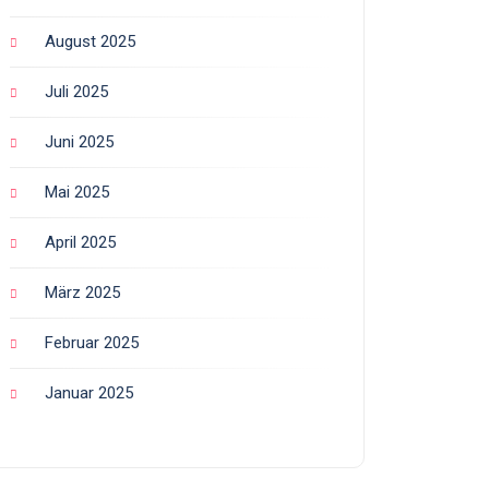
August 2025
Juli 2025
Juni 2025
Mai 2025
April 2025
März 2025
Februar 2025
Januar 2025