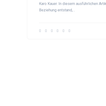
Karo Kauer. In diesem ausführlichen Artik
Beziehung entstand,…