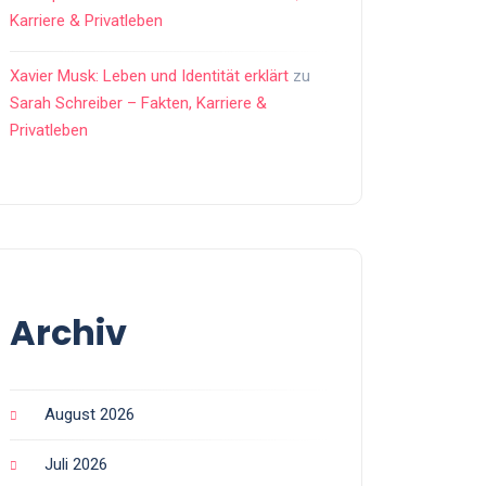
Karriere & Privatleben
Xavier Musk: Leben und Identität erklärt
zu
Sarah Schreiber – Fakten, Karriere &
Privatleben
Archiv
August 2026
Juli 2026