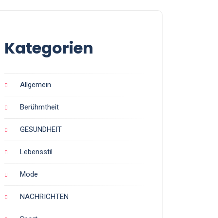
Kategorien
Allgemein
Berühmtheit
GESUNDHEIT
Lebensstil
Mode
NACHRICHTEN