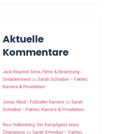
Aktuelle
Kommentare
Jack Reacher Serie, Filme & Besetzung -
Gedankennest
zu
Sarah Schreiber – Fakten,
Karriere & Privatleben
Jonas Wind - Fußballer Karriere
zu
Sarah
Schreiber – Fakten, Karriere & Privatleben
Nico Hülkenberg: Der Kampfgeist eines
Champions
zu
Sarah Schreiber – Fakten,