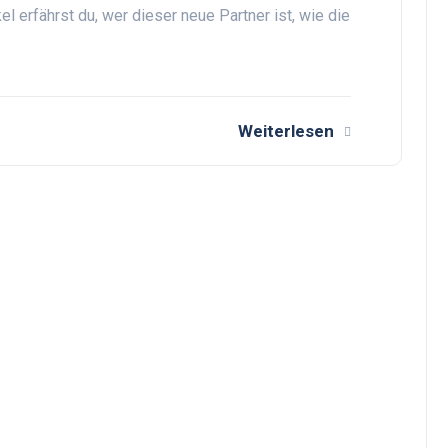
el erfährst du, wer dieser neue Partner ist, wie die
Weiterlesen