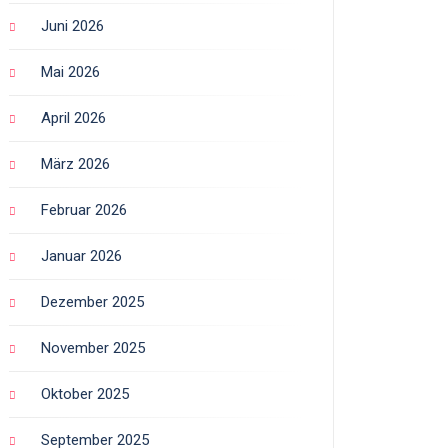
Juni 2026
Mai 2026
April 2026
März 2026
Februar 2026
Januar 2026
Dezember 2025
November 2025
Oktober 2025
September 2025