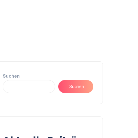
Suchen
Suchen