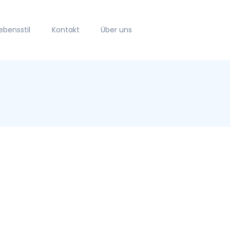
ebensstil
Kontakt
Über uns