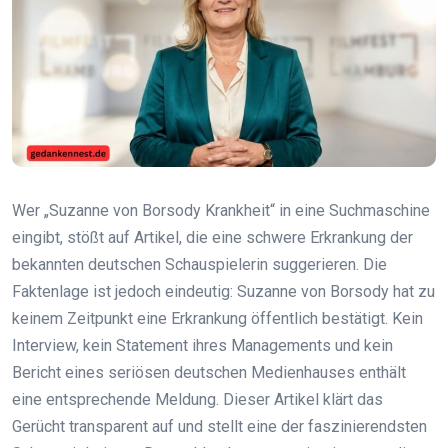
Wer „Suzanne von Borsody Krankheit“ in eine Suchmaschine
eingibt, stößt auf Artikel, die eine schwere Erkrankung der
bekannten deutschen Schauspielerin suggerieren. Die
Faktenlage ist jedoch eindeutig: Suzanne von Borsody hat zu
keinem Zeitpunkt eine Erkrankung öffentlich bestätigt. Kein
Interview, kein Statement ihres Managements und kein
Bericht eines seriösen deutschen Medienhauses enthält
eine entsprechende Meldung. Dieser Artikel klärt das
Gerücht transparent auf und stellt eine der faszinierendsten