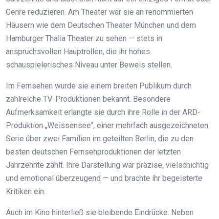
Genre reduzieren. Am Theater war sie an renommierten
Häusern wie dem Deutschen Theater München und dem
Hamburger Thalia Theater zu sehen — stets in
anspruchsvollen Hauptrollen, die ihr hohes
schauspielerisches Niveau unter Beweis stellen.
Im Fernsehen wurde sie einem breiten Publikum durch
zahlreiche TV-Produktionen bekannt. Besondere
Aufmerksamkeit erlangte sie durch ihre Rolle in der ARD-
Produktion „Weissensee“, einer mehrfach ausgezeichneten
Serie über zwei Familien im geteilten Berlin, die zu den
besten deutschen Fernsehproduktionen der letzten
Jahrzehnte zählt. Ihre Darstellung war präzise, vielschichtig
und emotional überzeugend — und brachte ihr begeisterte
Kritiken ein.
Auch im Kino hinterließ sie bleibende Eindrücke. Neben