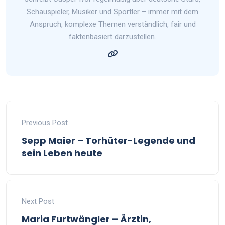
Schauspieler, Musiker und Sportler – immer mit dem
Anspruch, komplexe Themen verständlich, fair und
faktenbasiert darzustellen.
Previous Post
Sepp Maier – Torhüter-Legende und
sein Leben heute
Next Post
Maria Furtwängler – Ärztin,