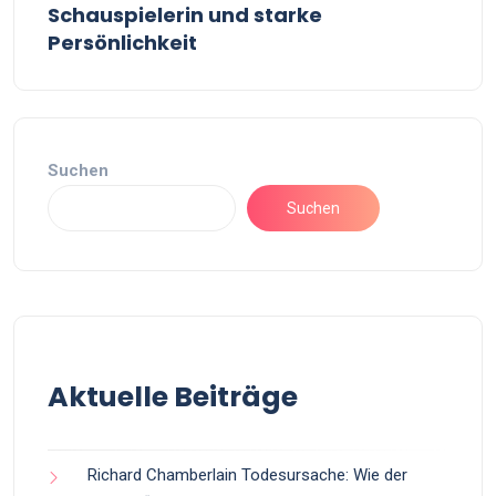
Schauspielerin und starke
Persönlichkeit
Suchen
Suchen
Aktuelle Beiträge
Richard Chamberlain Todesursache: Wie der