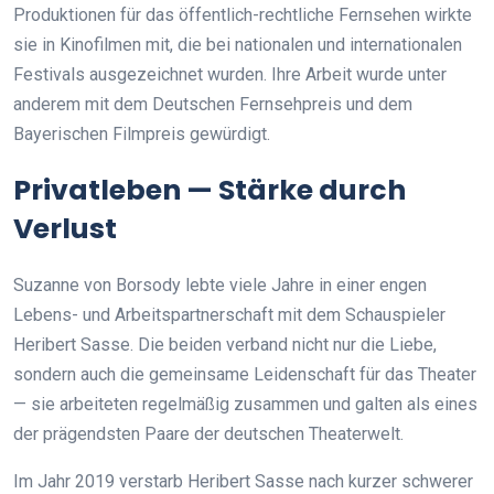
Produktionen für das öffentlich-rechtliche Fernsehen wirkte
sie in Kinofilmen mit, die bei nationalen und internationalen
Festivals ausgezeichnet wurden. Ihre Arbeit wurde unter
anderem mit dem Deutschen Fernsehpreis und dem
Bayerischen Filmpreis gewürdigt.
Privatleben — Stärke durch
Verlust
Suzanne von Borsody lebte viele Jahre in einer engen
Lebens- und Arbeitspartnerschaft mit dem Schauspieler
Heribert Sasse. Die beiden verband nicht nur die Liebe,
sondern auch die gemeinsame Leidenschaft für das Theater
— sie arbeiteten regelmäßig zusammen und galten als eines
der prägendsten Paare der deutschen Theaterwelt.
Im Jahr 2019 verstarb Heribert Sasse nach kurzer schwerer