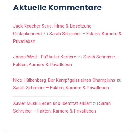
Aktuelle Kommentare
Jack Reacher Serie, Filme & Besetzung -
Gedankennest
zu
Sarah Schreiber – Fakten, Karriere &
Privatleben
Jonas Wind - Fußballer Karriere
zu
Sarah Schreiber –
Fakten, Karriere & Privatleben
Nico Hülkenberg: Der Kampfgeist eines Champions
zu
Sarah Schreiber – Fakten, Karriere & Privatleben
Xavier Musk: Leben und Identität erklärt
zu
Sarah
Schreiber – Fakten, Karriere & Privatleben