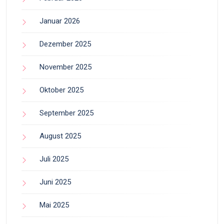
Januar 2026
Dezember 2025
November 2025
Oktober 2025
September 2025
August 2025
Juli 2025
Juni 2025
Mai 2025