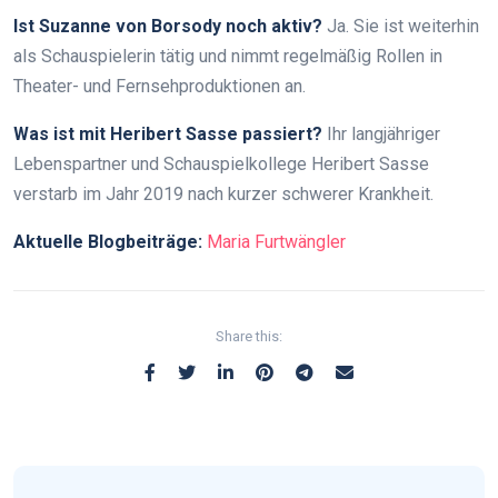
Ist Suzanne von Borsody noch aktiv?
Ja. Sie ist weiterhin
als Schauspielerin tätig und nimmt regelmäßig Rollen in
Theater- und Fernsehproduktionen an.
Was ist mit Heribert Sasse passiert?
Ihr langjähriger
Lebenspartner und Schauspielkollege Heribert Sasse
verstarb im Jahr 2019 nach kurzer schwerer Krankheit.
Aktuelle Blogbeiträge:
Maria Furtwängler
Share this: