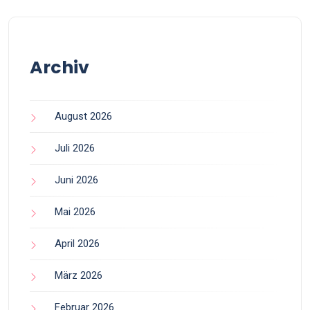
Archiv
August 2026
Juli 2026
Juni 2026
Mai 2026
April 2026
März 2026
Februar 2026