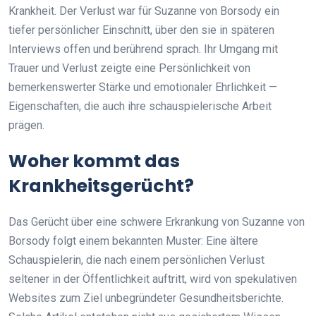
Krankheit. Der Verlust war für Suzanne von Borsody ein
tiefer persönlicher Einschnitt, über den sie in späteren
Interviews offen und berührend sprach. Ihr Umgang mit
Trauer und Verlust zeigte eine Persönlichkeit von
bemerkenswerter Stärke und emotionaler Ehrlichkeit —
Eigenschaften, die auch ihre schauspielerische Arbeit
prägen.
Woher kommt das
Krankheitsgerücht?
Das Gerücht über eine schwere Erkrankung von Suzanne von
Borsody folgt einem bekannten Muster: Eine ältere
Schauspielerin, die nach einem persönlichen Verlust
seltener in der Öffentlichkeit auftritt, wird von spekulativen
Websites zum Ziel unbegründeter Gesundheitsberichte.