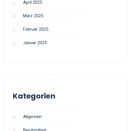
April 2025
März 2025
Februar 2025
Januar 2025
Kategorien
Allgemein
Berühmtheit