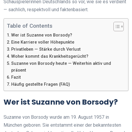
Schauspielerinnen Deutschlands so vor, wie sie es verdient
— sachlich, respektvoll und faktenbasiert.
Table of Contents
Wer ist Suzanne von Borsody?
Eine Karriere voller Höhepunkte
Privatleben — Stärke durch Verlust
Woher kommt das Krankheitsgerücht?
Suzanne von Borsody heute — Weiterhin aktiv und
präsent
Fazit
Häufig gestellte Fragen (FAQ)
Wer ist Suzanne von Borsody?
Suzanne von Borsody wurde am 19. August 1957 in
München geboren. Sie entstammt einer der bekanntesten