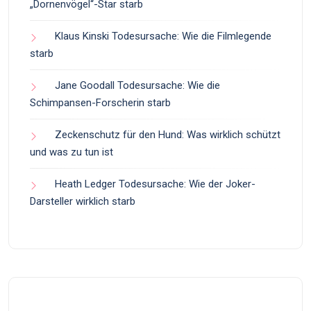
„Dornenvögel“-Star starb
Klaus Kinski Todesursache: Wie die Filmlegende
starb
Jane Goodall Todesursache: Wie die
Schimpansen-Forscherin starb
Zeckenschutz für den Hund: Was wirklich schützt
und was zu tun ist
Heath Ledger Todesursache: Wie der Joker-
Darsteller wirklich starb