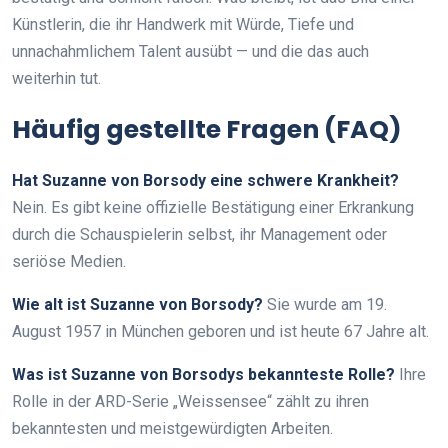
Künstlerin, die ihr Handwerk mit Würde, Tiefe und
unnachahmlichem Talent ausübt — und die das auch
weiterhin tut.
Häufig gestellte Fragen (FAQ)
Hat Suzanne von Borsody eine schwere Krankheit?
Nein. Es gibt keine offizielle Bestätigung einer Erkrankung
durch die Schauspielerin selbst, ihr Management oder
seriöse Medien.
Wie alt ist Suzanne von Borsody?
Sie wurde am 19.
August 1957 in München geboren und ist heute 67 Jahre alt.
Was ist Suzanne von Borsodys bekannteste Rolle?
Ihre
Rolle in der ARD-Serie „Weissensee“ zählt zu ihren
bekanntesten und meistgewürdigten Arbeiten.