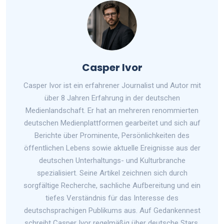
Casper Ivor
Casper Ivor ist ein erfahrener Journalist und Autor mit
über 8 Jahren Erfahrung in der deutschen
Medienlandschaft. Er hat an mehreren renommierten
deutschen Medienplattformen gearbeitet und sich auf
Berichte über Prominente, Persönlichkeiten des
öffentlichen Lebens sowie aktuelle Ereignisse aus der
deutschen Unterhaltungs- und Kulturbranche
spezialisiert. Seine Artikel zeichnen sich durch
sorgfältige Recherche, sachliche Aufbereitung und ein
tiefes Verständnis für das Interesse des
deutschsprachigen Publikums aus. Auf Gedankennest
schreibt Casper Ivor regelmäßig über deutsche Stars,