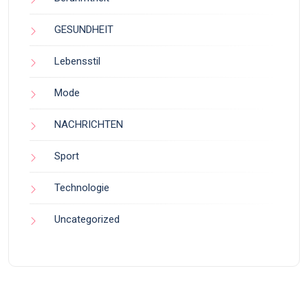
GESUNDHEIT
Lebensstil
Mode
NACHRICHTEN
Sport
Technologie
Uncategorized