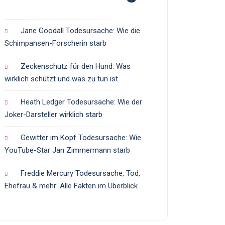
Jane Goodall Todesursache: Wie die
Schimpansen-Forscherin starb
Zeckenschutz für den Hund: Was
wirklich schützt und was zu tun ist
Heath Ledger Todesursache: Wie der
Joker-Darsteller wirklich starb
Gewitter im Kopf Todesursache: Wie
YouTube-Star Jan Zimmermann starb
Freddie Mercury Todesursache, Tod,
Ehefrau & mehr: Alle Fakten im Überblick