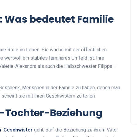
t: Was bedeutet Familie
ale Rolle im Leben. Sie wuchs mit der öffentlichen
 wertvoll ein stabiles familiäres Umfeld ist. Ihre
alerie-Alexandra als auch die Halbschwester Filippa –
in Geschenk, Menschen in der Familie zu haben, denen man
scheint sie mit ihren Geschwistern zu teilen.
r-Tochter-Beziehung
r Geschwister
geht, darf die Beziehung zu ihrem Vater