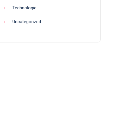
Technologie
Uncategorized