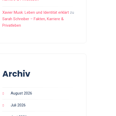
Xavier Musk: Leben und Identität erklärt
zu
Sarah Schreiber – Fakten, Karriere &
Privatleben
Archiv
August 2026
Juli 2026