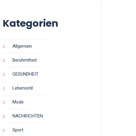
Kategorien
Allgemein
Berühmtheit
GESUNDHEIT
Lebensstil
Mode
NACHRICHTEN
Sport