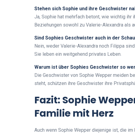
Stehen sich Sophie und ihre Geschwister n
Ja, Sophie hat mehrfach betont, wie wichtig ihr i
Beziehungen sowohl zu Valerie-Alexandra als au
Sind Sophies Geschwister auch in der Schau
Nein, weder Valerie-Alexandra noch Filippa sind
Sie leben ein weitgehend privates Leben.
Warum ist über Sophies Geschwister so we
Die Geschwister von Sophie Wepper meiden bew
steht, schützen ihre Geschwister ihre Privatsph
Fazit: Sophie Weppe
Familie mit Herz
Auch wenn Sophie Wepper diejenige ist, die im R