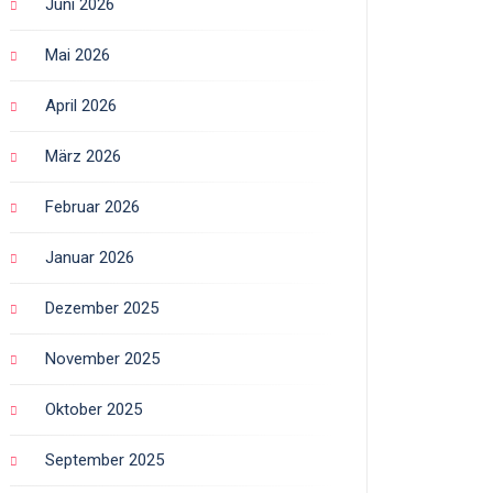
Juni 2026
Mai 2026
April 2026
März 2026
Februar 2026
Januar 2026
Dezember 2025
November 2025
Oktober 2025
September 2025