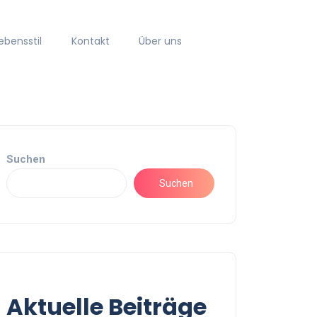
ebensstil
Kontakt
Über uns
Suchen
Suchen
Aktuelle Beiträge