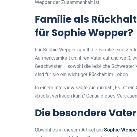
Wepper der Zusammenhalt ist.
Familie als Rückhal
für Sophie Wepper?
Für Sophie Wepper spielt die Familie eine zentr
Aufmerksamkeit um ihren Vater auf und weiß, wie
Geschwister – sowohl die leibliche Schwester V
sind für sie ein wichtiger Rückhalt im Leben.
In einem Interview sagte sie einmal: „Es ist e
absolut vertrauen kann.“ Genau dieses Vertrauen 
Die besondere Vate
Obwohl es in diesem Artikel um
Sophie Weppe