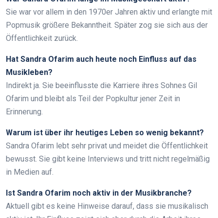
Sie war vor allem in den 1970er Jahren aktiv und erlangte mit
Popmusik größere Bekanntheit. Später zog sie sich aus der
Öffentlichkeit zurück.
Hat Sandra Ofarim auch heute noch Einfluss auf das
Musikleben?
Indirekt ja. Sie beeinflusste die Karriere ihres Sohnes Gil
Ofarim und bleibt als Teil der Popkultur jener Zeit in
Erinnerung.
Warum ist über ihr heutiges Leben so wenig bekannt?
Sandra Ofarim lebt sehr privat und meidet die Öffentlichkeit
bewusst. Sie gibt keine Interviews und tritt nicht regelmäßig
in Medien auf.
Ist Sandra Ofarim noch aktiv in der Musikbranche?
Aktuell gibt es keine Hinweise darauf, dass sie musikalisch