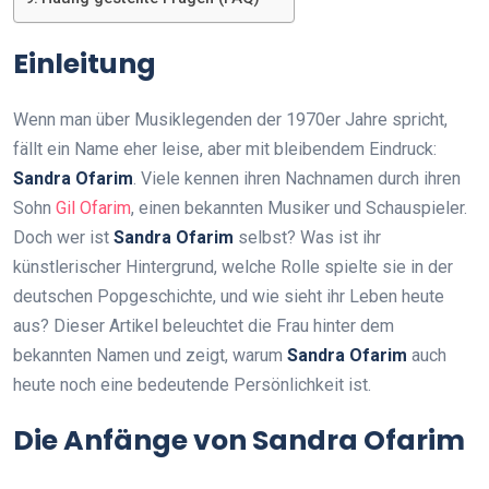
Einleitung
Wenn man über Musiklegenden der 1970er Jahre spricht,
fällt ein Name eher leise, aber mit bleibendem Eindruck:
Sandra Ofarim
. Viele kennen ihren Nachnamen durch ihren
Sohn
Gil Ofarim
, einen bekannten Musiker und Schauspieler.
Doch wer ist
Sandra Ofarim
selbst? Was ist ihr
künstlerischer Hintergrund, welche Rolle spielte sie in der
deutschen Popgeschichte, und wie sieht ihr Leben heute
aus? Dieser Artikel beleuchtet die Frau hinter dem
bekannten Namen und zeigt, warum
Sandra Ofarim
auch
heute noch eine bedeutende Persönlichkeit ist.
Die Anfänge von Sandra Ofarim