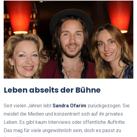
Leben abseits der Bühne
Seit vielen Jahren lebt
Sandra Ofarim
zurückgezogen. Sie
meidet die Medien und konzentriert sich auf ihr privates
Leben. Es gibt kaum Interviews oder öffentliche Auftritte.
Das mag für viele ungewöhnlich sein, doch es passt zu