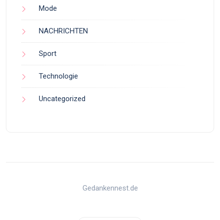
Mode
NACHRICHTEN
Sport
Technologie
Uncategorized
Gedankennest.de