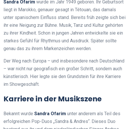
Sandra Ofarim
wurde im Jahr 1949 geboren. Ihr Geburtsort
liegt in Marokko, genauer gesagt in Tétouan, das damals
unter spanischem Einfluss stand. Bereits früh zeigte sich bei
ihr eine Neigung zur Bühne. Musik, Tanz und Kultur gehörten
zu ihrer Kindheit. Schon in jungen Jahren entwickelte sie ein
starkes Gefühl für Rhythmus und Ausdruck. Später sollte
genau das zu ihrem Markenzeichen werden.
Der Weg nach Europa – und insbesondere nach Deutschland
– war nicht nur geografisch ein großer Schritt, sondern auch
künstlerisch. Hier legte sie den Grundstein für ihre Karriere
im Showgeschäft.
Karriere in der Musikszene
Bekannt wurde
Sandra Ofarim
unter anderem als Teil des
erfolgreichen Pop-Duos „Sandra & Andres“. Dieses Duo