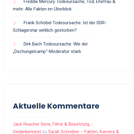
Freddie Mercury Todesursache, Tod, Ehefrau &
mehr: Alle Fakten im Überblick
Frank Schöbel Todesursache: Ist der DDR-
Schlagerstar wirklich gestorben?
Dirk Bach Todesursache: Wie der
„Dschungelcamp“-Moderator starb
Aktuelle Kommentare
Jack Reacher Serie, Filme & Besetzung -
Gedankennest
zu
Sarah Schreiber – Fakten, Karriere &