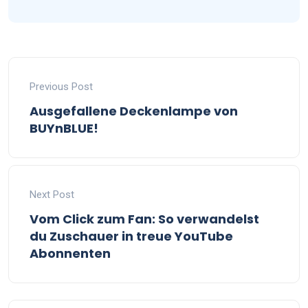
Previous Post
Ausgefallene Deckenlampe von
BUYnBLUE!
Next Post
Vom Click zum Fan: So verwandelst
du Zuschauer in treue YouTube
Abonnenten