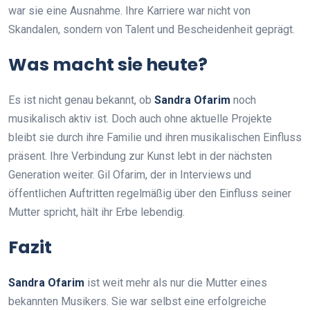
war sie eine Ausnahme. Ihre Karriere war nicht von
Skandalen, sondern von Talent und Bescheidenheit geprägt.
Was macht sie heute?
Es ist nicht genau bekannt, ob
Sandra Ofarim
noch
musikalisch aktiv ist. Doch auch ohne aktuelle Projekte
bleibt sie durch ihre Familie und ihren musikalischen Einfluss
präsent. Ihre Verbindung zur Kunst lebt in der nächsten
Generation weiter. Gil Ofarim, der in Interviews und
öffentlichen Auftritten regelmäßig über den Einfluss seiner
Mutter spricht, hält ihr Erbe lebendig.
Fazit
Sandra Ofarim
ist weit mehr als nur die Mutter eines
bekannten Musikers. Sie war selbst eine erfolgreiche