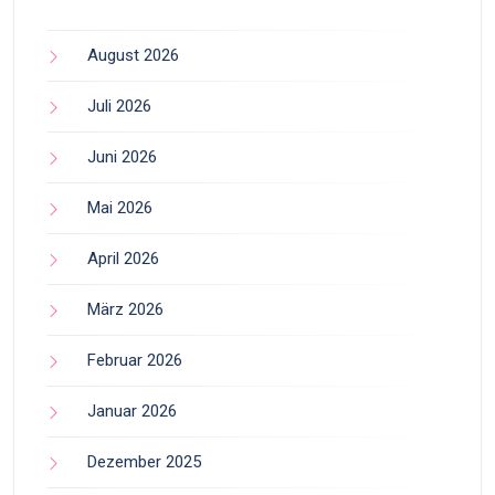
August 2026
Juli 2026
Juni 2026
Mai 2026
April 2026
März 2026
Februar 2026
Januar 2026
Dezember 2025