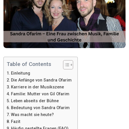
Table of Contents
Einleitung
Die Anfänge von Sandra Ofarim
Karriere in der Musikszene
Familie: Mutter von Gil Ofarim
Leben abseits der Bühne
Bedeutung von Sandra Ofarim
Was macht sie heute?
Fazit
Häufig gestellte Fragen (FAQ)