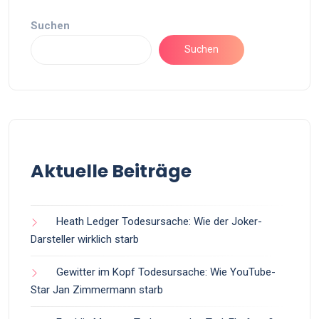
Suchen
Suchen
Aktuelle Beiträge
Heath Ledger Todesursache: Wie der Joker-
Darsteller wirklich starb
Gewitter im Kopf Todesursache: Wie YouTube-
Star Jan Zimmermann starb