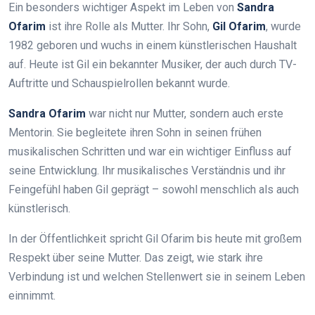
Ein besonders wichtiger Aspekt im Leben von
Sandra
Ofarim
ist ihre Rolle als Mutter. Ihr Sohn,
Gil Ofarim
, wurde
1982 geboren und wuchs in einem künstlerischen Haushalt
auf. Heute ist Gil ein bekannter Musiker, der auch durch TV-
Auftritte und Schauspielrollen bekannt wurde.
Sandra Ofarim
war nicht nur Mutter, sondern auch erste
Mentorin. Sie begleitete ihren Sohn in seinen frühen
musikalischen Schritten und war ein wichtiger Einfluss auf
seine Entwicklung. Ihr musikalisches Verständnis und ihr
Feingefühl haben Gil geprägt – sowohl menschlich als auch
künstlerisch.
In der Öffentlichkeit spricht Gil Ofarim bis heute mit großem
Respekt über seine Mutter. Das zeigt, wie stark ihre
Verbindung ist und welchen Stellenwert sie in seinem Leben
einnimmt.