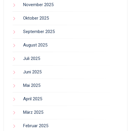
November 2025
Oktober 2025
September 2025
August 2025
Juli 2025
Juni 2025
Mai 2025
April 2025
März 2025
Februar 2025