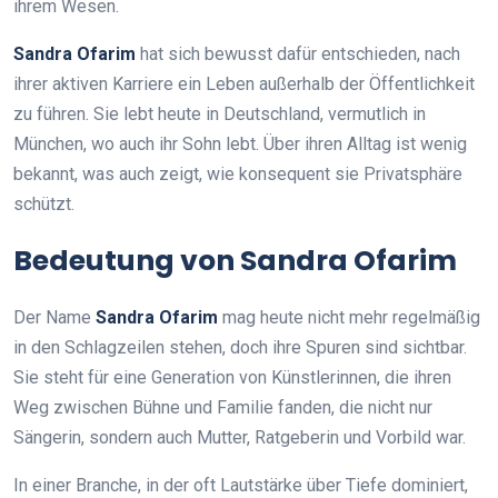
ihrem Wesen.
Sandra Ofarim
hat sich bewusst dafür entschieden, nach
ihrer aktiven Karriere ein Leben außerhalb der Öffentlichkeit
zu führen. Sie lebt heute in Deutschland, vermutlich in
München, wo auch ihr Sohn lebt. Über ihren Alltag ist wenig
bekannt, was auch zeigt, wie konsequent sie Privatsphäre
schützt.
Bedeutung von Sandra Ofarim
Der Name
Sandra Ofarim
mag heute nicht mehr regelmäßig
in den Schlagzeilen stehen, doch ihre Spuren sind sichtbar.
Sie steht für eine Generation von Künstlerinnen, die ihren
Weg zwischen Bühne und Familie fanden, die nicht nur
Sängerin, sondern auch Mutter, Ratgeberin und Vorbild war.
In einer Branche, in der oft Lautstärke über Tiefe dominiert,