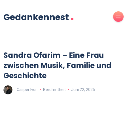
.
Gedankennest
Sandra Ofarim – Eine Frau
zwischen Musik, Familie und
Geschichte
Casper Ivor
Berühmtheit
Juni 22, 2025