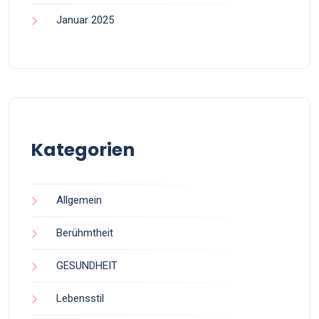
Januar 2025
Kategorien
Allgemein
Berühmtheit
GESUNDHEIT
Lebensstil