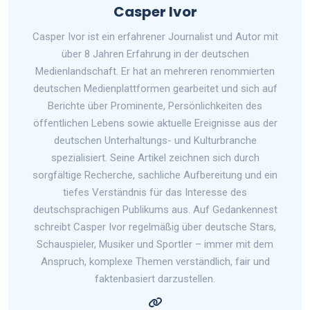
Casper Ivor
Casper Ivor ist ein erfahrener Journalist und Autor mit
über 8 Jahren Erfahrung in der deutschen
Medienlandschaft. Er hat an mehreren renommierten
deutschen Medienplattformen gearbeitet und sich auf
Berichte über Prominente, Persönlichkeiten des
öffentlichen Lebens sowie aktuelle Ereignisse aus der
deutschen Unterhaltungs- und Kulturbranche
spezialisiert. Seine Artikel zeichnen sich durch
sorgfältige Recherche, sachliche Aufbereitung und ein
tiefes Verständnis für das Interesse des
deutschsprachigen Publikums aus. Auf Gedankennest
schreibt Casper Ivor regelmäßig über deutsche Stars,
Schauspieler, Musiker und Sportler – immer mit dem
Anspruch, komplexe Themen verständlich, fair und
faktenbasiert darzustellen.