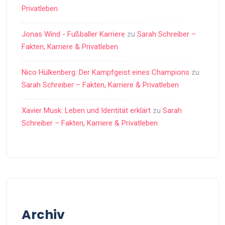
Privatleben
Jonas Wind - Fußballer Karriere
zu
Sarah Schreiber –
Fakten, Karriere & Privatleben
Nico Hülkenberg: Der Kampfgeist eines Champions
zu
Sarah Schreiber – Fakten, Karriere & Privatleben
Xavier Musk: Leben und Identität erklärt
zu
Sarah
Schreiber – Fakten, Karriere & Privatleben
Archiv