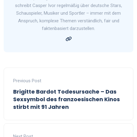
schreibt Casper Ivor regelmäßig über deutsche Stars,
Schauspieler, Musiker und Sportler – immer mit dem
Anspruch, komplexe Themen verständlich, fair und
faktenbasiert darzustellen.
Previous Post
Brigitte Bardot Todesursache – Das
Sexsymbol des franzoesischen Kinos
stirbt mit 91 Jahren
Next Post