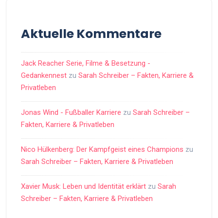
Aktuelle Kommentare
Jack Reacher Serie, Filme & Besetzung -
Gedankennest
zu
Sarah Schreiber – Fakten, Karriere &
Privatleben
Jonas Wind - Fußballer Karriere
zu
Sarah Schreiber –
Fakten, Karriere & Privatleben
Nico Hülkenberg: Der Kampfgeist eines Champions
zu
Sarah Schreiber – Fakten, Karriere & Privatleben
Xavier Musk: Leben und Identität erklärt
zu
Sarah
Schreiber – Fakten, Karriere & Privatleben