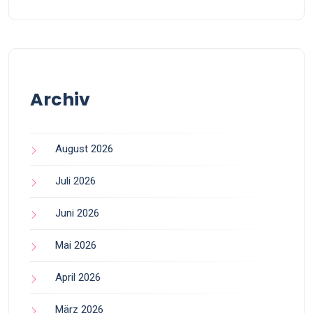
Archiv
August 2026
Juli 2026
Juni 2026
Mai 2026
April 2026
März 2026