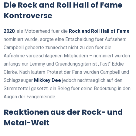
Die Rock and Roll Hall of Fame
Kontroverse
2020
, als Motoerhead fuer die
Rock and Roll Hall of Fame
nominiert wurde, sorgte eine Entscheidung fuer Aufsehen:
Campbell gehoerte zunaechst nicht zu den fuer die
Aufnahme vorgeschlagenen Mitgliedern – nominiert wurden
anfangs nur Lemmy und Gruendungsgitarrist „Fast“ Eddie
Clarke. Nach lautem Protest der Fans wurden Campbell und
Schlagzeuger
Mikkey Dee
jedoch nachtraeglich auf den
Stimmzettel gesetzt, ein Beleg fuer seine Bedeutung in den
Augen der Fangemeinde.
Reaktionen aus der Rock- und
Metal-Welt