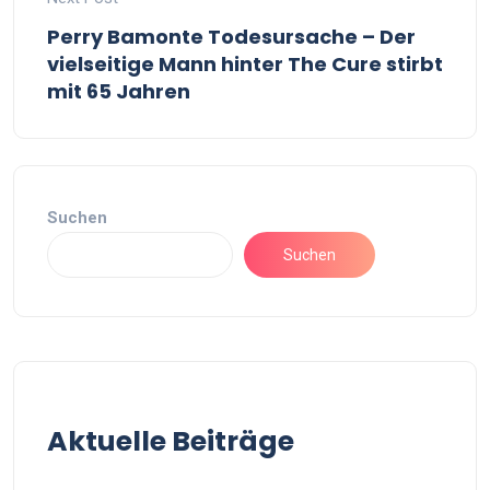
Perry Bamonte Todesursache – Der
vielseitige Mann hinter The Cure stirbt
mit 65 Jahren
Suchen
Suchen
Aktuelle Beiträge