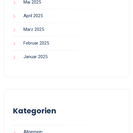
Mai 2025
April 2025
März 2025
Februar 2025
Januar 2025
Kategorien
Allgemein