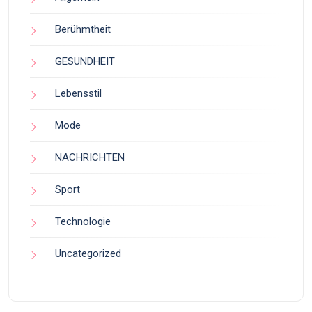
Berühmtheit
GESUNDHEIT
Lebensstil
Mode
NACHRICHTEN
Sport
Technologie
Uncategorized