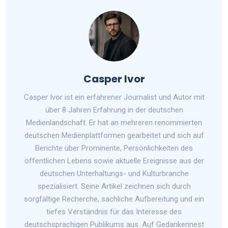
Casper Ivor
Casper Ivor ist ein erfahrener Journalist und Autor mit
über 8 Jahren Erfahrung in der deutschen
Medienlandschaft. Er hat an mehreren renommierten
deutschen Medienplattformen gearbeitet und sich auf
Berichte über Prominente, Persönlichkeiten des
öffentlichen Lebens sowie aktuelle Ereignisse aus der
deutschen Unterhaltungs- und Kulturbranche
spezialisiert. Seine Artikel zeichnen sich durch
sorgfältige Recherche, sachliche Aufbereitung und ein
tiefes Verständnis für das Interesse des
deutschsprachigen Publikums aus. Auf Gedankennest