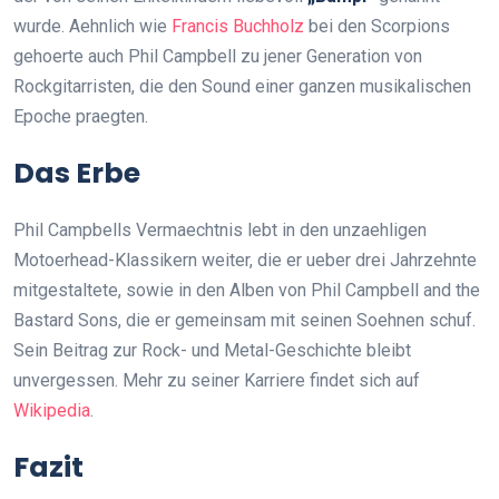
wurde. Aehnlich wie
Francis Buchholz
bei den Scorpions
gehoerte auch Phil Campbell zu jener Generation von
Rockgitarristen, die den Sound einer ganzen musikalischen
Epoche praegten.
Das Erbe
Phil Campbells Vermaechtnis lebt in den unzaehligen
Motoerhead-Klassikern weiter, die er ueber drei Jahrzehnte
mitgestaltete, sowie in den Alben von Phil Campbell and the
Bastard Sons, die er gemeinsam mit seinen Soehnen schuf.
Sein Beitrag zur Rock- und Metal-Geschichte bleibt
unvergessen. Mehr zu seiner Karriere findet sich auf
Wikipedia
.
Fazit