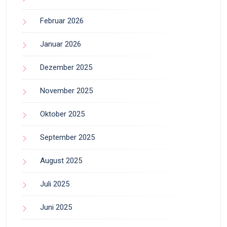
Februar 2026
Januar 2026
Dezember 2025
November 2025
Oktober 2025
September 2025
August 2025
Juli 2025
Juni 2025