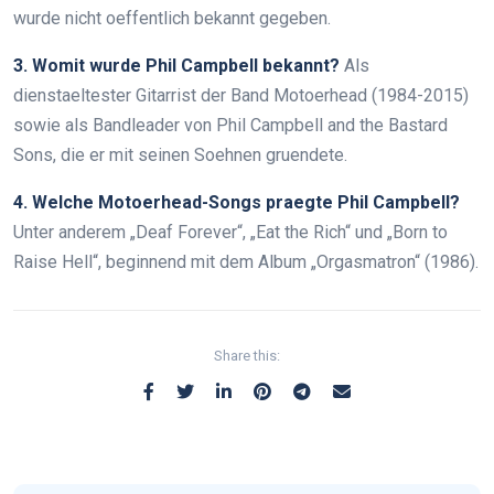
wurde nicht oeffentlich bekannt gegeben.
3. Womit wurde Phil Campbell bekannt?
Als
dienstaeltester Gitarrist der Band Motoerhead (1984-2015)
sowie als Bandleader von Phil Campbell and the Bastard
Sons, die er mit seinen Soehnen gruendete.
4. Welche Motoerhead-Songs praegte Phil Campbell?
Unter anderem „Deaf Forever“, „Eat the Rich“ und „Born to
Raise Hell“, beginnend mit dem Album „Orgasmatron“ (1986).
Share this: