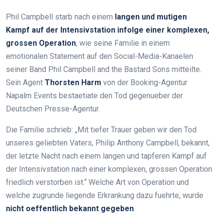
Phil Campbell starb nach einem
langen und mutigen
Kampf auf der Intensivstation infolge einer komplexen,
grossen Operation
, wie seine Familie in einem
emotionalen Statement auf den Social-Media-Kanaelen
seiner Band Phil Campbell and the Bastard Sons mitteilte.
Sein Agent
Thorsten Harm
von der Booking-Agentur
Napalm Events bestaetiate den Tod gegenueber der
Deutschen Presse-Agentur.
Die Familie schrieb: „Mit tiefer Trauer geben wir den Tod
unseres geliebten Vaters, Philip Anthony Campbell, bekannt,
der letzte Nacht nach einem langen und tapferen Kampf auf
der Intensivstation nach einer komplexen, grossen Operation
friedlich verstorben ist.“ Welche Art von Operation und
welche zugrunde liegende Erkrankung dazu fuehrte, wurde
nicht oeffentlich bekannt gegeben
.