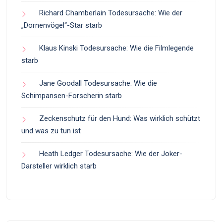
Richard Chamberlain Todesursache: Wie der
„Dornenvögel“-Star starb
Klaus Kinski Todesursache: Wie die Filmlegende
starb
Jane Goodall Todesursache: Wie die
Schimpansen-Forscherin starb
Zeckenschutz für den Hund: Was wirklich schützt
und was zu tun ist
Heath Ledger Todesursache: Wie der Joker-
Darsteller wirklich starb