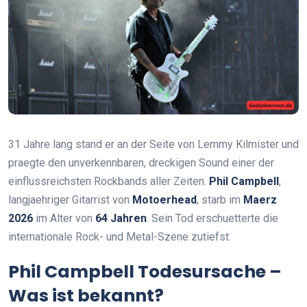
31 Jahre lang stand er an der Seite von Lemmy Kilmister und
praegte den unverkennbaren, dreckigen Sound einer der
einflussreichsten Rockbands aller Zeiten.
Phil Campbell
,
langjaehriger Gitarrist von
Motoerhead
, starb im
Maerz
2026
im Alter von
64 Jahren
. Sein Tod erschuetterte die
internationale Rock- und Metal-Szene zutiefst.
Phil Campbell Todesursache –
Was ist bekannt?