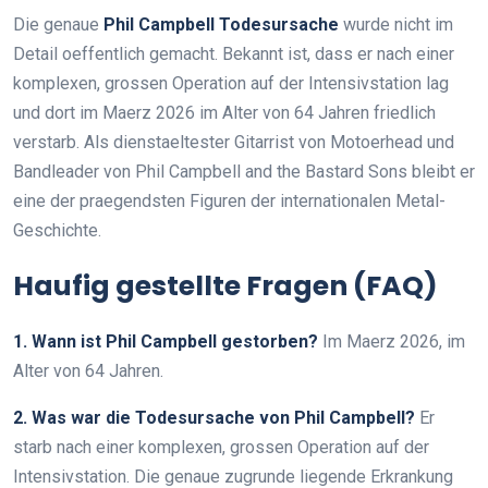
Die genaue
Phil Campbell Todesursache
wurde nicht im
Detail oeffentlich gemacht. Bekannt ist, dass er nach einer
komplexen, grossen Operation auf der Intensivstation lag
und dort im Maerz 2026 im Alter von 64 Jahren friedlich
verstarb. Als dienstaeltester Gitarrist von Motoerhead und
Bandleader von Phil Campbell and the Bastard Sons bleibt er
eine der praegendsten Figuren der internationalen Metal-
Geschichte.
Haufig gestellte Fragen (FAQ)
1. Wann ist Phil Campbell gestorben?
Im Maerz 2026, im
Alter von 64 Jahren.
2. Was war die Todesursache von Phil Campbell?
Er
starb nach einer komplexen, grossen Operation auf der
Intensivstation. Die genaue zugrunde liegende Erkrankung