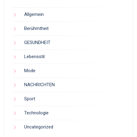
Allgemein
Berühmtheit
GESUNDHEIT
Lebensstil
Mode
NACHRICHTEN
Sport
Technologie
Uncategorized