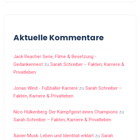
Aktuelle Kommentare
Jack Reacher Serie, Filme & Besetzung -
Gedankennest
zu
Sarah Schreiber – Fakten, Karriere &
Privatleben
Jonas Wind - Fußballer Karriere
zu
Sarah Schreiber –
Fakten, Karriere & Privatleben
Nico Hülkenberg: Der Kampfgeist eines Champions
zu
Sarah Schreiber – Fakten, Karriere & Privatleben
Xavier Musk: Leben und Identität erklärt
zu
Sarah