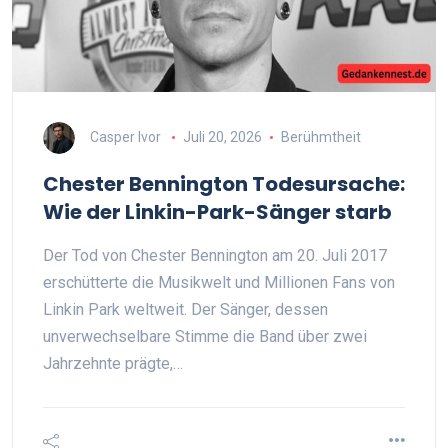
Casper Ivor
Juli 20, 2026
Berühmtheit
Chester Bennington Todesursache:
Wie der Linkin-Park-Sänger starb
Der Tod von Chester Bennington am 20. Juli 2017
erschütterte die Musikwelt und Millionen Fans von
Linkin Park weltweit. Der Sänger, dessen
unverwechselbare Stimme die Band über zwei
Jahrzehnte prägte,…