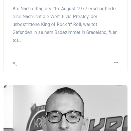
Am Nachmittag des 16. August 1977 erschuetterte
eine Nachricht die Welt: Elvis Presley, der
unbestrittene King of Rock 'n' Roll, war tot.
Gefunden in seinem Badezimmer in Graceland, fuer
tot…