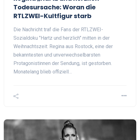
Todesursache: Woran die
RTLZWEI-Kultfigur starb
Die Nachricht traf die Fans der RTLZWEI-
Sozialdoku "Hartz und herzlich" mitten in der
Weihnachtszeit: Regina aus Rostock, eine der
bekanntesten und unverwechselbarsten
Protagonistinnen der Sendung, ist gestorben.
Monatelang blieb offiziell…