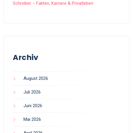
Schreiber – Fakten, Karriere & Privatleben
Archiv
August 2026
Juli 2026
Juni 2026
Mai 2026