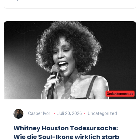
Casper Ivor
Juli 20, 2026
Uncategorized
Whitney Houston Todesursache:
Wie die Soul-Ikone wirklich starb