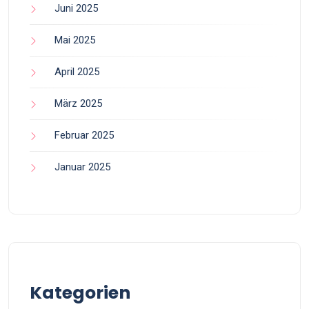
Juni 2025
Mai 2025
April 2025
März 2025
Februar 2025
Januar 2025
Kategorien