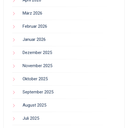
April 2026
März 2026
Februar 2026
Januar 2026
Dezember 2025
November 2025
Oktober 2025
September 2025
August 2025
Juli 2025