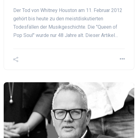
Der Tod von Whitney Houston am 11. Februar 2012
gehört bis heute zu den meistdiskutierten
Todesfällen der Musikgeschichte. Die "Queen of
Pop Soul" wurde nur 48 Jahre alt. Dieser Artikel…