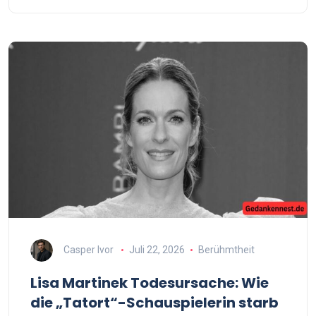
Casper Ivor
Juli 22, 2026
Berühmtheit
Lisa Martinek Todesursache: Wie
die „Tatort“-Schauspielerin starb