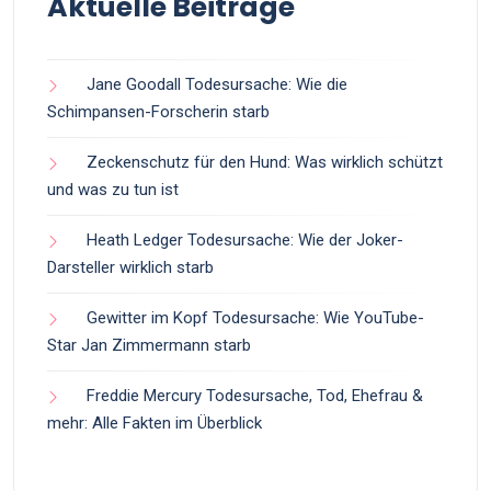
Aktuelle Beiträge
Jane Goodall Todesursache: Wie die
Schimpansen-Forscherin starb
Zeckenschutz für den Hund: Was wirklich schützt
und was zu tun ist
Heath Ledger Todesursache: Wie der Joker-
Darsteller wirklich starb
Gewitter im Kopf Todesursache: Wie YouTube-
Star Jan Zimmermann starb
Freddie Mercury Todesursache, Tod, Ehefrau &
mehr: Alle Fakten im Überblick