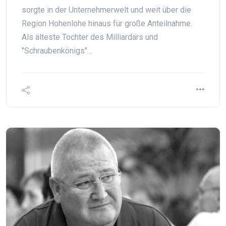
sorgte in der Unternehmerwelt und weit über die
Region Hohenlohe hinaus für große Anteilnahme.
Als älteste Tochter des Milliardärs und
"Schraubenkönigs"…