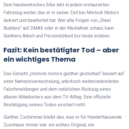
Sein handwerkliches Erbe lebt in jedem restaurierten
Fahrzeug weiter, das er in seiner Zeit bei Morlock Motors
lackiert und bearbeitet hat. Wer alte Folgen von „Steel
Buddies“ auf DMAX oder in der Mediathek schaut, kann
Günthers Arbeit und Persönlichkeit bis heute erleben.
Fazit: Kein bestätigter Tod – aber
ein wichtiges Thema
Das Gerücht „morlock motors günther gestorben“ basiert auf
einer Namensverwechslung, unkritisch weiterverbreiteten
Falschmeldungen und dem natürlichen Rückzug eines
älteren Mitarbeiters aus dem TV-Alltag. Eine offizielle
Bestätigung seines Todes existiert nicht.
Günther Zschimmer bleibt das, was er für Hunderttausende
Zuschauer immer war: ein echtes Original, ein