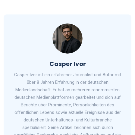
Casper Ivor
Casper Ivor ist ein erfahrener Journalist und Autor mit
über 8 Jahren Erfahrung in der deutschen
Medienlandschaft. Er hat an mehreren renommierten
deutschen Medienplattformen gearbeitet und sich auf
Berichte über Prominente, Persönlichkeiten des
öffentlichen Lebens sowie aktuelle Ereignisse aus der
deutschen Unterhaltungs- und Kulturbranche
spezialisiert. Seine Artikel zeichnen sich durch