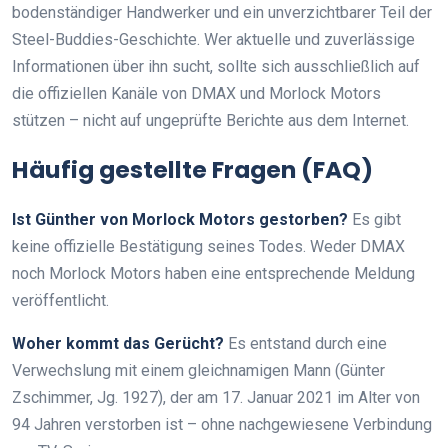
bodenständiger Handwerker und ein unverzichtbarer Teil der
Steel-Buddies-Geschichte. Wer aktuelle und zuverlässige
Informationen über ihn sucht, sollte sich ausschließlich auf
die offiziellen Kanäle von DMAX und Morlock Motors
stützen – nicht auf ungeprüfte Berichte aus dem Internet.
Häufig gestellte Fragen (FAQ)
Ist Günther von Morlock Motors gestorben?
Es gibt
keine offizielle Bestätigung seines Todes. Weder DMAX
noch Morlock Motors haben eine entsprechende Meldung
veröffentlicht.
Woher kommt das Gerücht?
Es entstand durch eine
Verwechslung mit einem gleichnamigen Mann (Günter
Zschimmer, Jg. 1927), der am 17. Januar 2021 im Alter von
94 Jahren verstorben ist – ohne nachgewiesene Verbindung