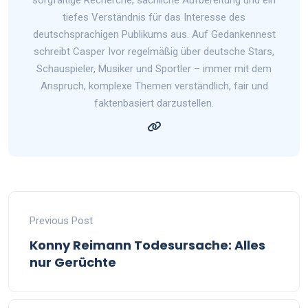
sorgfältige Recherche, sachliche Aufbereitung und ein
tiefes Verständnis für das Interesse des
deutschsprachigen Publikums aus. Auf Gedankennest
schreibt Casper Ivor regelmäßig über deutsche Stars,
Schauspieler, Musiker und Sportler – immer mit dem
Anspruch, komplexe Themen verständlich, fair und
faktenbasiert darzustellen.
Previous Post
Konny Reimann Todesursache: Alles
nur Gerüchte