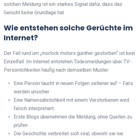
solchen Meldung ist ein starkes Signal dafür, dass das
Gerücht keine Grundlage hat.
Wie entstehen solche Gerüchte im
Internet?
Der Fall rund um „morlock motors günther gestorben“ ist kein
Einzelfall. Im Internet entstehen Todesmeldungen über TV-
Persönlichkeiten häufig nach demselben Muster:
Eine Person taucht in neuen Folgen seltener auf – Fans
werden unsicher.
Eine Namensähnlichkeit mit einem Verstorbenen wird
falsch interpretiert.
Erste Blogs übernehmen die Meldung, ohne Quellen zu
prüfen.
Die Geschichte verbreitet sich viral, obwohl sie nie