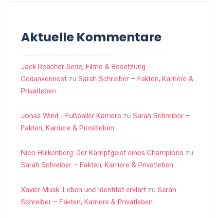
Aktuelle Kommentare
Jack Reacher Serie, Filme & Besetzung -
Gedankennest
zu
Sarah Schreiber – Fakten, Karriere &
Privatleben
Jonas Wind - Fußballer Karriere
zu
Sarah Schreiber –
Fakten, Karriere & Privatleben
Nico Hülkenberg: Der Kampfgeist eines Champions
zu
Sarah Schreiber – Fakten, Karriere & Privatleben
Xavier Musk: Leben und Identität erklärt
zu
Sarah
Schreiber – Fakten, Karriere & Privatleben