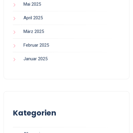
Mai 2025
April 2025
März 2025
Februar 2025
Januar 2025
Kategorien