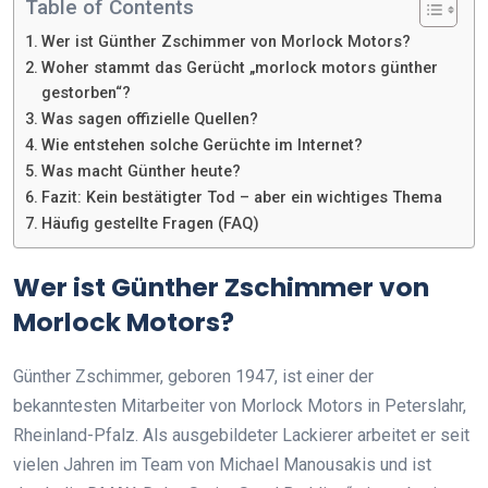
Table of Contents
Wer ist Günther Zschimmer von Morlock Motors?
Woher stammt das Gerücht „morlock motors günther
gestorben“?
Was sagen offizielle Quellen?
Wie entstehen solche Gerüchte im Internet?
Was macht Günther heute?
Fazit: Kein bestätigter Tod – aber ein wichtiges Thema
Häufig gestellte Fragen (FAQ)
Wer ist Günther Zschimmer von
Morlock Motors?
Günther Zschimmer, geboren 1947, ist einer der
bekanntesten Mitarbeiter von Morlock Motors in Peterslahr,
Rheinland-Pfalz. Als ausgebildeter Lackierer arbeitet er seit
vielen Jahren im Team von Michael Manousakis und ist