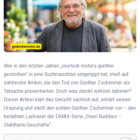
Wer in den letzten Jahren „morlock motors günther
gestorben“ in eine Suchmaschine eingetippt hat, stieß auf
zahlreiche Artikel, die den Tod von Günther Zschimmer als
Tatsache präsentierten. Doch was steckt wirklich dahinter?
Dieser Artikel klärt das Gerücht sachlich auf, erklärt seinen
Ursprung und stellt den echten Günther Zschimmer vor – den
beliebten Lackierer der DMAX-Serie „Steel Buddies –
Stahlharte Geschäfte“.