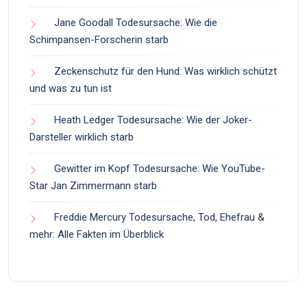
Jane Goodall Todesursache: Wie die
Schimpansen-Forscherin starb
Zeckenschutz für den Hund: Was wirklich schützt
und was zu tun ist
Heath Ledger Todesursache: Wie der Joker-
Darsteller wirklich starb
Gewitter im Kopf Todesursache: Wie YouTube-
Star Jan Zimmermann starb
Freddie Mercury Todesursache, Tod, Ehefrau &
mehr: Alle Fakten im Überblick