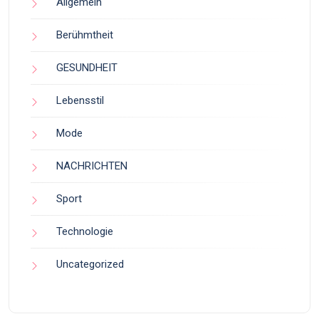
Allgemein
Berühmtheit
GESUNDHEIT
Lebensstil
Mode
NACHRICHTEN
Sport
Technologie
Uncategorized