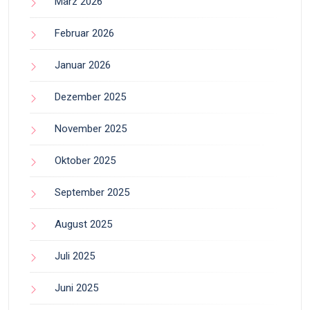
März 2026
Februar 2026
Januar 2026
Dezember 2025
November 2025
Oktober 2025
September 2025
August 2025
Juli 2025
Juni 2025