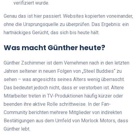
verifiziert wurde.
Genau das ist hier passiert. Websites kopierten voneinander,
ohne die Ursprungsquelle zu überprüfen. Das Ergebnis: ein
hartnäckiges Gerücht, das sich bis heute hält.
Was macht Günther heute?
Günther Zschimmer ist dem Vernehmen nach in den letzten
Jahren seltener in neuen Folgen von „Steel Buddies“ zu
sehen – was angesichts seines Alters wenig überrascht.
Das bedeutet jedoch nicht, dass er verstorben ist. Ältere
Mitarbeiter treten in TV-Produktionen häufig kürzer oder
beenden ihre aktive Rolle schrittweise. In der Fan-
Community berichten mehrere Mitglieder von indirekten
Bestätigungen aus dem Umfeld von Morlock Motors, dass
Günther lebt.