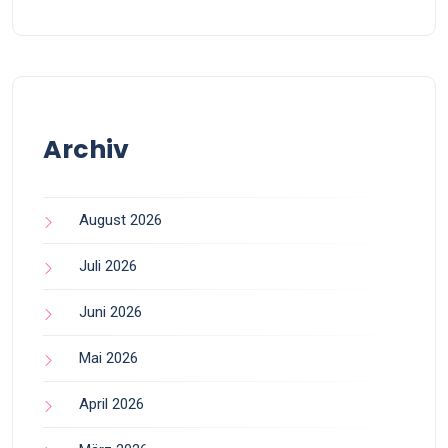
Archiv
August 2026
Juli 2026
Juni 2026
Mai 2026
April 2026