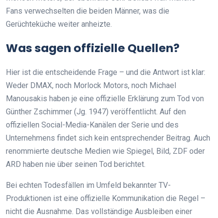
Fans verwechselten die beiden Männer, was die
Gerüchteküche weiter anheizte.
Was sagen offizielle Quellen?
Hier ist die entscheidende Frage – und die Antwort ist klar:
Weder DMAX, noch Morlock Motors, noch Michael
Manousakis haben je eine offizielle Erklärung zum Tod von
Günther Zschimmer (Jg. 1947) veröffentlicht. Auf den
offiziellen Social-Media-Kanälen der Serie und des
Unternehmens findet sich kein entsprechender Beitrag. Auch
renommierte deutsche Medien wie Spiegel, Bild, ZDF oder
ARD haben nie über seinen Tod berichtet.
Bei echten Todesfällen im Umfeld bekannter TV-
Produktionen ist eine offizielle Kommunikation die Regel –
nicht die Ausnahme. Das vollständige Ausbleiben einer