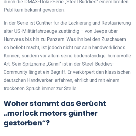
durch die DMAX-Doku-Serie „Steel Buddies“ einem breiten
Publikum bekannt geworden.
In der Serie ist Günther für die Lackierung und Restaurierung
alter US-Militärfahrzeuge zuständig – von Jeeps über
Humvees bis hin zu Panzern. Was ihn bei den Zuschauern
so beliebt macht, ist jedoch nicht nur sein handwerkliches
Können, sondern vor allem seine bodenständige, humorvolle
Art. Sein Spitzname „Günni“ ist in der Steel-Buddies-
Community längst ein Begriff. Er verkörpert den klassischen
deutschen Handwerker: erfahren, ehrlich und mit einem
trockenen Spruch immer zur Stelle.
Woher stammt das Gerücht
„morlock motors günther
gestorben“?