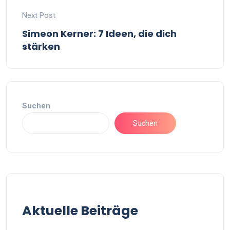
Next Post
Simeon Kerner: 7 Ideen, die dich
stärken
Suchen
Suchen
Aktuelle Beiträge