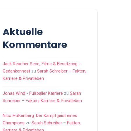
Aktuelle
Kommentare
Jack Reacher Serie, Filme & Besetzung -
Gedankennest
zu
Sarah Schreiber – Fakten,
Karriere & Privatleben
Jonas Wind - Fußballer Karriere
zu
Sarah
Schreiber – Fakten, Karriere & Privatleben
Nico Hülkenberg: Der Kampfgeist eines
Champions
zu
Sarah Schreiber – Fakten,
Karriere & Privatleben