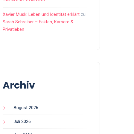
Xavier Musk: Leben und Identität erklärt
zu
Sarah Schreiber – Fakten, Karriere &
Privatleben
Archiv
August 2026
Juli 2026