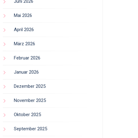
Juni 2026
Mai 2026
April 2026
März 2026
Februar 2026
Januar 2026
Dezember 2025
November 2025
Oktober 2025
September 2025