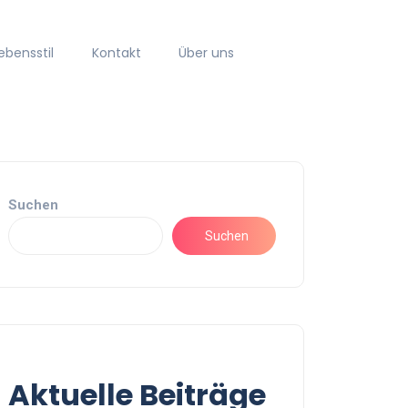
ebensstil
Kontakt
Über uns
Suchen
Suchen
Aktuelle Beiträge