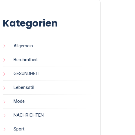
Kategorien
Allgemein
Berühmtheit
GESUNDHEIT
Lebensstil
Mode
NACHRICHTEN
Sport