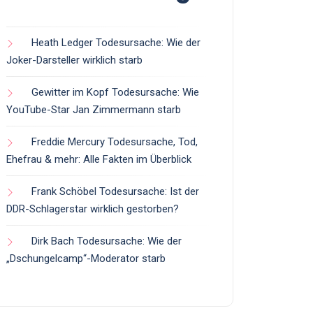
Heath Ledger Todesursache: Wie der
Joker-Darsteller wirklich starb
Gewitter im Kopf Todesursache: Wie
YouTube-Star Jan Zimmermann starb
Freddie Mercury Todesursache, Tod,
Ehefrau & mehr: Alle Fakten im Überblick
Frank Schöbel Todesursache: Ist der
DDR-Schlagerstar wirklich gestorben?
Dirk Bach Todesursache: Wie der
„Dschungelcamp“-Moderator starb