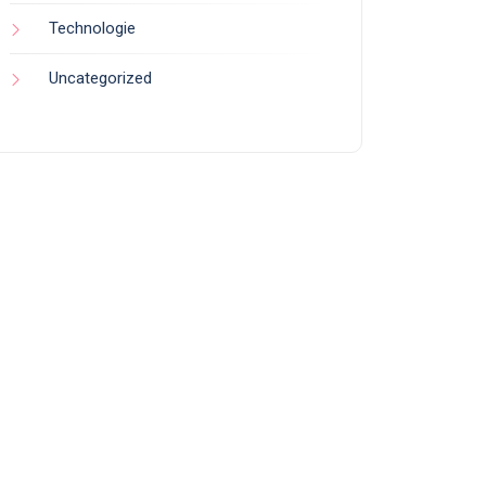
Technologie
Uncategorized