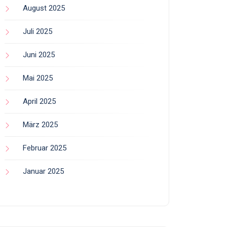
August 2025
Juli 2025
Juni 2025
Mai 2025
April 2025
März 2025
Februar 2025
Januar 2025