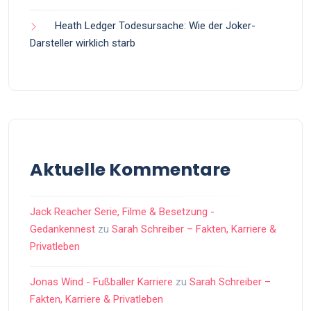
Heath Ledger Todesursache: Wie der Joker-
Darsteller wirklich starb
Aktuelle Kommentare
Jack Reacher Serie, Filme & Besetzung -
Gedankennest
zu
Sarah Schreiber – Fakten, Karriere &
Privatleben
Jonas Wind - Fußballer Karriere
zu
Sarah Schreiber –
Fakten, Karriere & Privatleben