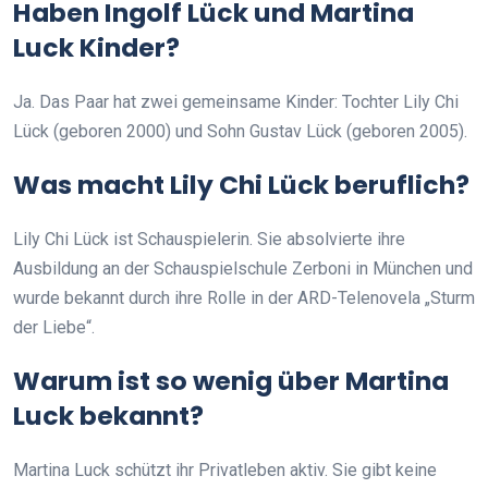
Haben Ingolf Lück und Martina
Luck Kinder?
Ja. Das Paar hat zwei gemeinsame Kinder: Tochter Lily Chi
Lück (geboren 2000) und Sohn Gustav Lück (geboren 2005).
Was macht Lily Chi Lück beruflich?
Lily Chi Lück ist Schauspielerin. Sie absolvierte ihre
Ausbildung an der Schauspielschule Zerboni in München und
wurde bekannt durch ihre Rolle in der ARD-Telenovela „Sturm
der Liebe“.
Warum ist so wenig über Martina
Luck bekannt?
Martina Luck schützt ihr Privatleben aktiv. Sie gibt keine