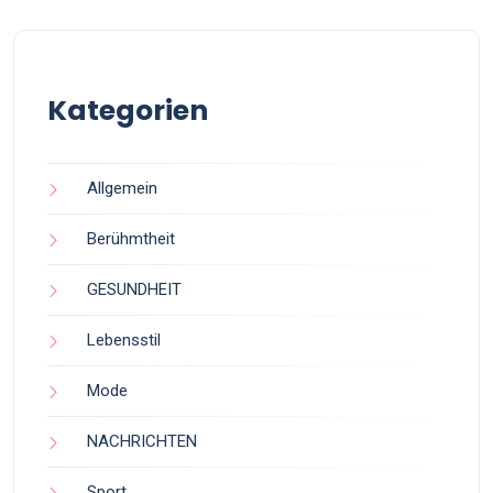
Kategorien
Allgemein
Berühmtheit
GESUNDHEIT
Lebensstil
Mode
NACHRICHTEN
Sport