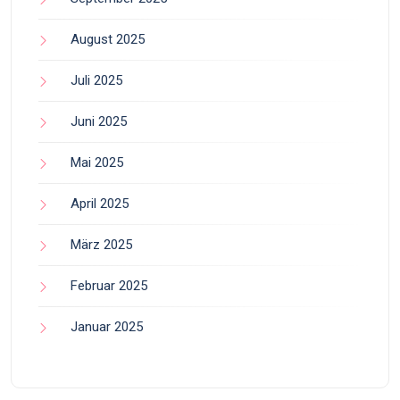
August 2025
Juli 2025
Juni 2025
Mai 2025
April 2025
März 2025
Februar 2025
Januar 2025