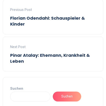
Previous Post
Florian Odendahl: Schauspieler &
Kinder
Next Post
Pinar Atalay: Ehemann, Krankheit &
Leben
Suchen
Suchen