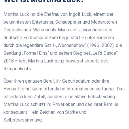
Martina Luck ist die Ehefrau von Ingolf Lück, einem der
bekanntesten Entertainer, Schauspieler und Moderatoren
Deutschlands. Während ihr Mann seit Jahrzehnten das
deutsche Fernsehpublikum begeistert – unter anderem
durch die legendäre Sat.1-„Wochenshow“ (1996–2002), die
Sendung „Formel Eins“ und seinen Sieg bei „Let’s Dance“
2018 – lebt Martina Luck ganz bewusst abseits des
Rampenlichts.
Über ihren genauen Beruf, ihr Geburtsdatum oder ihre
Herkunft sind kaum öffentliche Informationen verfügbar. Das
ist jedoch kein Zufall, sondern eine aktive Entscheidung:
Martina Luck schützt ihr Privatleben und das ihrer Familie
konsequent – ein Zeichen von Stärke und
Selbstbestimmung.