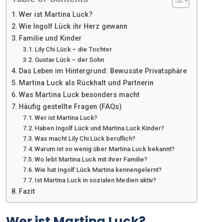
Wer ist Martina Luck?
Wie Ingolf Lück ihr Herz gewann
Familie und Kinder
Lily Chi Lück – die Tochter
Gustav Lück – der Sohn
Das Leben im Hintergrund: Bewusste Privatsphäre
Martina Luck als Rückhalt und Partnerin
Was Martina Luck besonders macht
Häufig gestellte Fragen (FAQs)
Wer ist Martina Luck?
Haben Ingolf Lück und Martina Luck Kinder?
Was macht Lily Chi Lück beruflich?
Warum ist so wenig über Martina Luck bekannt?
Wo lebt Martina Luck mit ihrer Familie?
Wie hat Ingolf Lück Martina kennengelernt?
Ist Martina Luck in sozialen Medien aktiv?
Fazit
Wer ist Martina Luck?