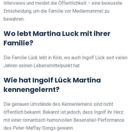
Interviews und meidet die Öffentlichkeit – eine bewusste
Entscheidung, um die Familie vor Medienrummel zu
bewahren.
Wo lebt Martina Luck mit ihrer
Familie?
Die Familie Lück lebt in Köln, wo auch Ingolf Lück seit vielen
Jahren seinen Lebensmittelpunkt hat.
Wie hat Ingolf Lück Martina
kennengelernt?
Die genauen Umstände des Kennenlernens sind nicht
öffentlich bekannt. Bekannt ist jedoch, dass Ingolf ihr Herz
mit einer romantisch-humorvollen Besenstiel-Performance
des Peter-Maffay-Songs gewann.