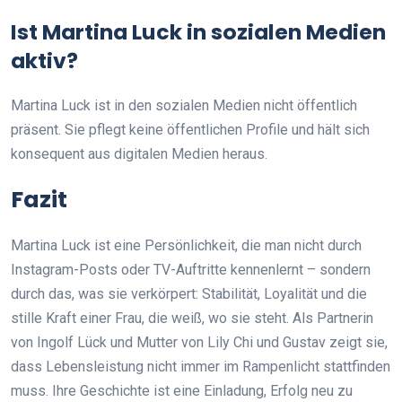
Ist Martina Luck in sozialen Medien
aktiv?
Martina Luck ist in den sozialen Medien nicht öffentlich
präsent. Sie pflegt keine öffentlichen Profile und hält sich
konsequent aus digitalen Medien heraus.
Fazit
Martina Luck ist eine Persönlichkeit, die man nicht durch
Instagram-Posts oder TV-Auftritte kennenlernt – sondern
durch das, was sie verkörpert: Stabilität, Loyalität und die
stille Kraft einer Frau, die weiß, wo sie steht. Als Partnerin
von Ingolf Lück und Mutter von Lily Chi und Gustav zeigt sie,
dass Lebensleistung nicht immer im Rampenlicht stattfinden
muss. Ihre Geschichte ist eine Einladung, Erfolg neu zu