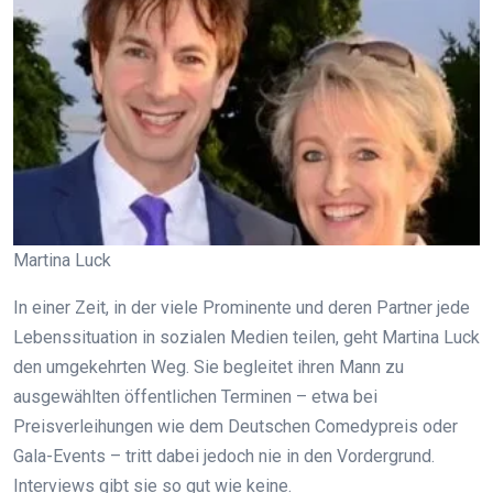
Martina Luck
In einer Zeit, in der viele Prominente und deren Partner jede
Lebenssituation in sozialen Medien teilen, geht Martina Luck
den umgekehrten Weg. Sie begleitet ihren Mann zu
ausgewählten öffentlichen Terminen – etwa bei
Preisverleihungen wie dem Deutschen Comedypreis oder
Gala-Events – tritt dabei jedoch nie in den Vordergrund.
Interviews gibt sie so gut wie keine.