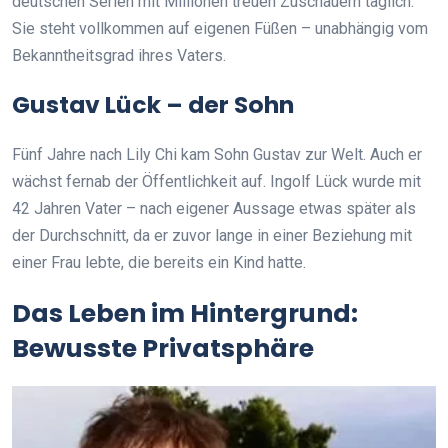
deutschen Serien mit Millionen treuen Zuschauern täglich.
Sie steht vollkommen auf eigenen Füßen – unabhängig vom
Bekanntheitsgrad ihres Vaters.
Gustav Lück – der Sohn
Fünf Jahre nach Lily Chi kam Sohn Gustav zur Welt. Auch er
wächst fernab der Öffentlichkeit auf. Ingolf Lück wurde mit
42 Jahren Vater – nach eigener Aussage etwas später als
der Durchschnitt, da er zuvor lange in einer Beziehung mit
einer Frau lebte, die bereits ein Kind hatte.
Das Leben im Hintergrund:
Bewusste Privatsphäre