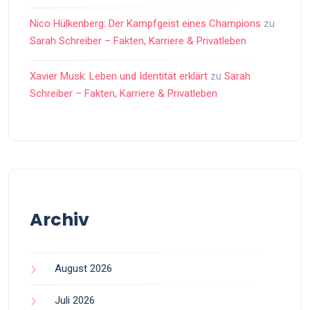
Nico Hülkenberg: Der Kampfgeist eines Champions
zu
Sarah Schreiber – Fakten, Karriere & Privatleben
Xavier Musk: Leben und Identität erklärt
zu
Sarah
Schreiber – Fakten, Karriere & Privatleben
Archiv
August 2026
Juli 2026