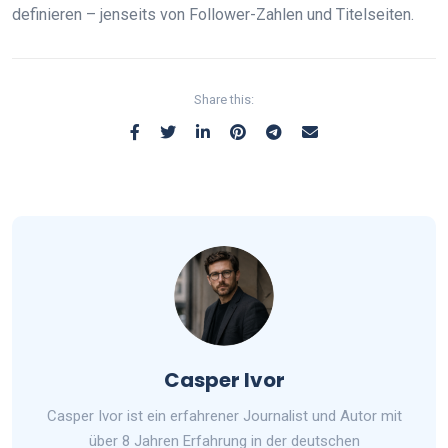
definieren – jenseits von Follower-Zahlen und Titelseiten.
Share this:
Casper Ivor
Casper Ivor ist ein erfahrener Journalist und Autor mit
über 8 Jahren Erfahrung in der deutschen