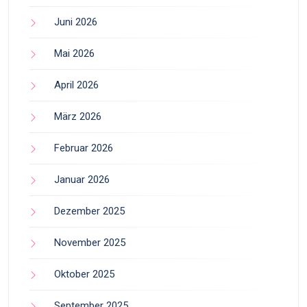
Juni 2026
Mai 2026
April 2026
März 2026
Februar 2026
Januar 2026
Dezember 2025
November 2025
Oktober 2025
September 2025