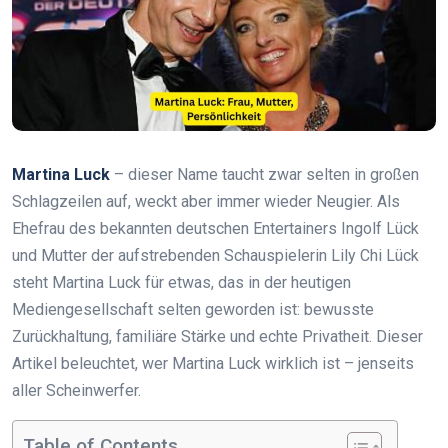
Martina Luck
– dieser Name taucht zwar selten in großen
Schlagzeilen auf, weckt aber immer wieder Neugier. Als
Ehefrau des bekannten deutschen Entertainers Ingolf Lück
und Mutter der aufstrebenden Schauspielerin Lily Chi Lück
steht Martina Luck für etwas, das in der heutigen
Mediengesellschaft selten geworden ist: bewusste
Zurückhaltung, familiäre Stärke und echte Privatheit. Dieser
Artikel beleuchtet, wer Martina Luck wirklich ist – jenseits
aller Scheinwerfer.
Table of Contents