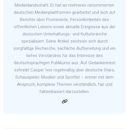
Medienlandschaft. Er hat an mehreren renommierten
deutschen Medienplattformen gearbeitet und sich auf
Berichte über Prominente, Persönlichkeiten des
öffentlichen Lebens sowie aktuelle Ereignisse aus der
deutschen Unterhaltungs- und Kulturbranche
spezialisiert. Seine Artikel zeichnen sich durch
sorgfältige Recherche, sachliche Aufbereitung und ein
tiefes Verständnis für das Interesse des
deutschsprachigen Publikums aus. Auf Gedankennest
schreibt Casper Ivor regelmäßig über deutsche Stars,
Schauspieler, Musiker und Sportler – immer mit dem
Anspruch, komplexe Themen verständlich, fair und
faktenbasiert darzustellen.