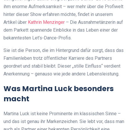
ihm enorme Aufmerksamkeit – wer mehr über die Profiwelt
hinter dieser Show erfahren möchte, findet in unserem
Artikel über
Kathrin Menzinger
– Die Ausnahmetänzerin auf
dem Parkett spannende Einblicke in das Leben einer der
bekanntesten Let’s-Dance-Profis.
Sie ist die Person, die im Hintergrund dafür sorgt, dass das
Familienleben trotz öffentlicher Karriere des Partners
geordnet und stabil bleibt. Dieser „stille Einfluss“ verdient
Anerkennung – genauso wie jede andere Lebensleistung.
Was Martina Luck besonders
macht
Martina Luck ist keine Prominente im klassischen Sinne –
und das ist genau ihr Markenzeichen. Sie lebt vor, dass man
auch als Partner einer bekannten Persönlichkeit eine