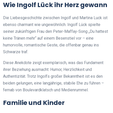
Wie Ingolf Lück ihr Herz gewann
Die Liebesgeschichte zwischen Ingolf und Martina Luck ist
ebenso charmant wie ungewöhnlich. Ingolf Lück spielte
seiner zukünftigen Frau den Peter-Maffay-Song „Du hattest
keine Tränen mehr“ auf einem Besenstiel vor – eine
humorvolle, romantische Geste, die offenbar genau ins
Schwarze traf.
Diese Anekdote zeigt exemplarisch, was das Fundament
ihrer Beziehung ausmacht: Humor, Herzlichkeit und
Authentizität. Trotz Ingolfs großer Bekanntheit ist es den
beiden gelungen, eine langjährige, stabile Ehe zu führen –
fernab von Boulevardklatsch und Medienrummel.
Familie und Kinder