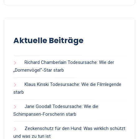
Aktuelle Beiträge
Richard Chamberlain Todesursache: Wie der
„Dornenvögel“-Star starb
Klaus Kinski Todesursache: Wie die Filmlegende
starb
Jane Goodall Todesursache: Wie die
Schimpansen-Forscherin starb
Zeckenschutz für den Hund: Was wirklich schützt
und was zu tun ist