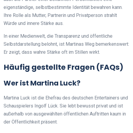
eigenständige, selbstbestimmte Identität bewahren kann.
Ihre Rolle als Mutter, Partnerin und Privatperson strahlt
Würde und innere Stärke aus.
In einer Medienwelt, die Transparenz und öffentliche
Selbstdarstellung belohnt, ist Martinas Weg bemerkenswert:
Er zeigt, dass wahre Stärke oft im Stillen wirkt.
Häufig gestellte Fragen (FAQs)
Wer ist Martina Luck?
Martina Luck ist die Ehefrau des deutschen Entertainers und
Schauspielers Ingolf Lück. Sie lebt bewusst privat und ist
außerhalb von ausgewählten öffentlichen Auftritten kaum in
der Öffentlichkeit präsent.