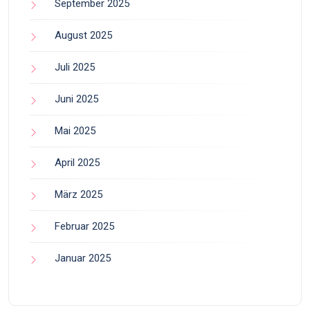
September 2025
August 2025
Juli 2025
Juni 2025
Mai 2025
April 2025
März 2025
Februar 2025
Januar 2025