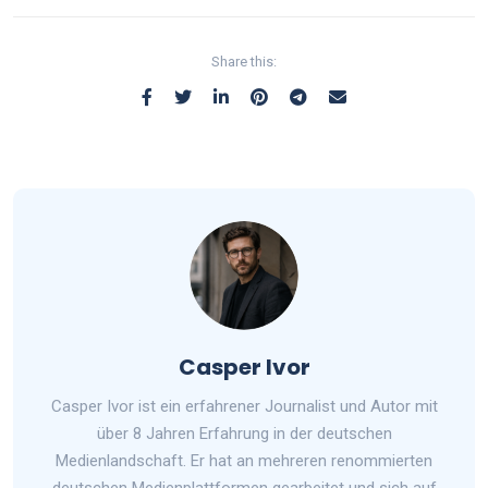
Share this:
Casper Ivor
Casper Ivor ist ein erfahrener Journalist und Autor mit
über 8 Jahren Erfahrung in der deutschen
Medienlandschaft. Er hat an mehreren renommierten