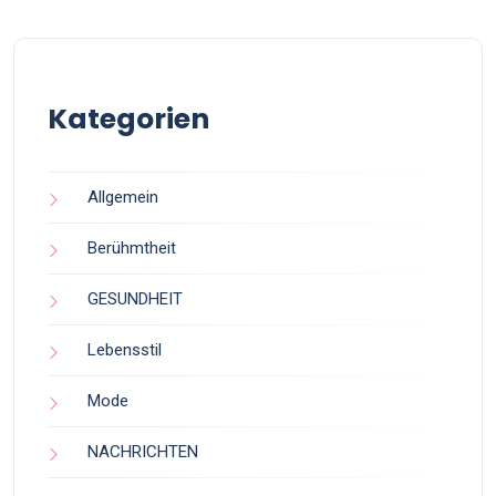
Kategorien
Allgemein
Berühmtheit
GESUNDHEIT
Lebensstil
Mode
NACHRICHTEN