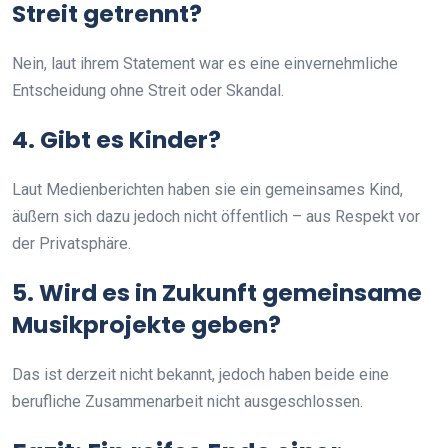
Streit getrennt?
Nein, laut ihrem Statement war es eine einvernehmliche
Entscheidung ohne Streit oder Skandal.
4. Gibt es Kinder?
Laut Medienberichten haben sie ein gemeinsames Kind,
äußern sich dazu jedoch nicht öffentlich – aus Respekt vor
der Privatsphäre.
5. Wird es in Zukunft gemeinsame
Musikprojekte geben?
Das ist derzeit nicht bekannt, jedoch haben beide eine
berufliche Zusammenarbeit nicht ausgeschlossen.