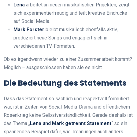
Lena
arbeitet an neuen musikalischen Projekten, zeigt
sich experimentierfreudig und teilt kreative Eindrücke
auf Social Media.
Mark Forster
bleibt musikalisch ebenfalls aktiv,
produziert neue Songs und engagiert sich in
verschiedenen TV-Formaten.
Ob es irgendwann wieder zu einer Zusammenarbeit kommt?
Möglich – ausgeschlossen haben sie es nicht.
Die Bedeutung des Statements
Dass das Statement so sachlich und respektvoll formuliert
war, ist in Zeiten von Social-Media-Drama und öffentlichem
Rosenkrieg keine Selbstverständlichkeit. Gerade deshalb ist
das Thema „
Lena und Mark getrennt Statement
“ so ein
spannendes Beispiel dafür, wie Trennungen auch anders