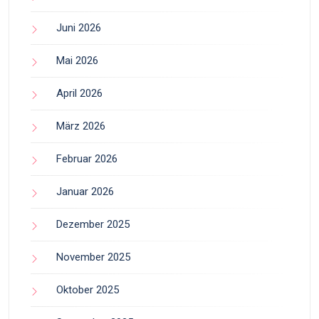
Juni 2026
Mai 2026
April 2026
März 2026
Februar 2026
Januar 2026
Dezember 2025
November 2025
Oktober 2025