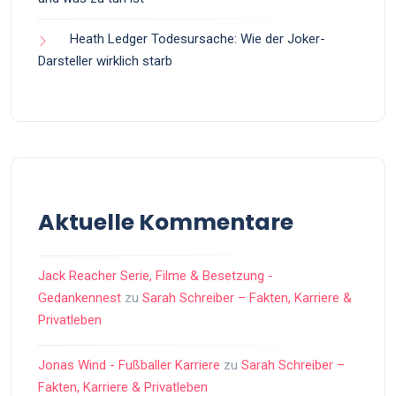
Heath Ledger Todesursache: Wie der Joker-
Darsteller wirklich starb
Aktuelle Kommentare
Jack Reacher Serie, Filme & Besetzung -
Gedankennest
zu
Sarah Schreiber – Fakten, Karriere &
Privatleben
Jonas Wind - Fußballer Karriere
zu
Sarah Schreiber –
Fakten, Karriere & Privatleben