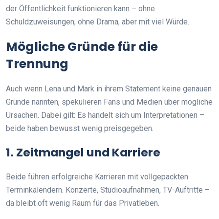
der Öffentlichkeit funktionieren kann – ohne
Schuldzuweisungen, ohne Drama, aber mit viel Würde.
Mögliche Gründe für die
Trennung
Auch wenn Lena und Mark in ihrem Statement keine genauen
Gründe nannten, spekulieren Fans und Medien über mögliche
Ursachen. Dabei gilt: Es handelt sich um Interpretationen –
beide haben bewusst wenig preisgegeben.
1. Zeitmangel und Karriere
Beide führen erfolgreiche Karrieren mit vollgepackten
Terminkalendern. Konzerte, Studioaufnahmen, TV-Auftritte –
da bleibt oft wenig Raum für das Privatleben.