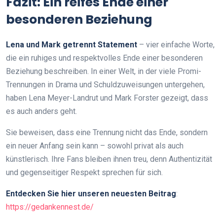
Fazit: Ein reifes Ende einer
besonderen Beziehung
Lena und Mark getrennt Statement
– vier einfache Worte,
die ein ruhiges und respektvolles Ende einer besonderen
Beziehung beschreiben. In einer Welt, in der viele Promi-
Trennungen in Drama und Schuldzuweisungen untergehen,
haben Lena Meyer-Landrut und Mark Forster gezeigt, dass
es auch anders geht.
Sie beweisen, dass eine Trennung nicht das Ende, sondern
ein neuer Anfang sein kann – sowohl privat als auch
künstlerisch. Ihre Fans bleiben ihnen treu, denn Authentizität
und gegenseitiger Respekt sprechen für sich.
Entdecken Sie hier unseren neuesten Beitrag
:
https://gedankennest.de/