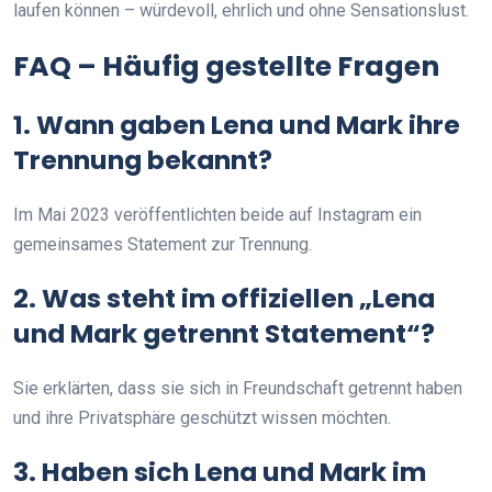
laufen können – würdevoll, ehrlich und ohne Sensationslust.
FAQ – Häufig gestellte Fragen
1. Wann gaben Lena und Mark ihre
Trennung bekannt?
Im Mai 2023 veröffentlichten beide auf Instagram ein
gemeinsames Statement zur Trennung.
2. Was steht im offiziellen „Lena
und Mark getrennt Statement“?
Sie erklärten, dass sie sich in Freundschaft getrennt haben
und ihre Privatsphäre geschützt wissen möchten.
3. Haben sich Lena und Mark im