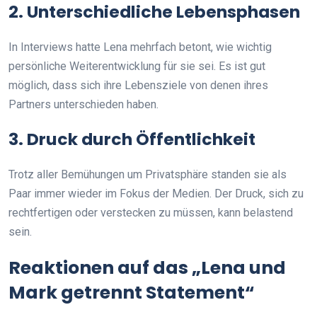
2. Unterschiedliche Lebensphasen
In Interviews hatte Lena mehrfach betont, wie wichtig
persönliche Weiterentwicklung für sie sei. Es ist gut
möglich, dass sich ihre Lebensziele von denen ihres
Partners unterschieden haben.
3. Druck durch Öffentlichkeit
Trotz aller Bemühungen um Privatsphäre standen sie als
Paar immer wieder im Fokus der Medien. Der Druck, sich zu
rechtfertigen oder verstecken zu müssen, kann belastend
sein.
Reaktionen auf das „Lena und
Mark getrennt Statement“