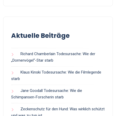
Aktuelle Beiträge
Richard Chamberlain Todesursache: Wie der
„Dornenvögel“-Star starb
Klaus Kinski Todesursache: Wie die Filmlegende
starb
Jane Goodall Todesursache: Wie die
Schimpansen-Forscherin starb
Zeckenschutz für den Hund: Was wirklich schützt
und was zu tun ist