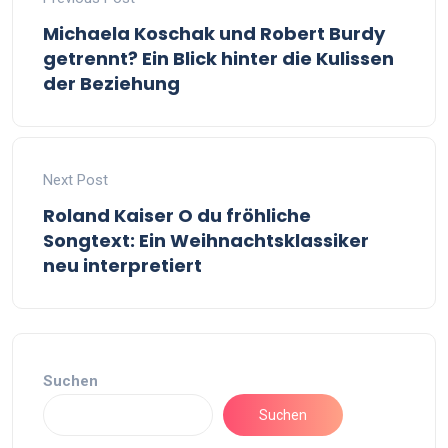
Michaela Koschak und Robert Burdy
getrennt? Ein Blick hinter die Kulissen
der Beziehung
Next Post
Roland Kaiser O du fröhliche
Songtext: Ein Weihnachtsklassiker
neu interpretiert
Suchen
Suchen