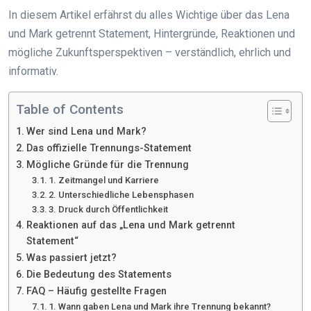
In diesem Artikel erfährst du alles Wichtige über das Lena
und Mark getrennt Statement, Hintergründe, Reaktionen und
mögliche Zukunftsperspektiven – verständlich, ehrlich und
informativ.
Table of Contents
Wer sind Lena und Mark?
Das offizielle Trennungs-Statement
Mögliche Gründe für die Trennung
1. Zeitmangel und Karriere
2. Unterschiedliche Lebensphasen
3. Druck durch Öffentlichkeit
Reaktionen auf das „Lena und Mark getrennt
Statement“
Was passiert jetzt?
Die Bedeutung des Statements
FAQ – Häufig gestellte Fragen
1. Wann gaben Lena und Mark ihre Trennung bekannt?