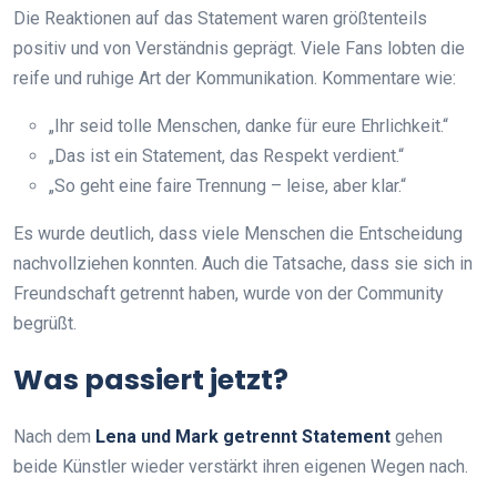
Die Reaktionen auf das Statement waren größtenteils
positiv und von Verständnis geprägt. Viele Fans lobten die
reife und ruhige Art der Kommunikation. Kommentare wie:
„Ihr seid tolle Menschen, danke für eure Ehrlichkeit.“
„Das ist ein Statement, das Respekt verdient.“
„So geht eine faire Trennung – leise, aber klar.“
Es wurde deutlich, dass viele Menschen die Entscheidung
nachvollziehen konnten. Auch die Tatsache, dass sie sich in
Freundschaft getrennt haben, wurde von der Community
begrüßt.
Was passiert jetzt?
Nach dem
Lena und Mark getrennt Statement
gehen
beide Künstler wieder verstärkt ihren eigenen Wegen nach.