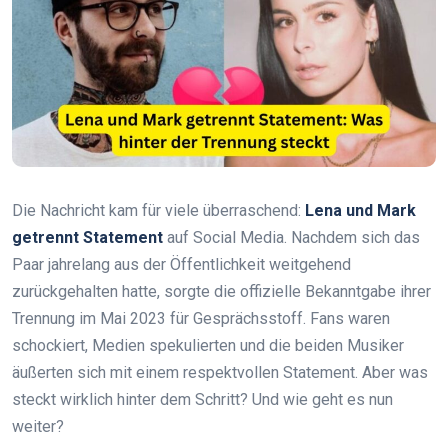
Die Nachricht kam für viele überraschend:
Lena und Mark
getrennt Statement
auf Social Media. Nachdem sich das
Paar jahrelang aus der Öffentlichkeit weitgehend
zurückgehalten hatte, sorgte die offizielle Bekanntgabe ihrer
Trennung im Mai 2023 für Gesprächsstoff. Fans waren
schockiert, Medien spekulierten und die beiden Musiker
äußerten sich mit einem respektvollen Statement. Aber was
steckt wirklich hinter dem Schritt? Und wie geht es nun
weiter?