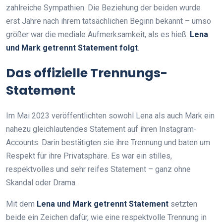
zahlreiche Sympathien. Die Beziehung der beiden wurde
erst Jahre nach ihrem tatsächlichen Beginn bekannt – umso
größer war die mediale Aufmerksamkeit, als es hieß:
Lena
und Mark getrennt Statement folgt
.
Das offizielle Trennungs-
Statement
Im Mai 2023 veröffentlichten sowohl Lena als auch Mark ein
nahezu gleichlautendes Statement auf ihren Instagram-
Accounts. Darin bestätigten sie ihre Trennung und baten um
Respekt für ihre Privatsphäre. Es war ein stilles,
respektvolles und sehr reifes Statement – ganz ohne
Skandal oder Drama.
Mit dem
Lena und Mark getrennt Statement
setzten
beide ein Zeichen dafür, wie eine respektvolle Trennung in