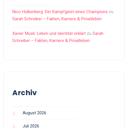
Nico Hülkenberg: Der Kampfgeist eines Champions
zu
Sarah Schreiber – Fakten, Karriere & Privatleben
Xavier Musk: Leben und Identität erklärt
zu
Sarah
Schreiber – Fakten, Karriere & Privatleben
Archiv
August 2026
Juli 2026