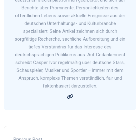
deutschen Medienplattformen gearbeitet und sich auf
Berichte über Prominente, Persönlichkeiten des
öffentlichen Lebens sowie aktuelle Ereignisse aus der
deutschen Unterhaltungs- und Kulturbranche
spezialisiert. Seine Artikel zeichnen sich durch
sorgfältige Recherche, sachliche Aufbereitung und ein
tiefes Verständnis für das Interesse des
deutschsprachigen Publikums aus. Auf Gedankennest
schreibt Casper Ivor regelmäßig über deutsche Stars,
Schauspieler, Musiker und Sportler – immer mit dem
Anspruch, komplexe Themen verständlich, fair und
faktenbasiert darzustellen.
Previous Post