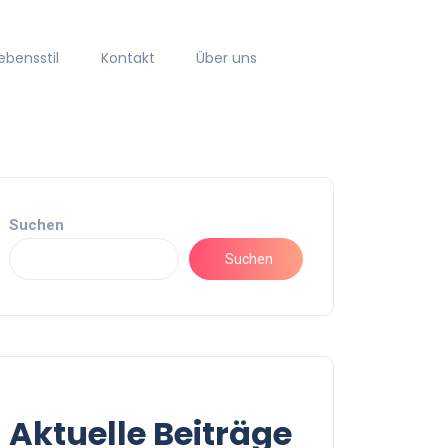
ebensstil
Kontakt
Über uns
Suchen
Suchen
Aktuelle Beiträge