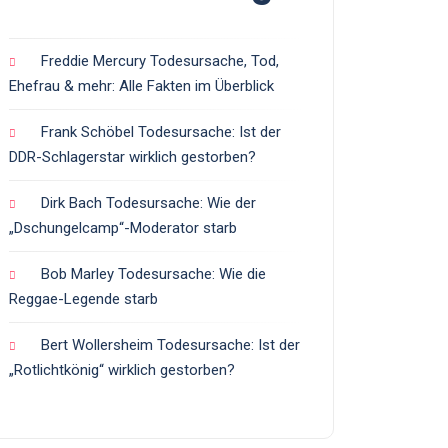
Freddie Mercury Todesursache, Tod,
Ehefrau & mehr: Alle Fakten im Überblick
Frank Schöbel Todesursache: Ist der
DDR-Schlagerstar wirklich gestorben?
Dirk Bach Todesursache: Wie der
„Dschungelcamp“-Moderator starb
Bob Marley Todesursache: Wie die
Reggae-Legende starb
Bert Wollersheim Todesursache: Ist der
„Rotlichtkönig“ wirklich gestorben?