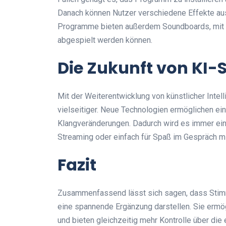
Danach können Nutzer verschiedene Effekte aus
Programme bieten außerdem Soundboards, mit
abgespielt werden können.
Die Zukunft von KI
Mit der Weiterentwicklung von künstlicher Inte
vielseitiger. Neue Technologien ermöglichen ein
Klangveränderungen. Dadurch wird es immer einf
Streaming oder einfach für Spaß im Gespräch m
Fazit
Zusammenfassend lässt sich sagen, dass Stim
eine spannende Ergänzung darstellen. Sie ermög
und bieten gleichzeitig mehr Kontrolle über die 