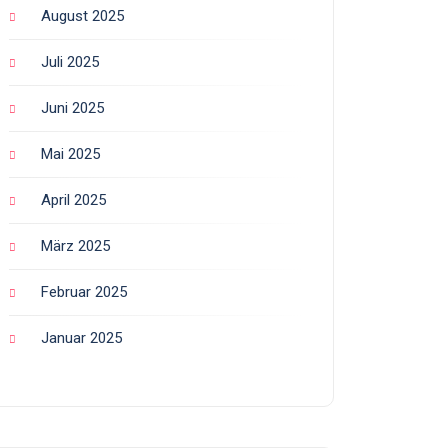
August 2025
Juli 2025
Juni 2025
Mai 2025
April 2025
März 2025
Februar 2025
Januar 2025