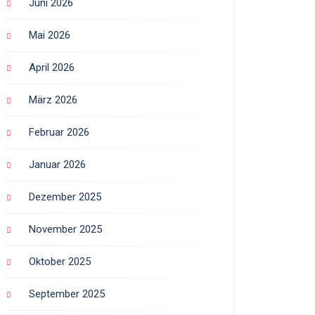
Juni 2026
Mai 2026
April 2026
März 2026
Februar 2026
Januar 2026
Dezember 2025
November 2025
Oktober 2025
September 2025