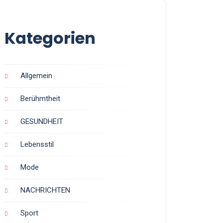
Kategorien
Allgemein
Berühmtheit
GESUNDHEIT
Lebensstil
Mode
NACHRICHTEN
Sport