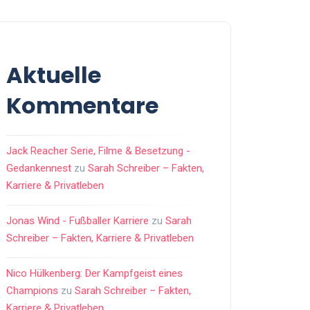
Aktuelle
Kommentare
Jack Reacher Serie, Filme & Besetzung -
Gedankennest
zu
Sarah Schreiber – Fakten,
Karriere & Privatleben
Jonas Wind - Fußballer Karriere
zu
Sarah
Schreiber – Fakten, Karriere & Privatleben
Nico Hülkenberg: Der Kampfgeist eines
Champions
zu
Sarah Schreiber – Fakten,
Karriere & Privatleben