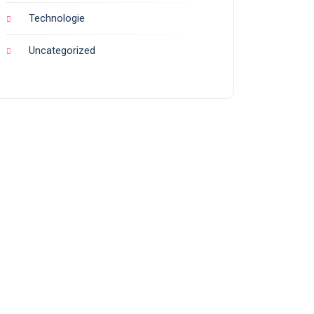
Technologie
Uncategorized