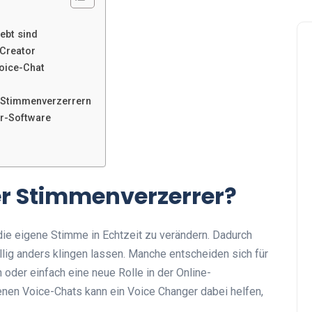
ebt sind
Creator
Voice-Chat
n Stimmenverzerrern
r-Software
er Stimmenverzerrer?
die eigene Stimme in Echtzeit zu verändern. Dadurch
llig anders klingen lassen. Manche entscheiden sich für
oder einfach eine neue Rolle in der Online-
nen Voice-Chats kann ein Voice Changer dabei helfen,