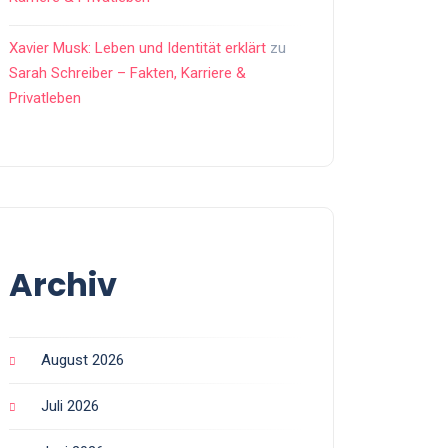
Xavier Musk: Leben und Identität erklärt
zu
Sarah Schreiber – Fakten, Karriere &
Privatleben
Archiv
August 2026
Juli 2026