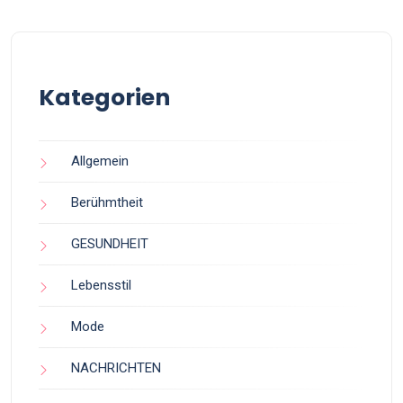
Kategorien
Allgemein
Berühmtheit
GESUNDHEIT
Lebensstil
Mode
NACHRICHTEN