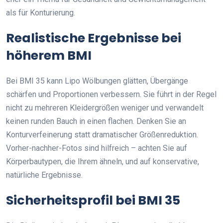
als für Konturierung.
Realistische Ergebnisse bei
höherem BMI
Bei BMI 35 kann Lipo Wölbungen glätten, Übergänge
schärfen und Proportionen verbessern. Sie führt in der Regel
nicht zu mehreren Kleidergrößen weniger und verwandelt
keinen runden Bauch in einen flachen. Denken Sie an
Konturverfeinerung statt dramatischer Größenreduktion.
Vorher-nachher-Fotos sind hilfreich – achten Sie auf
Körperbautypen, die Ihrem ähneln, und auf konservative,
natürliche Ergebnisse.
Sicherheitsprofil bei BMI 35