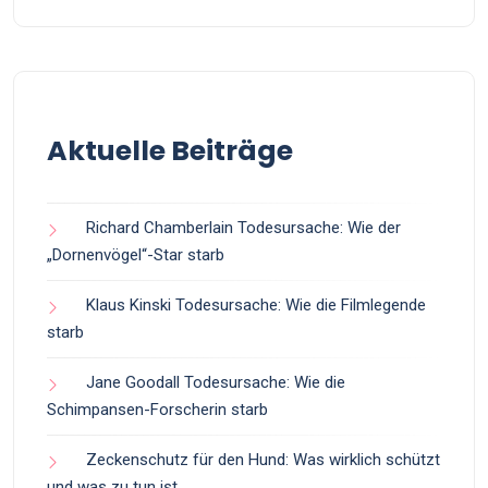
Aktuelle Beiträge
Richard Chamberlain Todesursache: Wie der
„Dornenvögel“-Star starb
Klaus Kinski Todesursache: Wie die Filmlegende
starb
Jane Goodall Todesursache: Wie die
Schimpansen-Forscherin starb
Zeckenschutz für den Hund: Was wirklich schützt
und was zu tun ist