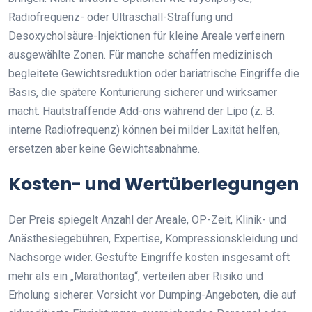
Radiofrequenz- oder Ultraschall-Straffung und
Desoxycholsäure-Injektionen für kleine Areale verfeinern
ausgewählte Zonen. Für manche schaffen medizinisch
begleitete Gewichtsreduktion oder bariatrische Eingriffe die
Basis, die spätere Konturierung sicherer und wirksamer
macht. Hautstraffende Add-ons während der Lipo (z. B.
interne Radiofrequenz) können bei milder Laxität helfen,
ersetzen aber keine Gewichtsabnahme.
Kosten- und Wertüberlegungen
Der Preis spiegelt Anzahl der Areale, OP-Zeit, Klinik- und
Anästhesiegebühren, Expertise, Kompressionskleidung und
Nachsorge wider. Gestufte Eingriffe kosten insgesamt oft
mehr als ein „Marathontag“, verteilen aber Risiko und
Erholung sicherer. Vorsicht vor Dumping-Angeboten, die auf