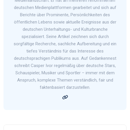
Medienlandschaft. Er hat an mehreren renommierten
deutschen Medienplattformen gearbeitet und sich auf
Berichte über Prominente, Persönlichkeiten des
öffentlichen Lebens sowie aktuelle Ereignisse aus der
deutschen Unterhaltungs- und Kulturbranche
spezialisiert. Seine Artikel zeichnen sich durch
sorgfältige Recherche, sachliche Aufbereitung und ein
tiefes Verständnis für das Interesse des
deutschsprachigen Publikums aus. Auf Gedankennest
schreibt Casper Ivor regelmäßig über deutsche Stars,
Schauspieler, Musiker und Sportler – immer mit dem
Anspruch, komplexe Themen verständlich, fair und
faktenbasiert darzustellen.