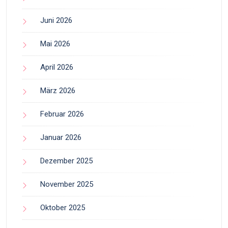
Juni 2026
Mai 2026
April 2026
März 2026
Februar 2026
Januar 2026
Dezember 2025
November 2025
Oktober 2025