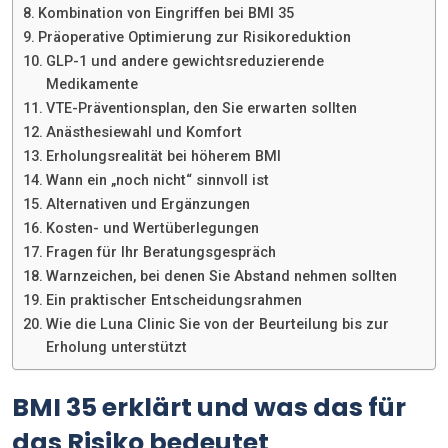
Kombination von Eingriffen bei BMI 35
Präoperative Optimierung zur Risikoreduktion
GLP-1 und andere gewichtsreduzierende
Medikamente
VTE-Präventionsplan, den Sie erwarten sollten
Anästhesiewahl und Komfort
Erholungsrealität bei höherem BMI
Wann ein „noch nicht“ sinnvoll ist
Alternativen und Ergänzungen
Kosten- und Wertüberlegungen
Fragen für Ihr Beratungsgespräch
Warnzeichen, bei denen Sie Abstand nehmen sollten
Ein praktischer Entscheidungsrahmen
Wie die Luna Clinic Sie von der Beurteilung bis zur
Erholung unterstützt
BMI 35 erklärt und was das für
das Risiko bedeutet