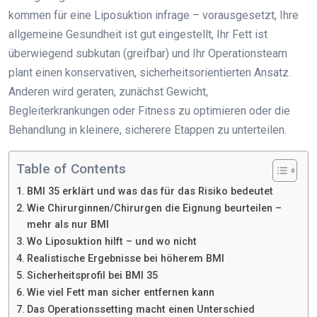
kommen für eine Liposuktion infrage – vorausgesetzt, Ihre
allgemeine Gesundheit ist gut eingestellt, Ihr Fett ist
überwiegend subkutan (greifbar) und Ihr Operationsteam
plant einen konservativen, sicherheitsorientierten Ansatz.
Anderen wird geraten, zunächst Gewicht,
Begleiterkrankungen oder Fitness zu optimieren oder die
Behandlung in kleinere, sicherere Etappen zu unterteilen.
Table of Contents
BMI 35 erklärt und was das für das Risiko bedeutet
Wie Chirurginnen/Chirurgen die Eignung beurteilen –
mehr als nur BMI
Wo Liposuktion hilft – und wo nicht
Realistische Ergebnisse bei höherem BMI
Sicherheitsprofil bei BMI 35
Wie viel Fett man sicher entfernen kann
Das Operationssetting macht einen Unterschied