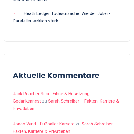
Heath Ledger Todesursache: Wie der Joker-
Darsteller wirklich starb
Aktuelle Kommentare
Jack Reacher Serie, Filme & Besetzung -
Gedankennest
zu
Sarah Schreiber – Fakten, Karriere &
Privatleben
Jonas Wind - Fußballer Karriere
zu
Sarah Schreiber –
Fakten, Karriere & Privatleben