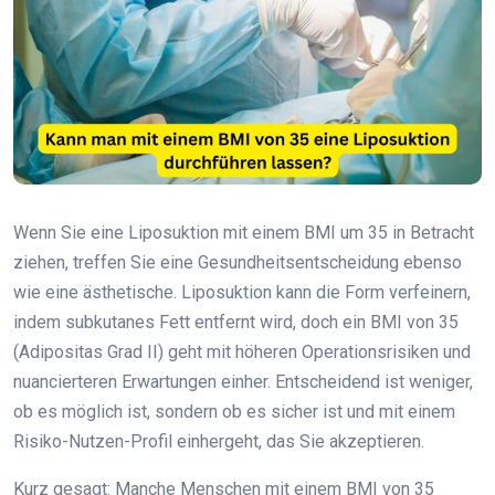
Wenn Sie eine Liposuktion mit einem BMI um 35 in Betracht
ziehen, treffen Sie eine Gesundheitsentscheidung ebenso
wie eine ästhetische. Liposuktion kann die Form verfeinern,
indem subkutanes Fett entfernt wird, doch ein BMI von 35
(Adipositas Grad II) geht mit höheren Operationsrisiken und
nuancierteren Erwartungen einher. Entscheidend ist weniger,
ob es möglich ist, sondern ob es sicher ist und mit einem
Risiko-Nutzen-Profil einhergeht, das Sie akzeptieren.
Kurz gesagt: Manche Menschen mit einem BMI von 35