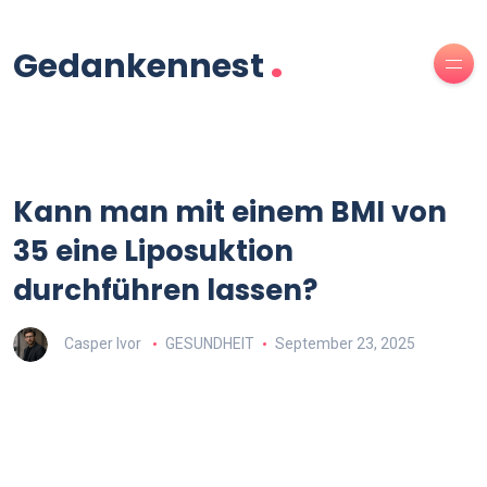
.
Gedankennest
Kann man mit einem BMI von
35 eine Liposuktion
durchführen lassen?
Casper Ivor
GESUNDHEIT
September 23, 2025