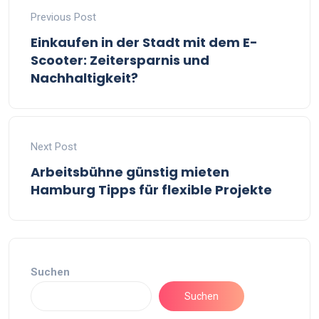
Previous Post
Einkaufen in der Stadt mit dem E-
Scooter: Zeitersparnis und
Nachhaltigkeit?
Next Post
Arbeitsbühne günstig mieten
Hamburg Tipps für flexible Projekte
Suchen
Suchen