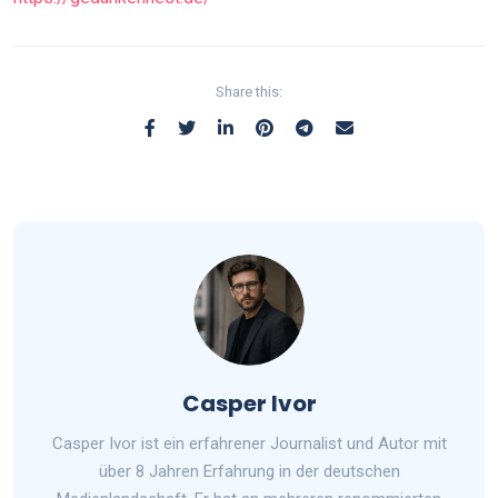
Share this:
Casper Ivor
Casper Ivor ist ein erfahrener Journalist und Autor mit
über 8 Jahren Erfahrung in der deutschen