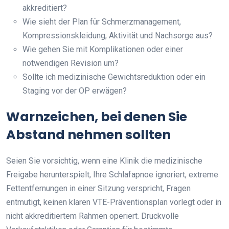
akkreditiert?
Wie sieht der Plan für Schmerzmanagement,
Kompressionskleidung, Aktivität und Nachsorge aus?
Wie gehen Sie mit Komplikationen oder einer
notwendigen Revision um?
Sollte ich medizinische Gewichtsreduktion oder ein
Staging vor der OP erwägen?
Warnzeichen, bei denen Sie
Abstand nehmen sollten
Seien Sie vorsichtig, wenn eine Klinik die medizinische
Freigabe herunterspielt, Ihre Schlafapnoe ignoriert, extreme
Fettentfernungen in einer Sitzung verspricht, Fragen
entmutigt, keinen klaren VTE-Präventionsplan vorlegt oder in
nicht akkreditiertem Rahmen operiert. Druckvolle