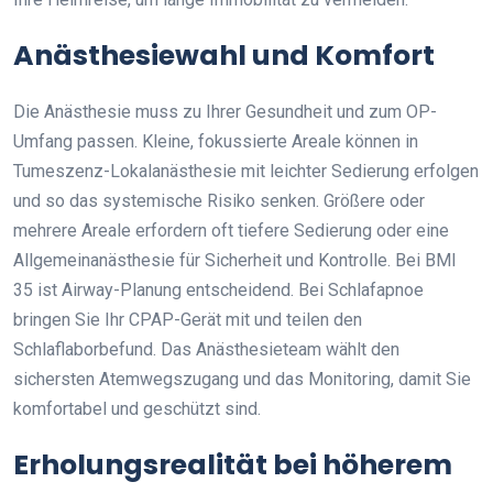
Anästhesiewahl und Komfort
Die Anästhesie muss zu Ihrer Gesundheit und zum OP-
Umfang passen. Kleine, fokussierte Areale können in
Tumeszenz-Lokalanästhesie mit leichter Sedierung erfolgen
und so das systemische Risiko senken. Größere oder
mehrere Areale erfordern oft tiefere Sedierung oder eine
Allgemeinanästhesie für Sicherheit und Kontrolle. Bei BMI
35 ist Airway-Planung entscheidend. Bei Schlafapnoe
bringen Sie Ihr CPAP-Gerät mit und teilen den
Schlaflaborbefund. Das Anästhesieteam wählt den
sichersten Atemwegszugang und das Monitoring, damit Sie
komfortabel und geschützt sind.
Erholungsrealität bei höherem