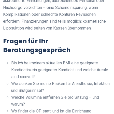
akkreditierte Einrichtungen, ausreichendes Personal oder
Nachsorge verzichten – eine Scheineinsparung, wenn
Komplikationen oder schlechte Konturen Revisionen
erfordern. Finanzierungen sind teils möglich; kosmetische
Liposuktion wird selten von Kassen übernommen.
Fragen für Ihr
Beratungsgespräch
Bin ich bei meinem aktuellen BMI eine geeignete
Kandidatin/ein geeigneter Kandidat, und welche Areale
sind sinnvoll?
Wie senken Sie meine Risiken für Anästhesie, Infektion
und Blutgerinnsel?
Welche Volumina entfernen Sie pro Sitzung – und
warum?
Wo findet die OP statt, und ist die Einrichtung