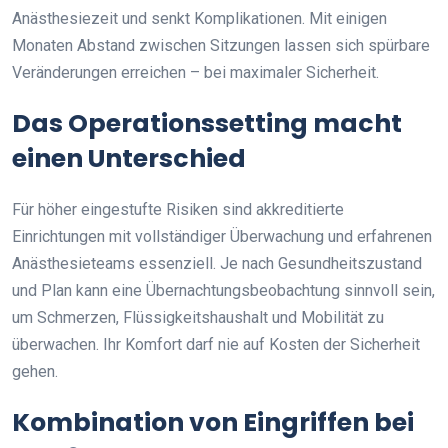
Anästhesiezeit und senkt Komplikationen. Mit einigen
Monaten Abstand zwischen Sitzungen lassen sich spürbare
Veränderungen erreichen – bei maximaler Sicherheit.
Das Operationssetting macht
einen Unterschied
Für höher eingestufte Risiken sind akkreditierte
Einrichtungen mit vollständiger Überwachung und erfahrenen
Anästhesieteams essenziell. Je nach Gesundheitszustand
und Plan kann eine Übernachtungsbeobachtung sinnvoll sein,
um Schmerzen, Flüssigkeitshaushalt und Mobilität zu
überwachen. Ihr Komfort darf nie auf Kosten der Sicherheit
gehen.
Kombination von Eingriffen bei