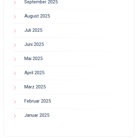
September 2025
August 2025
Juli 2025
Juni 2025
Mai 2025
April 2025
März 2025
Februar 2025
Januar 2025