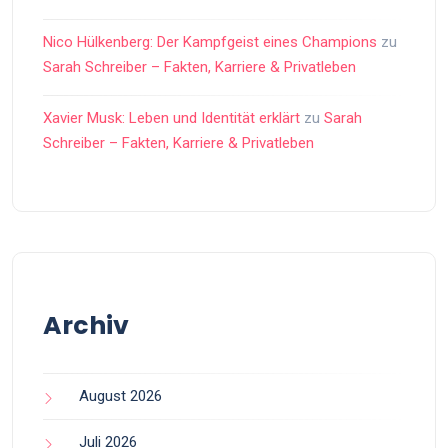
Nico Hülkenberg: Der Kampfgeist eines Champions
zu
Sarah Schreiber – Fakten, Karriere & Privatleben
Xavier Musk: Leben und Identität erklärt
zu
Sarah
Schreiber – Fakten, Karriere & Privatleben
Archiv
August 2026
Juli 2026