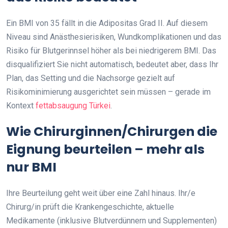
Ein BMI von 35 fällt in die Adipositas Grad II. Auf diesem
Niveau sind Anästhesierisiken, Wundkomplikationen und das
Risiko für Blutgerinnsel höher als bei niedrigerem BMI. Das
disqualifiziert Sie nicht automatisch, bedeutet aber, dass Ihr
Plan, das Setting und die Nachsorge gezielt auf
Risikominimierung ausgerichtet sein müssen – gerade im
Kontext
fettabsaugung Türkei
.
Wie Chirurginnen/Chirurgen die
Eignung beurteilen – mehr als
nur BMI
Ihre Beurteilung geht weit über eine Zahl hinaus. Ihr/e
Chirurg/in prüft die Krankengeschichte, aktuelle
Medikamente (inklusive Blutverdünnern und Supplementen)