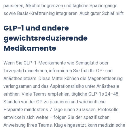
pausieren, Alkohol begrenzen und tägliche Spaziergänge
sowie Basis-Krafttraining integrieren. Auch guter Schlaf hilft.
GLP-1 und andere
gewichtsreduzierende
Medikamente
Wenn Sie GLP-1-Medikamente wie Semaglutid oder
Tirzepatid einnehmen, informieren Sie früh Ihr OP- und
Anästhesieteam. Diese Mittel können die Magenentleerung
verlangsamen und das Aspirationsrisiko unter Anästhesie
erhöhen. Viele Teams empfehlen, tägliche GLP-1s 24–48
Stunden vor der OP zu pausieren und wöchentliche
Präparate mindestens 7 Tage ruhen zu lassen. Protokolle
entwickeln sich weiter – folgen Sie der spezifischen
Anweisung Ihres Teams. Klug eingesetzt, kann medizinische