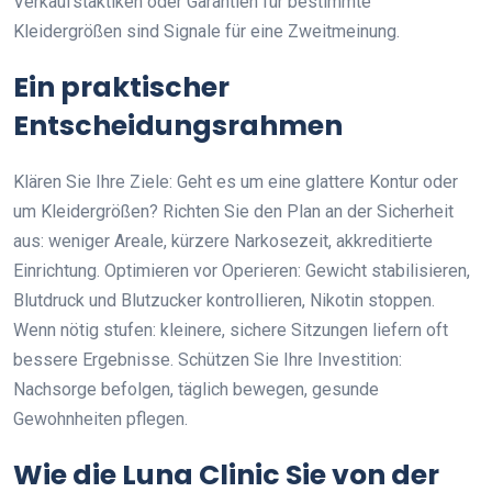
Verkaufstaktiken oder Garantien für bestimmte
Kleidergrößen sind Signale für eine Zweitmeinung.
Ein praktischer
Entscheidungsrahmen
Klären Sie Ihre Ziele: Geht es um eine glattere Kontur oder
um Kleidergrößen? Richten Sie den Plan an der Sicherheit
aus: weniger Areale, kürzere Narkosezeit, akkreditierte
Einrichtung. Optimieren vor Operieren: Gewicht stabilisieren,
Blutdruck und Blutzucker kontrollieren, Nikotin stoppen.
Wenn nötig stufen: kleinere, sichere Sitzungen liefern oft
bessere Ergebnisse. Schützen Sie Ihre Investition:
Nachsorge befolgen, täglich bewegen, gesunde
Gewohnheiten pflegen.
Wie die Luna Clinic Sie von der