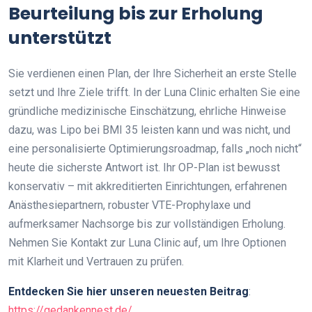
Beurteilung bis zur Erholung
unterstützt
Sie verdienen einen Plan, der Ihre Sicherheit an erste Stelle
setzt und Ihre Ziele trifft. In der Luna Clinic erhalten Sie eine
gründliche medizinische Einschätzung, ehrliche Hinweise
dazu, was Lipo bei BMI 35 leisten kann und was nicht, und
eine personalisierte Optimierungsroadmap, falls „noch nicht“
heute die sicherste Antwort ist. Ihr OP-Plan ist bewusst
konservativ – mit akkreditierten Einrichtungen, erfahrenen
Anästhesiepartnern, robuster VTE-Prophylaxe und
aufmerksamer Nachsorge bis zur vollständigen Erholung.
Nehmen Sie Kontakt zur Luna Clinic auf, um Ihre Optionen
mit Klarheit und Vertrauen zu prüfen.
Entdecken Sie hier unseren neuesten Beitrag
:
https://gedankennest.de/