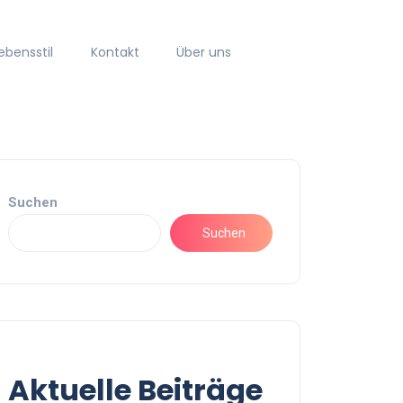
ebensstil
Kontakt
Über uns
Suchen
Suchen
Aktuelle Beiträge