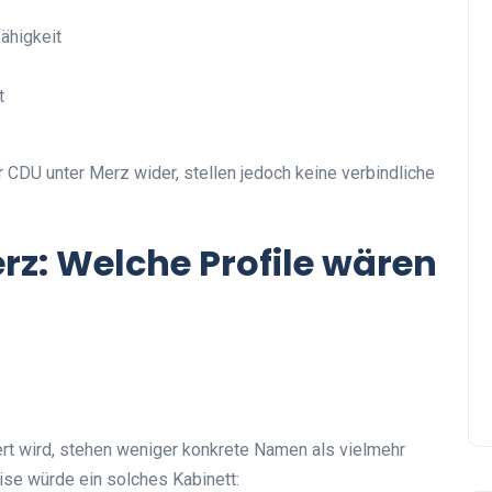
ähigkeit
t
 CDU unter Merz wider, stellen jedoch keine verbindliche
rz: Welche Profile wären
ert wird, stehen weniger konkrete Namen als vielmehr
se würde ein solches Kabinett: