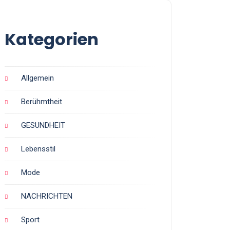
Kategorien
Allgemein
Berühmtheit
GESUNDHEIT
Lebensstil
Mode
NACHRICHTEN
Sport