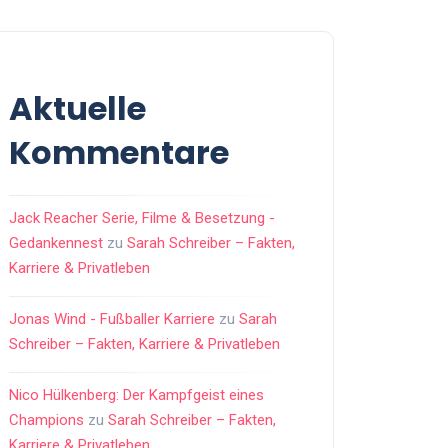
Aktuelle
Kommentare
Jack Reacher Serie, Filme & Besetzung -
Gedankennest
zu
Sarah Schreiber – Fakten,
Karriere & Privatleben
Jonas Wind - Fußballer Karriere
zu
Sarah
Schreiber – Fakten, Karriere & Privatleben
Nico Hülkenberg: Der Kampfgeist eines
Champions
zu
Sarah Schreiber – Fakten,
Karriere & Privatleben