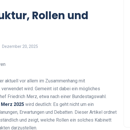
uktur, Rollen und
Dezember 20, 2025
, der aktuell vor allem im Zusammenhang mit
 verwendet wird. Gemeint ist dabei ein mögliches
ef Friedrich Merz, etwa nach einer Bundestagswahl.
t Merz 2025
wird deutlich: Es geht nicht um ein
anungen, Erwartungen und Debatten. Dieser Artikel ordnet
rständlich und zeigt, welche Rollen ein solches Kabinett
kten darzustellen.