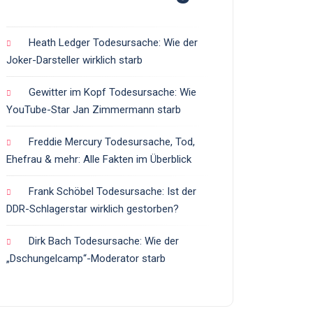
Heath Ledger Todesursache: Wie der
Joker-Darsteller wirklich starb
Gewitter im Kopf Todesursache: Wie
YouTube-Star Jan Zimmermann starb
Freddie Mercury Todesursache, Tod,
Ehefrau & mehr: Alle Fakten im Überblick
Frank Schöbel Todesursache: Ist der
DDR-Schlagerstar wirklich gestorben?
Dirk Bach Todesursache: Wie der
„Dschungelcamp“-Moderator starb