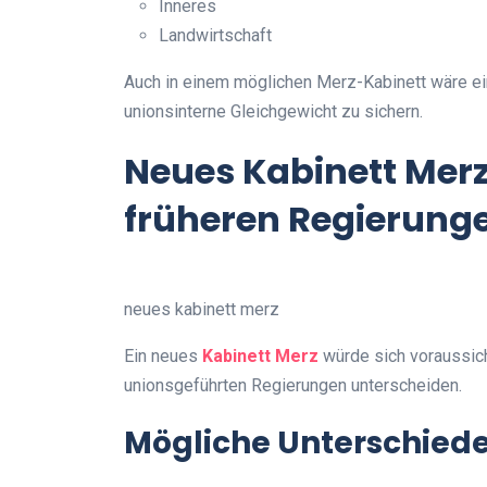
Inneres
Landwirtschaft
Auch in einem möglichen Merz-Kabinett wäre ein
unionsinterne Gleichgewicht zu sichern.
Neues Kabinett Merz
früheren Regierung
neues kabinett merz
Ein neues
Kabinett Merz
würde sich voraussich
unionsgeführten Regierungen unterscheiden.
Mögliche Unterschiede