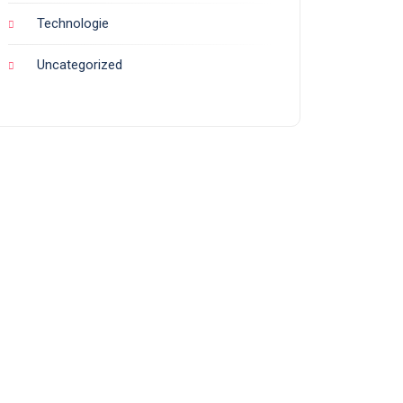
Technologie
Uncategorized