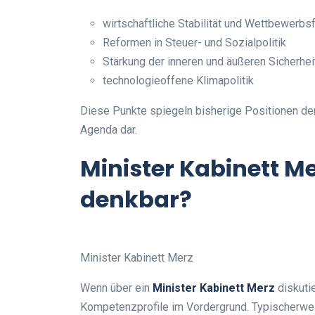
wirtschaftliche Stabilität und Wettbewerbsf
Reformen in Steuer- und Sozialpolitik
Stärkung der inneren und äußeren Sicherhei
technologieoffene Klimapolitik
Diese Punkte spiegeln bisherige Positionen der
Agenda dar.
Minister Kabinett Me
denkbar?
Minister Kabinett Merz
Wenn über ein
Minister Kabinett Merz
diskuti
Kompetenzprofile im Vordergrund. Typischerwei