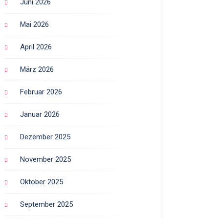
Juni 2026
Mai 2026
April 2026
März 2026
Februar 2026
Januar 2026
Dezember 2025
November 2025
Oktober 2025
September 2025