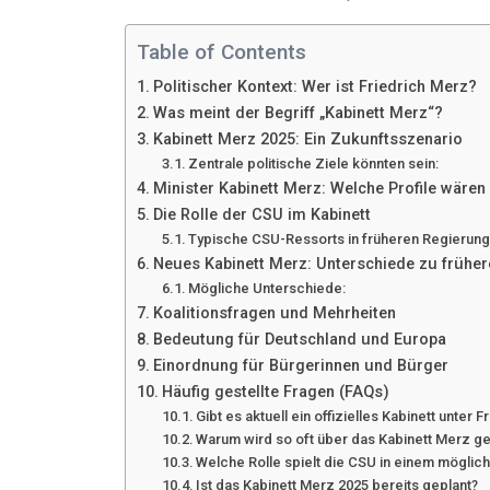
Table of Contents
Politischer Kontext: Wer ist Friedrich Merz?
Was meint der Begriff „Kabinett Merz“?
Kabinett Merz 2025: Ein Zukunftsszenario
Zentrale politische Ziele könnten sein:
Minister Kabinett Merz: Welche Profile wären
Die Rolle der CSU im Kabinett
Typische CSU-Ressorts in früheren Regierung
Neues Kabinett Merz: Unterschiede zu frühe
Mögliche Unterschiede:
Koalitionsfragen und Mehrheiten
Bedeutung für Deutschland und Europa
Einordnung für Bürgerinnen und Bürger
Häufig gestellte Fragen (FAQs)
Gibt es aktuell ein offizielles Kabinett unter 
Warum wird so oft über das Kabinett Merz 
Welche Rolle spielt die CSU in einem möglic
Ist das Kabinett Merz 2025 bereits geplant?