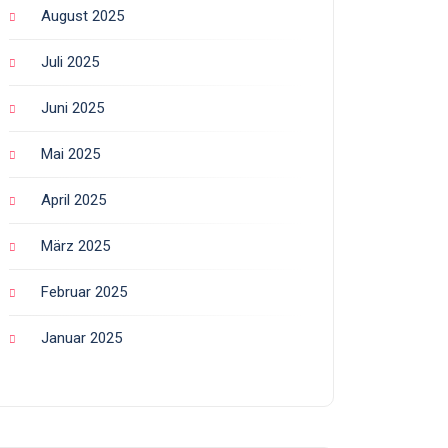
August 2025
Juli 2025
Juni 2025
Mai 2025
April 2025
März 2025
Februar 2025
Januar 2025