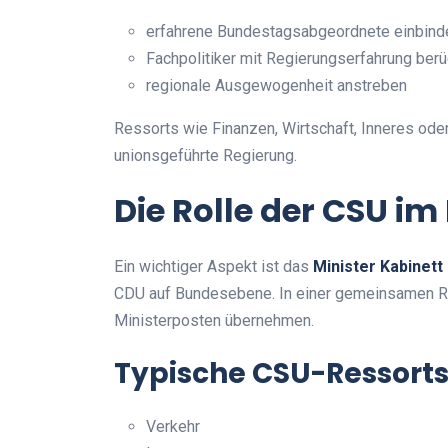
erfahrene Bundestagsabgeordnete einbind
Fachpolitiker mit Regierungserfahrung berü
regionale Ausgewogenheit anstreben
Ressorts wie Finanzen, Wirtschaft, Inneres oder
unionsgeführte Regierung.
Die Rolle der CSU im
Ein wichtiger Aspekt ist das
Minister Kabinet
CDU auf Bundesebene. In einer gemeinsamen Re
Ministerposten übernehmen.
Typische CSU-Ressorts
Verkehr