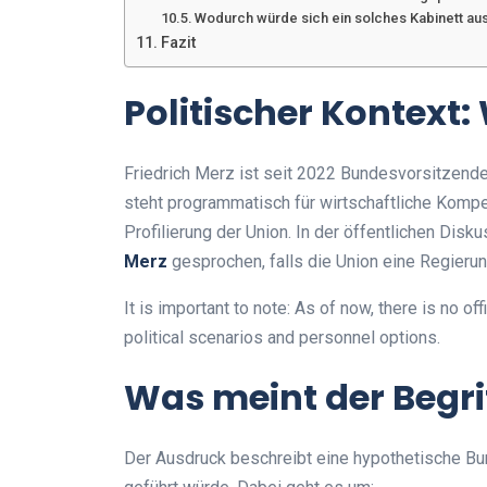
Wodurch würde sich ein solches Kabinett a
Fazit
Politischer Kontext: 
Friedrich Merz ist seit 2022 Bundesvorsitzende
steht programmatisch für wirtschaftliche Kompet
Profilierung der Union. In der öffentlichen Disk
Merz
gesprochen, falls die Union eine Regierun
It is important to note: As of now, there is no of
political scenarios and personnel options.
Was meint der Begri
Der Ausdruck beschreibt eine hypothetische Bu