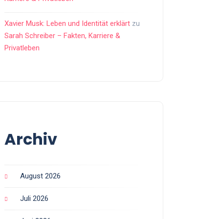
Xavier Musk: Leben und Identität erklärt
zu
Sarah Schreiber – Fakten, Karriere &
Privatleben
Archiv
August 2026
Juli 2026