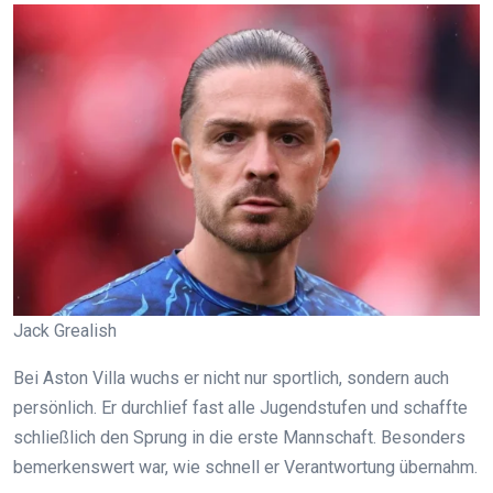
Jack Grealish
Bei Aston Villa wuchs er nicht nur sportlich, sondern auch
persönlich. Er durchlief fast alle Jugendstufen und schaffte
schließlich den Sprung in die erste Mannschaft. Besonders
bemerkenswert war, wie schnell er Verantwortung übernahm.