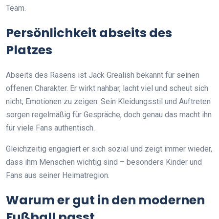
Team.
Persönlichkeit abseits des
Platzes
Abseits des Rasens ist Jack Grealish bekannt für seinen
offenen Charakter. Er wirkt nahbar, lacht viel und scheut sich
nicht, Emotionen zu zeigen. Sein Kleidungsstil und Auftreten
sorgen regelmäßig für Gespräche, doch genau das macht ihn
für viele Fans authentisch.
Gleichzeitig engagiert er sich sozial und zeigt immer wieder,
dass ihm Menschen wichtig sind – besonders Kinder und
Fans aus seiner Heimatregion.
Warum er gut in den modernen
Fußball passt