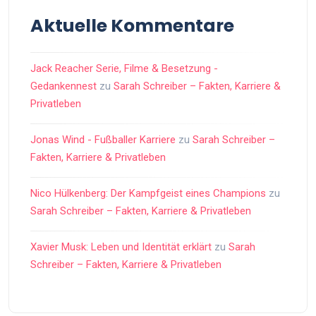
Aktuelle Kommentare
Jack Reacher Serie, Filme & Besetzung -
Gedankennest
zu
Sarah Schreiber – Fakten, Karriere &
Privatleben
Jonas Wind - Fußballer Karriere
zu
Sarah Schreiber –
Fakten, Karriere & Privatleben
Nico Hülkenberg: Der Kampfgeist eines Champions
zu
Sarah Schreiber – Fakten, Karriere & Privatleben
Xavier Musk: Leben und Identität erklärt
zu
Sarah
Schreiber – Fakten, Karriere & Privatleben