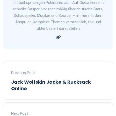
deutschsprachigen Publikums aus. Auf Gedankennest
schreibt Casper Ivor regelmäßig über deutsche Stars,
Schauspieler, Musiker und Sportler – immer mit dem
Anspruch, komplexe Themen verständlich, fair und
faktenbasiert darzustellen.
Previous Post
Jack Wolfskin Jacke & Rucksack
Online
Next Post