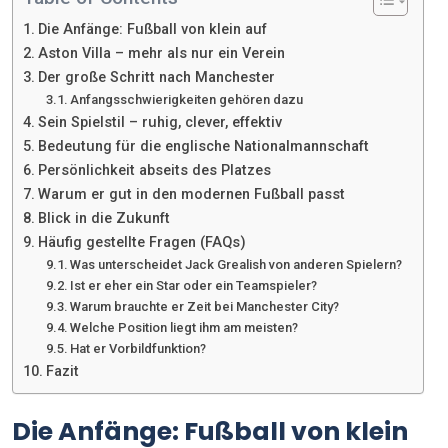
Die Anfänge: Fußball von klein auf
Aston Villa – mehr als nur ein Verein
Der große Schritt nach Manchester
Anfangsschwierigkeiten gehören dazu
Sein Spielstil – ruhig, clever, effektiv
Bedeutung für die englische Nationalmannschaft
Persönlichkeit abseits des Platzes
Warum er gut in den modernen Fußball passt
Blick in die Zukunft
Häufig gestellte Fragen (FAQs)
Was unterscheidet Jack Grealish von anderen Spielern?
Ist er eher ein Star oder ein Teamspieler?
Warum brauchte er Zeit bei Manchester City?
Welche Position liegt ihm am meisten?
Hat er Vorbildfunktion?
Fazit
Die Anfänge: Fußball von klein