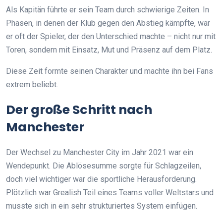
Als Kapitän führte er sein Team durch schwierige Zeiten. In
Phasen, in denen der Klub gegen den Abstieg kämpfte, war
er oft der Spieler, der den Unterschied machte – nicht nur mit
Toren, sondern mit Einsatz, Mut und Präsenz auf dem Platz.
Diese Zeit formte seinen Charakter und machte ihn bei Fans
extrem beliebt.
Der große Schritt nach
Manchester
Der Wechsel zu Manchester City im Jahr 2021 war ein
Wendepunkt. Die Ablösesumme sorgte für Schlagzeilen,
doch viel wichtiger war die sportliche Herausforderung.
Plötzlich war Grealish Teil eines Teams voller Weltstars und
musste sich in ein sehr strukturiertes System einfügen.