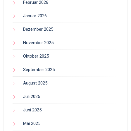
Februar 2026
Januar 2026
Dezember 2025
November 2025
Oktober 2025
September 2025
August 2025
Juli 2025
Juni 2025
Mai 2025