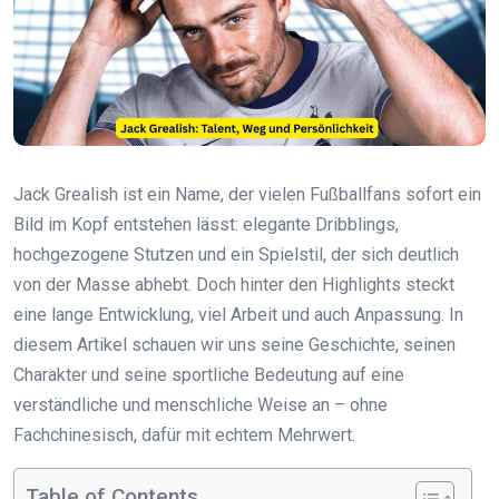
Jack Grealish ist ein Name, der vielen Fußballfans sofort ein
Bild im Kopf entstehen lässt: elegante Dribblings,
hochgezogene Stutzen und ein Spielstil, der sich deutlich
von der Masse abhebt. Doch hinter den Highlights steckt
eine lange Entwicklung, viel Arbeit und auch Anpassung. In
diesem Artikel schauen wir uns seine Geschichte, seinen
Charakter und seine sportliche Bedeutung auf eine
verständliche und menschliche Weise an – ohne
Fachchinesisch, dafür mit echtem Mehrwert.
Table of Contents