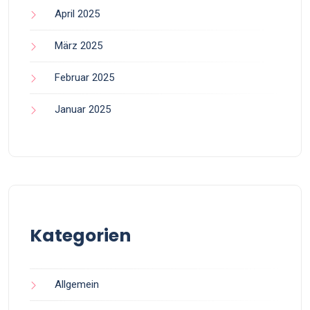
April 2025
März 2025
Februar 2025
Januar 2025
Kategorien
Allgemein