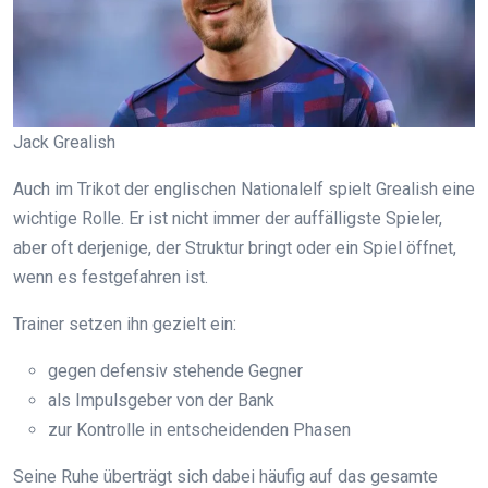
Jack Grealish
Auch im Trikot der englischen Nationalelf spielt Grealish eine
wichtige Rolle. Er ist nicht immer der auffälligste Spieler,
aber oft derjenige, der Struktur bringt oder ein Spiel öffnet,
wenn es festgefahren ist.
Trainer setzen ihn gezielt ein:
gegen defensiv stehende Gegner
als Impulsgeber von der Bank
zur Kontrolle in entscheidenden Phasen
Seine Ruhe überträgt sich dabei häufig auf das gesamte