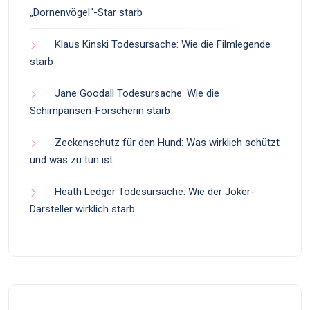
„Dornenvögel“-Star starb
Klaus Kinski Todesursache: Wie die Filmlegende
starb
Jane Goodall Todesursache: Wie die
Schimpansen-Forscherin starb
Zeckenschutz für den Hund: Was wirklich schützt
und was zu tun ist
Heath Ledger Todesursache: Wie der Joker-
Darsteller wirklich starb