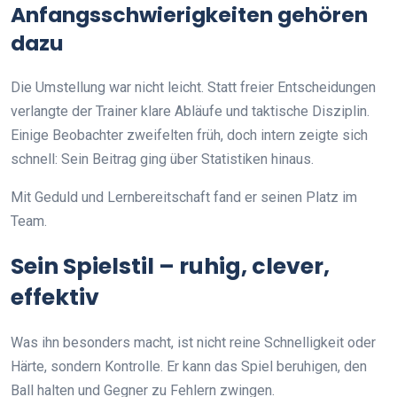
Anfangsschwierigkeiten gehören
dazu
Die Umstellung war nicht leicht. Statt freier Entscheidungen
verlangte der Trainer klare Abläufe und taktische Disziplin.
Einige Beobachter zweifelten früh, doch intern zeigte sich
schnell: Sein Beitrag ging über Statistiken hinaus.
Mit Geduld und Lernbereitschaft fand er seinen Platz im
Team.
Sein Spielstil – ruhig, clever,
effektiv
Was ihn besonders macht, ist nicht reine Schnelligkeit oder
Härte, sondern Kontrolle. Er kann das Spiel beruhigen, den
Ball halten und Gegner zu Fehlern zwingen.