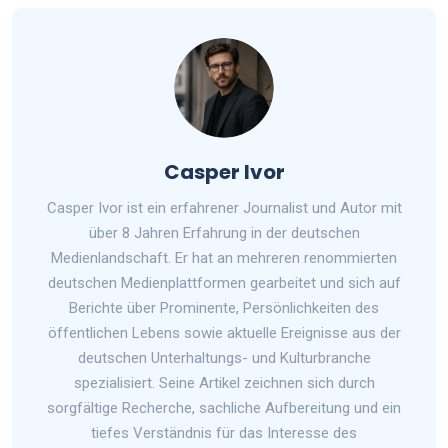
Casper Ivor
Casper Ivor ist ein erfahrener Journalist und Autor mit
über 8 Jahren Erfahrung in der deutschen
Medienlandschaft. Er hat an mehreren renommierten
deutschen Medienplattformen gearbeitet und sich auf
Berichte über Prominente, Persönlichkeiten des
öffentlichen Lebens sowie aktuelle Ereignisse aus der
deutschen Unterhaltungs- und Kulturbranche
spezialisiert. Seine Artikel zeichnen sich durch
sorgfältige Recherche, sachliche Aufbereitung und ein
tiefes Verständnis für das Interesse des