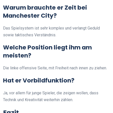
Warum brauchte er Zeit bei
Manchester City?
Das Spielsystem ist sehr komplex und verlangt Geduld
sowie taktisches Verständnis.
Welche Position liegt ihm am
meisten?
Die linke offensive Seite, mit Freiheit nach innen zu ziehen.
Hat er Vorbildfunktion?
Ja, vor allem für junge Spieler, die zeigen wollen, dass
Technik und Kreativität weiterhin zählen.
Fazit