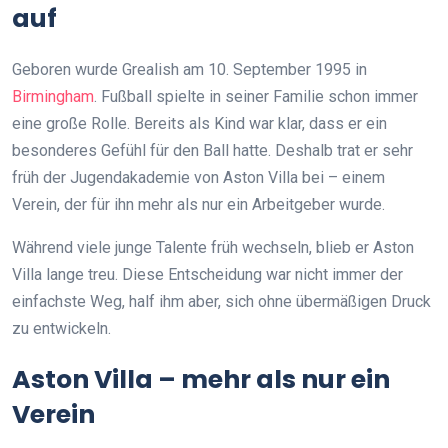
auf
Geboren wurde Grealish am 10. September 1995 in
Birmingham
. Fußball spielte in seiner Familie schon immer
eine große Rolle. Bereits als Kind war klar, dass er ein
besonderes Gefühl für den Ball hatte. Deshalb trat er sehr
früh der Jugendakademie von Aston Villa bei – einem
Verein, der für ihn mehr als nur ein Arbeitgeber wurde.
Während viele junge Talente früh wechseln, blieb er Aston
Villa lange treu. Diese Entscheidung war nicht immer der
einfachste Weg, half ihm aber, sich ohne übermäßigen Druck
zu entwickeln.
Aston Villa – mehr als nur ein
Verein