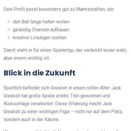
Sein Profil passt besonders gut zu Mannschaften, die:
den Ball lange halten wollen
geduldig Chancen aufbauen
kreative Lösungen suchen
Damit steht er für einen Spielertyp, der vielleicht leiser wirkt,
aber enorm wichtig ist.
Blick in die Zukunft
Sportlich befindet sich Grealish in einem reifen Alter. Jack
Grealish hat große Spiele erlebt, Titel gewonnen und
Rückschläge verarbeitet. Diese Erfahrung macht Jack
Grealish zu einer wichtigen Figur – nicht nur auf dem Platz,
sondern auch in der Kabine.