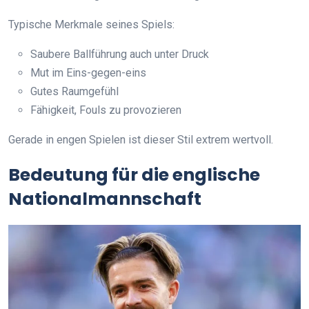
Typische Merkmale seines Spiels:
Saubere Ballführung auch unter Druck
Mut im Eins-gegen-eins
Gutes Raumgefühl
Fähigkeit, Fouls zu provozieren
Gerade in engen Spielen ist dieser Stil extrem wertvoll.
Bedeutung für die englische
Nationalmannschaft