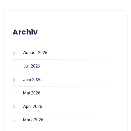
Archiv
August 2026
Juli 2026
Juni 2026
Mai 2026
April 2026
März 2026