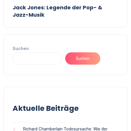
Jack Jones: Legende der Pop- &
Jazz-Musik
Suchen
Suchen
Aktuelle Beiträge
Richard Chamberlain Todesursache: Wie der