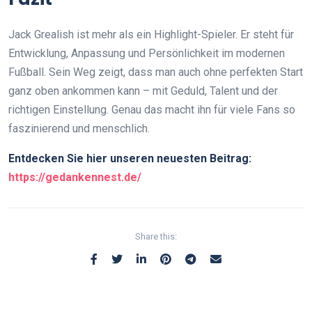
Jack Grealish ist mehr als ein Highlight-Spieler. Er steht für
Entwicklung, Anpassung und Persönlichkeit im modernen
Fußball. Sein Weg zeigt, dass man auch ohne perfekten Start
ganz oben ankommen kann – mit Geduld, Talent und der
richtigen Einstellung. Genau das macht ihn für viele Fans so
faszinierend und menschlich.
Entdecken Sie hier unseren neuesten Beitrag:
https://gedankennest.de/
Share this: