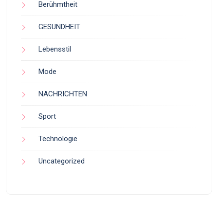
Berühmtheit
GESUNDHEIT
Lebensstil
Mode
NACHRICHTEN
Sport
Technologie
Uncategorized