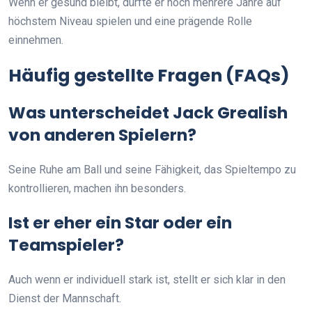
Wenn er gesund bleibt, dürfte er noch mehrere Jahre auf
höchstem Niveau spielen und eine prägende Rolle
einnehmen.
Häufig gestellte Fragen (FAQs)
Was unterscheidet Jack Grealish
von anderen Spielern?
Seine Ruhe am Ball und seine Fähigkeit, das Spieltempo zu
kontrollieren, machen ihn besonders.
Ist er eher ein Star oder ein
Teamspieler?
Auch wenn er individuell stark ist, stellt er sich klar in den
Dienst der Mannschaft.