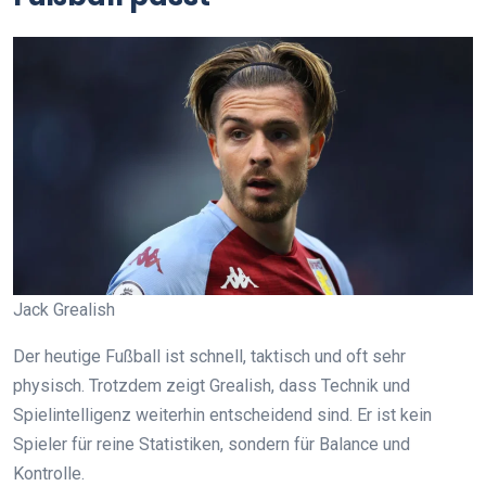
Jack Grealish
Der heutige Fußball ist schnell, taktisch und oft sehr
physisch. Trotzdem zeigt Grealish, dass Technik und
Spielintelligenz weiterhin entscheidend sind. Er ist kein
Spieler für reine Statistiken, sondern für Balance und
Kontrolle.