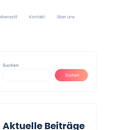
ebensstil
Kontakt
Über uns
Suchen
Suchen
Aktuelle Beiträge