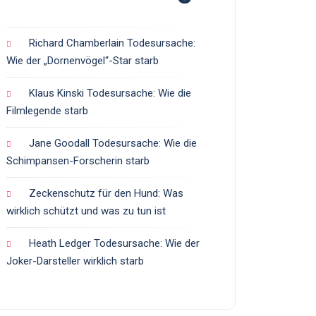
Richard Chamberlain Todesursache:
Wie der „Dornenvögel“-Star starb
Klaus Kinski Todesursache: Wie die
Filmlegende starb
Jane Goodall Todesursache: Wie die
Schimpansen-Forscherin starb
Zeckenschutz für den Hund: Was
wirklich schützt und was zu tun ist
Heath Ledger Todesursache: Wie der
Joker-Darsteller wirklich starb