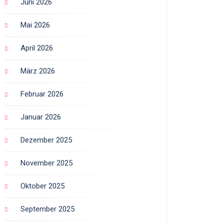
Juni 2026
Mai 2026
April 2026
März 2026
Februar 2026
Januar 2026
Dezember 2025
November 2025
Oktober 2025
September 2025