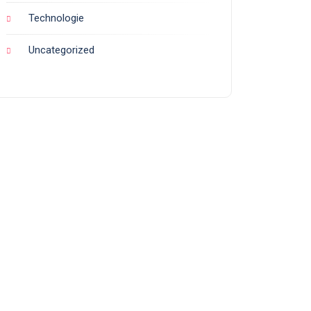
Technologie
Uncategorized