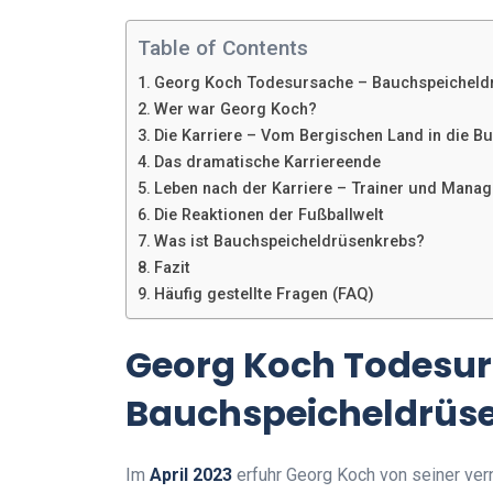
Table of Contents
Georg Koch Todesursache – Bauchspeicheld
Wer war Georg Koch?
Die Karriere – Vom Bergischen Land in die B
Das dramatische Karriereende
Leben nach der Karriere – Trainer und Manag
Die Reaktionen der Fußballwelt
Was ist Bauchspeicheldrüsenkrebs?
Fazit
Häufig gestellte Fragen (FAQ)
Georg Koch Todesur
Bauchspeicheldrüs
Im
April 2023
erfuhr Georg Koch von seiner ve