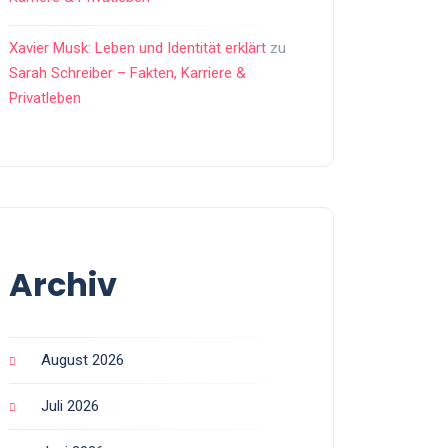
Xavier Musk: Leben und Identität erklärt
zu
Sarah Schreiber – Fakten, Karriere &
Privatleben
Archiv
August 2026
Juli 2026