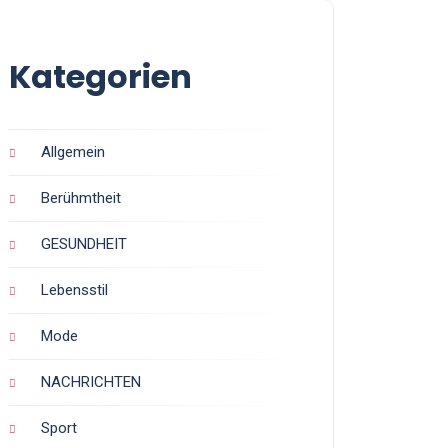
Kategorien
Allgemein
Berühmtheit
GESUNDHEIT
Lebensstil
Mode
NACHRICHTEN
Sport