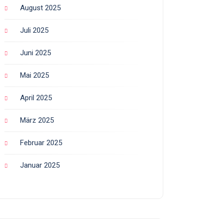
August 2025
Juli 2025
Juni 2025
Mai 2025
April 2025
März 2025
Februar 2025
Januar 2025