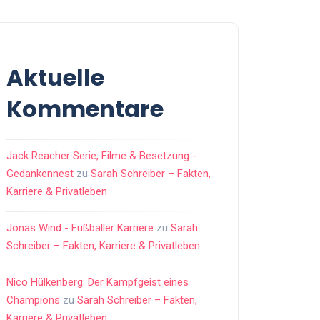
Aktuelle
Kommentare
Jack Reacher Serie, Filme & Besetzung -
Gedankennest
zu
Sarah Schreiber – Fakten,
Karriere & Privatleben
Jonas Wind - Fußballer Karriere
zu
Sarah
Schreiber – Fakten, Karriere & Privatleben
Nico Hülkenberg: Der Kampfgeist eines
Champions
zu
Sarah Schreiber – Fakten,
Karriere & Privatleben