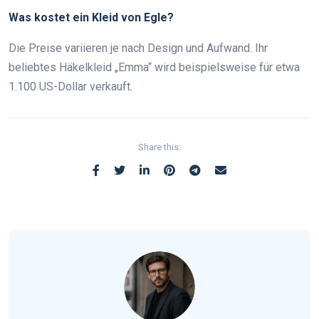
Was kostet ein Kleid von Egle?
Die Preise variieren je nach Design und Aufwand. Ihr
beliebtes Häkelkleid „Emma“ wird beispielsweise für etwa
1.100 US-Dollar verkauft.
Share this: