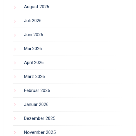
August 2026
Juli 2026
Juni 2026
Mai 2026
April 2026
März 2026
Februar 2026
Januar 2026
Dezember 2025
November 2025