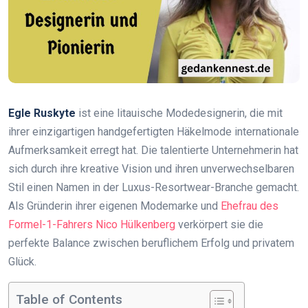
Egle Ruskyte
ist eine litauische Modedesignerin, die mit
ihrer einzigartigen handgefertigten Häkelmode internationale
Aufmerksamkeit erregt hat. Die talentierte Unternehmerin hat
sich durch ihre kreative Vision und ihren unverwechselbaren
Stil einen Namen in der Luxus-Resortwear-Branche gemacht.
Als Gründerin ihrer eigenen Modemarke und
Ehefrau des
Formel-1-Fahrers Nico Hülkenberg
verkörpert sie die
perfekte Balance zwischen beruflichem Erfolg und privatem
Glück.
Table of Contents