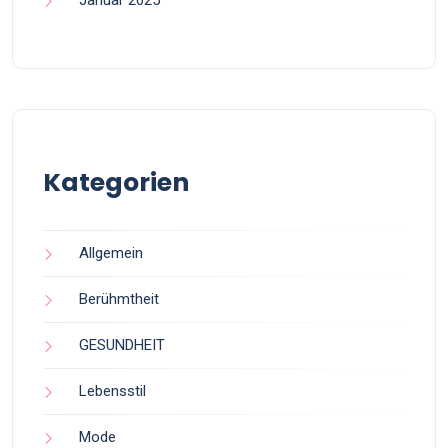
Kategorien
Allgemein
Berühmtheit
GESUNDHEIT
Lebensstil
Mode