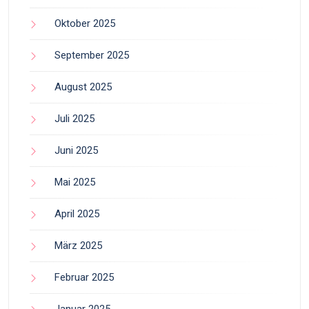
Oktober 2025
September 2025
August 2025
Juli 2025
Juni 2025
Mai 2025
April 2025
März 2025
Februar 2025
Januar 2025