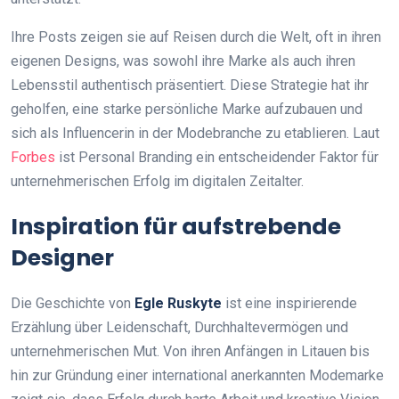
Ihre Posts zeigen sie auf Reisen durch die Welt, oft in ihren
eigenen Designs, was sowohl ihre Marke als auch ihren
Lebensstil authentisch präsentiert. Diese Strategie hat ihr
geholfen, eine starke persönliche Marke aufzubauen und
sich als Influencerin in der Modebranche zu etablieren. Laut
Forbes
ist Personal Branding ein entscheidender Faktor für
unternehmerischen Erfolg im digitalen Zeitalter.
Inspiration für aufstrebende
Designer
Die Geschichte von
Egle Ruskyte
ist eine inspirierende
Erzählung über Leidenschaft, Durchhaltevermögen und
unternehmerischen Mut. Von ihren Anfängen in Litauen bis
hin zur Gründung einer international anerkannten Modemarke