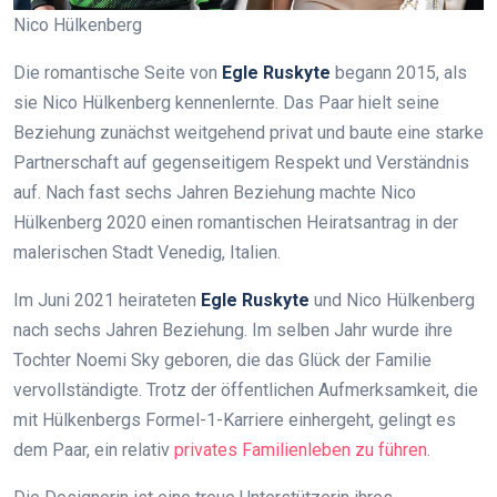
Nico Hülkenberg
Die romantische Seite von
Egle Ruskyte
begann 2015, als
sie Nico Hülkenberg kennenlernte. Das Paar hielt seine
Beziehung zunächst weitgehend privat und baute eine starke
Partnerschaft auf gegenseitigem Respekt und Verständnis
auf. Nach fast sechs Jahren Beziehung machte Nico
Hülkenberg 2020 einen romantischen Heiratsantrag in der
malerischen Stadt Venedig, Italien.
Im Juni 2021 heirateten
Egle Ruskyte
und Nico Hülkenberg
nach sechs Jahren Beziehung. Im selben Jahr wurde ihre
Tochter Noemi Sky geboren, die das Glück der Familie
vervollständigte. Trotz der öffentlichen Aufmerksamkeit, die
mit Hülkenbergs Formel-1-Karriere einhergeht, gelingt es
dem Paar, ein relativ
privates Familienleben zu führen
.