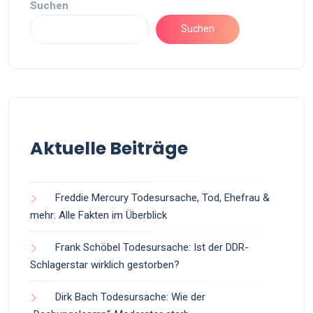
Suchen
Suchen
Aktuelle Beiträge
Freddie Mercury Todesursache, Tod, Ehefrau &
mehr: Alle Fakten im Überblick
Frank Schöbel Todesursache: Ist der DDR-
Schlagerstar wirklich gestorben?
Dirk Bach Todesursache: Wie der