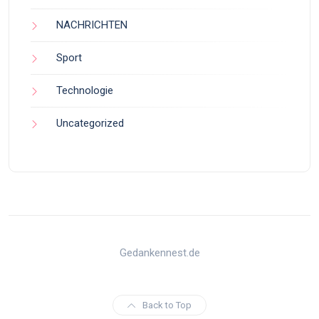
NACHRICHTEN
Sport
Technologie
Uncategorized
Gedankennest.de
Back to Top