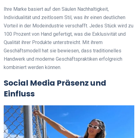
Ihre Marke basiert auf den Säulen Nachhaltigkeit,
Individualität und zeitlosem Stil, was ihr einen deutlichen
Vorteil in der Modeindustrie verschafft. Jedes Stück wird zu
100 Prozent von Hand gefertigt, was die Exklusivität und
Qualität ihrer Produkte unterstreicht. Mit ihrem
Geschäftsmodell hat sie bewiesen, dass traditionelles
Handwerk und moderne Geschäftspraktiken erfolgreich
kombiniert werden können.
Social Media Präsenz und
Einfluss