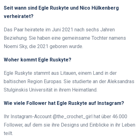
Seit wann sind Egle Ruskyte und Nico Hülkenberg
verheiratet?
Das Paar heiratete im Juni 2021 nach sechs Jahren
Beziehung. Sie haben eine gemeinsame Tochter namens
Noemi Sky, die 2021 geboren wurde.
Woher kommt Egle Ruskyte?
Egle Ruskyte stammt aus Litauen, einem Land in der
baltischen Region Europas. Sie studierte an der Aleksandras
Stulginskis Universität in ihrem Heimatland.
Wie viele Follower hat Egle Ruskyte auf Instagram?
Ihr Instagram-Account @the_crochet_girl hat über 46.000
Follower, auf dem sie ihre Designs und Einblicke in ihr Leben
teilt.