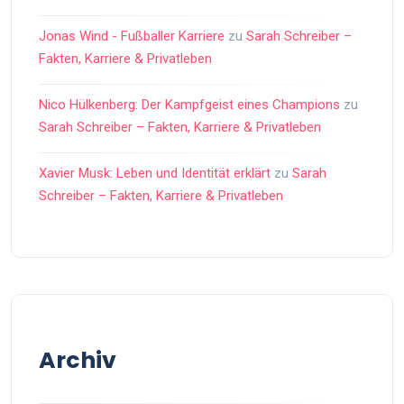
Jonas Wind - Fußballer Karriere
zu
Sarah Schreiber –
Fakten, Karriere & Privatleben
Nico Hülkenberg: Der Kampfgeist eines Champions
zu
Sarah Schreiber – Fakten, Karriere & Privatleben
Xavier Musk: Leben und Identität erklärt
zu
Sarah
Schreiber – Fakten, Karriere & Privatleben
Archiv