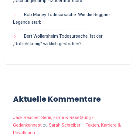
„Dschungelcamp“-Moderator starb
Bob Marley Todesursache: Wie die Reggae-
Legende starb
Bert Wollersheim Todesursache: Ist der
„Rotlichtkönig“ wirklich gestorben?
Aktuelle Kommentare
Jack Reacher Serie, Filme & Besetzung -
Gedankennest
zu
Sarah Schreiber – Fakten, Karriere &
Privatleben