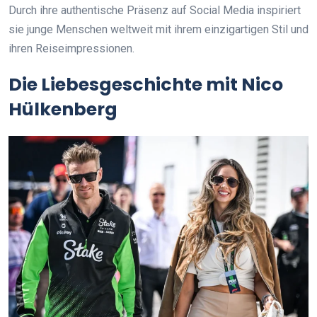
Durch ihre authentische Präsenz auf Social Media inspiriert
sie junge Menschen weltweit mit ihrem einzigartigen Stil und
ihren Reiseimpressionen.
Die Liebesgeschichte mit Nico
Hülkenberg