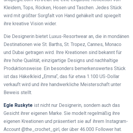
Kleidern, Tops, Röcken, Hosen und Taschen. Jedes Stück
wird mit größter Sorgfalt von Hand gehäkelt und spiegelt
ihre kreative Vision wider.
Die Designerin bietet Luxus-Resortwear an, die in mondänen
Destinationen wie St. Barths, St. Tropez, Cannes, Monaco
und Dubai getragen wird. Ihre Kreationen sind bekannt für
ihre hohe Qualität, einzigartige Designs und nachhaltige
Produktionsweise. Ein besonders bemerkenswertes Stück
ist das Häkelkleid „Emma“, das für etwa 1.100 US-Dollar
verkauft wird und ihre handwerkliche Meisterschaft unter
Beweis stellt.
Egle Ruskyte
ist nicht nur Designerin, sondern auch das
Gesicht ihrer eigenen Marke. Sie modelt regelmäßig ihre
eigenen Kreationen und präsentiert sie auf ihrem Instagram-
Account @the_crochet_girl, der über 46.000 Follower hat.