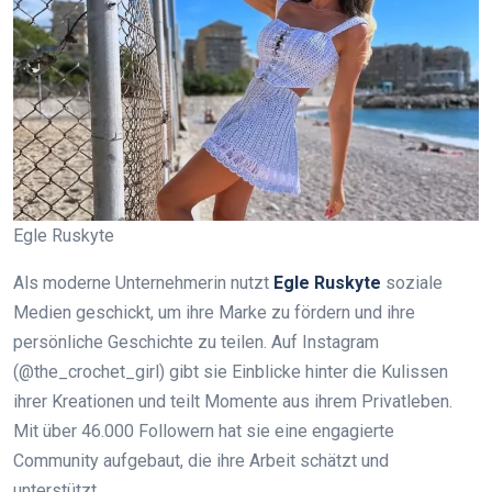
Egle Ruskyte
Als moderne Unternehmerin nutzt
Egle Ruskyte
soziale
Medien geschickt, um ihre Marke zu fördern und ihre
persönliche Geschichte zu teilen. Auf Instagram
(@the_crochet_girl) gibt sie Einblicke hinter die Kulissen
ihrer Kreationen und teilt Momente aus ihrem Privatleben.
Mit über 46.000 Followern hat sie eine engagierte
Community aufgebaut, die ihre Arbeit schätzt und
unterstützt.