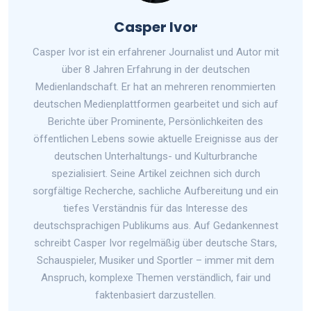
Casper Ivor
Casper Ivor ist ein erfahrener Journalist und Autor mit
über 8 Jahren Erfahrung in der deutschen
Medienlandschaft. Er hat an mehreren renommierten
deutschen Medienplattformen gearbeitet und sich auf
Berichte über Prominente, Persönlichkeiten des
öffentlichen Lebens sowie aktuelle Ereignisse aus der
deutschen Unterhaltungs- und Kulturbranche
spezialisiert. Seine Artikel zeichnen sich durch
sorgfältige Recherche, sachliche Aufbereitung und ein
tiefes Verständnis für das Interesse des
deutschsprachigen Publikums aus. Auf Gedankennest
schreibt Casper Ivor regelmäßig über deutsche Stars,
Schauspieler, Musiker und Sportler – immer mit dem
Anspruch, komplexe Themen verständlich, fair und
faktenbasiert darzustellen.