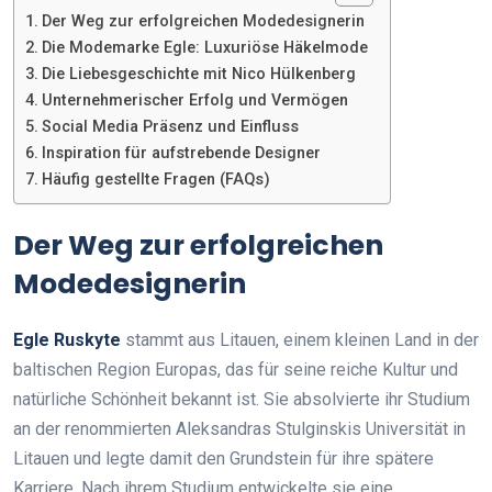
Der Weg zur erfolgreichen Modedesignerin
Die Modemarke Egle: Luxuriöse Häkelmode
Die Liebesgeschichte mit Nico Hülkenberg
Unternehmerischer Erfolg und Vermögen
Social Media Präsenz und Einfluss
Inspiration für aufstrebende Designer
Häufig gestellte Fragen (FAQs)
Der Weg zur erfolgreichen
Modedesignerin
Egle Ruskyte
stammt aus Litauen, einem kleinen Land in der
baltischen Region Europas, das für seine reiche Kultur und
natürliche Schönheit bekannt ist. Sie absolvierte ihr Studium
an der renommierten Aleksandras Stulginskis Universität in
Litauen und legte damit den Grundstein für ihre spätere
Karriere. Nach ihrem Studium entwickelte sie eine