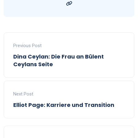
Previous Post
Dina Ceylan: Die Frau an Bülent
Ceylans Seite
Next Post
Elliot Page: Karriere und Transition