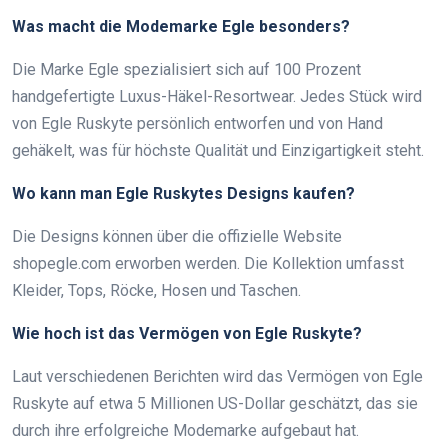
Was macht die Modemarke Egle besonders?
Die Marke Egle spezialisiert sich auf 100 Prozent
handgefertigte Luxus-Häkel-Resortwear. Jedes Stück wird
von Egle Ruskyte persönlich entworfen und von Hand
gehäkelt, was für höchste Qualität und Einzigartigkeit steht.
Wo kann man Egle Ruskytes Designs kaufen?
Die Designs können über die offizielle Website
shopegle.com erworben werden. Die Kollektion umfasst
Kleider, Tops, Röcke, Hosen und Taschen.
Wie hoch ist das Vermögen von Egle Ruskyte?
Laut verschiedenen Berichten wird das Vermögen von Egle
Ruskyte auf etwa 5 Millionen US-Dollar geschätzt, das sie
durch ihre erfolgreiche Modemarke aufgebaut hat.