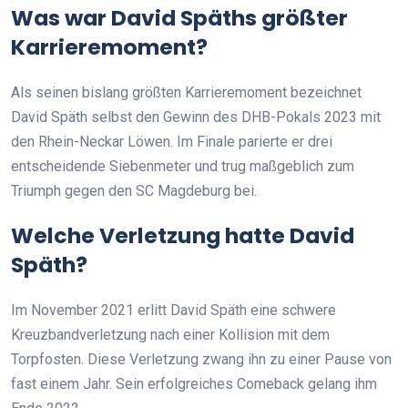
Was war David Späths größter
Karrieremoment?
Als seinen bislang größten Karrieremoment bezeichnet
David Späth selbst den Gewinn des DHB-Pokals 2023 mit
den Rhein-Neckar Löwen. Im Finale parierte er drei
entscheidende Siebenmeter und trug maßgeblich zum
Triumph gegen den SC Magdeburg bei.
Welche Verletzung hatte David
Späth?
Im November 2021 erlitt David Späth eine schwere
Kreuzbandverletzung nach einer Kollision mit dem
Torpfosten. Diese Verletzung zwang ihn zu einer Pause von
fast einem Jahr. Sein erfolgreiches Comeback gelang ihm