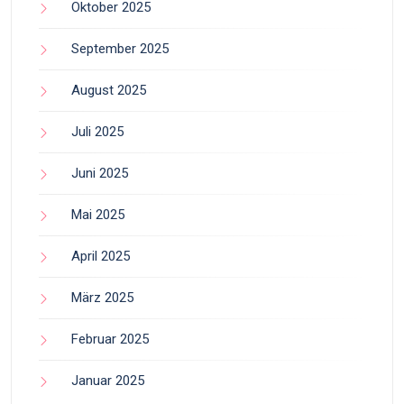
Oktober 2025
September 2025
August 2025
Juli 2025
Juni 2025
Mai 2025
April 2025
März 2025
Februar 2025
Januar 2025