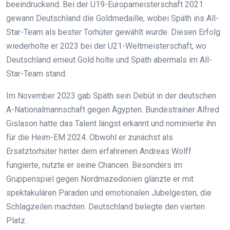
beeindruckend. Bei der U19-Europameisterschaft 2021
gewann Deutschland die Goldmedaille, wobei Späth ins All-
Star-Team als bester Torhüter gewählt wurde. Diesen Erfolg
wiederholte er 2023 bei der U21-Weltmeisterschaft, wo
Deutschland erneut Gold holte und Späth abermals im All-
Star-Team stand.
Im November 2023 gab Späth sein Debüt in der deutschen
A-Nationalmannschaft gegen Ägypten. Bundestrainer Alfred
Gislason hatte das Talent längst erkannt und nominierte ihn
für die Heim-EM 2024. Obwohl er zunächst als
Ersatztorhüter hinter dem erfahrenen Andreas Wolff
fungierte, nutzte er seine Chancen. Besonders im
Gruppenspiel gegen Nordmazedonien glänzte er mit
spektakulären Paraden und emotionalen Jubelgesten, die
Schlagzeilen machten. Deutschland belegte den vierten
Platz.