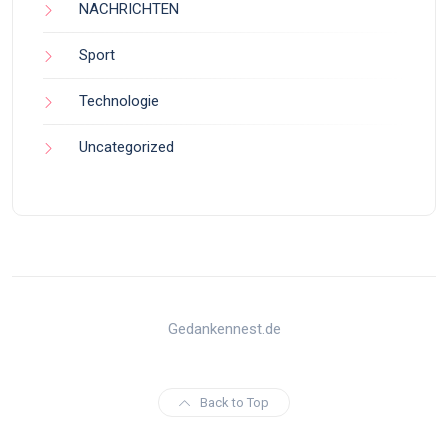
NACHRICHTEN
Sport
Technologie
Uncategorized
Gedankennest.de
Back to Top