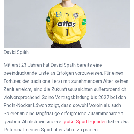
David Späth
Mit erst 23 Jahren hat David Späth bereits eine
beeindruckende Liste an Erfolgen vorzuweisen. Für einen
Torhüter, der traditionell erst mit zunehmendem Alter seinen
Zenit erreicht, sind die Zukunftsaussichten außerordentlich
vielversprechend. Seine Vertragsbindung bis 2027 bei den
Rhein-Neckar Löwen zeigt, dass sowohl Verein als auch
Spieler an eine langfristige erfolgreiche Zusammenarbeit
glauben. Ähnlich wie andere
große Sportlegenden
hat er das
Potenzial, seinen Sport über Jahre zu prägen.