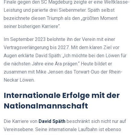
Finale gegen den SC Magdeburg zeigte er eine Weltklasse-
Leistung und parierte drei Siebenmeter. Späth selbst
bezeichnete diesen Triumph als den „größten Moment
seiner bisherigen Karriere“.
Im September 2023 belohnte ihn der Verein mit einer
Vertragsverlängerung bis 2027. Mit dem klaren Ziel vor
Augen erklärte David Späth: „Ich möchte bei den Löwen für
die nächsten Jahre eine Ära prägen.“ Heute bildet er
zusammen mit Mike Jensen das Torwart-Duo der Rhein-
Neckar Löwen.
Internationale Erfolge mit der
Nationalmannschaft
Die Karriere von
David Späth
beschränkt sich nicht nur auf
Vereinsebene. Seine internationale Laufbahn ist ebenso