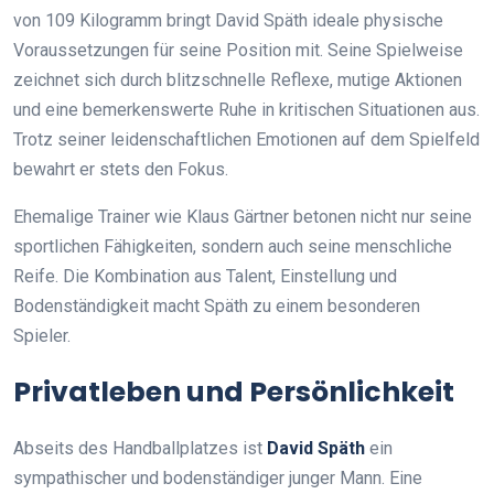
von 109 Kilogramm bringt David Späth ideale physische
Voraussetzungen für seine Position mit. Seine Spielweise
zeichnet sich durch blitzschnelle Reflexe, mutige Aktionen
und eine bemerkenswerte Ruhe in kritischen Situationen aus.
Trotz seiner leidenschaftlichen Emotionen auf dem Spielfeld
bewahrt er stets den Fokus.
Ehemalige Trainer wie Klaus Gärtner betonen nicht nur seine
sportlichen Fähigkeiten, sondern auch seine menschliche
Reife. Die Kombination aus Talent, Einstellung und
Bodenständigkeit macht Späth zu einem besonderen
Spieler.
Privatleben und Persönlichkeit
Abseits des Handballplatzes ist
David Späth
ein
sympathischer und bodenständiger junger Mann. Eine