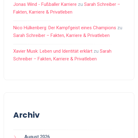
Jonas Wind - Fußballer Karriere
zu
Sarah Schreiber –
Fakten, Karriere & Privatleben
Nico Hülkenberg: Der Kampfgeist eines Champions
zu
Sarah Schreiber – Fakten, Karriere & Privatleben
Xavier Musk: Leben und Identität erklärt
zu
Sarah
Schreiber – Fakten, Karriere & Privatleben
Archiv
August 2026