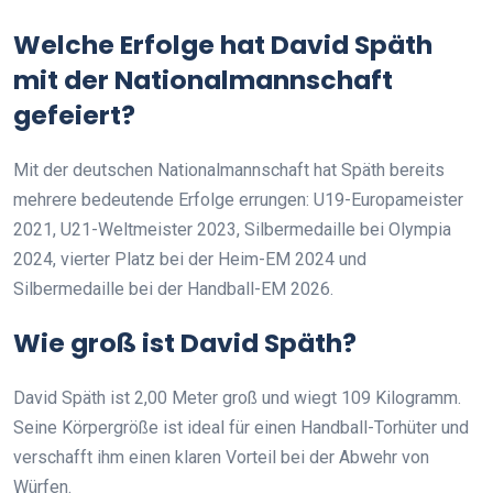
Welche Erfolge hat David Späth
mit der Nationalmannschaft
gefeiert?
Mit der deutschen Nationalmannschaft hat Späth bereits
mehrere bedeutende Erfolge errungen: U19-Europameister
2021, U21-Weltmeister 2023, Silbermedaille bei Olympia
2024, vierter Platz bei der Heim-EM 2024 und
Silbermedaille bei der Handball-EM 2026.
Wie groß ist David Späth?
David Späth ist 2,00 Meter groß und wiegt 109 Kilogramm.
Seine Körpergröße ist ideal für einen Handball-Torhüter und
verschafft ihm einen klaren Vorteil bei der Abwehr von
Würfen.