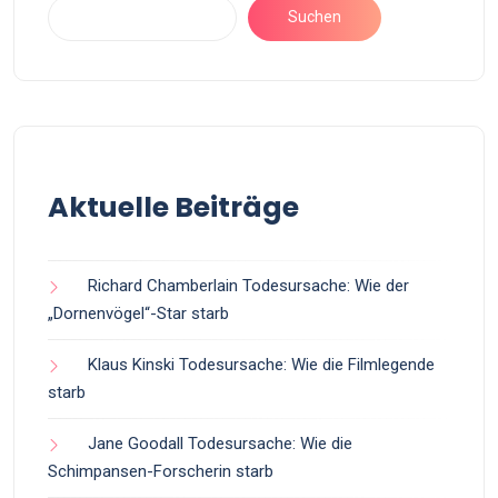
Suchen
Aktuelle Beiträge
Richard Chamberlain Todesursache: Wie der
„Dornenvögel“-Star starb
Klaus Kinski Todesursache: Wie die Filmlegende
starb
Jane Goodall Todesursache: Wie die
Schimpansen-Forscherin starb