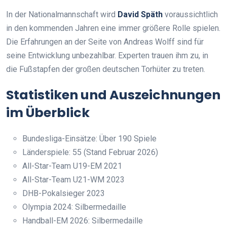
In der Nationalmannschaft wird
David Späth
voraussichtlich
in den kommenden Jahren eine immer größere Rolle spielen.
Die Erfahrungen an der Seite von Andreas Wolff sind für
seine Entwicklung unbezahlbar. Experten trauen ihm zu, in
die Fußstapfen der großen deutschen Torhüter zu treten.
Statistiken und Auszeichnungen
im Überblick
Bundesliga-Einsätze: Über 190 Spiele
Länderspiele: 55 (Stand Februar 2026)
All-Star-Team U19-EM 2021
All-Star-Team U21-WM 2023
DHB-Pokalsieger 2023
Olympia 2024: Silbermedaille
Handball-EM 2026: Silbermedaille