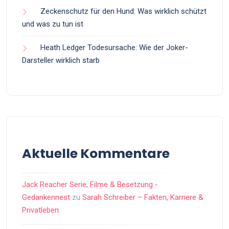
Zeckenschutz für den Hund: Was wirklich schützt
und was zu tun ist
Heath Ledger Todesursache: Wie der Joker-
Darsteller wirklich starb
Aktuelle Kommentare
Jack Reacher Serie, Filme & Besetzung -
Gedankennest
zu
Sarah Schreiber – Fakten, Karriere &
Privatleben