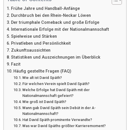
Frühe Jahre und Handball-Anfänge
Durchbruch bei den Rhein-Neckar Löwen
Der triumphale Comeback und große Erfolge
Internationale Erfolge mit der Nationalmannschaft
Spielweise und Stärken
Privatleben und Persönlichkeit
Zukunftsaussichten
Statistiken und Auszeichnungen im Überblick
Fazit
Häufig gestellte Fragen (FAQ)
Wie alt ist David Späth?
Für welchen Verein spielt David Späth?
Welche Erfolge hat David Späth mit der
Nationalmannschaft gefeiert?
Wie groß ist David Späth?
Wann gab David Späth sein Debüt in der A-
Nationalmannschaft?
Hat David Späth prominente Verwandte?
Was war David Späths größter Karrieremoment?