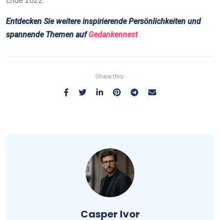
Ende 2022.
Entdecken Sie weitere inspirierende Persönlichkeiten und
spannende Themen auf
Gedankennest
Share this:
Casper Ivor