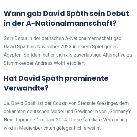
Wann gab David Späth sein Debüt
in der A-Nationalmannschaft?
Sein Debüt in der deutschen A-Nationalmannschaft gab
David Späth im November 2023 in einem Spiel gegen
Ägypten. Seitdem hat er sich als zuverlässige Alternative zu
Stammkeeper Andreas Wolff etabliert.
Hat David Späth prominente
Verwandte?
Ja, David Späth ist der Cousin von Stefanie Giesinger, dem
bekannten deutschen Model und Gewinnerin von „Germany’s
Next Topmodel“ im Jahr 2014. Diese familiäre Verbindung
wird in Medienberichten gelegentlich erwähnt.