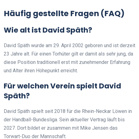
Häufig gestellte Fragen (FAQ)
Wie alt ist David Späth?
David Späth wurde am 29. April 2002 geboren und ist derzeit
23 Jahre alt. Für einen Torhüter gilt er damit als sehr jung, da
diese Position traditionell erst mit zunehmender Erfahrung
und Alter ihren Höhepunkt erreicht.
Für welchen Verein spielt David
Späth?
David Späth spielt seit 2018 für die Rhein-Neckar Löwen in
der Handball-Bundesliga. Sein aktueller Vertrag läuft bis
2027. Dort bildet er zusammen mit Mike Jensen das
Torwart-Duo der Mannschaft.