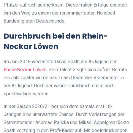
Pfälzer auf sich aufmerksam. Diese frühen Erfolge ebneten
ihm den Weg zu einem der renommiertesten Handball-
Bundesligisten Deutschlands.
Durchbruch bei den Rhein-
Neckar Löwen
Im Juni 2018 wechselte David Späth zur A-Jugend der
Rhein-Neckar Löwen
. Sein Talent zeigte sich sofort: Bereits
ein Jahr später wurde das Team Deutscher Vizemeister in
der A-Jugend. Doch der wahre Durchbruch sollte noch
spektakulärer werden.
In der Saison 2020/21 bot sich dem damals erst 18-
Jährigen eine unerwartete Chance. Durch Verletzungen der
Stammtorhüter Andreas Palicka und Mikael Appelgren rückte
Späth vorzeitig in den Profi-Kader auf. Mit beeindruckenden