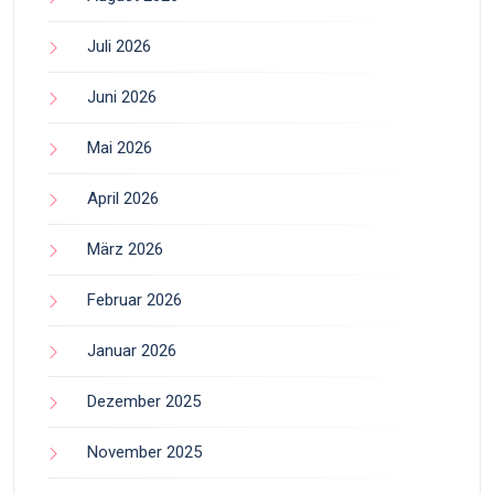
Juli 2026
Juni 2026
Mai 2026
April 2026
März 2026
Februar 2026
Januar 2026
Dezember 2025
November 2025