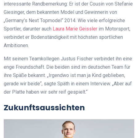
interessante Randbemerkung: Er ist der Cousin von Stefanie
Giesinger, dem bekannten Model und Gewinnerin von
„Germany’s Next Topmodel“ 2014. Wie viele erfolgreiche
Sportler, darunter auch
Laura Marie Geissler
im Motorsport,
verbindet er Bodenständigkeit mit höchsten sportlichen
Ambitionen.
Mit seinem Teamkollegen Justus Fischer verbindet ihn eine
enge Freundschaft. Die beiden sind im deutschen Team für
ihre Späße bekannt. „Irgendwo ist man ja Kind geblieben,
gerade wir beide“, sagte Späth in einem Interview. „Aber auf
der Platte haben wir sehr reif gespielt.“
Zukunftsaussichten