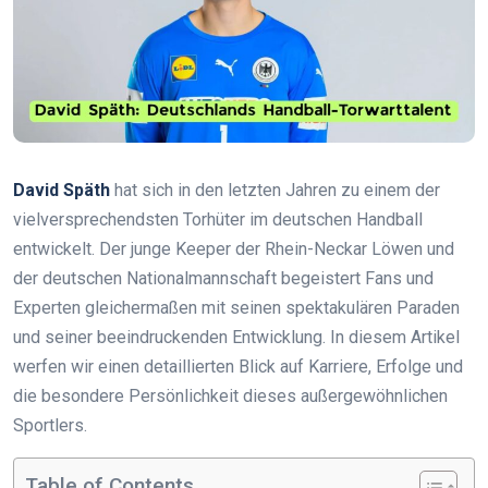
David Späth
hat sich in den letzten Jahren zu einem der
vielversprechendsten Torhüter im deutschen Handball
entwickelt. Der junge Keeper der Rhein-Neckar Löwen und
der deutschen Nationalmannschaft begeistert Fans und
Experten gleichermaßen mit seinen spektakulären Paraden
und seiner beeindruckenden Entwicklung. In diesem Artikel
werfen wir einen detaillierten Blick auf Karriere, Erfolge und
die besondere Persönlichkeit dieses außergewöhnlichen
Sportlers.
Table of Contents