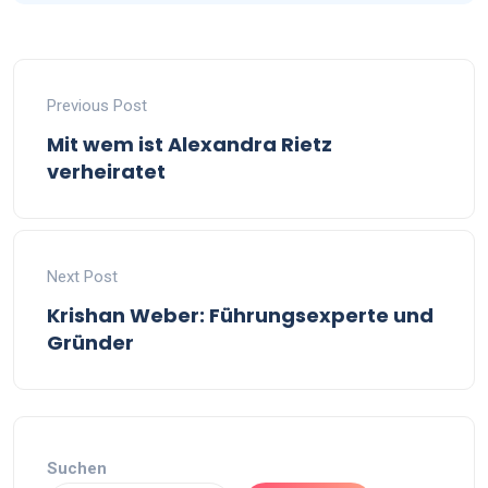
Previous Post
Mit wem ist Alexandra Rietz
verheiratet
Next Post
Krishan Weber: Führungsexperte und
Gründer
Suchen