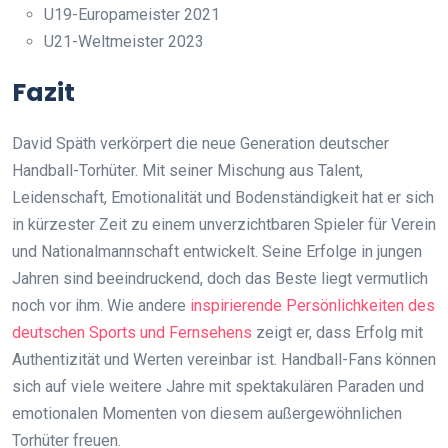
U19-Europameister 2021
U21-Weltmeister 2023
Fazit
David Späth verkörpert die neue Generation deutscher
Handball-Torhüter. Mit seiner Mischung aus Talent,
Leidenschaft, Emotionalität und Bodenständigkeit hat er sich
in kürzester Zeit zu einem unverzichtbaren Spieler für Verein
und Nationalmannschaft entwickelt. Seine Erfolge in jungen
Jahren sind beeindruckend, doch das Beste liegt vermutlich
noch vor ihm. Wie andere
inspirierende Persönlichkeiten des
deutschen Sports und Fernsehens
zeigt er, dass Erfolg mit
Authentizität und Werten vereinbar ist. Handball-Fans können
sich auf viele weitere Jahre mit spektakulären Paraden und
emotionalen Momenten von diesem außergewöhnlichen
Torhüter freuen.