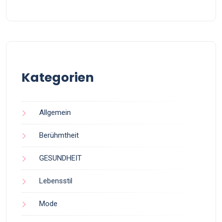
Kategorien
Allgemein
Berühmtheit
GESUNDHEIT
Lebensstil
Mode