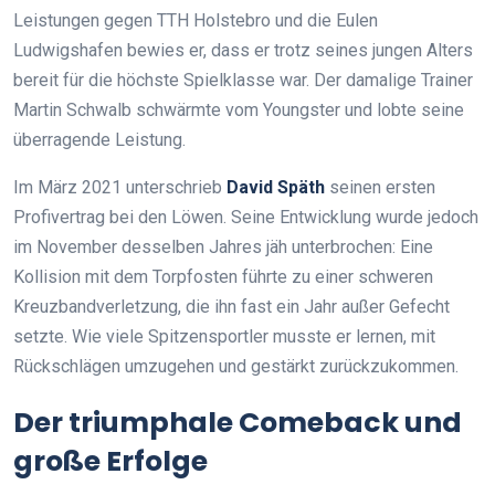
Leistungen gegen TTH Holstebro und die Eulen
Ludwigshafen bewies er, dass er trotz seines jungen Alters
bereit für die höchste Spielklasse war. Der damalige Trainer
Martin Schwalb schwärmte vom Youngster und lobte seine
überragende Leistung.
Im März 2021 unterschrieb
David Späth
seinen ersten
Profivertrag bei den Löwen. Seine Entwicklung wurde jedoch
im November desselben Jahres jäh unterbrochen: Eine
Kollision mit dem Torpfosten führte zu einer schweren
Kreuzbandverletzung, die ihn fast ein Jahr außer Gefecht
setzte. Wie viele Spitzensportler musste er lernen, mit
Rückschlägen umzugehen und gestärkt zurückzukommen.
Der triumphale Comeback und
große Erfolge