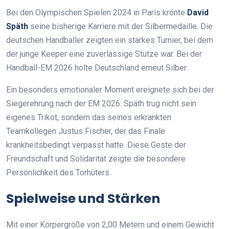
Bei den Olympischen Spielen 2024 in Paris krönte
David
Späth
seine bisherige Karriere mit der Silbermedaille. Die
deutschen Handballer zeigten ein starkes Turnier, bei dem
der junge Keeper eine zuverlässige Stütze war. Bei der
Handball-EM 2026 holte Deutschland erneut Silber.
Ein besonders emotionaler Moment ereignete sich bei der
Siegerehrung nach der EM 2026: Späth trug nicht sein
eigenes Trikot, sondern das seines erkrankten
Teamkollegen Justus Fischer, der das Finale
krankheitsbedingt verpasst hatte. Diese Geste der
Freundschaft und Solidarität zeigte die besondere
Persönlichkeit des Torhüters.
Spielweise und Stärken
Mit einer Körpergröße von 2,00 Metern und einem Gewicht