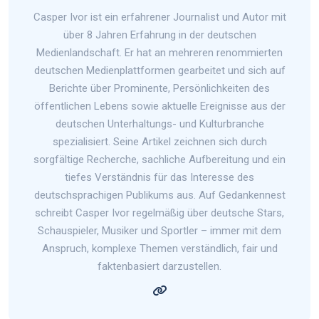
Casper Ivor ist ein erfahrener Journalist und Autor mit
über 8 Jahren Erfahrung in der deutschen
Medienlandschaft. Er hat an mehreren renommierten
deutschen Medienplattformen gearbeitet und sich auf
Berichte über Prominente, Persönlichkeiten des
öffentlichen Lebens sowie aktuelle Ereignisse aus der
deutschen Unterhaltungs- und Kulturbranche
spezialisiert. Seine Artikel zeichnen sich durch
sorgfältige Recherche, sachliche Aufbereitung und ein
tiefes Verständnis für das Interesse des
deutschsprachigen Publikums aus. Auf Gedankennest
schreibt Casper Ivor regelmäßig über deutsche Stars,
Schauspieler, Musiker und Sportler – immer mit dem
Anspruch, komplexe Themen verständlich, fair und
faktenbasiert darzustellen.