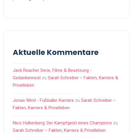
Aktuelle Kommentare
Jack Reacher Serie, Filme & Besetzung -
Gedankennest
zu
Sarah Schreiber – Fakten, Karriere &
Privatleben
Jonas Wind - Fußballer Karriere
zu
Sarah Schreiber –
Fakten, Karriere & Privatleben
Nico Hülkenberg: Der Kampfgeist eines Champions
zu
Sarah Schreiber – Fakten, Karriere & Privatleben