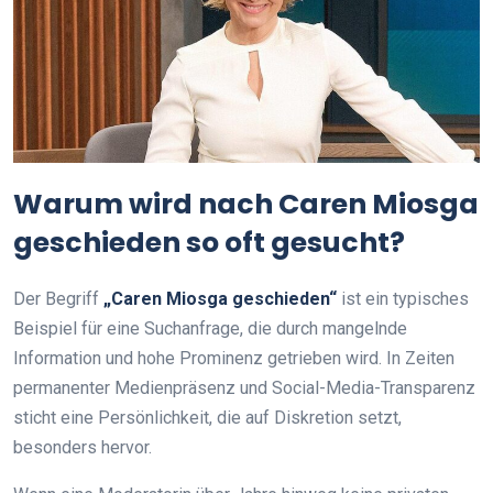
Warum wird nach Caren Miosga
geschieden so oft gesucht?
Der Begriff
„Caren Miosga geschieden“
ist ein typisches
Beispiel für eine Suchanfrage, die durch mangelnde
Information und hohe Prominenz getrieben wird. In Zeiten
permanenter Medienpräsenz und Social-Media-Transparenz
sticht eine Persönlichkeit, die auf Diskretion setzt,
besonders hervor.