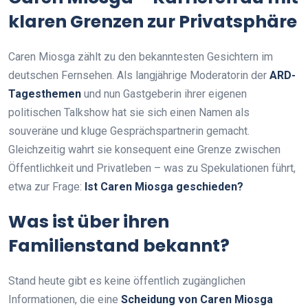
klaren Grenzen zur Privatsphäre
Caren Miosga zählt zu den bekanntesten Gesichtern im
deutschen Fernsehen. Als langjährige Moderatorin der
ARD-
Tagesthemen
und nun Gastgeberin ihrer eigenen
politischen Talkshow hat sie sich einen Namen als
souveräne und kluge Gesprächspartnerin gemacht.
Gleichzeitig wahrt sie konsequent eine Grenze zwischen
Öffentlichkeit und Privatleben – was zu Spekulationen führt,
etwa zur Frage:
Ist Caren Miosga geschieden?
Was ist über ihren
Familienstand bekannt?
Stand heute gibt es keine öffentlich zugänglichen
Informationen, die eine
Scheidung von Caren Miosga