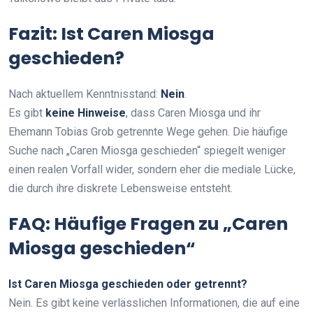
Fazit: Ist Caren Miosga
geschieden?
Nach aktuellem Kenntnisstand:
Nein
.
Es gibt
keine Hinweise
, dass Caren Miosga und ihr
Ehemann Tobias Grob getrennte Wege gehen. Die häufige
Suche nach „Caren Miosga geschieden“ spiegelt weniger
einen realen Vorfall wider, sondern eher die mediale Lücke,
die durch ihre diskrete Lebensweise entsteht.
FAQ: Häufige Fragen zu „Caren
Miosga geschieden“
Ist Caren Miosga geschieden oder getrennt?
Nein. Es gibt keine verlässlichen Informationen, die auf eine