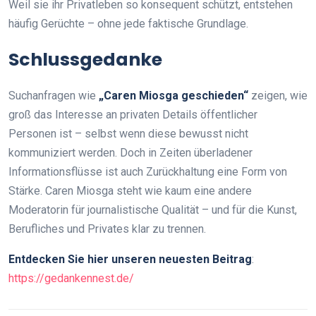
Weil sie ihr Privatleben so konsequent schützt, entstehen
häufig Gerüchte – ohne jede faktische Grundlage.
Schlussgedanke
Suchanfragen wie
„Caren Miosga geschieden“
zeigen, wie
groß das Interesse an privaten Details öffentlicher
Personen ist – selbst wenn diese bewusst nicht
kommuniziert werden. Doch in Zeiten überladener
Informationsflüsse ist auch Zurückhaltung eine Form von
Stärke. Caren Miosga steht wie kaum eine andere
Moderatorin für journalistische Qualität – und für die Kunst,
Berufliches und Privates klar zu trennen.
Entdecken Sie hier unseren neuesten Beitrag
:
https://gedankennest.de/