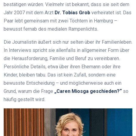
bestätigen würden. Vielmehr ist bekannt, dass sie seit dem
Jahr 2007 mit dem Arzt
Dr. Tobias Grob
verheiratet ist. Das
Paar lebt gemeinsam mit zwei Töchtern in Hamburg –
bewusst fernab des medialen Rampenlichts.
Die Journalistin äußert sich nur selten über ihr Familienleben.
In Interviews spricht sie allenfalls in allgemeiner Form über
die Herausforderung, Familie und Beruf zu vereinbaren.
Persönliche Details, etwa über ihren Ehemann oder ihre
Kinder, bleiben tabu. Das ist kein Zufall, sondern eine
bewusste Entscheidung – und möglicherweise auch ein
Grund, warum die Frage
„Caren Miosga geschieden?“
so
häufig gestellt wird.