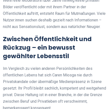
Wenn eine Moderatorin über Jahre hinweg keine privaten
Bilder veröffentlicht oder mit ihrem Partner in der
Öffentlichkeit auftritt, entsteht Raum für Mutmaßungen. Viele
Nutzer:innen suchen deshalb gezielt nach Informationen –
nicht aus Sensationslust, sondern aus natürlicher Neugier.
Zwischen Öffentlichkeit und
Rückzug – ein bewusst
gewählter Lebensstil
Im Vergleich zu vielen anderen Persönlichkeiten des
öffentlichen Lebens hat sich Caren Miosga nie durch
Privatskandale oder übermäßige Medienpräsenz in Szene
gesetzt. Ihr Profil bleibt sachlich, kompetent und weitgehend
privat. Diese Haltung ist in einer Branche, in der die Grenze
zwischen Beruf und Privatleben oft verschwimmt,
bemerkenswert konsequent.