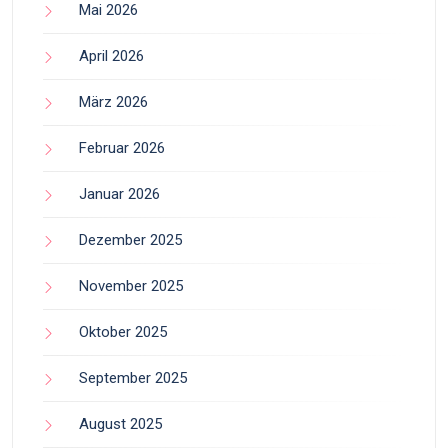
Mai 2026
April 2026
März 2026
Februar 2026
Januar 2026
Dezember 2025
November 2025
Oktober 2025
September 2025
August 2025