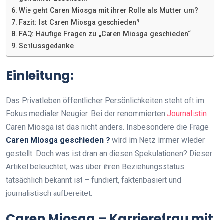
Wie geht Caren Miosga mit ihrer Rolle als Mutter um?
Fazit: Ist Caren Miosga geschieden?
FAQ: Häufige Fragen zu „Caren Miosga geschieden“
Schlussgedanke
Einleitung:
Das Privatleben öffentlicher Persönlichkeiten steht oft im
Fokus medialer Neugier. Bei der renommierten
Journalistin
Caren Miosga ist das nicht anders. Insbesondere die Frage
Caren Miosga geschieden ?
wird im Netz immer wieder
gestellt. Doch was ist dran an diesen Spekulationen? Dieser
Artikel beleuchtet, was über ihren Beziehungsstatus
tatsächlich bekannt ist – fundiert, faktenbasiert und
journalistisch aufbereitet.
Caren Miosga – Karrierefrau mit