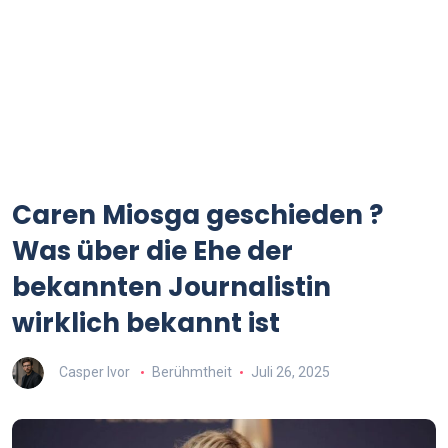
Caren Miosga geschieden ?
Was über die Ehe der
bekannten Journalistin
wirklich bekannt ist
Casper Ivor
Berühmtheit
Juli 26, 2025