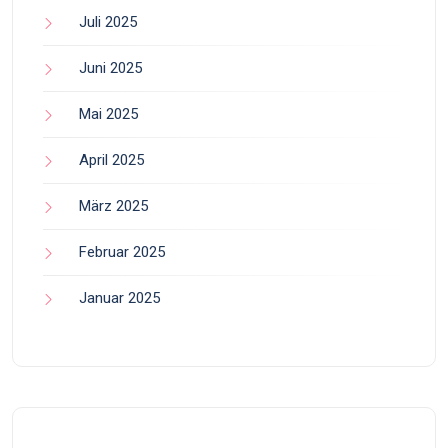
Juli 2025
Juni 2025
Mai 2025
April 2025
März 2025
Februar 2025
Januar 2025