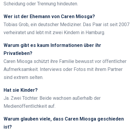
Scheidung oder Trennung hindeuten.
Wer ist der Ehemann von Caren Miosga?
Tobias Grob, ein deutscher Mediziner. Das Paar ist seit 2007
verheiratet und lebt mit zwei Kindern in Hamburg.
Warum gibt es kaum Informationen über ihr
Privatleben?
Caren Miosga schützt ihre Familie bewusst vor öffentlicher
Aufmerksamkeit. Interviews oder Fotos mit ihrem Partner
sind extrem selten.
Hat sie Kinder?
Ja. Zwei Töchter. Beide wachsen außerhalb der
Medienöffentlichkeit auf.
Warum glauben viele, dass Caren Miosga geschieden
ist?