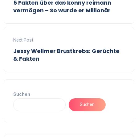
5 Fakten über das konny reimann
vermögen – So wurde er Millionär
Next Post
Jessy Wellmer Brustkrebs: Gerüchte
& Fakten
Suchen
Suchen