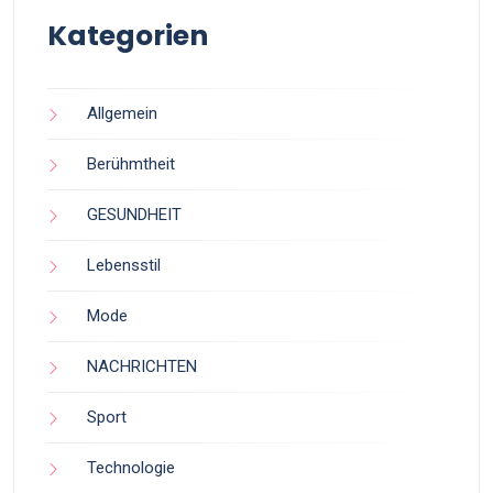
Kategorien
Allgemein
Berühmtheit
GESUNDHEIT
Lebensstil
Mode
NACHRICHTEN
Sport
Technologie