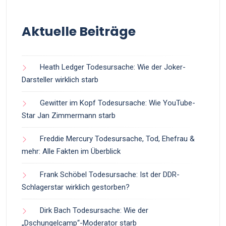
Aktuelle Beiträge
Heath Ledger Todesursache: Wie der Joker-
Darsteller wirklich starb
Gewitter im Kopf Todesursache: Wie YouTube-
Star Jan Zimmermann starb
Freddie Mercury Todesursache, Tod, Ehefrau &
mehr: Alle Fakten im Überblick
Frank Schöbel Todesursache: Ist der DDR-
Schlagerstar wirklich gestorben?
Dirk Bach Todesursache: Wie der
„Dschungelcamp“-Moderator starb