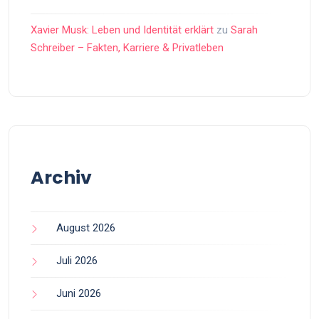
Xavier Musk: Leben und Identität erklärt
zu
Sarah
Schreiber – Fakten, Karriere & Privatleben
Archiv
August 2026
Juli 2026
Juni 2026