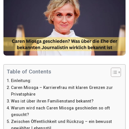
Table of Contents
Einleitung:
Caren Miosga – Karrierefrau mit klaren Grenzen zur
Privatsphäre
Was ist über ihren Familienstand bekannt?
Warum wird nach Caren Miosga geschieden so oft
gesucht?
Zwischen Öffentlichkeit und Rückzug – ein bewusst
gewählter Lebensstil