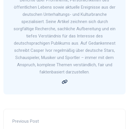
öffentlichen Lebens sowie aktuelle Ereignisse aus der
deutschen Unterhaltungs- und Kulturbranche
spezialisiert. Seine Artikel zeichnen sich durch
sorgfältige Recherche, sachliche Aufbereitung und ein
tiefes Verständnis für das Interesse des
deutschsprachigen Publikums aus. Auf Gedankennest
schreibt Casper Ivor regelmäßig über deutsche Stars,
Schauspieler, Musiker und Sportler – immer mit dem
Anspruch, komplexe Themen verständlich, fair und
faktenbasiert darzustellen.
Previous Post