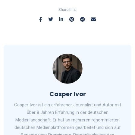
Share this:
Casper Ivor
Casper Ivor ist ein erfahrener Journalist und Autor mit
über 8 Jahren Erfahrung in der deutschen
Medienlandschaft. Er hat an mehreren renommierten
deutschen Medienplattformen gearbeitet und sich auf
Berichte über Prominente, Persönlichkeiten des