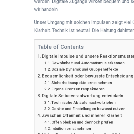
werden. Digitale Zugänge wirken bequem und sc
wir handeln.
Unser Umgang mit solchen Impulsen zeigt viel 
Klarheit. Technik ist neutral. Die Haltung dahint
Table of Contents
Digitale Impulse und unsere Reaktionsmuste
Gewohnheit und Automatismus erkennen
Soziale Dynamik und Gruppeneffekte
Bequemlichkeit oder bewusste Entscheidung
Sicherheitsaspekte ernst nehmen
Eigene Grenzen respektieren
Digitale Selbstverantwortung entwickeln
Technische Abläufe nachvollziehen
Geräte und Einstellungen bewusst nutzen
Zwischen Offenheit und innerer Klarheit
Offen bleiben und dennoch prüfen
Intuition ernst nehmen