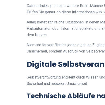
Datenschutz spielt eine weitere Rolle. Manche 
Prüfen Sie genau, ob diese Informationen wirkli
Alltag bietet zahlreiche Situationen, in dene
Parkautomaten oder Informationsplakate enthal
dem Nutzen.
Niemand ist verpflichtet, jeden digitalen Zugan
Unsicherheit, sondern Ausdruck von Selbstvera
Digitale Selbstvera
Selbstverantwortung entsteht durch Wissen un
Sicherheit und reduziert Unsicherheit.
Technische Abläufe na