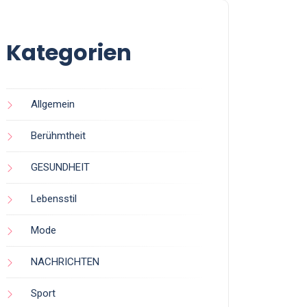
Kategorien
Allgemein
Berühmtheit
GESUNDHEIT
Lebensstil
Mode
NACHRICHTEN
Sport