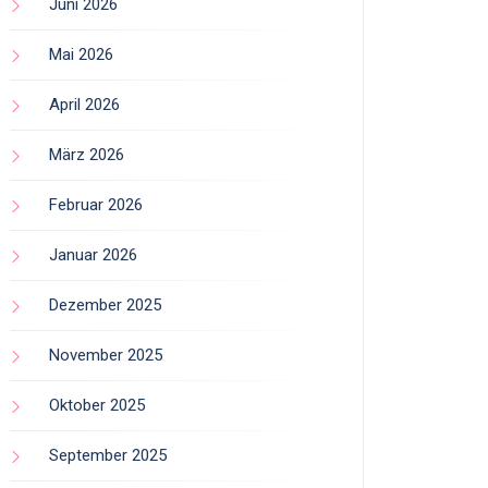
Juni 2026
Mai 2026
April 2026
März 2026
Februar 2026
Januar 2026
Dezember 2025
November 2025
Oktober 2025
September 2025