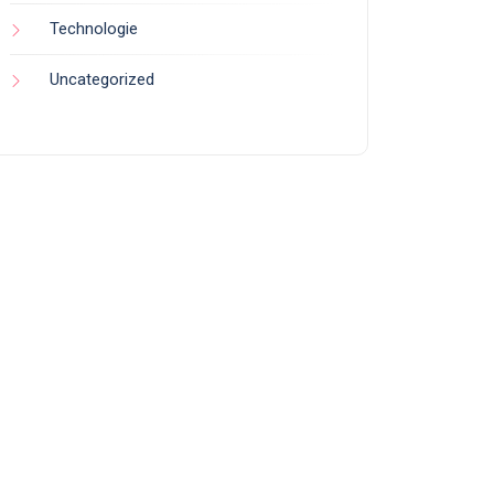
Technologie
Uncategorized