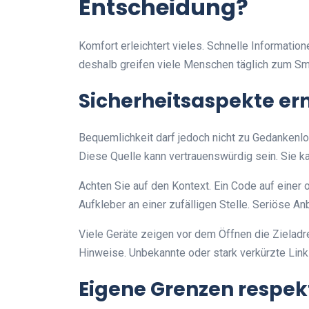
Entscheidung?
Komfort erleichtert vieles. Schnelle Informatio
deshalb greifen viele Menschen täglich zum S
Sicherheitsaspekte e
Bequemlichkeit darf jedoch nicht zu Gedankenlos
Diese Quelle kann vertrauenswürdig sein. Sie k
Achten Sie auf den Kontext. Ein Code auf einer o
Aufkleber an einer zufälligen Stelle. Seriöse Anb
Viele Geräte zeigen vor dem Öffnen die Zieladres
Hinweise. Unbekannte oder stark verkürzte Li
Eigene Grenzen respek