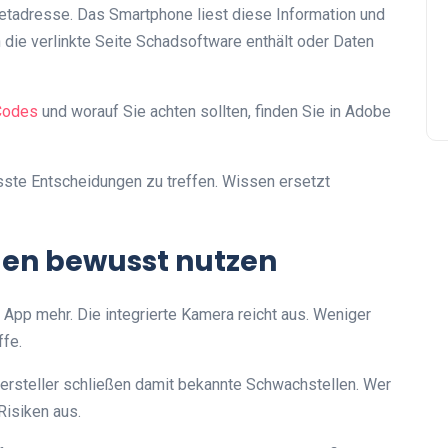
netadresse. Das Smartphone liest diese Information und
 die verlinkte Seite Schadsoftware enthält oder Daten
Codes
und worauf Sie achten sollten, finden Sie in Adobe
sste Entscheidungen zu treffen. Wissen ersetzt
gen bewusst nutzen
App mehr. Die integrierte Kamera reicht aus. Weniger
fe.
ersteller schließen damit bekannte Schwachstellen. Wer
Risiken aus.