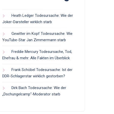
Heath Ledger Todesursache: Wie der
Joker-Darsteller wirklich starb
Gewitter im Kopf Todesursache: Wie
YouTube-Star Jan Zimmermann starb
Freddie Mercury Todesursache, Tod,
Ehefrau & mehr: Alle Fakten im Überblick
Frank Schöbel Todesursache: Ist der
DDR-Schlagerstar wirklich gestorben?
Dirk Bach Todesursache: Wie der
„Dschungelcamp“-Moderator starb