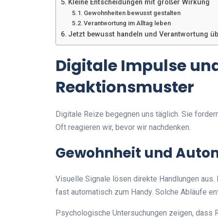
Kleine Entscheidungen mit großer Wirkung
Gewohnheiten bewusst gestalten
Verantwortung im Alltag leben
Jetzt bewusst handeln und Verantwortung 
Digitale Impulse un
Reaktionsmuster
Digitale Reize begegnen uns täglich. Sie forde
Oft reagieren wir, bevor wir nachdenken.
Gewohnheit und Auto
Visuelle Signale lösen direkte Handlungen aus.
fast automatisch zum Handy. Solche Abläufe en
Psychologische Untersuchungen zeigen, dass R