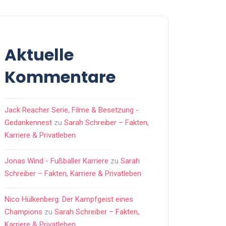
Aktuelle
Kommentare
Jack Reacher Serie, Filme & Besetzung -
Gedankennest
zu
Sarah Schreiber – Fakten,
Karriere & Privatleben
Jonas Wind - Fußballer Karriere
zu
Sarah
Schreiber – Fakten, Karriere & Privatleben
Nico Hülkenberg: Der Kampfgeist eines
Champions
zu
Sarah Schreiber – Fakten,
Karriere & Privatleben