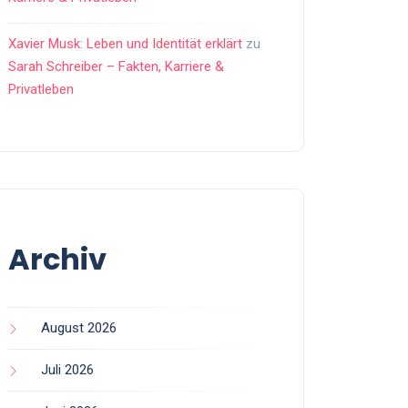
Xavier Musk: Leben und Identität erklärt
zu
Sarah Schreiber – Fakten, Karriere &
Privatleben
Archiv
August 2026
Juli 2026