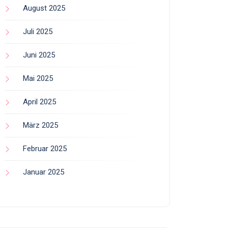
August 2025
Juli 2025
Juni 2025
Mai 2025
April 2025
März 2025
Februar 2025
Januar 2025