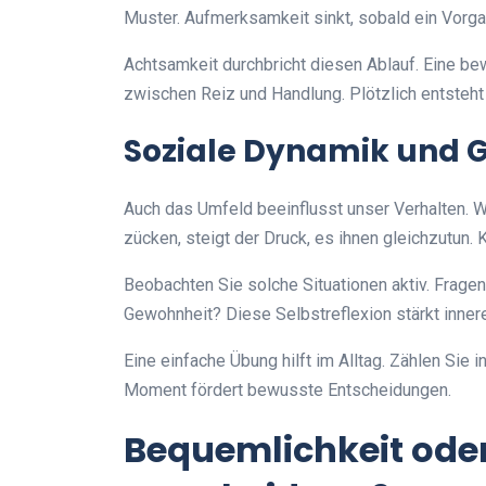
Muster. Aufmerksamkeit sinkt, sobald ein Vorgan
Achtsamkeit durchbricht diesen Ablauf. Eine 
zwischen Reiz und Handlung. Plötzlich entsteht 
Soziale Dynamik und 
Auch das Umfeld beeinflusst unser Verhalten. 
zücken, steigt der Druck, es ihnen gleichzutun
Beobachten Sie solche Situationen aktiv. Frage
Gewohnheit? Diese Selbstreflexion stärkt innere 
Eine einfache Übung hilft im Alltag. Zählen Sie i
Moment fördert bewusste Entscheidungen.
Bequemlichkeit ode