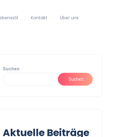
ebensstil
Kontakt
Über uns
Suchen
Suchen
Aktuelle Beiträge