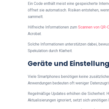
Ein Code enthält meist eine gespeicherte Inter
öffnet sie automatisch. Risiken entstehen, wenn
sammelt.
Hilfreiche Informationen zum
Scannen von QR-
Acrobat.
Solche Informationen unterstützen dabei, bewu
Spekulation durch Klarheit.
Geräte und Einstellun
Viele Smartphones benötigen keine zusätzliche 
Anwendungen bedeuten oft weniger Datenzugrif
Regelmäßige Updates erhöhen die Sicherheit. H
Aktualisierungen ignoriert, setzt sich unnötigen 