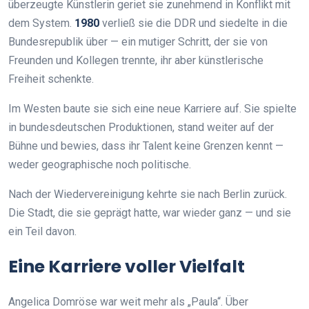
überzeugte Künstlerin geriet sie zunehmend in Konflikt mit
dem System.
1980
verließ sie die DDR und siedelte in die
Bundesrepublik über — ein mutiger Schritt, der sie von
Freunden und Kollegen trennte, ihr aber künstlerische
Freiheit schenkte.
Im Westen baute sie sich eine neue Karriere auf. Sie spielte
in bundesdeutschen Produktionen, stand weiter auf der
Bühne und bewies, dass ihr Talent keine Grenzen kennt —
weder geographische noch politische.
Nach der Wiedervereinigung kehrte sie nach Berlin zurück.
Die Stadt, die sie geprägt hatte, war wieder ganz — und sie
ein Teil davon.
Eine Karriere voller Vielfalt
Angelica Domröse war weit mehr als „Paula“. Über