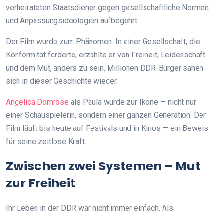
verheirateten Staatsdiener gegen gesellschaftliche Normen
und Anpassungsideologien aufbegehrt.
Der Film wurde zum Phänomen. In einer Gesellschaft, die
Konformität forderte, erzählte er von Freiheit, Leidenschaft
und dem Mut, anders zu sein. Millionen DDR-Bürger sahen
sich in dieser Geschichte wieder.
Angelica Domröse
als Paula wurde zur Ikone — nicht nur
einer Schauspielerin, sondern einer ganzen Generation. Der
Film läuft bis heute auf Festivals und in Kinos — ein Beweis
für seine zeitlose Kraft.
Zwischen zwei Systemen – Mut
zur Freiheit
Ihr Leben in der DDR war nicht immer einfach. Als