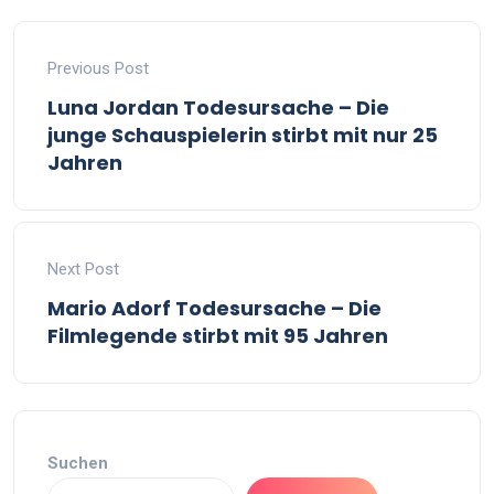
Previous Post
Luna Jordan Todesursache – Die
junge Schauspielerin stirbt mit nur 25
Jahren
Next Post
Mario Adorf Todesursache – Die
Filmlegende stirbt mit 95 Jahren
Suchen