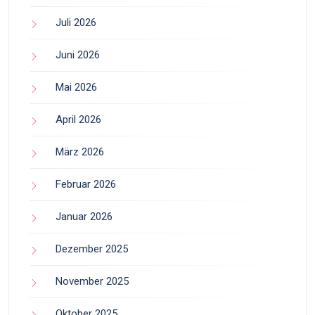
Juli 2026
Juni 2026
Mai 2026
April 2026
März 2026
Februar 2026
Januar 2026
Dezember 2025
November 2025
Oktober 2025