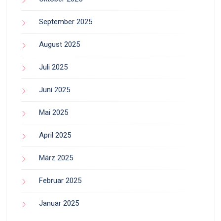
September 2025
August 2025
Juli 2025
Juni 2025
Mai 2025
April 2025
März 2025
Februar 2025
Januar 2025