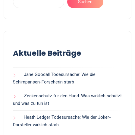
Suchen
Aktuelle Beiträge
Jane Goodall Todesursache: Wie die
Schimpansen-Forscherin starb
Zeckenschutz für den Hund: Was wirklich schützt
und was zu tun ist
Heath Ledger Todesursache: Wie der Joker-
Darsteller wirklich starb