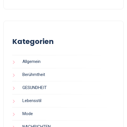
Kategorien
Allgemein
Berühmtheit
GESUNDHEIT
Lebensstil
Mode
NACHRICHTEN