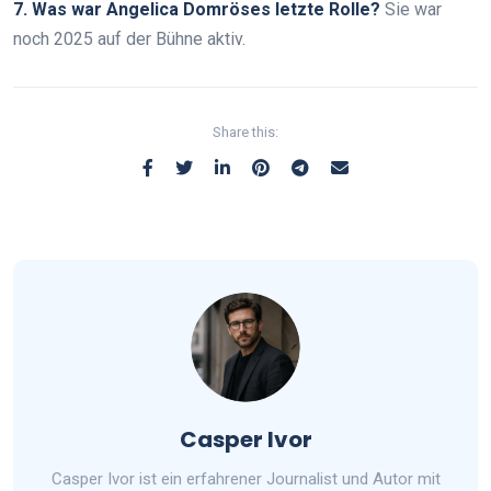
7. Was war Angelica Domröses letzte Rolle?
Sie war
noch 2025 auf der Bühne aktiv.
Share this:
Casper Ivor
Casper Ivor ist ein erfahrener Journalist und Autor mit