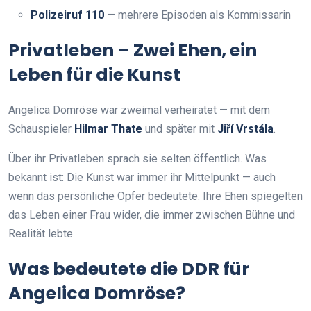
Polizeiruf 110
— mehrere Episoden als Kommissarin
Privatleben – Zwei Ehen, ein
Leben für die Kunst
Angelica Domröse war zweimal verheiratet — mit dem
Schauspieler
Hilmar Thate
und später mit
Jiří Vrstála
.
Über ihr Privatleben sprach sie selten öffentlich. Was
bekannt ist: Die Kunst war immer ihr Mittelpunkt — auch
wenn das persönliche Opfer bedeutete. Ihre Ehen spiegelten
das Leben einer Frau wider, die immer zwischen Bühne und
Realität lebte.
Was bedeutete die DDR für
Angelica Domröse?