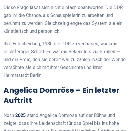
Diese Frage lässt sich nicht einfach beantworten. Die DDR
gab ihr die Chance, als Schauspielerin zu arbeiten und
berühmt zu werden. Gleichzeitig engte das System sie ein —
künstlerisch und persönlich.
Ihre Entscheidung, 1980 die DDR zu verlassen, war kein
leichtfertiger Schritt. Es war ein Bekenntnis zur Freiheit —
und ein Preis, den sie bereit war zu zahlen. Nach der Wende
versöhnte sie sich mit ihrer Geschichte und ihrer
Heimatstadt Berlin.
Angelica Domröse – Ein letzter
Auftritt
Noch
2025
stand Angelica Domröse auf der Bühne und
zeigte, dass ihre Leidenschaft für das Spiel bis ins hohe