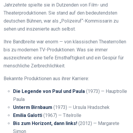
Jahrzehnte spielte sie in Dutzenden von Film- und
Theaterproduktionen. Sie stand auf den bedeutendsten
deutschen Bühnen, war als „Polizeiruf“-Kommissarin zu
sehen und inszenierte auch selbst.
Ihre Bandbreite war enorm — von klassischen Theaterrollen
bis zu modernen TV-Produktionen. Was sie immer
auszeichnete: eine tiefe Ernsthaftigkeit und ein Gespür für
menschliche Zerbrechlichkeit.
Bekannte Produktionen aus ihrer Karriere:
Die Legende von Paul und Paula
(1973) — Hauptrolle
Paula
Unterm Birnbaum
(1973) — Ursula Hradschek
Emilia Galotti
(1967) — Titelrolle
Bis zum Horizont, dann links!
(2012) — Margarete
Simon