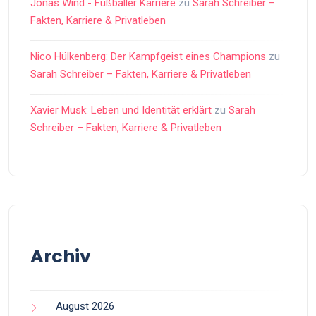
Jonas Wind - Fußballer Karriere
zu
Sarah Schreiber –
Fakten, Karriere & Privatleben
Nico Hülkenberg: Der Kampfgeist eines Champions
zu
Sarah Schreiber – Fakten, Karriere & Privatleben
Xavier Musk: Leben und Identität erklärt
zu
Sarah
Schreiber – Fakten, Karriere & Privatleben
Archiv
August 2026