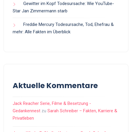
Gewitter im Kopf Todesursache: Wie YouTube-
Star Jan Zimmermann starb
Freddie Mercury Todesursache, Tod, Ehefrau &
mehr: Alle Fakten im Überblick
Aktuelle Kommentare
Jack Reacher Serie, Filme & Besetzung -
Gedankennest
zu
Sarah Schreiber – Fakten, Karriere &
Privatleben