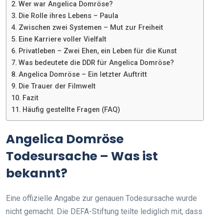
Wer war Angelica Domröse?
Die Rolle ihres Lebens – Paula
Zwischen zwei Systemen – Mut zur Freiheit
Eine Karriere voller Vielfalt
Privatleben – Zwei Ehen, ein Leben für die Kunst
Was bedeutete die DDR für Angelica Domröse?
Angelica Domröse – Ein letzter Auftritt
Die Trauer der Filmwelt
Fazit
Häufig gestellte Fragen (FAQ)
Angelica Domröse
Todesursache – Was ist
bekannt?
Eine offizielle Angabe zur genauen Todesursache wurde
nicht gemacht. Die DEFA-Stiftung teilte lediglich mit, dass