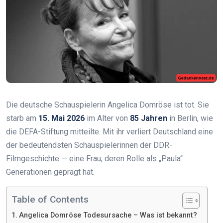
Die deutsche Schauspielerin Angelica Domröse ist tot. Sie
starb am
15. Mai 2026
im Alter von
85 Jahren
in Berlin, wie
die DEFA-Stiftung mitteilte. Mit ihr verliert Deutschland eine
der bedeutendsten Schauspielerinnen der DDR-
Filmgeschichte — eine Frau, deren Rolle als „Paula“
Generationen geprägt hat.
Table of Contents
Angelica Domröse Todesursache – Was ist bekannt?