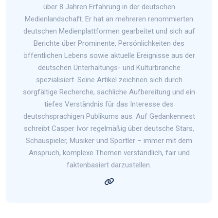
über 8 Jahren Erfahrung in der deutschen
Medienlandschaft. Er hat an mehreren renommierten
deutschen Medienplattformen gearbeitet und sich auf
Berichte über Prominente, Persönlichkeiten des
öffentlichen Lebens sowie aktuelle Ereignisse aus der
deutschen Unterhaltungs- und Kulturbranche
spezialisiert. Seine Artikel zeichnen sich durch
sorgfältige Recherche, sachliche Aufbereitung und ein
tiefes Verständnis für das Interesse des
deutschsprachigen Publikums aus. Auf Gedankennest
schreibt Casper Ivor regelmäßig über deutsche Stars,
Schauspieler, Musiker und Sportler – immer mit dem
Anspruch, komplexe Themen verständlich, fair und
faktenbasiert darzustellen.